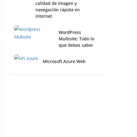
calidad de imagen y
navegación rápida en
Internet
WordPress
Multisite: Todo lo
que debes saber
Microsoft Azure Web