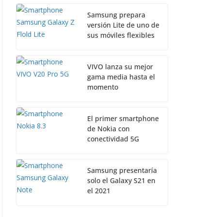
Samsung prepara
versión Lite de uno de
sus móviles flexibles
VIVO lanza su mejor
gama media hasta el
momento
El primer smartphone
de Nokia con
conectividad 5G
Samsung presentaría
solo el Galaxy S21 en
el 2021