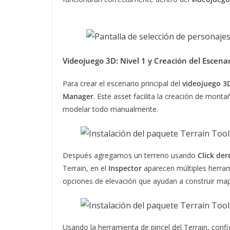
Videojuego 3D
: Nivel 1 y Creación del Escena
Para crear el escenario principal del
videojuego 3
Manager
. Este asset facilita la creación de mont
modelar todo manualmente.
Después agregamos un terreno usando
Click de
Terrain, en el
Inspector
aparecen múltiples herram
opciones de elevación que ayudan a construir ma
Usando la herramienta de pincel del Terrain, con