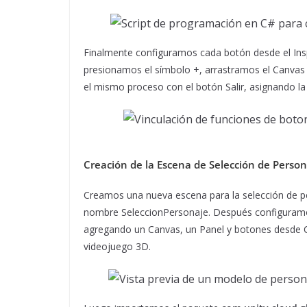
Finalmente configuramos cada botón desde el Insp
presionamos el símbolo +, arrastramos el Canvas
el mismo proceso con el botón Salir, asignando la 
Creación de la Escena de Selección de Person
Creamos una nueva escena para la selección de pe
nombre SeleccionPersonaje. Después configuramo
agregando un Canvas, un Panel y botones desde Cli
videojuego 3D.