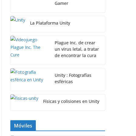
Gamer
La Plataforma Unity
Plague Inc. de crear
un virus letal, a tratar
de encontrar la cura
Unity : Fotografías
esféricas
Físicas y colisiones en Unity
Móviles