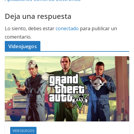
Deja una respuesta
Lo siento, debes estar
conectado
para publicar un
comentario.
Videojuegos
VIDEOJUEGOS