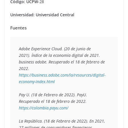
Código: UCPW-
28
Universidad: Universidad Central
Fuentes
Adobe Experience Cloud. (20 de junio de 
2021). 
Índice de la economía digital de 2021
. 
business adobe. Recuperado el 18 de febrero de 
2022
. 
https://business.adobe.com/la/resources/digital-
economy-index.html 
Pay U. (18 de Febrero de 2022). 
PayU
. 
Recuperado el 18 de febrero de 2022
. 
https://colombia.payu.com/
La República. (18 de Febrero de 2022). En 2021, 
27 millones de consumidores financieros 