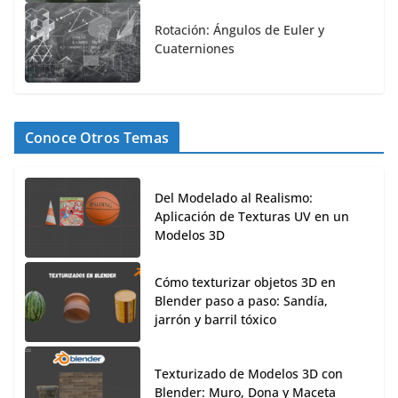
Rotación: Ángulos de Euler y
Cuaterniones
Conoce Otros Temas
Del Modelado al Realismo:
Aplicación de Texturas UV en un
Modelos 3D
Cómo texturizar objetos 3D en
Blender paso a paso: Sandía,
jarrón y barril tóxico
Texturizado de Modelos 3D con
Blender: Muro, Dona y Maceta