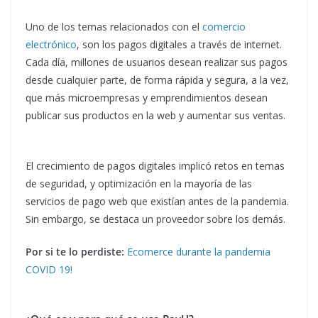
Uno de los temas relacionados con el
comercio
electrónico
, son los pagos digitales a través de internet.
Cada día, millones de usuarios desean realizar sus pagos
desde cualquier parte, de forma rápida y segura, a la vez,
que más microempresas y emprendimientos desean
publicar sus productos en la web y aumentar sus ventas.
El crecimiento de pagos digitales implicó retos en temas
de seguridad, y optimización en la mayoría de las
servicios de pago web que existían antes de la pandemia.
Sin embargo, se destaca un proveedor sobre los demás.
Por si te lo perdiste:
Ecomerce durante la pandemia
COVID 19!