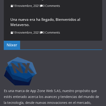
19 noviembre, 2021
0 Comments
Una nueva era ha llegado, Bienvenidos al
Metaverso.
19 noviembre, 2021
0 Comments
Niixer
Es una marca de App Zone Web S.AS, nuestro propósito que
estés enterado acerca los avances y tendencias del mundo de
la tecnología, desde nuevas innovaciones en el mercado,