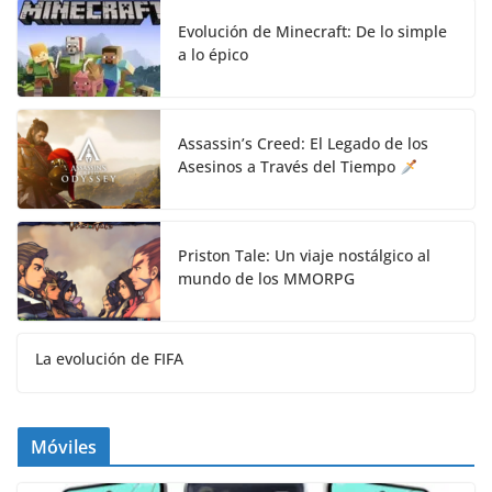
Evolución de Minecraft: De lo simple
a lo épico
Assassin’s Creed: El Legado de los
Asesinos a Través del Tiempo
Priston Tale: Un viaje nostálgico al
mundo de los MMORPG
La evolución de FIFA
Móviles