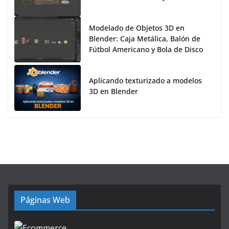
Modelado de Objetos 3D en
Blender: Caja Metálica, Balón de
Fútbol Americano y Bola de Disco
Aplicando texturizado a modelos
3D en Blender
Páginas Web