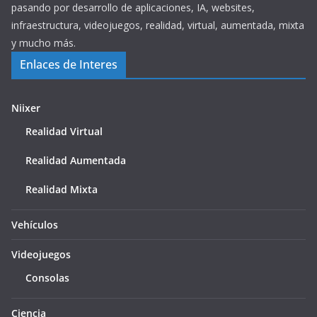
pasando por desarrollo de aplicaciones, IA, websites,
infraestructura, videojuegos, realidad, virtual, aumentada, mixta
y mucho más.
Enlaces de Interes
Niixer
Realidad Virtual
Realidad Aumentada
Realidad Mixta
Vehículos
Videojuegos
Consolas
Ciencia