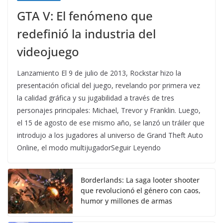
GTA V: El fenómeno que
redefinió la industria del
videojuego
Lanzamiento El 9 de julio de 2013, Rockstar hizo la
presentación oficial del juego, revelando por primera vez
la calidad gráfica y su jugabilidad a través de tres
personajes principales: Michael, Trevor y Franklin. Luego,
el 15 de agosto de ese mismo año, se lanzó un tráiler que
introdujo a los jugadores al universo de Grand Theft Auto
Online, el modo multijugadorSeguir Leyendo
Borderlands: La saga looter shooter
que revolucionó el género con caos,
humor y millones de armas