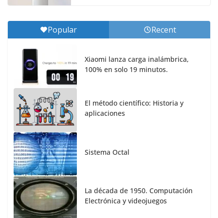
Popular
Recent
Xiaomi lanza carga inalámbrica,
100% en solo 19 minutos.
El método científico: Historia y
aplicaciones
Sistema Octal
La década de 1950. Computación
Electrónica y videojuegos