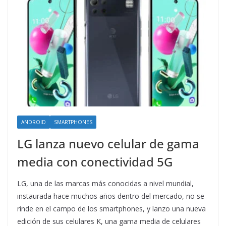
ANDROID
SMARTPHONES
LG lanza nuevo celular de gama
media con conectividad 5G
LG, una de las marcas más conocidas a nivel mundial,
instaurada hace muchos años dentro del mercado, no se
rinde en el campo de los smartphones, y lanzo una nueva
edición de sus celulares K, una gama media de celulares