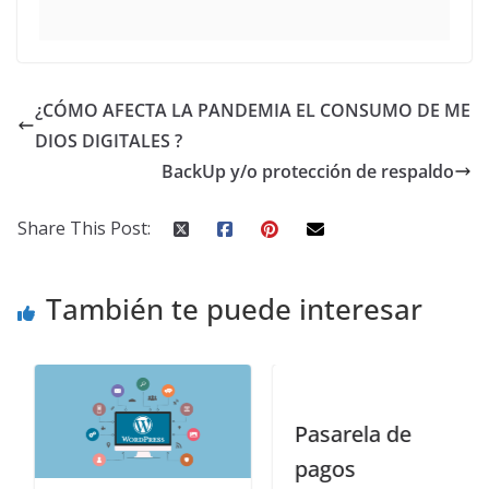
¿CÓMO AFECTA LA PANDEMIA EL CONSUMO DE ME
DIOS DIGITALES ?
BackUp y/o protección de respaldo
Share This Post:
También te puede interesar
Pasarela de
pagos