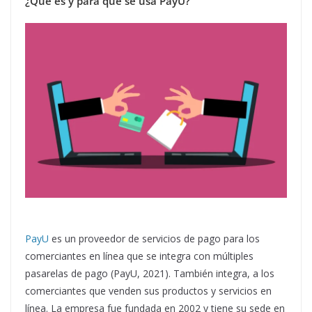
¿Qué es y para qué se usa PayU?
PayU
es un proveedor de servicios de pago para los
comerciantes en línea que se integra con múltiples
pasarelas de pago (PayU, 2021). También integra, a los
comerciantes que venden sus productos y servicios en
línea. La empresa fue fundada en 2002 y tiene su sede en