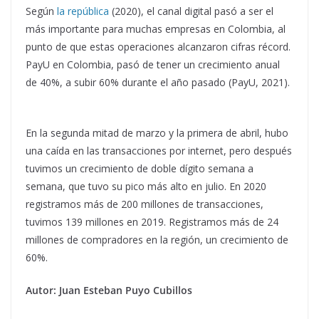
Según
la república
(2020), el canal digital pasó a ser el
más importante para muchas empresas en Colombia, al
punto de que estas operaciones alcanzaron cifras récord.
PayU en Colombia, pasó de tener un crecimiento anual
de 40%, a subir 60% durante el año pasado (PayU, 2021).
En la segunda mitad de marzo y la primera de abril, hubo
una caída en las transacciones por internet, pero después
tuvimos un crecimiento de doble dígito semana a
semana, que tuvo su pico más alto en julio. En 2020
registramos más de 200 millones de transacciones,
tuvimos 139 millones en 2019. Registramos más de 24
millones de compradores en la región, un crecimiento de
60%.
Autor: Juan Esteban Puyo Cubillos