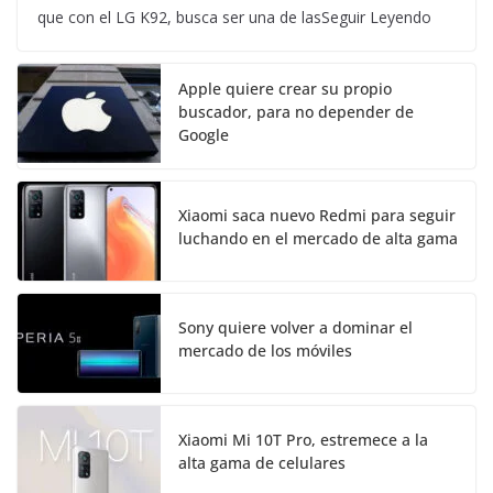
que con el LG K92, busca ser una de lasSeguir Leyendo
Apple quiere crear su propio
buscador, para no depender de
Google
Xiaomi saca nuevo Redmi para seguir
luchando en el mercado de alta gama
Sony quiere volver a dominar el
mercado de los móviles
Xiaomi Mi 10T Pro, estremece a la
alta gama de celulares