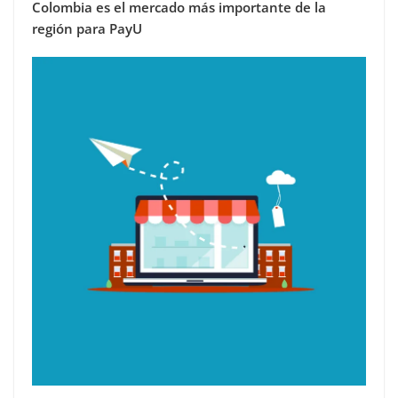
Colombia es el mercado más importante de la
región para PayU