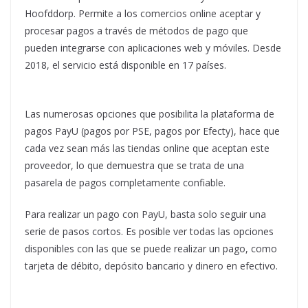
Hoofddorp. Permite a los comercios online aceptar y
procesar pagos a través de métodos de pago que
pueden integrarse con aplicaciones web y móviles. Desde
2018, el servicio está disponible en 17 países.
Las numerosas opciones que posibilita la plataforma de
pagos PayU (pagos por PSE, pagos por Efecty), hace que
cada vez sean más las tiendas online que aceptan este
proveedor, lo que demuestra que se trata de una
pasarela de pagos completamente confiable.
Para realizar un pago con PayU, basta solo seguir una
serie de pasos cortos. Es posible ver todas las opciones
disponibles con las que se puede realizar un pago, como
tarjeta de débito, depósito bancario y dinero en efectivo.