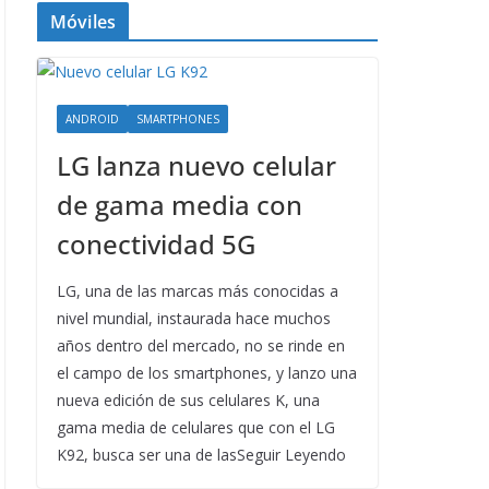
Móviles
ANDROID
SMARTPHONES
LG lanza nuevo celular
de gama media con
conectividad 5G
LG, una de las marcas más conocidas a
nivel mundial, instaurada hace muchos
años dentro del mercado, no se rinde en
el campo de los smartphones, y lanzo una
nueva edición de sus celulares K, una
gama media de celulares que con el LG
K92, busca ser una de lasSeguir Leyendo