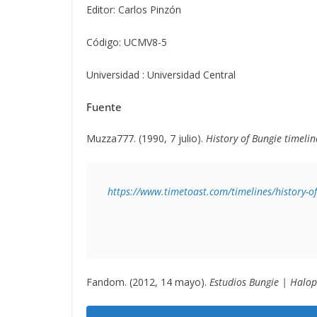
Editor: Carlos Pinzón
Código: UCMV8-5
Universidad : Universidad Central
Fuente
Muzza777. (1990, 7 julio).
History of Bungie timelin
https://www.timetoast.com/timelines/history-o
Fandom. (2012, 14 mayo).
Estudios Bungie | Halo