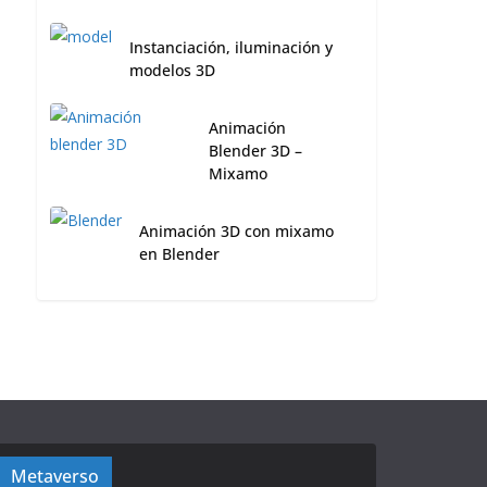
Instanciación, iluminación y
modelos 3D
Animación
Blender 3D –
Mixamo
Animación 3D con mixamo
en Blender
Metaverso