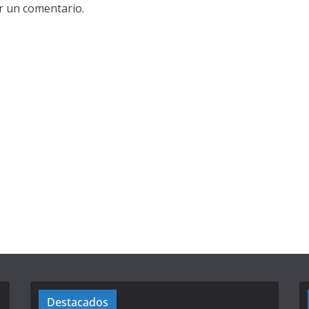
r un comentario.
Destacados