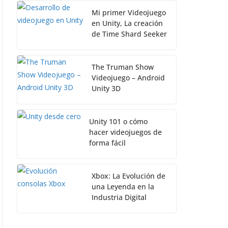
Mi primer Videojuego
en Unity, La creación
de Time Shard Seeker
The Truman Show
Videojuego – Android
Unity 3D
Unity 101 o cómo
hacer videojuegos de
forma fácil
Xbox: La Evolución de
una Leyenda en la
Industria Digital