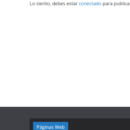
Lo siento, debes estar
conectado
para publica
Páginas Web