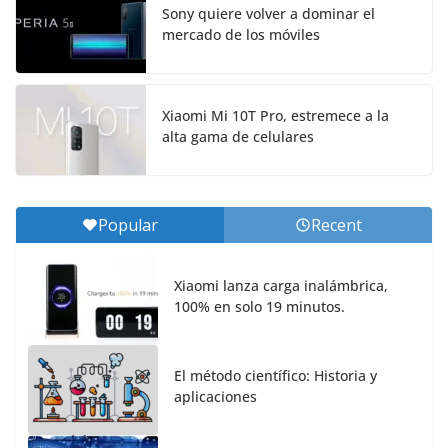
Sony quiere volver a dominar el
mercado de los móviles
Xiaomi Mi 10T Pro, estremece a la
alta gama de celulares
Popular
Recent
Xiaomi lanza carga inalámbrica,
100% en solo 19 minutos.
El método científico: Historia y
aplicaciones