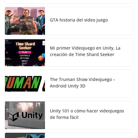
GTA historia del video juego
Mi primer Videojuego en Unity, La
creación de Time Shard Seeker
The Truman Show Videojuego –
Android Unity 3D
Unity 101 o cómo hacer videojuegos
de forma fácil