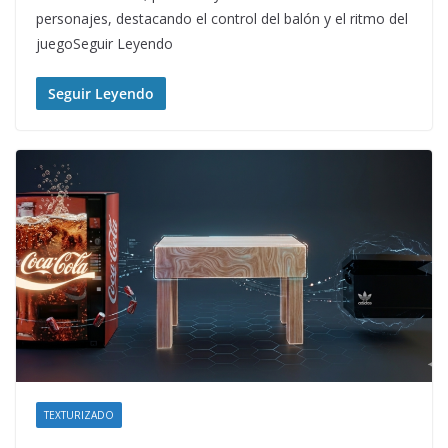
personajes, destacando el control del balón y el ritmo del
juegoSeguir Leyendo
Seguir Leyendo
TEXTURIZADO