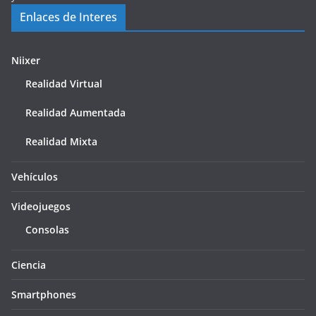
Enlaces de Interes
Niixer
Realidad Virtual
Realidad Aumentada
Realidad Mixta
Vehículos
Videojuegos
Consolas
Ciencia
Smartphones