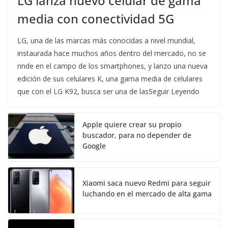
LG lanza nuevo celular de gama
media con conectividad 5G
LG, una de las marcas más conocidas a nivel mundial,
instaurada hace muchos años dentro del mercado, no se
rinde en el campo de los smartphones, y lanzo una nueva
edición de sus celulares K, una gama media de celulares
que con el LG K92, busca ser una de lasSeguir Leyendo
Apple quiere crear su propio
buscador, para no depender de
Google
Xiaomi saca nuevo Redmi para seguir
luchando en el mercado de alta gama