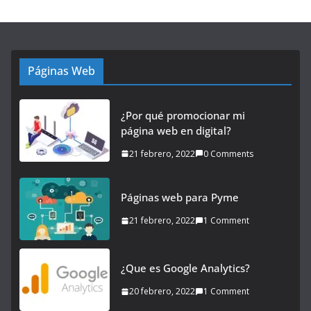
Páginas Web
¿Por qué promocionar mi
página web en digital?
21 febrero, 2022
0 Comments
Páginas web para Pyme
21 febrero, 2022
1 Comment
¿Que es Google Analytics?
20 febrero, 2022
1 Comment