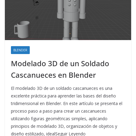
BLENDER
Modelado 3D de un Soldado
Cascanueces en Blender
El modelado 3D de un soldado cascanueces es una
excelente práctica para aprender las bases del diseño
tridimensional en Blender. En este artículo se presenta el
proceso paso a paso para crear un cascanueces
utilizando figuras geométricas simples, aplicando
principios de modelado 3D, organización de objetos y
diseño estilizado, idealSeguir Leyendo