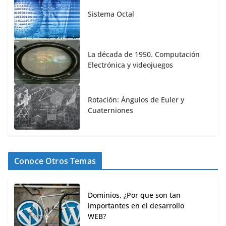
Sistema Octal
La década de 1950. Computación
Electrónica y videojuegos
Rotación: Ángulos de Euler y
Cuaterniones
Conoce Otros Temas
Dominios, ¿Por que son tan
importantes en el desarrollo
WEB?