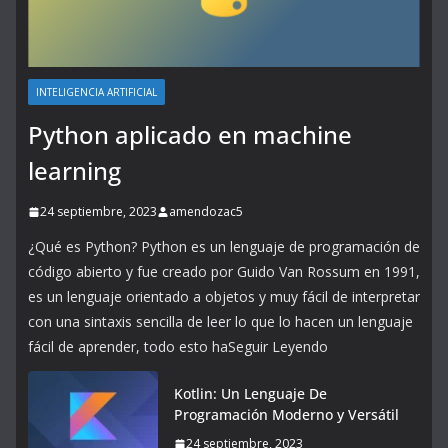
INTELIGENCIA ARTIFICIAL
Python aplicado en machine
learning
24 septiembre, 2023
amendozac5
¿Qué es Python? Python es un lenguaje de programación de
código abierto y fue creado por Guido Van Rossum en 1991,
es un lenguaje orientado a objetos y muy fácil de interpretar
con una sintaxis sencilla de leer lo que lo hacen un lenguaje
fácil de aprender, todo esto haSeguir Leyendo
Kotlin: Un Lenguaje De
Programación Moderno y Versátil
24 septiembre, 2023