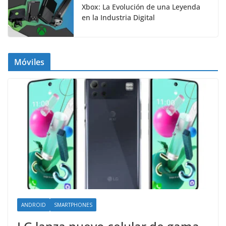
Xbox: La Evolución de una Leyenda
en la Industria Digital
Móviles
ANDROID
SMARTPHONES