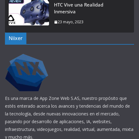
HTC Vive una Realidad
Inmersiva
23 mayo, 2023
Niixer
Es una marca de App Zone Web S.AS, nuestro propósito que
estés enterado acerca los avances y tendencias del mundo de
la tecnología, desde nuevas innovaciones en el mercado,
pasando por desarrollo de aplicaciones, IA, websites,
infraestructura, videojuegos, realidad, virtual, aumentada, mixta
y mucho más.