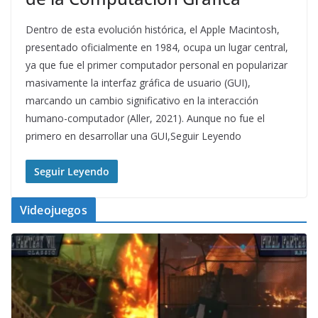
Dentro de esta evolución histórica, el Apple Macintosh,
presentado oficialmente en 1984, ocupa un lugar central,
ya que fue el primer computador personal en popularizar
masivamente la interfaz gráfica de usuario (GUI),
marcando un cambio significativo en la interacción
humano-computador (Aller, 2021). Aunque no fue el
primero en desarrollar una GUI,Seguir Leyendo
Seguir Leyendo
Videojuegos