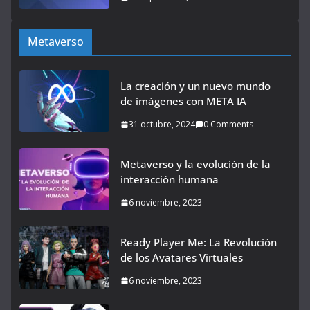
Metaverso
La creación y un nuevo mundo
de imágenes con META IA
31 octubre, 2024
0 Comments
Metaverso y la evolución de la
interacción humana
6 noviembre, 2023
Ready Player Me: La Revolución
de los Avatares Virtuales
6 noviembre, 2023