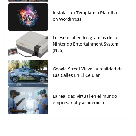
Instalar un Template o Plantilla
en WordPress
Lo esencial en los gráficos de la
Nintendo Entertainment System
(NES)
Google Street View: La realidad de
Las Calles En El Celular
La realidad virtual en el mundo
empresarial y académico