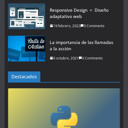
Responsive Design = Diseño
adaptativo web
19 febrero, 2022
0 Comments
La importancia de las llamadas
a la acción
6 octubre, 2021
0 Comments
Destacados