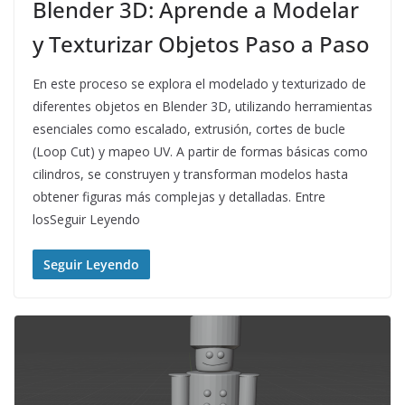
Blender 3D: Aprende a Modelar
y Texturizar Objetos Paso a Paso
En este proceso se explora el modelado y texturizado de
diferentes objetos en Blender 3D, utilizando herramientas
esenciales como escalado, extrusión, cortes de bucle
(Loop Cut) y mapeo UV. A partir de formas básicas como
cilindros, se construyen y transforman modelos hasta
obtener figuras más complejas y detalladas. Entre
losSeguir Leyendo
Seguir Leyendo