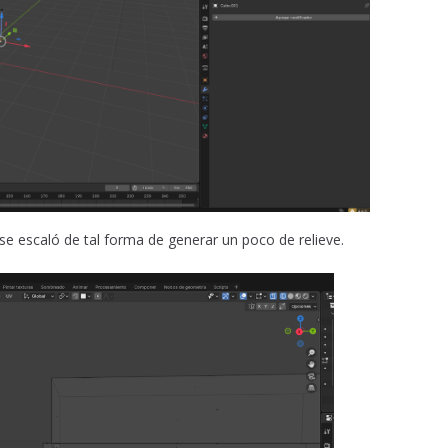
 se escaló de tal forma de generar un poco de relieve.