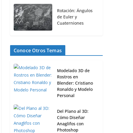
Rotación: Ángulos
de Euler y
Cuaterniones
Conoce Otros Temas
Modelado 3D de
Rostros en
Blender: Cristiano
Ronaldo y Modelo
Personal
Del Plano al 3D:
Cómo Diseñar
Anaglifos con
Photoshop