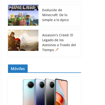
Evolución de
Minecraft: De lo
simple a lo épico
Assassin’s Creed: El
Legado de los
Asesinos a Través del
Tiempo
Móviles