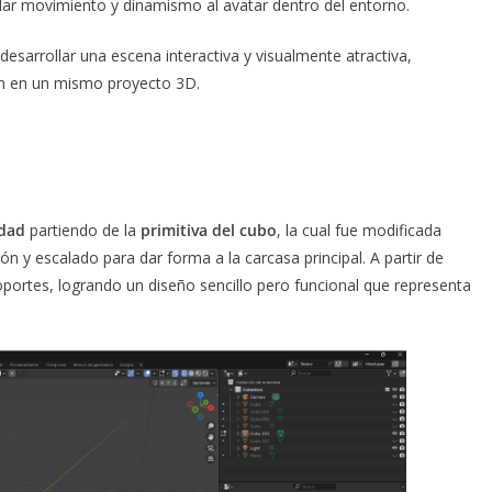
 dar movimiento y dinamismo al avatar dentro del entorno.
esarrollar una escena interactiva y visualmente atractiva,
ón en un mismo proyecto 3D.
idad
partiendo de la
primitiva del cubo
, la cual fue modificada
 y escalado para dar forma a la carcasa principal. A partir de
oportes, logrando un diseño sencillo pero funcional que representa