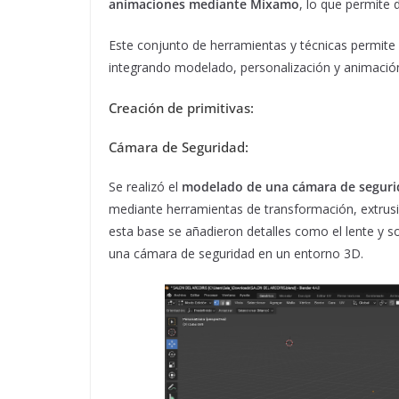
animaciones mediante Mixamo
, lo que permite
Este conjunto de herramientas y técnicas permite d
integrando modelado, personalización y animaci
Creación de primitivas:
Cámara de Seguridad:
Se realizó el
modelado de una cámara de segur
mediante herramientas de transformación, extrusión
esta base se añadieron detalles como el lente y s
una cámara de seguridad en un entorno 3D.