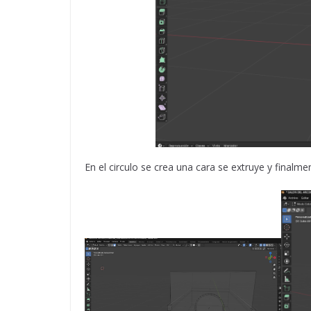
En el circulo se crea una cara se extruye y finalm