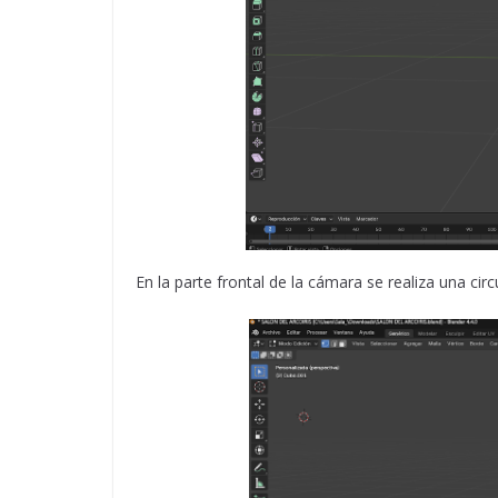
En la parte frontal de la cámara se realiza una circ