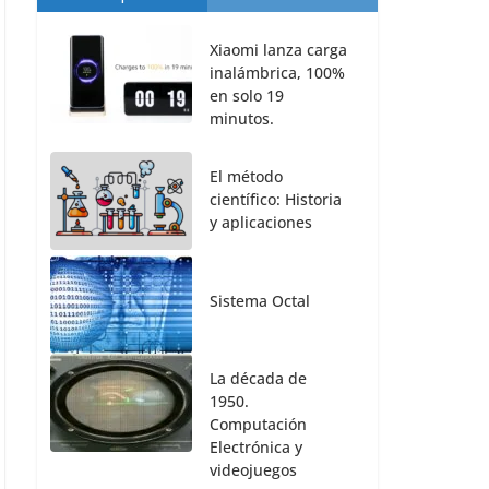
Xiaomi lanza carga
inalámbrica, 100%
en solo 19
minutos.
El método
científico: Historia
y aplicaciones
Sistema Octal
La década de
1950.
Computación
Electrónica y
videojuegos