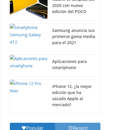
2020 con nueva
edición del POCO
Samsung anuncia sus
primeros gama media
para el 2021
Aplicaciones para
smartphone
iPhone 12, ¿la mejor
edición que ha
sacado Apple al
mercado?
Popular
Recent