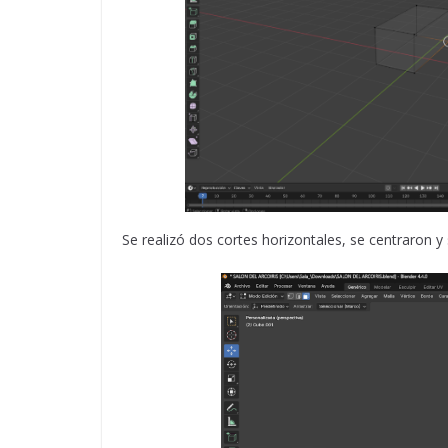
Se realizó dos cortes horizontales, se centraron y