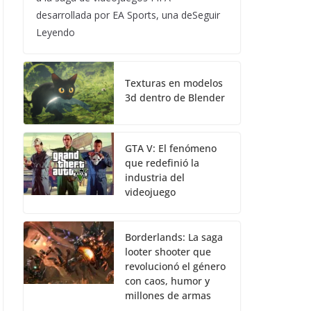
desarrollada por EA Sports, una deSeguir
Leyendo
Texturas en modelos
3d dentro de Blender
GTA V: El fenómeno
que redefinió la
industria del
videojuego
Borderlands: La saga
looter shooter que
revolucionó el género
con caos, humor y
millones de armas