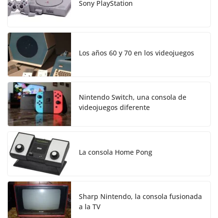
Sony PlayStation
Los años 60 y 70 en los videojuegos
Nintendo Switch, una consola de
videojuegos diferente
La consola Home Pong
Sharp Nintendo, la consola fusionada
a la TV