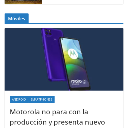
Móviles
ANDROID
SMARTPHONES
Motorola no para con la
producción y presenta nuevo