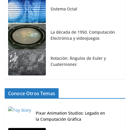
Sistema Octal
La década de 1950. Computación
Electrónica y videojuegos
Rotación: Ángulos de Euler y
Cuaterniones
Conoce Otros Temas
Pixar Animation Studios: Legado en
la Computación Gráfica