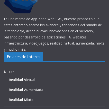
Es una marca de App Zone Web S.AS, nuestro propósito que
estés enterado acerca los avances y tendencias del mundo de
la tecnología, desde nuevas innovaciones en el mercado,
pasando por desarrollo de aplicaciones, IA, websites,
infraestructura, videojuegos, realidad, virtual, aumentada, mixta
y mucho más.
Enlaces de Interes
Niixer
Realidad Virtual
Realidad Aumentada
Realidad Mixta