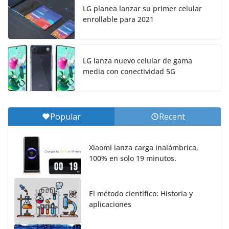
LG planea lanzar su primer celular
enrollable para 2021
LG lanza nuevo celular de gama
media con conectividad 5G
Popular
Recent
Xiaomi lanza carga inalámbrica,
100% en solo 19 minutos.
El método científico: Historia y
aplicaciones