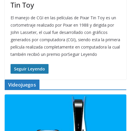
Tin Toy
El manejo de CGI en las películas de Pixar Tin Toy es un
cortometraje realizado por Pixar en 1988 y dirigida por
John Lasseter, el cual fue desarrollado con gráficos
generados por computadora (CGI), siendo esta la primera
película realizada completamente en computadora la cual
también recibió un premio porSeguir Leyendo
Seguir Leyendo
Videojuegos