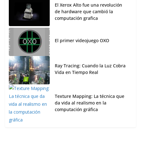
El Xerox Alto fue una revolución
de hardware que cambió la
computación grafica
El primer videojuego OXO
Ray Tracing: Cuando la Luz Cobra
Vida en Tiempo Real
Texture Mapping: La técnica que
da vida al realismo en la
computación gráfica