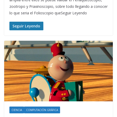
zootropo y Praxinoscopio, sobre todo llegando a conocer
lo que seria el Folioscopio queSeguir Leyendo
Seguir Leyendo
CIENCIA
COMPUTACIÓN GRÁFICA