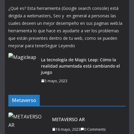
¿Qué es? Esta herramienta (Google search console) está
dirigida a webmasters, Seo y en general a personas las
cuales deseen un mejor desempeño en sus paginas web.la
herramienta lo que hace es ayudarte a ver los problemas
que están presentes dentro de tu web, como se pueden
mejorar para tenerSeguir Leyendo
La tecnología de Magic Leap: Cómo la
realidad aumentada está cambiando el
juego
5 mayo, 2023
Metaverso
METAVERSO AR
16 mayo, 2023
0 Comments