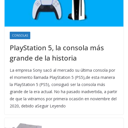
CONSOLAS
PlayStation 5, la consola más
grande de la historia
La empresa Sony sacó al mercado su última consola por
el momento llamada PlayStation 5 (PS5),de esta manera
la PlayStation 5 (PS5), consiguió ser la consola más
grande de la era actual. No ha pasado inadvertida, a partir
de que la viéramos por primera ocasión en noviembre del
2020, debido aSeguir Leyendo