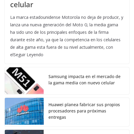
celular
La marca estadounidense Motorola no deja de producir, y
lanza una nueva generación del Moto G; la media gama
ha sido uno de los principales enfoques de la firma
durante este año, ya que la competencia en los celulares
de alta gama esta fuera de su nivel actualmente, con
elSeguir Leyendo
Samsung impacta en el mercado de
la gama media con nuevo celular
Huawei planea fabricar sus propios
procesadores para próximas
entregas