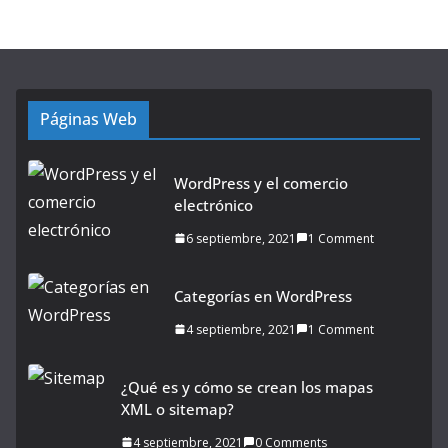
Páginas Web
WordPress y el comercio
electrónico
6 septiembre, 2021
1 Comment
Categorías en WordPress
4 septiembre, 2021
1 Comment
¿Qué es y cómo se crean los mapas
XML o sitemap?
4 septiembre, 2021
0 Comments