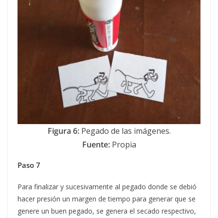
Figura 6:
Pegado de las imágenes.
Fuente:
Propia
Paso 7
Para finalizar y sucesivamente al pegado donde se debió
hacer presión un margen de tiempo para generar que se
genere un buen pegado, se genera el secado respectivo,