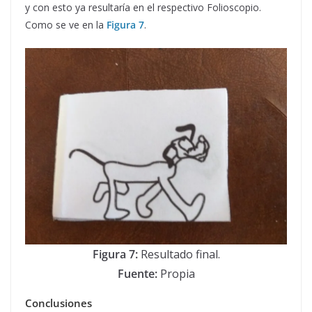
y con esto ya resultaría en el respectivo Folioscopio.
Como se ve en la
Figura 7
.
Figura 7:
Resultado final.
Fuente:
Propia
Conclusiones