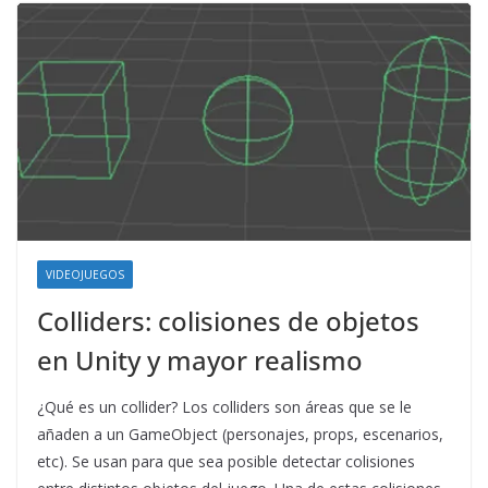
VIDEOJUEGOS
Colliders: colisiones de objetos
en Unity y mayor realismo
¿Qué es un collider? Los colliders son áreas que se le
añaden a un GameObject (personajes, props, escenarios,
etc). Se usan para que sea posible detectar colisiones