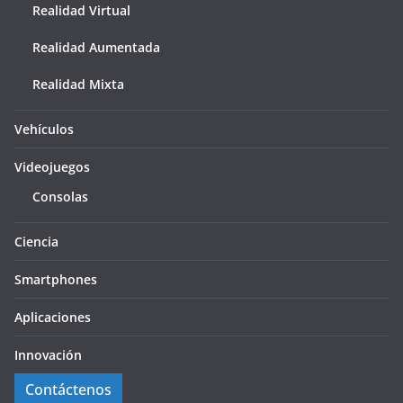
Realidad Virtual
Realidad Aumentada
Realidad Mixta
Vehículos
Videojuegos
Consolas
Ciencia
Smartphones
Aplicaciones
Innovación
Contáctenos