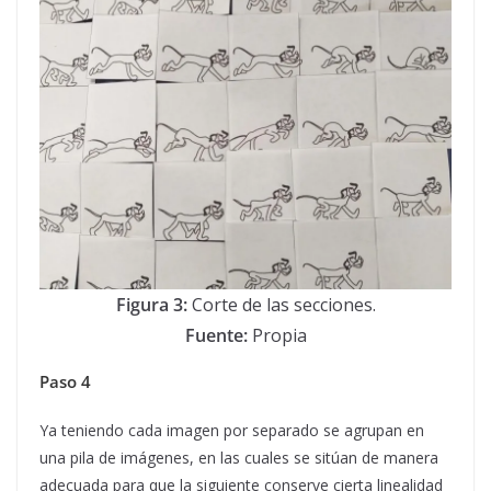
Figura 3:
Corte de las secciones.
Fuente:
Propia
Paso 4
Ya teniendo cada imagen por separado se agrupan en
una pila de imágenes, en las cuales se sitúan de manera
adecuada para que la siguiente conserve cierta linealidad