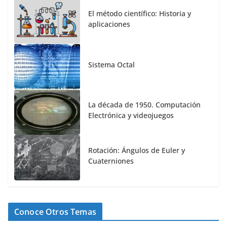
El método científico: Historia y
aplicaciones
Sistema Octal
La década de 1950. Computación
Electrónica y videojuegos
Rotación: Ángulos de Euler y
Cuaterniones
Conoce Otros Temas