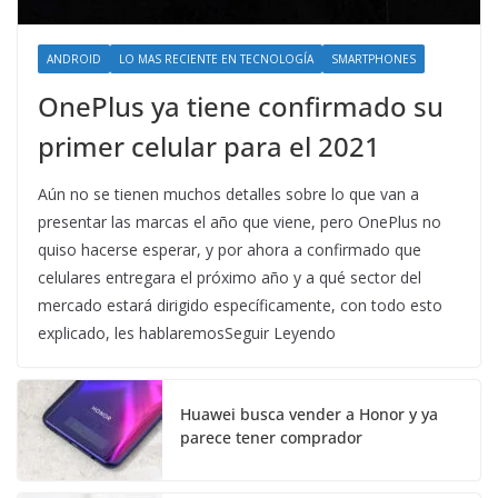
ANDROID
LO MAS RECIENTE EN TECNOLOGÍA
SMARTPHONES
OnePlus ya tiene confirmado su
primer celular para el 2021
Aún no se tienen muchos detalles sobre lo que van a
presentar las marcas el año que viene, pero OnePlus no
quiso hacerse esperar, y por ahora a confirmado que
celulares entregara el próximo año y a qué sector del
mercado estará dirigido específicamente, con todo esto
explicado, les hablaremosSeguir Leyendo
Huawei busca vender a Honor y ya
parece tener comprador