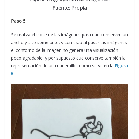
Fuente:
Propia
Paso 5
Se realiza el corte de las imágenes para que conserven un
ancho y alto semejante, y con esto al pasar las imágenes
el contorno de la imagen no genera una visualización
poco agradable, y por supuesto que conserve también la
representación de un cuadernillo, como se ve en la
Figura
5
.