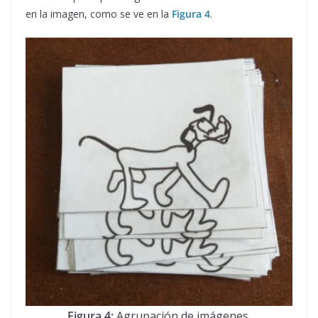
en la imagen, como se ve en la
Figura 4
.
Figura 4:
Agrupación de imágenes.