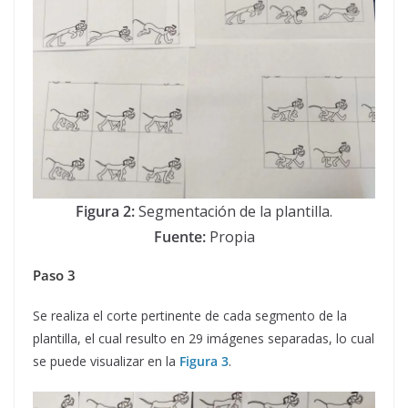
Figura 2:
Segmentación de la plantilla.
Fuente:
Propia
Paso 3
Se realiza el corte pertinente de cada segmento de la
plantilla, el cual resulto en 29 imágenes separadas, lo cual
se puede visualizar en la
Figura 3
.