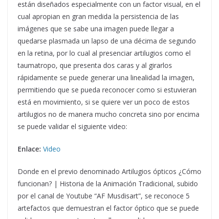
están diseñados especialmente con un factor visual, en el
cual apropian en gran medida la persistencia de las
imágenes que se sabe una imagen puede llegar a
quedarse plasmada un lapso de una décima de segundo
en la retina, por lo cual al presenciar artilugios como el
taumatropo, que presenta dos caras y al girarlos
rápidamente se puede generar una linealidad la imagen,
permitiendo que se pueda reconocer como si estuvieran
está en movimiento, si se quiere ver un poco de estos
artilugios no de manera mucho concreta sino por encima
se puede validar el siguiente video:
Enlace:
Video
Donde en el previo denominado Artilugios ópticos ¿Cómo
funcionan? | Historia de la Animación Tradicional, subido
por el canal de Youtube “AF Musdisart”, se reconoce 5
artefactos que demuestran el factor óptico que se puede