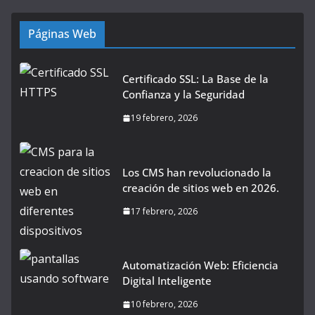
Páginas Web
Certificado SSL: La Base de la
Confianza y la Seguridad
19 febrero, 2026
Los CMS han revolucionado la
creación de sitios web en 2026.
17 febrero, 2026
Automatización Web: Eficiencia
Digital Inteligente
10 febrero, 2026