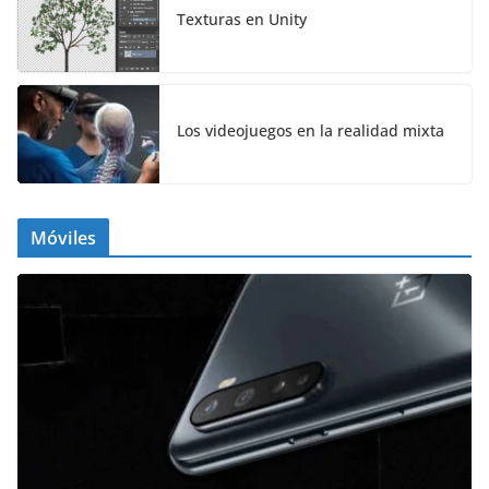
Texturas en Unity
Los videojuegos en la realidad mixta
Móviles