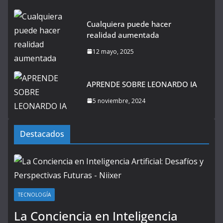
Cualquiera puede hacer
realidad aumentada
12 mayo, 2025
APRENDE SOBRE LEONARDO IA
5 noviembre, 2024
Destacados
TECNOLOGÍA
La Conciencia en Inteligencia