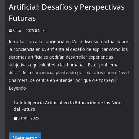
Artificial: Desafíos y Perspectivas
Futuras
8 abril, 2025
Niixer
Introducción a la conciencia en IA La discusión actual sobre
la conciencia en IA enfrenta el desafío de explicar cómo los
sistemas artificiales podrían desarrollar experiencias
subjetivas equivalentes a las humanas. Este “problema
difícil” de la conciencia, planteado por filósofos como David
Chalmers, se centra en entender por qué ciertosSeguir
Leyendo
La Inteligencia Artificial en la Educación de los Niños
del Futuro
8 abril, 2025
Metaverso