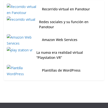
Recorrido virtual en Panotour
Redes sociales y su función en
Panotour
Amazon Web Services
La nueva era realidad virtual
“Playstation VR”
Plantillas de WordPress