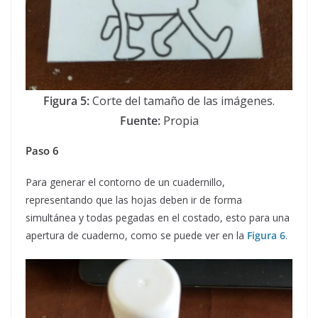
Figura 5:
Corte del tamaño de las imágenes.
Fuente:
Propia
Paso 6
Para generar el contorno de un cuadernillo,
representando que las hojas deben ir de forma
simultánea y todas pegadas en el costado, esto para una
apertura de cuaderno, como se puede ver en la
Figura 6
.