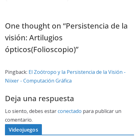
One thought on “
Persistencia de la
visión: Artilugios
ópticos(Folioscopio)
”
Pingback:
El Zoótropo y la Persistencia de la Visión -
Niixer - Computación Gráfica
Deja una respuesta
Lo siento, debes estar
conectado
para publicar un
comentario.
Videojuegos