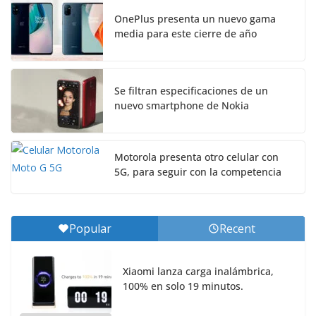
OnePlus presenta un nuevo gama
media para este cierre de año
Se filtran especificaciones de un
nuevo smartphone de Nokia
Motorola presenta otro celular con
5G, para seguir con la competencia
Popular
Recent
Xiaomi lanza carga inalámbrica,
100% en solo 19 minutos.