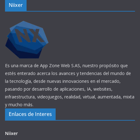
Niixer
Es una marca de App Zone Web S.AS, nuestro propósito que
estés enterado acerca los avances y tendencias del mundo de
la tecnología, desde nuevas innovaciones en el mercado,
pasando por desarrollo de aplicaciones, IA, websites,
infraestructura, videojuegos, realidad, virtual, aumentada, mixta
y mucho más.
Enlaces de Interes
Niixer