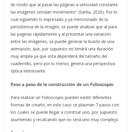
de modo que al pasar las páginas a velocidad constante
las imágenes simulan movimiento” (Santa, 2020). Por lo
cual siguiendo lo expresado y ya mencionado de la
persistencia de la imagen, se puede analizar que al para
las paginas rápidamente y al presentar una variación
entre las imágenes, se puede generar la ilusión de una
animación, que, por supuesto no tendrá una duración
muy amplia ya que esta dependerá del tamaño del
cuadernillo, pero por lo menos genera una perspectiva
óptica interesante.
Paso a paso de la construcción de un Folioscopio
Para realizar un Folioscopio pueden existir diferentes
formas de crearlo, en este caso se plasman 7 pasos con
los cuales se puede llegar a construir uno, por supuesto
asumiendo y recalcando que no será uno muy complejo.