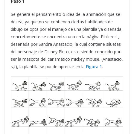
Paso 1
Se genera el pensamiento o idea de la animación que se
desea, ya que no se contienen ciertas habilidades de
dibujo se opta por el manejo de una plantilla ya diseñada,
concretamente se encuentra una en la página Pinterest,
deseñada por Sandra Anastacio, la cual contiene siluetas
del personaje de Disney Pluto, este siendo conocido por
ser la mascota del carismático mickey mouse. (Anastacio,
s,f), la plantilla se puede apreciar en la
Figura 1
.