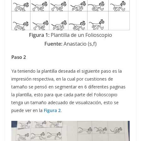
Figura 1:
Plantilla de un Folioscopio
Fuente:
Anastacio (s,f)
Paso 2
Ya teniendo la plantilla deseada el siguiente paso es la
impresión respectiva, en la cual por cuestiones de
tamaño se pensó en segmentar en 6 diferentes paginas
la plantilla, esto para que cada parte del Folioscopio
tenga un tamaño adecuado de visualización, esto se
puede ver en la
Figura 2
.