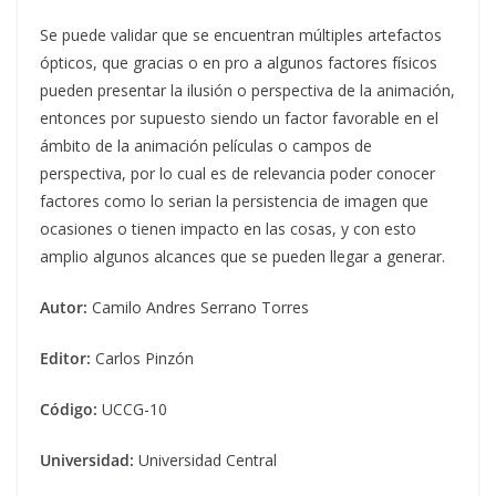
Se puede validar que se encuentran múltiples artefactos
ópticos, que gracias o en pro a algunos factores físicos
pueden presentar la ilusión o perspectiva de la animación,
entonces por supuesto siendo un factor favorable en el
ámbito de la animación películas o campos de
perspectiva, por lo cual es de relevancia poder conocer
factores como lo serian la persistencia de imagen que
ocasiones o tienen impacto en las cosas, y con esto
amplio algunos alcances que se pueden llegar a generar.
Autor:
Camilo Andres Serrano Torres
Editor:
Carlos Pinzón
Código:
UCCG-10
Universidad:
Universidad Central