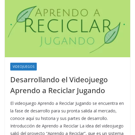
VIDEOJUEGOS
Desarrollando el Videojuego
Aprendo a Reciclar Jugando
El videojuego Aprendo a Reciclar Jugando se encuentra en
la fase de desarrollo para su pronta salida al mercado,
conoce aquí su historia y sus partes de desarrollo.
Introducción de Aprendo a Reciclar La idea del videojuego
salió del proyecto “Aprendo a Reciclar”, que es un sistema