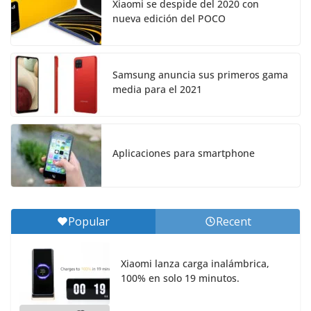
Xiaomi se despide del 2020 con
nueva edición del POCO
Samsung anuncia sus primeros gama
media para el 2021
Aplicaciones para smartphone
Popular
Recent
Xiaomi lanza carga inalámbrica,
100% en solo 19 minutos.