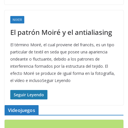
NIIXER
El patrón Moiré y el antialiasing
El término Moiré, el cual proviene del francés, es un tipo
particular de textil en seda que posee una apariencia
ondeante o fluctuante, debido a los patrones de
interferencia formados por la estructura del tejido. El
efecto Moiré se produce de igual forma en la fotografía,
el vídeo e inclusoSeguir Leyendo
Seguir Leyendo
Videojuegos