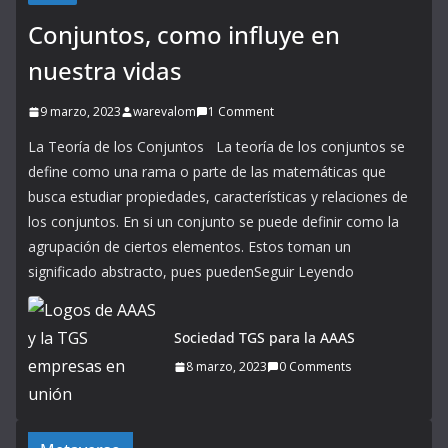
Conjuntos, como influye en
nuestra vidas
9 marzo, 2023
warevalom
1 Comment
La Teoría de los Conjuntos La teoría de los conjuntos se
define como una rama o parte de las matemáticas que
busca estudiar propiedades, características y relaciones de
los conjuntos. En si un conjunto se puede definir como la
agrupación de ciertos elementos. Estos toman un
significado abstracto, pues puedenSeguir Leyendo
Sociedad TGS para la AAAS
8 marzo, 2023
0 Comments