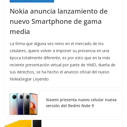
Nokia anuncia lanzamiento de
nuevo Smartphone de gama
media
La firma que alguna vez reino en el mercado de los
celulares, quiere volver a imponer su presencia en una
época totalmente diferente, es por esto que en la más
reciente presentación virtual por parte de HMD, dueña de
sus derechos, se ha hecho el anuncio oficial del nuevo
NokiaSeguir Leyendo
Xiaomi presenta nuevo celular nueva
versión del Redmi Note 9