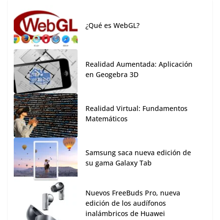
¿Qué es WebGL?
Realidad Aumentada: Aplicación
en Geogebra 3D
Realidad Virtual: Fundamentos
Matemáticos
Samsung saca nueva edición de
su gama Galaxy Tab
Nuevos FreeBuds Pro, nueva
edición de los audífonos
inalámbricos de Huawei