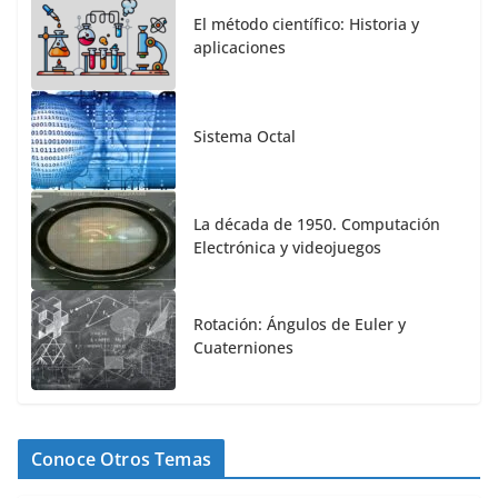
El método científico: Historia y
aplicaciones
Sistema Octal
La década de 1950. Computación
Electrónica y videojuegos
Rotación: Ángulos de Euler y
Cuaterniones
Conoce Otros Temas