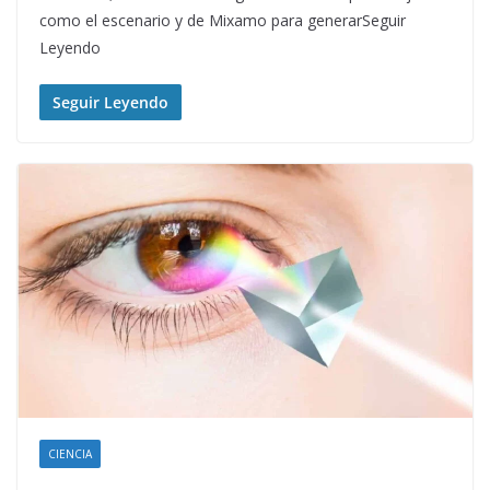
como el escenario y de Mixamo para generarSeguir
Leyendo
Seguir Leyendo
CIENCIA