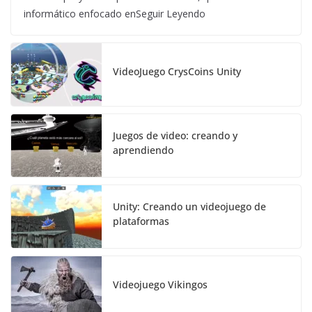
informático enfocado enSeguir Leyendo
VideoJuego CrysCoins Unity
Juegos de video: creando y
aprendiendo
Unity: Creando un videojuego de
plataformas
Videojuego Vikingos