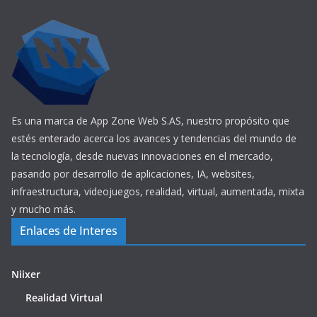
Es una marca de App Zone Web S.AS, nuestro propósito que
estés enterado acerca los avances y tendencias del mundo de
la tecnología, desde nuevas innovaciones en el mercado,
pasando por desarrollo de aplicaciones, IA, websites,
infraestructura, videojuegos, realidad, virtual, aumentada, mixta
y mucho más.
Enlaces de Interes
Niixer
Realidad Virtual