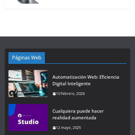
Páginas Web
Automatización Web: Eficiencia
Digital Inteligente
10 febrero, 2026
Cualquiera puede hacer
realidad aumentada
12 mayo, 2025