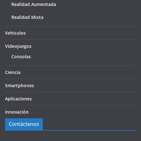
Realidad Aumentada
Realidad Mixta
Vehículos
Videojuegos
Consolas
Ciencia
Smartphones
Aplicaciones
Innovación
Contáctenos