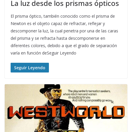
La luz desde los prismas ópticos
El prisma óptico, también conocido como el prisma de
Newton es el objeto capaz de refractar, reflejar y
descomponer la luz, la cual penetra por una de las caras
del prisma y se refracta hasta descomponerse en
diferentes colores, debido a que el grado de separación
varía en función deSeguir Leyendo
Seguir Leyendo