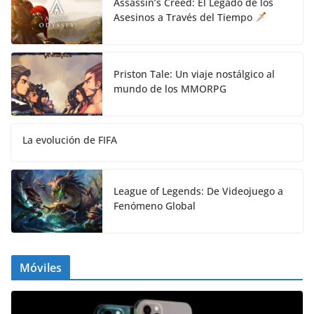
Assassin’s Creed: El Legado de los
Asesinos a Través del Tiempo
Priston Tale: Un viaje nostálgico al
mundo de los MMORPG
La evolución de FIFA
League of Legends: De Videojuego a
Fenómeno Global
Móviles