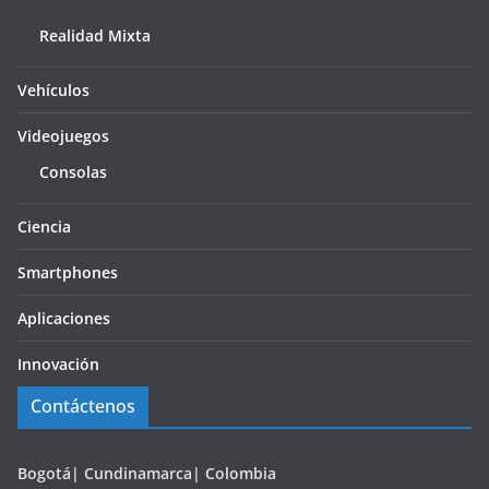
Realidad Mixta
Vehículos
Videojuegos
Consolas
Ciencia
Smartphones
Aplicaciones
Innovación
Contáctenos
Bogotá| Cundinamarca| Colombia