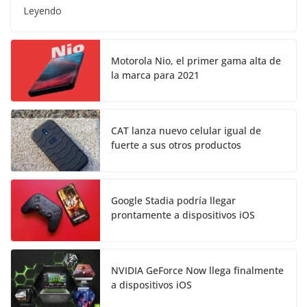
Leyendo
Motorola Nio, el primer gama alta de
la marca para 2021
CAT lanza nuevo celular igual de
fuerte a sus otros productos
Google Stadia podría llegar
prontamente a dispositivos iOS
NVIDIA GeForce Now llega finalmente
a dispositivos iOS