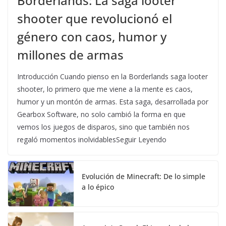
Borderlands: La saga looter
shooter que revolucionó el
género con caos, humor y
millones de armas
Introducción Cuando pienso en la Borderlands saga looter
shooter, lo primero que me viene a la mente es caos,
humor y un montón de armas. Esta saga, desarrollada por
Gearbox Software, no solo cambió la forma en que
vemos los juegos de disparos, sino que también nos
regaló momentos inolvidablesSeguir Leyendo
Evolución de Minecraft: De lo simple
a lo épico