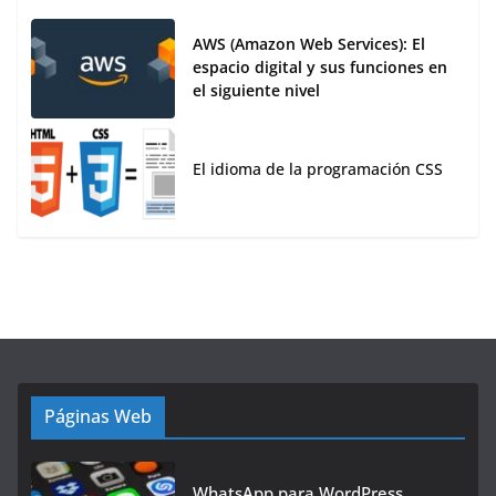
AWS (Amazon Web Services): El
espacio digital y sus funciones en
el siguiente nivel
El idioma de la programación CSS
Páginas Web
WhatsApp para WordPress