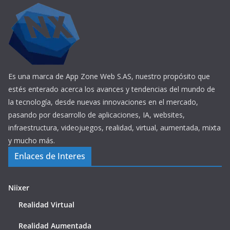
Es una marca de App Zone Web S.AS, nuestro propósito que
estés enterado acerca los avances y tendencias del mundo de
la tecnología, desde nuevas innovaciones en el mercado,
pasando por desarrollo de aplicaciones, IA, websites,
infraestructura, videojuegos, realidad, virtual, aumentada, mixta
y mucho más.
Enlaces de Interes
Niixer
Realidad Virtual
Realidad Aumentada