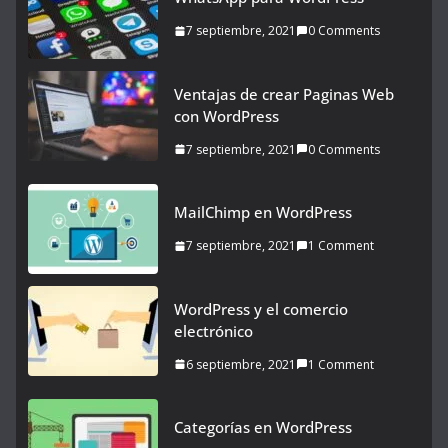
7 septiembre, 2021
0 Comments
Ventajas de crear Paginas Web
con WordPress
7 septiembre, 2021
0 Comments
MailChimp en WordPress
7 septiembre, 2021
1 Comment
WordPress y el comercio
electrónico
6 septiembre, 2021
1 Comment
Categorías en WordPress