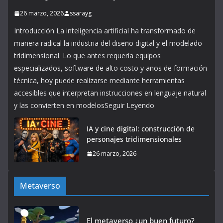
26 marzo, 2026
ssarayg
Introducción La inteligencia artificial ha transformado de
manera radical la industria del diseño digital y el modelado
tridimensional. Lo que antes requería equipos
especializados, software de alto costo y anos de formación
técnica, hoy puede realizarse mediante herramientas
accesibles que interpretan instrucciones en lenguaje natural
y las convierten en modelosSeguir Leyendo
IA y cine digital: construcción de
personajes tridimensionales
26 marzo, 2026
Metaverso
El metaverso ¿un buen futuro?