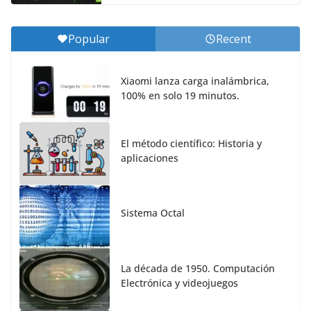
Popular
Recent
Xiaomi lanza carga inalámbrica,
100% en solo 19 minutos.
El método científico: Historia y
aplicaciones
Sistema Octal
La década de 1950. Computación
Electrónica y videojuegos