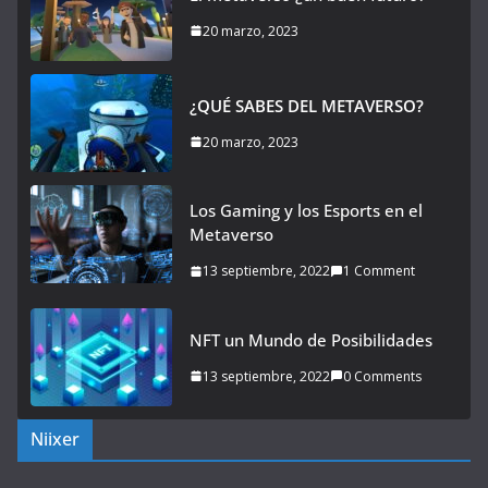
20 marzo, 2023
¿QUÉ SABES DEL METAVERSO?
20 marzo, 2023
Los Gaming y los Esports en el
Metaverso
13 septiembre, 2022
1 Comment
NFT un Mundo de Posibilidades
13 septiembre, 2022
0 Comments
Niixer