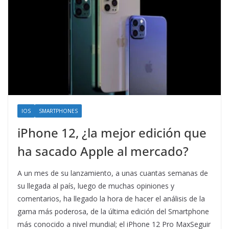
IOS
SMARTPHONES
iPhone 12, ¿la mejor edición que
ha sacado Apple al mercado?
A un mes de su lanzamiento, a unas cuantas semanas de
su llegada al país, luego de muchas opiniones y
comentarios, ha llegado la hora de hacer el análisis de la
gama más poderosa, de la última edición del Smartphone
más conocido a nivel mundial; el iPhone 12 Pro MaxSeguir