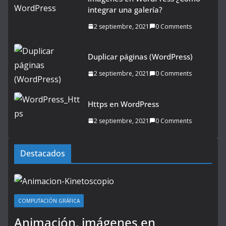
integrar una galería?
2 septiembre, 2021
0 Comments
Duplicar páginas (WordPress)
2 septiembre, 2021
0 Comments
Https en WordPress
2 septiembre, 2021
0 Comments
Destacados
COMPUTACIÓN GRÁFICA
Animación, imágenes en