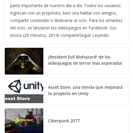
parte importante de nuestro día a día. Todos los usuarios
ingresan con un propósito, bien sea hablar con amigos,
compartir contenido o dedicarse al ocio. Para los amantes
del ocio, se lanzaron los videojuegos en Facebook. Sus
inicios (20 minutos, 2014) comparteSeguir Leyendo
¡Resident Evil Biohazard! de los
videojuegos de terror mas esperados
Asset Store, una tienda que mejorará
tu proyecto en Unity
Ciberpunk 2077