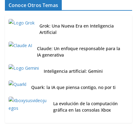
Conoce Otros Temas
Grok: Una Nueva Era en Inteligencia
Artificial
Claude: Un enfoque responsable para la
IA generativa
Inteligencia artificial: Gemini
Quark: la IA que piensa contigo, no por ti
La evolución de la computación
gráfica en las consolas Xbox