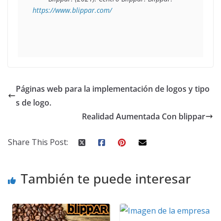
https://www.blippar.com/
Páginas web para la implementación de logos y tipo
s de logo.
Realidad Aumentada Con blippar
Share This Post:
También te puede interesar