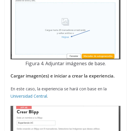
Figura 4. Adjuntar imágenes de base.
Cargar imagen(es) e iniciar a crear la experiencia.
En este caso, la experiencia se hará con base en la
Universidad Central
.