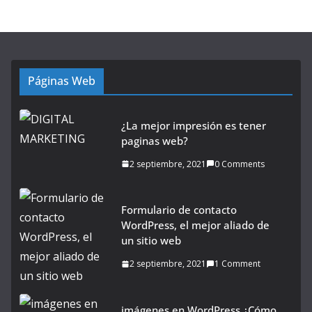
Páginas Web
¿La mejor impresión es tener
paginas web?
2 septiembre, 2021
0 Comments
Formulario de contacto
WordPress, el mejor aliado de
un sitio web
2 septiembre, 2021
1 Comment
imágenes en WordPress ¿Cómo