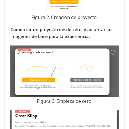
Figura 2. Creación de proyecto.
Comenzar un proyecto desde cero, y adjuntar las
imágenes de base para la experiencia.
Figura 3. Empieza de cero.