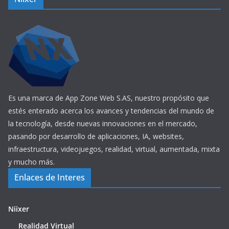
Es una marca de App Zone Web S.AS, nuestro propósito que
estés enterado acerca los avances y tendencias del mundo de
la tecnología, desde nuevas innovaciones en el mercado,
pasando por desarrollo de aplicaciones, IA, websites,
infraestructura, videojuegos, realidad, virtual, aumentada, mixta
y mucho más.
Enlaces de Interes
Niixer
Realidad Virtual