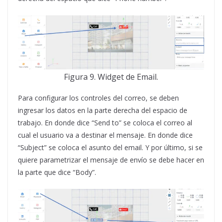
Figura 9. Widget de Email.
Para configurar los controles del correo, se deben
ingresar los datos en la parte derecha del espacio de
trabajo. En donde dice “Send to” se coloca el correo al
cual el usuario va a destinar el mensaje. En donde dice
“Subject” se coloca el asunto del email. Y por último, si se
quiere parametrizar el mensaje de envío se debe hacer en
la parte que dice “Body”.