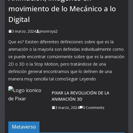
movimiento de lo Mecánico a lo
Digital
3 marzo, 2024
jmonroys2
Que es? Existen diferentes definiciones sobre que es la
animación o la mayoría son definidas individualmente como
se puede encontrar comúnmente sobre que es la animación
2D o 3D o la Stop Motion, pero tratándose de una
definición general encontramos que lo definen de una
manera muy sencilla tal comoSeguir Leyendo
PIXAR LA REVOLUCIÓN DE LA
ANIMACIÓN 3D
3 marzo, 2024
0 Comments
Metaverso