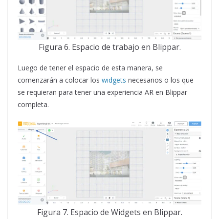
Figura 6. Espacio de trabajo en Blippar.
Luego de tener el espacio de esta manera, se
comenzarán a colocar los
widgets
necesarios o los que
se requieran para tener una experiencia AR en Blippar
completa.
Figura 7. Espacio de Widgets en Blippar.