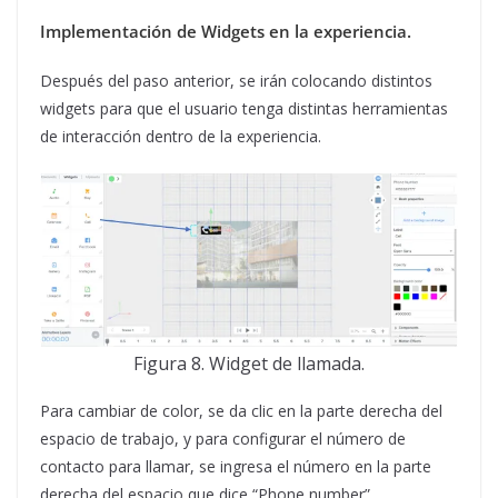
Implementación de Widgets en la experiencia.
Después del paso anterior, se irán colocando distintos
widgets para que el usuario tenga distintas herramientas
de interacción dentro de la experiencia.
Figura 8. Widget de llamada.
Para cambiar de color, se da clic en la parte derecha del
espacio de trabajo, y para configurar el número de
contacto para llamar, se ingresa el número en la parte
derecha del espacio que dice “Phone number”.