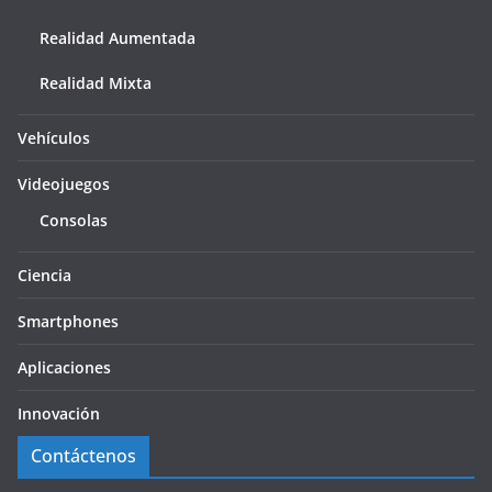
Realidad Aumentada
Realidad Mixta
Vehículos
Videojuegos
Consolas
Ciencia
Smartphones
Aplicaciones
Innovación
Contáctenos