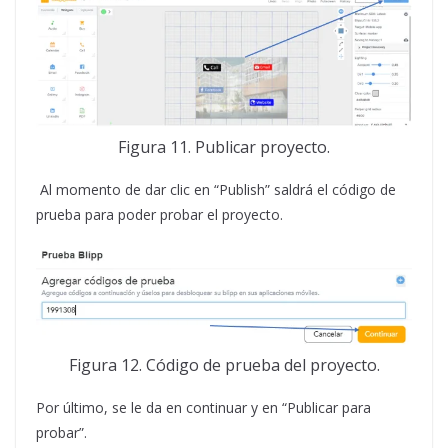
Figura 11. Publicar proyecto.
Al momento de dar clic en “Publish” saldrá el código de
prueba para poder probar el proyecto.
Figura 12. Código de prueba del proyecto.
Por último, se le da en continuar y en “Publicar para
probar”.