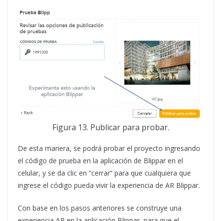
Figura 13. Publicar para probar.
De esta manera, se podrá probar el proyecto ingresando
el código de prueba en la aplicación de Blippar en el
celular, y se da clic en “cerrar” para que cualquiera que
ingrese el código pueda vivir la experiencia de AR Blippar.
Con base en los pasos anteriores se construye una
experiencia AR en la aplicación Blippar, para que el