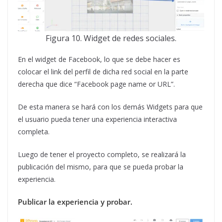
Figura 10. Widget de redes sociales.
En el widget de Facebook, lo que se debe hacer es
colocar el link del perfil de dicha red social en la parte
derecha que dice “Facebook page name or URL”.
De esta manera se hará con los demás Widgets para que
el usuario pueda tener una experiencia interactiva
completa.
Luego de tener el proyecto completo, se realizará la
publicación del mismo, para que se pueda probar la
experiencia.
Publicar la experiencia y probar.