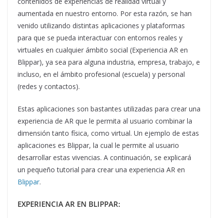
contenidos de experiencias de realidad virtual y
aumentada en nuestro entorno. Por esta razón, se han
venido utilizando distintas aplicaciones y plataformas
para que se pueda interactuar con entornos reales y
virtuales en cualquier ámbito social (Experiencia AR en
Blippar), ya sea para alguna industria, empresa, trabajo, e
incluso, en el ámbito profesional (escuela) y personal
(redes y contactos).
Estas aplicaciones son bastantes utilizadas para crear una
experiencia de AR que le permita al usuario combinar la
dimensión tanto física, como virtual. Un ejemplo de estas
aplicaciones es Blippar, la cual le permite al usuario
desarrollar estas vivencias. A continuación, se explicará
un pequeño tutorial para crear una experiencia AR en
Blippar
.
EXPERIENCIA AR EN BLIPPAR: