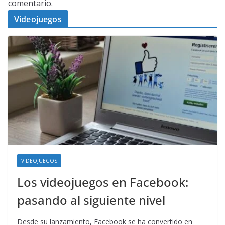
comentario.
Videojuegos
VIDEOJUEGOS
Los videojuegos en Facebook:
pasando al siguiente nivel
Desde su lanzamiento, Facebook se ha convertido en