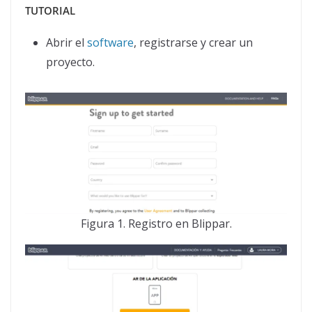
TUTORIAL
Abrir el
software
, registrarse y crear un
proyecto.
Figura 1. Registro en Blippar.