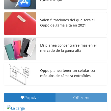
Salen filtraciones del que será el
Oppo de gama alta en 2021
LG planea concentrarse más en el
mercado de la gama alta
Oppo planea tener un celular con
módulos de cámara extraíbles
Popular
Recent