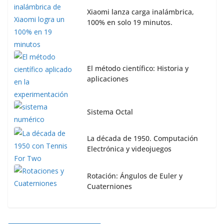
Xiaomi lanza carga inalámbrica,
100% en solo 19 minutos.
El método científico: Historia y
aplicaciones
Sistema Octal
La década de 1950. Computación
Electrónica y videojuegos
Rotación: Ángulos de Euler y
Cuaterniones