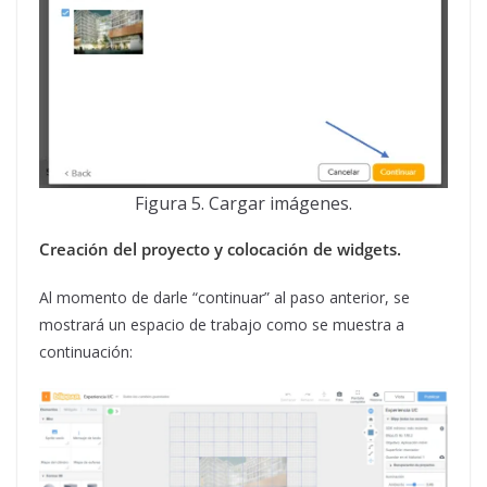
Figura 5. Cargar imágenes.
Creación del proyecto y colocación de widgets.
Al momento de darle “continuar” al paso anterior, se
mostrará un espacio de trabajo como se muestra a
continuación: