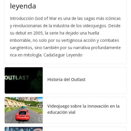
leyenda
Introducción God of War es una de las sagas más icónicas
y revolucionarias de la industria de los videojuegos. Desde
su debut en 2005, la serie ha dejado una huella
imborrable, no solo por su vertiginosa acción y combates
sangrientos, sino también por su narrativa profundamente
rica en mitología. CadaSeguir Leyendo
Historia del Outlast
Videojuego sobre la innovación en la
educación vial