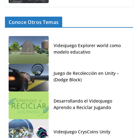
Conoce Otros Temas
Videojuego Explorer world como
modelo educativo
Juego de Recolección en Unity –
(Dodge Block)
Desarrollando el Videojuego
Aprendo a Reciclar Jugando
VideoJuego CrysCoins Unity