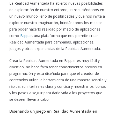
La Realidad Aumentada ha abierto nuevas posibilidades
de exploración de nuestro entorno, introduciéndonos en
un nuevo mundo lleno de posibilidades y que nos invita a
explotar nuestra imaginación, brindándonos los medios
para poder hacerlo realidad por medio de aplicaciones
como
Blippar
, una plataforma que nos permite crear
Realidad Aumentada para campañas, aplicaciones,
juegos y otras experiencias de la Realidad Aumentada.
Crear la Realidad Aumentada en Blippar es muy fácil y
divertido, no hace falta tener conocimientos previos en
programación y está diseñada para que el creador de
contenidos utilice la herramienta de una manera sencilla y
rápida, su interfaz es clara y concisa y muestra los íconos
y los pasos a seguir para darle vida a los proyectos que
se deseen llevar a cabo.
Diseñando un juego en Realidad Aumentada en