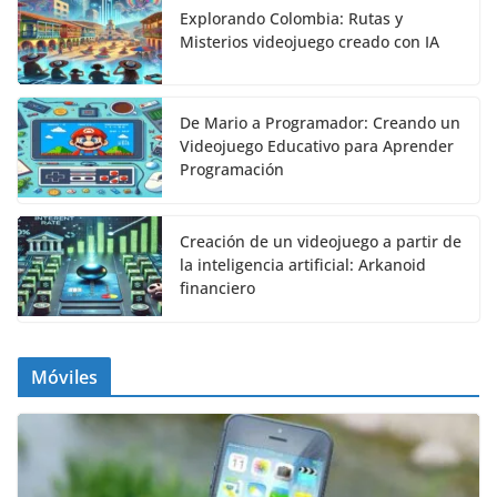
Explorando Colombia: Rutas y
Misterios videojuego creado con IA
De Mario a Programador: Creando un
Videojuego Educativo para Aprender
Programación
Creación de un videojuego a partir de
la inteligencia artificial: Arkanoid
financiero
Móviles