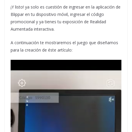
¡Y listo! ya solo es cuestión de ingresar en la aplicación de
Blippar en tu dispositivo móvil, ingresar el código
promocional y ya tienes tu exposición de Realidad
Aumentada interactiva.
A continuación te mostraremos el juego que diseñamos
para la creación de éste artículo: