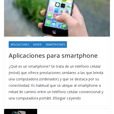
APLICACIONES
NIIXER
SMARTPHONES
Aplicaciones para smartphone
¿Qué es un smartphone? Se trata de un teléfono celular
(móvil) que ofrece prestaciones similares a las que brinda
una computadora (ordenador) y que se destaca por su
conectividad. Es habitual que se ubique al smartphone a
mitad de camino entre un teléfono celular convencional y
una computadora portátil. ElSeguir Leyendo