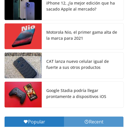
iPhone 12, ¿la mejor edición que ha
sacado Apple al mercado?
Motorola Nio, el primer gama alta de
la marca para 2021
CAT lanza nuevo celular igual de
fuerte a sus otros productos
Google Stadia podría llegar
prontamente a dispositivos iOS
Popular
Recent