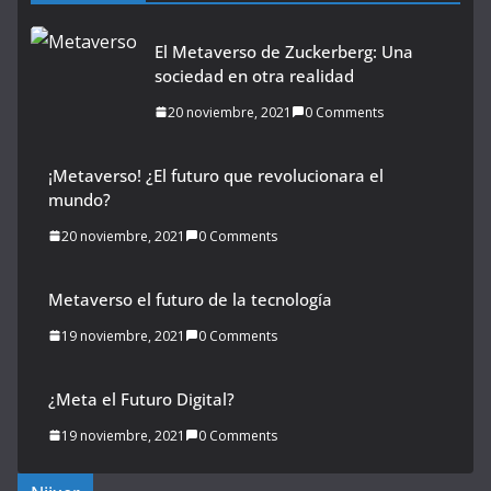
El Metaverso de Zuckerberg: Una
sociedad en otra realidad
20 noviembre, 2021
0 Comments
¡Metaverso! ¿El futuro que revolucionara el
mundo?
20 noviembre, 2021
0 Comments
Metaverso el futuro de la tecnología
19 noviembre, 2021
0 Comments
¿Meta el Futuro Digital?
19 noviembre, 2021
0 Comments