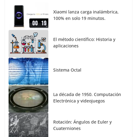
Xiaomi lanza carga inalámbrica,
100% en solo 19 minutos.
El método científico: Historia y
aplicaciones
Sistema Octal
La década de 1950. Computación
Electrónica y videojuegos
Rotación: Ángulos de Euler y
Cuaterniones