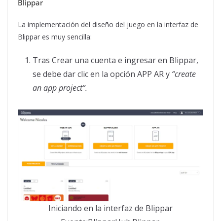
Blippar
La implementación del diseño del juego en la interfaz de
Blippar es muy sencilla:
Tras Crear una cuenta e ingresar en Blippar,
se debe dar clic en la opción APP AR y
“create
an app project”.
Iniciando en la interfaz de Blippar