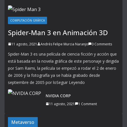
COMPUTACIÓN GRÁFICA
Spider-Man 3 en Animación 3D
11 agosto, 2021
Andrés Felipe Murcia Naranjo
0 Comments
Spider-Man 3 es una película de ciencia ficción y acción que
está basada en la novela gráfica de este personaje y dirigida
por Sam Raimi, la película se empezó a rodar el 2 de enero
de 2006 y la fotografía ya se había grabado desde
septiembre de 2005 por loSeguir Leyendo
NVIDIA CORP
11 agosto, 2021
1 Comment
Metaverso