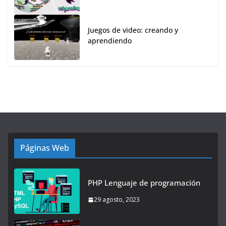
Juegos de video: creando y
aprendiendo
Páginas Web
PHP Lenguaje de programación
29 agosto, 2023