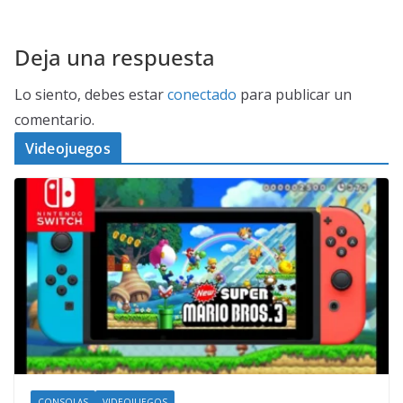
Deja una respuesta
Lo siento, debes estar
conectado
para publicar un
comentario.
Videojuegos
CONSOLAS
VIDEOJUEGOS