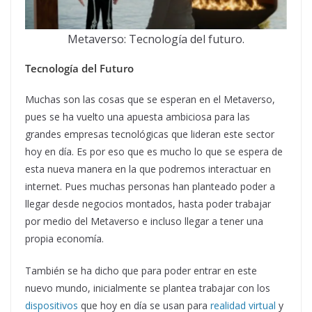
Metaverso: Tecnología del futuro.
Tecnología del Futuro
Muchas son las cosas que se esperan en el Metaverso,
pues se ha vuelto una apuesta ambiciosa para las
grandes empresas tecnológicas que lideran este sector
hoy en día. Es por eso que es mucho lo que se espera de
esta nueva manera en la que podremos interactuar en
internet. Pues muchas personas han planteado poder a
llegar desde negocios montados, hasta poder trabajar
por medio del Metaverso e incluso llegar a tener una
propia economía.
También se ha dicho que para poder entrar en este
nuevo mundo, inicialmente se plantea trabajar con los
dispositivos
que hoy en día se usan para
realidad virtual
y