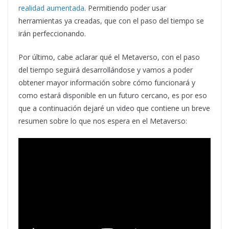
realidad aumentada
. Permitiendo poder usar
herramientas ya creadas, que con el paso del tiempo se
irán perfeccionando.
Por último, cabe aclarar qué el Metaverso, con el paso
del tiempo seguirá desarrollándose y vamos a poder
obtener mayor información sobre cómo funcionará y
como estará disponible en un futuro cercano, es por eso
que a continuación dejaré un video que contiene un breve
resumen sobre lo que nos espera en el Metaverso: