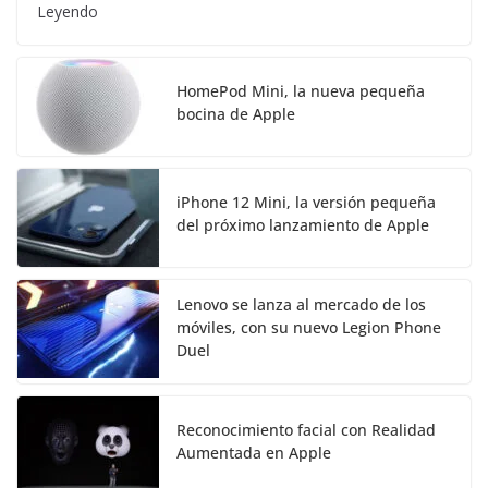
Leyendo
HomePod Mini, la nueva pequeña
bocina de Apple
iPhone 12 Mini, la versión pequeña
del próximo lanzamiento de Apple
Lenovo se lanza al mercado de los
móviles, con su nuevo Legion Phone
Duel
Reconocimiento facial con Realidad
Aumentada en Apple