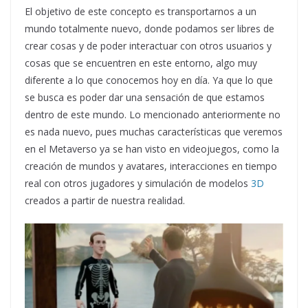
El objetivo de este concepto es transportarnos a un
mundo totalmente nuevo, donde podamos ser libres de
crear cosas y de poder interactuar con otros usuarios y
cosas que se encuentren en este entorno, algo muy
diferente a lo que conocemos hoy en día. Ya que lo que
se busca es poder dar una sensación de que estamos
dentro de este mundo. Lo mencionado anteriormente no
es nada nuevo, pues muchas características que veremos
en el Metaverso ya se han visto en videojuegos, como la
creación de mundos y avatares, interacciones en tiempo
real con otros jugadores y simulación de modelos
3D
creados a partir de nuestra realidad.