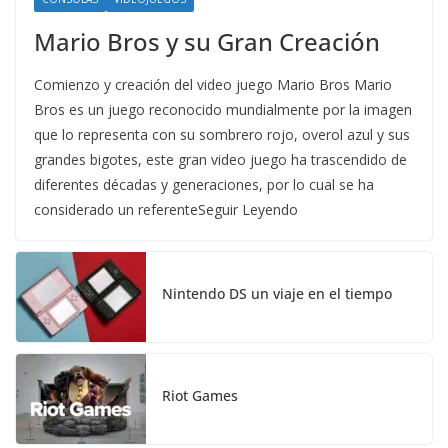
Mario Bros y su Gran Creación
Comienzo y creación del video juego Mario Bros Mario
Bros es un juego reconocido mundialmente por la imagen
que lo representa con su sombrero rojo, overol azul y sus
grandes bigotes, este gran video juego ha trascendido de
diferentes décadas y generaciones, por lo cual se ha
considerado un referenteSeguir Leyendo
Nintendo DS un viaje en el tiempo
Riot Games