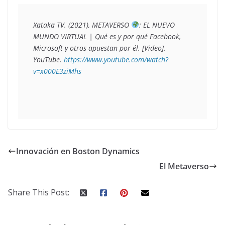
Xataka TV. (2021), 
METAVERSO 
: EL NUEVO 
MUNDO VIRTUAL | Qué es y por qué Facebook, 
Microsoft y otros apuestan por él
. [Video]. 
YouTube. 
https://www.youtube.com/watch?
v=x000E3ziMhs 
Innovación en Boston Dynamics
El Metaverso
Share This Post: