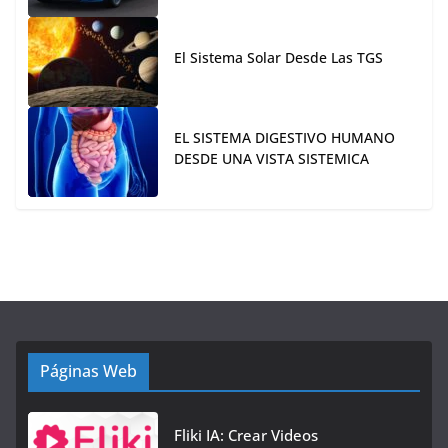
El Sistema Solar Desde Las TGS
EL SISTEMA DIGESTIVO HUMANO
DESDE UNA VISTA SISTEMICA
Páginas Web
Fliki IA: Crear Videos