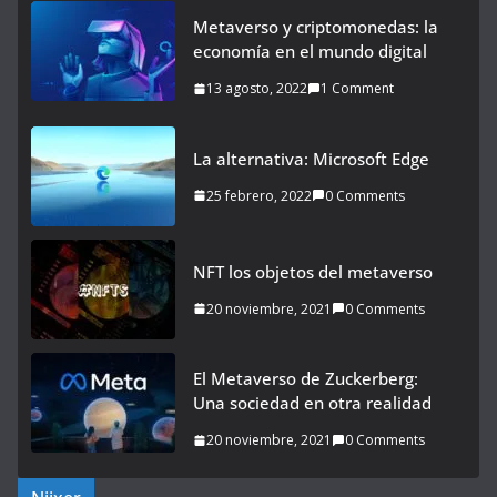
Metaverso y criptomonedas: la
economía en el mundo digital
13 agosto, 2022
1 Comment
La alternativa: Microsoft Edge
25 febrero, 2022
0 Comments
NFT los objetos del metaverso
20 noviembre, 2021
0 Comments
El Metaverso de Zuckerberg:
Una sociedad en otra realidad
20 noviembre, 2021
0 Comments