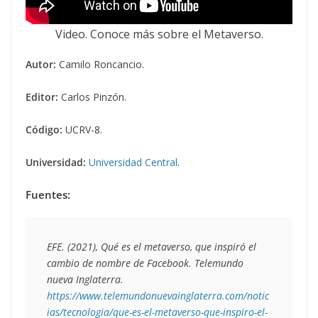
Video. Conoce más sobre el Metaverso.
Autor:
Camilo Roncancio.
Editor:
Carlos Pinzón.
Código:
UCRV-8.
Universidad:
Universidad Central
.
Fuentes:
EFE. (2021), 
Qué es el metaverso, que inspiró el 
cambio de nombre de Facebook
. Telemundo 
nueva Inglaterra. 
https://www.telemundonuevainglaterra.com/notic
ias/tecnologia/que-es-el-metaverso-que-inspiro-el-