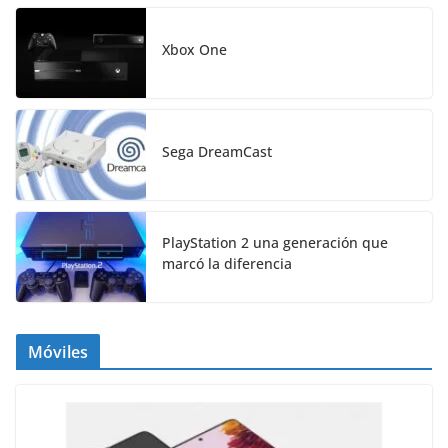
Xbox One
Sega DreamCast
PlayStation 2 una generación que
marcó la diferencia
Móviles