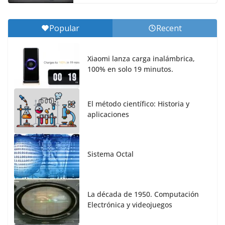
Popular
Recent
Xiaomi lanza carga inalámbrica,
100% en solo 19 minutos.
El método científico: Historia y
aplicaciones
Sistema Octal
La década de 1950. Computación
Electrónica y videojuegos