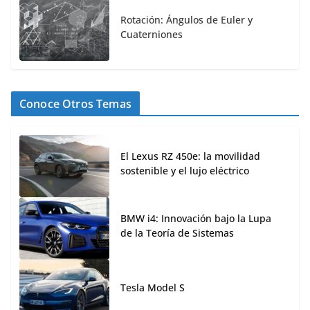
Rotación: Ángulos de Euler y
Cuaterniones
Conoce Otros Temas
El Lexus RZ 450e: la movilidad
sostenible y el lujo eléctrico
BMW i4: Innovación bajo la Lupa
de la Teoría de Sistemas
Tesla Model S