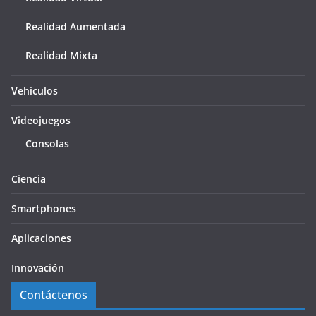
Realidad Aumentada
Realidad Mixta
Vehículos
Videojuegos
Consolas
Ciencia
Smartphones
Aplicaciones
Innovación
Contáctenos