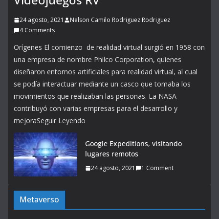
24 agosto, 2021
Nelson Camilo Rodriguez Rodriguez
4 Comments
Orígenes El comienzo de realidad virtual surgió en 1958 con
una empresa de nombre Philco Corporation, quienes
diseñaron entornos artificiales para realidad virtual, al cual
se podía interactuar mediante un casco que tomaba los
movimientos que realizaban las personas. La NASA
contribuyó con varias empresas para el desarrollo y
mejoraSeguir Leyendo
Google Expeditions, visitando
lugares remotos
24 agosto, 2021
1 Comment
Metaverso