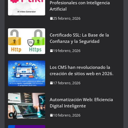
Profesionales con Inteligencia
Artificial
25 febrero, 2026
Certificado SSL: La Base de la
Confianza y la Seguridad
19 febrero, 2026
Los CMS han revolucionado la
creación de sitios web en 2026.
17 febrero, 2026
Automatización Web: Eficiencia
Digital Inteligente
10 febrero, 2026