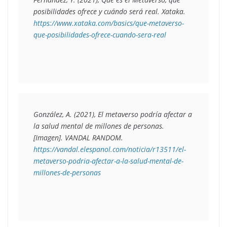
posibilidades ofrece y cuándo será real
. Xataka. 
https://www.xataka.com/basics/que-metaverso-
que-posibilidades-ofrece-cuando-sera-real 
González, A. (2021), El metaverso podría afectar a 
la salud mental de millones de personas. 
[Imagen]. VANDAL RANDOM. 
https://vandal.elespanol.com/noticia/r13511/el-
metaverso-podria-afectar-a-la-salud-mental-de-
millones-de-personas