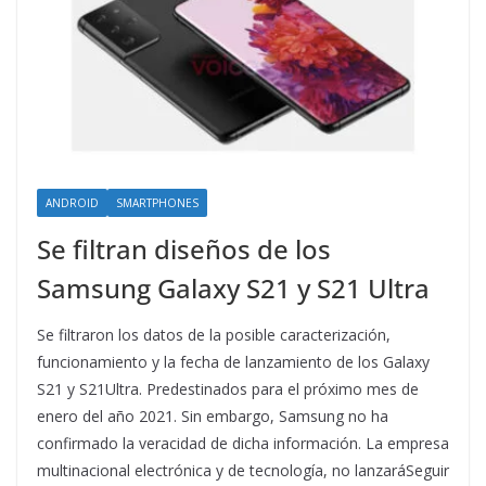
ANDROID
SMARTPHONES
Se filtran diseños de los
Samsung Galaxy S21 y S21 Ultra
Se filtraron los datos de la posible caracterización,
funcionamiento y la fecha de lanzamiento de los Galaxy
S21 y S21Ultra. Predestinados para el próximo mes de
enero del año 2021. Sin embargo, Samsung no ha
confirmado la veracidad de dicha información. La empresa
multinacional electrónica y de tecnología, no lanzaráSeguir