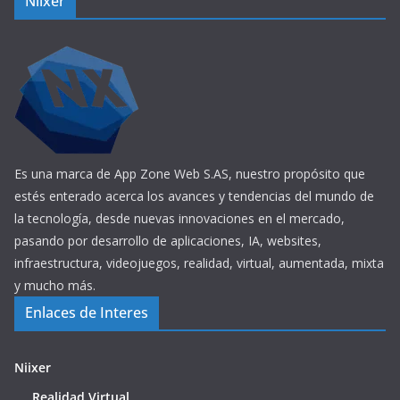
Niixer
Es una marca de App Zone Web S.AS, nuestro propósito que
estés enterado acerca los avances y tendencias del mundo de
la tecnología, desde nuevas innovaciones en el mercado,
pasando por desarrollo de aplicaciones, IA, websites,
infraestructura, videojuegos, realidad, virtual, aumentada, mixta
y mucho más.
Enlaces de Interes
Niixer
Realidad Virtual