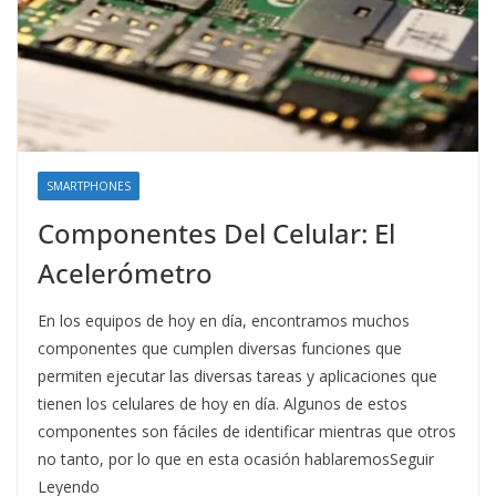
SMARTPHONES
Componentes Del Celular: El
Acelerómetro
En los equipos de hoy en día, encontramos muchos
componentes que cumplen diversas funciones que
permiten ejecutar las diversas tareas y aplicaciones que
tienen los celulares de hoy en día. Algunos de estos
componentes son fáciles de identificar mientras que otros
no tanto, por lo que en esta ocasión hablaremosSeguir
Leyendo