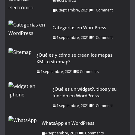
electrónico
6 septiembre, 2021
1 Comment
Categorías en WordPress
4 septiembre, 2021
1 Comment
¿Qué es y cómo se crean los mapas
XML o sitemap?
4 septiembre, 2021
0 Comments
¿Qué es un widget?, tipos y su
función en WordPress.
4 septiembre, 2021
1 Comment
WhatsApp en WordPress
4 septiembre, 2021
0 Comments