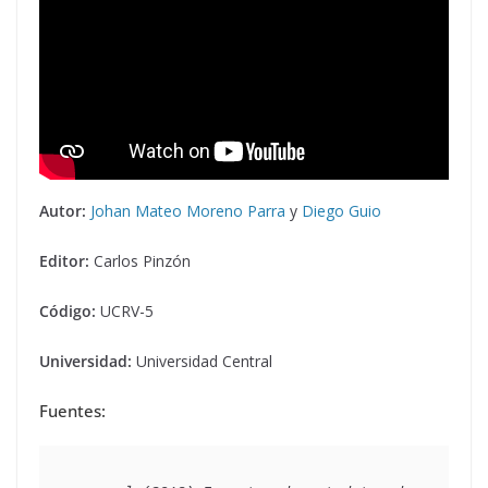
Autor:
Johan Mateo Moreno Parra
y
Diego Guio
Editor:
Carlos Pinzón
Código:
UCRV-5
Universidad:
Universidad Central
Fuentes: