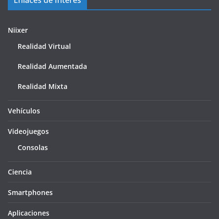
Enlaces de Interes
Niixer
Realidad Virtual
Realidad Aumentada
Realidad Mixta
Vehículos
Videojuegos
Consolas
Ciencia
Smartphones
Aplicaciones