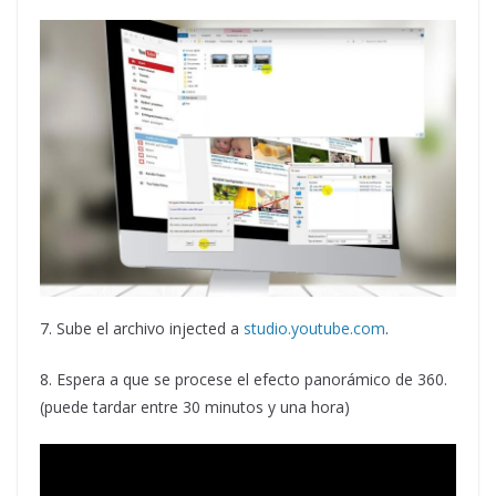
7. Sube el archivo injected a
studio.youtube.com
.
8. Espera a que se procese el efecto panorámico de 360.
(puede tardar entre 30 minutos y una hora)