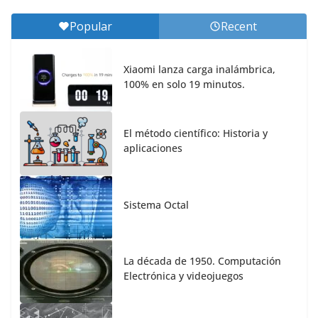
Popular
Recent
Xiaomi lanza carga inalámbrica,
100% en solo 19 minutos.
El método científico: Historia y
aplicaciones
Sistema Octal
La década de 1950. Computación
Electrónica y videojuegos