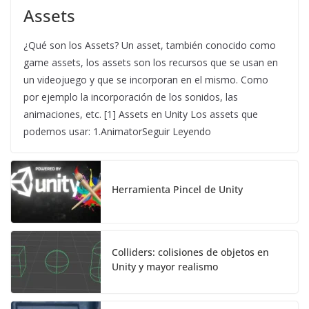
Assets
¿Qué son los Assets? Un asset, también conocido como
game assets, los assets son los recursos que se usan en
un videojuego y que se incorporan en el mismo. Como
por ejemplo la incorporación de los sonidos, las
animaciones, etc. [1] Assets en Unity Los assets que
podemos usar: 1.AnimatorSeguir Leyendo
Herramienta Pincel de Unity
Colliders: colisiones de objetos en
Unity y mayor realismo