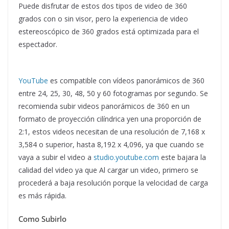
Puede disfrutar de estos dos tipos de video de 360
grados con o sin visor, pero la experiencia de video
estereoscópico de 360 grados está optimizada para el
espectador.
YouTube
es compatible con vídeos panorámicos de 360
entre 24, 25, 30, 48, 50 y 60 fotogramas por segundo. Se
recomienda subir videos panorámicos de 360 en un
formato de proyección cilíndrica yen una proporción de
2:1, estos videos necesitan de una resolución de 7,168 x
3,584 o superior, hasta 8,192 x 4,096, ya que cuando se
vaya a subir el video a
studio.youtube.com
este bajara la
calidad del video ya que Al cargar un video, primero se
procederá a baja resolución porque la velocidad de carga
es más rápida.
Como Subirlo