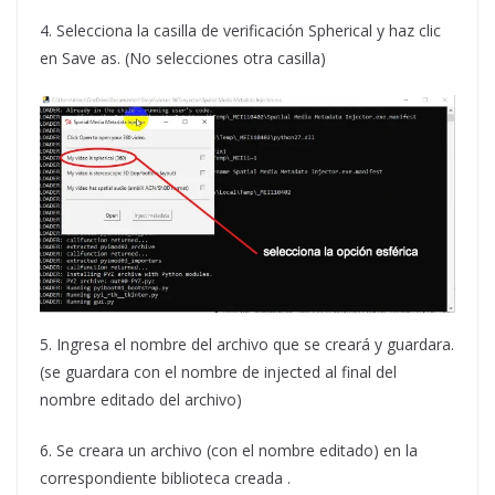
4. Selecciona la casilla de verificación Spherical y haz clic
en Save as. (No selecciones otra casilla)
5. Ingresa el nombre del archivo que se creará y guardara.
(se guardara con el nombre de injected al final del
nombre editado del archivo)
6. Se creara un archivo (con el nombre editado) en la
correspondiente biblioteca creada .