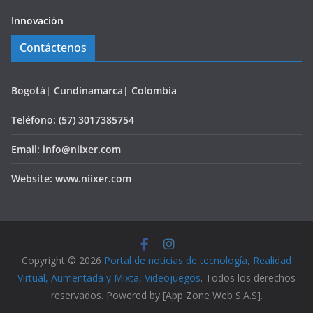
Innovación
Contáctenos
Bogotá| Cundinamarca| Colombia
Teléfono: (57) 3017385754
Email: info@niixer.com
Website: www.niixer.com
Copyright © 2026
Portal de noticias de tecnología, Realidad
Virtual, Aumentada y Mixta, Videojuegos
. Todos los derechos
reservados. Powered by [App Zone Web S.A.S].