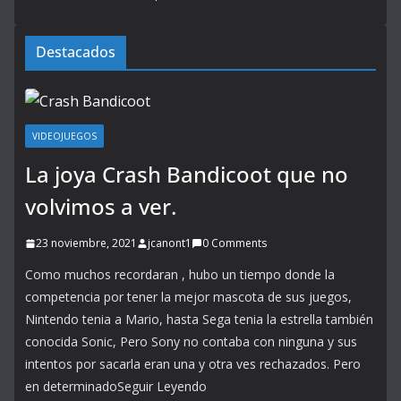
Destacados
VIDEOJUEGOS
La joya Crash Bandicoot que no
volvimos a ver.
23 noviembre, 2021
jcanont1
0 Comments
Como muchos recordaran , hubo un tiempo donde la
competencia por tener la mejor mascota de sus juegos,
Nintendo tenia a Mario, hasta Sega tenia la estrella también
conocida Sonic, Pero Sony no contaba con ninguna y sus
intentos por sacarla eran una y otra ves rechazados. Pero
en determinadoSeguir Leyendo