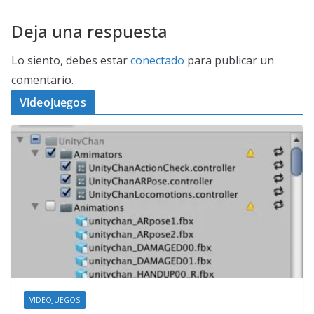
Deja una respuesta
Lo siento, debes estar
conectado
para publicar un
comentario.
Videojuegos
VIDEOJUEGOS