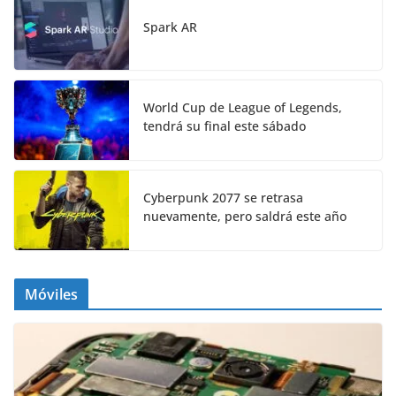
Spark AR
World Cup de League of Legends,
tendrá su final este sábado
Cyberpunk 2077 se retrasa
nuevamente, pero saldrá este año
Móviles