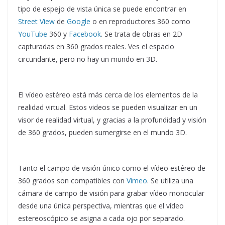
tipo de espejo de vista única se puede encontrar en
Street View
de
Google
o en reproductores 360 como
YouTube
360 y
Facebook
. Se trata de obras en 2D
capturadas en 360 grados reales. Ves el espacio
circundante, pero no hay un mundo en 3D.
El vídeo estéreo está más cerca de los elementos de la
realidad virtual. Estos videos se pueden visualizar en un
visor de realidad virtual, y gracias a la profundidad y visión
de 360 grados, pueden sumergirse en el mundo 3D.
Tanto el campo de visión único como el vídeo estéreo de
360 grados son compatibles con
Vimeo
. Se utiliza una
cámara de campo de visión para grabar vídeo monocular
desde una única perspectiva, mientras que el vídeo
estereoscópico se asigna a cada ojo por separado.