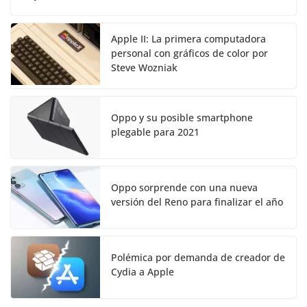
Apple II: La primera computadora
personal con gráficos de color por
Steve Wozniak
Oppo y su posible smartphone
plegable para 2021
Oppo sorprende con una nueva
versión del Reno para finalizar el año
Polémica por demanda de creador de
Cydia a Apple