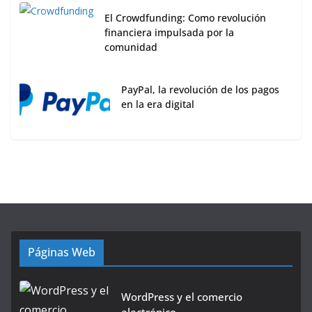
El Crowdfunding: Como revolución
financiera impulsada por la
comunidad
PayPal, la revolución de los pagos
en la era digital
Páginas Web
WordPress y el comercio