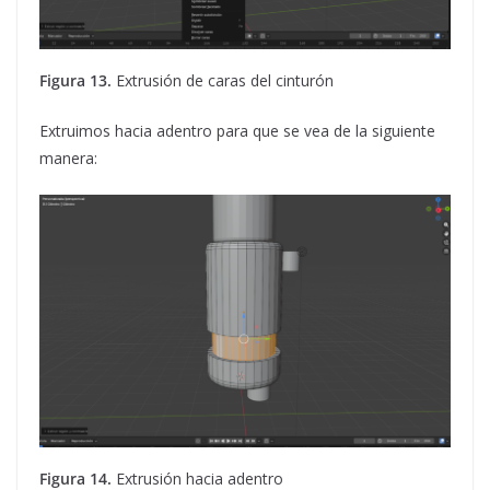
Figura 13.
Extrusión de caras del cinturón
Extruimos hacia adentro para que se vea de la siguiente
manera:
Figura 14.
Extrusión hacia adentro