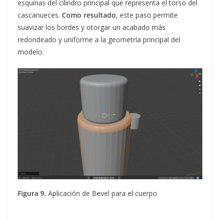
esquinas del cilindro principal que representa el torso del
cascanueces.
Como resultado
, este paso permite
suavizar los bordes y otorgar un acabado más
redondeado y uniforme a la geometría principal del
modelo.
Figura 9.
Aplicación de Bevel para el cuerpo