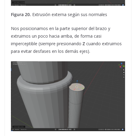
Figura 20.
Extrusión externa según sus normales
Nos posicionamos en la parte superior del brazo y
extruimos un poco hacia arriba, de forma casi
imperceptible (siempre presionando
Z
cuando extruimos
para evitar desfases en los demás ejes).