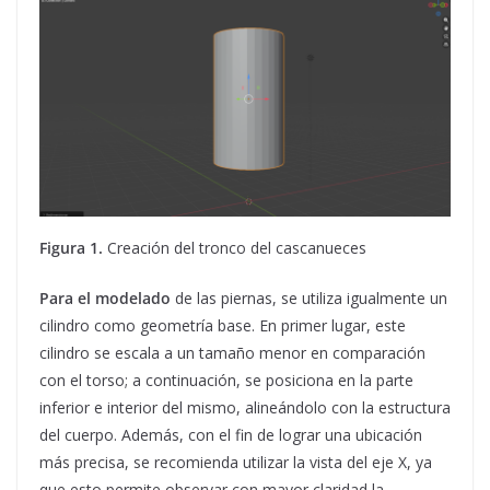
Figura 1.
Creación del tronco del cascanueces
Para el modelado
de las piernas, se utiliza igualmente un
cilindro como geometría base. En primer lugar, este
cilindro se escala a un tamaño menor en comparación
con el torso; a continuación, se posiciona en la parte
inferior e interior del mismo, alineándolo con la estructura
del cuerpo. Además, con el fin de lograr una ubicación
más precisa, se recomienda utilizar la vista del eje X, ya
que esto permite observar con mayor claridad la