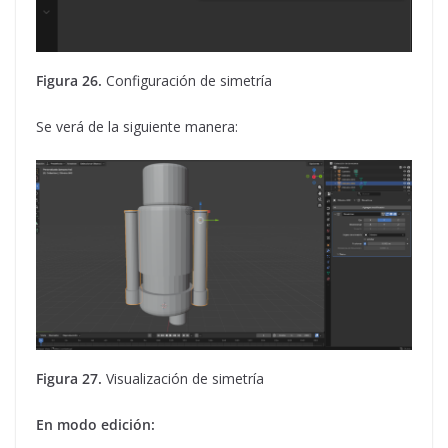
Figura 26.
Configuración de simetría
Se verá de la siguiente manera:
Figura 27.
Visualización de simetría
En modo edición: