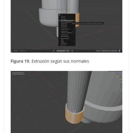
Figura 19.
Extrusión según sus normales