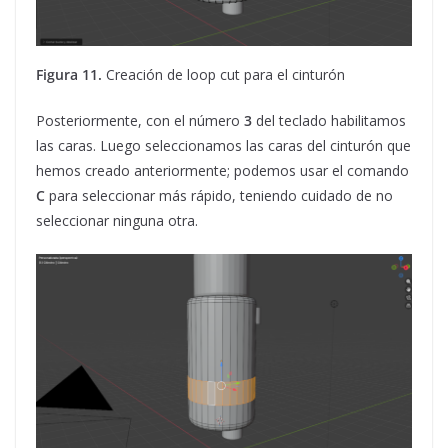
Figura 11.
Creación de loop cut para el cinturón
Posteriormente, con el número
3
del teclado habilitamos
las caras. Luego seleccionamos las caras del cinturón que
hemos creado anteriormente; podemos usar el comando
C
para seleccionar más rápido, teniendo cuidado de no
seleccionar ninguna otra.