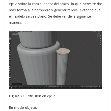
eje Z sobre la cara superior del brazo,
lo que permite
dar
más forma a la hombrera y generar relieve, evitando que
el modelo se vea plano. Se debe ver de la siguiente
manera:
Figura 23.
Extrusión en eje Z
En modo objeto: