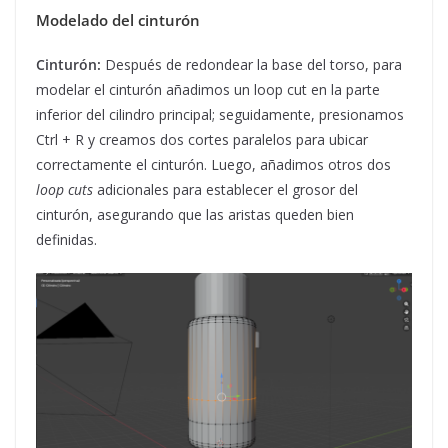
Modelado del cinturón
Cinturón:
Después de redondear la base del torso, para
modelar el cinturón añadimos un loop cut en la parte
inferior del cilindro principal; seguidamente, presionamos
Ctrl + R y creamos dos cortes paralelos para ubicar
correctamente el cinturón. Luego, añadimos otros dos
loop cuts
adicionales para establecer el grosor del
cinturón, asegurando que las aristas queden bien
definidas.