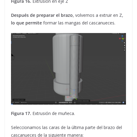
Figura 16.
Extrusión en eje Z
Después de preparar el brazo
, volvemos a extruir en Z,
lo que permite
formar las mangas del cascanueces.
Figura 17.
Extrusión de muñeca.
Seleccionamos las caras de la última parte del brazo del
cascanueces de la siguiente manera: