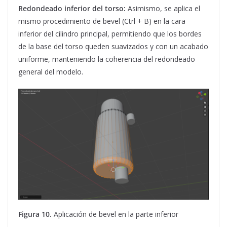
Redondeado inferior del torso:
Asimismo, se aplica el
mismo procedimiento de bevel (Ctrl + B) en la cara
inferior del cilindro principal, permitiendo que los bordes
de la base del torso queden suavizados y con un acabado
uniforme, manteniendo la coherencia del redondeado
general del modelo.
Figura 10.
Aplicación de bevel en la parte inferior