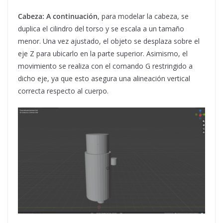
Cabeza: A continuación
, para modelar la cabeza, se
duplica el cilindro del torso y se escala a un tamaño
menor. Una vez ajustado, el objeto se desplaza sobre el
eje Z para ubicarlo en la parte superior. Asimismo, el
movimiento se realiza con el comando G restringido a
dicho eje, ya que esto asegura una alineación vertical
correcta respecto al cuerpo.