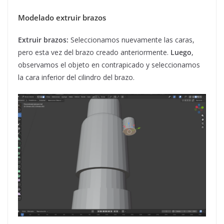
Modelado extruir brazos
Extruir brazos:
Seleccionamos nuevamente las caras,
pero esta vez del brazo creado anteriormente.
Luego
,
observamos el objeto en contrapicado y seleccionamos
la cara inferior del cilindro del brazo.