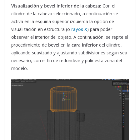
Visualización y bevel inferior de la cabeza:
Con el
cilindro de la cabeza seleccionado, a continuación se
activa en la esquina superior izquierda la opción de
visualización en estructura (o
rayos X
) para poder
observar el interior del objeto. A continuación, se repite el
procedimiento de
bevel
en la
cara inferior
del cilindro,
aplicando suavizado y ajustando subdivisiones según sea
necesario, con el fin de redondear y pulir esta zona del
modelo.