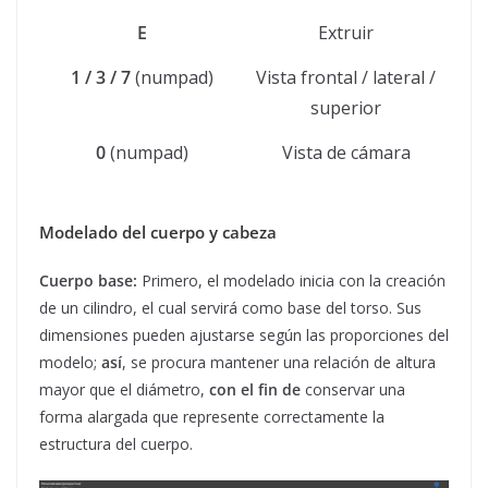
E
Extruir
1 / 3 / 7
(numpad)
Vista frontal / lateral /
superior
0
(numpad)
Vista de cámara
Modelado del cuerpo y cabeza
Cuerpo base:
Primero, el modelado inicia con la creación
de un cilindro, el cual servirá como base del torso. Sus
dimensiones pueden ajustarse según las proporciones del
modelo;
así
, se procura mantener una relación de altura
mayor que el diámetro,
con el fin de
conservar una
forma alargada que represente correctamente la
estructura del cuerpo.