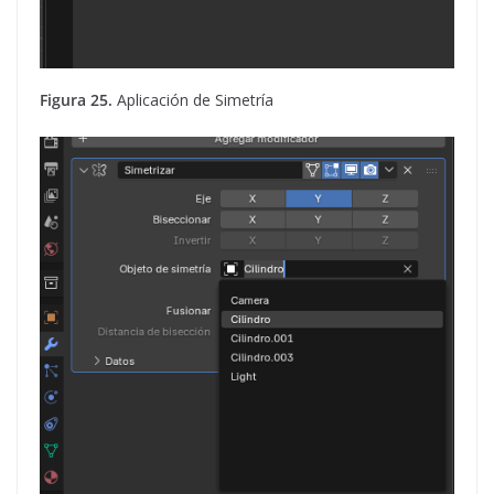
Figura 25.
Aplicación de Simetría