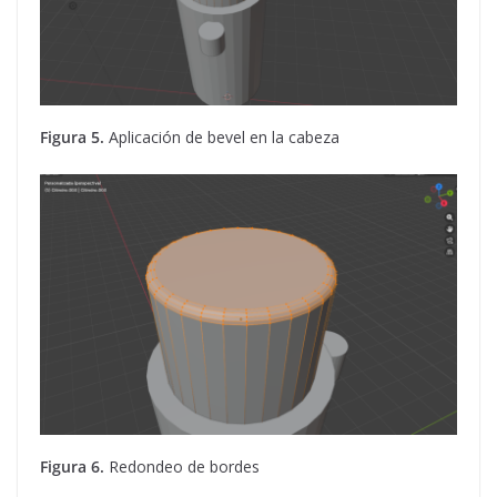
Figura 5.
Aplicación de bevel en la cabeza
Figura 6.
Redondeo de bordes