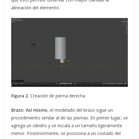
alineación del elemento.
Figura 2.
Creación de pierna derecha
Brazo: Así mismo
, el modelado del brazo sigue un
procedimiento similar al de las piernas. En primer lugar, se
agrega un cilindro y se escala a un tamaño ligeramente
menor. Posteriormente, se posiciona a un costado del