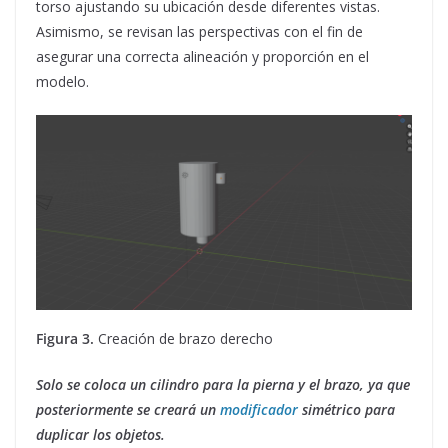
torso ajustando su ubicación desde diferentes vistas.
Asimismo, se revisan las perspectivas con el fin de
asegurar una correcta alineación y proporción en el
modelo.
Figura 3.
Creación de brazo derecho
Solo se coloca un cilindro para la pierna y el brazo, ya que
posteriormente se creará un
modificador
simétrico para
duplicar los objetos.