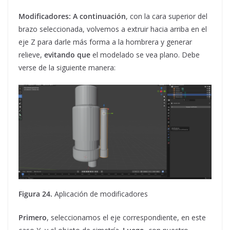
Modificadores:
A continuación
, con la cara superior del
brazo seleccionada, volvemos a extruir hacia arriba en el
eje Z para darle más forma a la hombrera y generar
relieve,
evitando que
el modelado se vea plano. Debe
verse de la siguiente manera:
Figura 24.
Aplicación de modificadores
Primero
, seleccionamos el eje correspondiente, en este