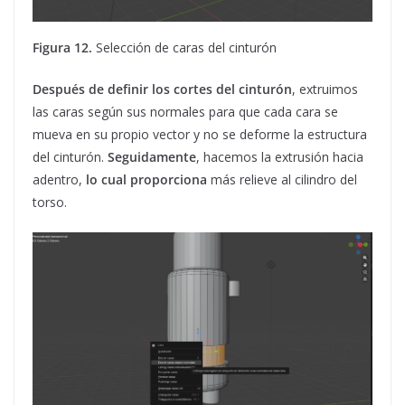
Figura 12.
Selección de caras del cinturón
Después de definir los cortes del cinturón
, extruimos
las caras según sus normales para que cada cara se
mueva en su propio vector y no se deforme la estructura
del cinturón.
Seguidamente
, hacemos la extrusión hacia
adentro,
lo cual proporciona
más relieve al cilindro del
torso.