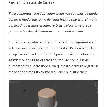
Figura 4.
Creación de Cabeza
Para comenzar
, con Tabulador podemos cambiar de modo
objeto a modo edición y,
de igual forma
, regresar al modo
objeto.
Si queremos escalar, extruir, seleccionar caras,
puntos o bordes, debemos estar en modo edición.
Edición de la cabeza:
En modo edición,
lo siguiente
es
seleccionar la cara superior del cilindro. Posteriormente,
se aplica un bevel con Ctrl + B para suavizar los bordes.
Asimismo, se utiliza el scroll del mouse con el fin de
aumentar las subdivisiones, ya que esto permite lograr un
redondeado más uniforme y pulido en la superficie.