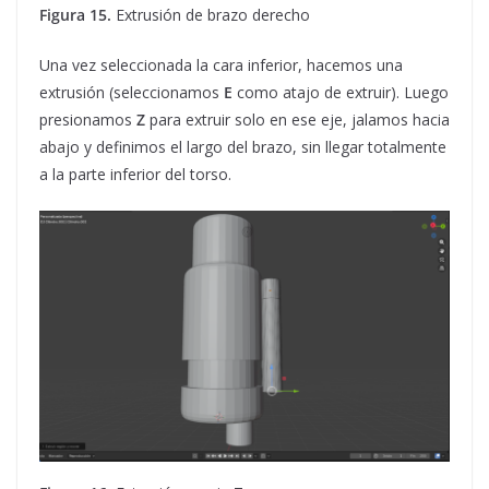
Figura 15.
Extrusión de brazo derecho
Una vez seleccionada la cara inferior, hacemos una
extrusión (seleccionamos
E
como atajo de extruir). Luego
presionamos
Z
para extruir solo en ese eje, jalamos hacia
abajo y definimos el largo del brazo, sin llegar totalmente
a la parte inferior del torso.