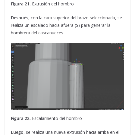
Figura 21.
Extrusión del hombro
Después
, con la cara superior del brazo seleccionada, se
realiza un escalado hacia afuera (S) para generar la
hombrera del cascanueces.
Figura 22.
Escalamiento del hombro
Luego
, se realiza una nueva extrusión hacia arriba en el