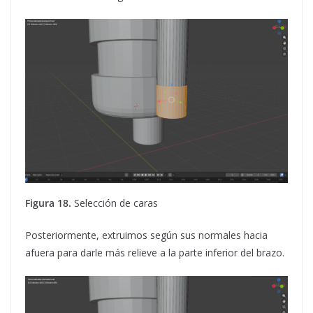
Figura 18.
Selección de caras
Posteriormente, extruimos según sus normales hacia
afuera para darle más relieve a la parte inferior del brazo.