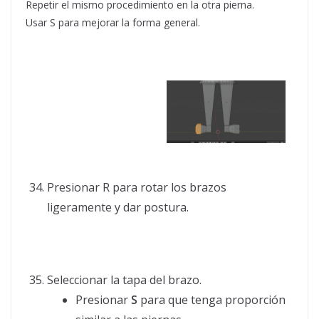
Repetir el mismo procedimiento en la otra pierna.
Usar S para mejorar la forma general.
Presionar R para rotar los brazos
ligeramente y dar postura.
Seleccionar la tapa del brazo.
Presionar
S
para que tenga proporción