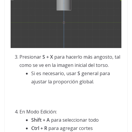
Presionar
S + X
para hacerlo más angosto, tal
como se ve en la imagen inicial del torso.
Si es necesario, usar
S
general para
ajustar la proporción global.
En Modo Edición:
Shift + A
para seleccionar todo
Ctrl + R
para agregar cortes