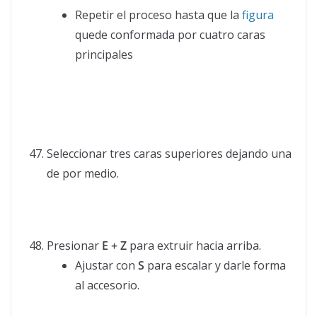
Repetir el proceso hasta que la
figura
quede conformada por cuatro caras
principales
Seleccionar tres caras superiores dejando una
de por medio.
Presionar
E + Z
para extruir hacia arriba.
Ajustar con
S
para escalar y darle forma
al accesorio.