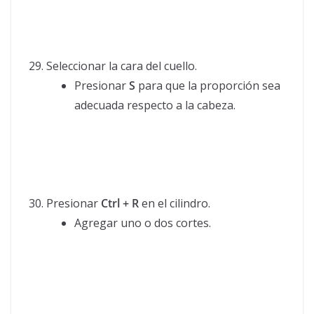
Seleccionar la cara del cuello.
Presionar
S
para que la proporción sea
adecuada respecto a la cabeza.
Presionar
Ctrl + R
en el cilindro.
Agregar uno o dos cortes.