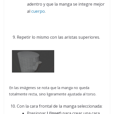
adentro y que la manga se integre mejor
al
cuerpo
.
Repetir lo mismo con las aristas superiores.
En las imágenes se nota que la manga no queda
totalmente recta, sino ligeramente ajustada al torso.
Con la cara frontal de la manga seleccionada:
Presionar
I (Inset)
para crear una cara