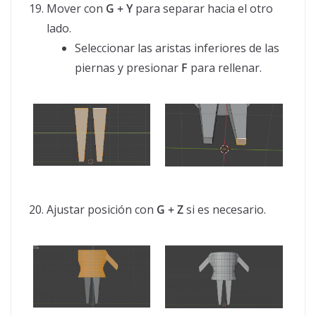
Mover con
G + Y
para separar hacia el otro
lado.
Seleccionar las aristas inferiores de las
piernas y presionar
F
para rellenar.
Ajustar posición con
G + Z
si es necesario.