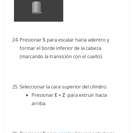
Presionar
S
para escalar hacia adentro y
formar el borde inferior de la cabeza
(marcando la transición con el cuello).
Seleccionar la cara superior del cilindro.
Presionar
E + Z
para extruir hacia
arriba.