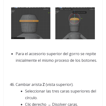
Para el accesorio superior del gorro se repite
inicialmente el mismo proceso de los botones.
Cambiar arista
Z
(vista superior).
Seleccionar las tres caras superiores del
círculo.
Clic derecho → Disolver caras.