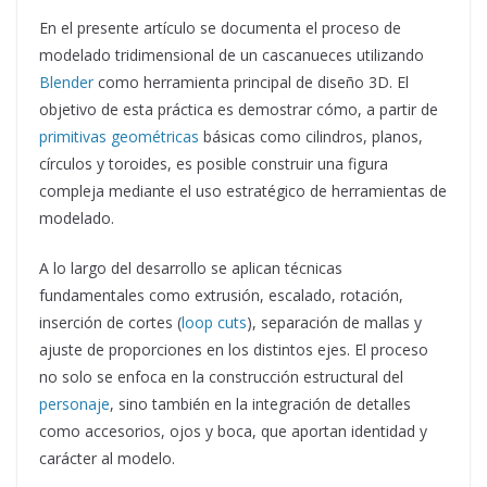
En el presente artículo se documenta el proceso de
modelado tridimensional de un cascanueces utilizando
Blender
como herramienta principal de diseño 3D. El
objetivo de esta práctica es demostrar cómo, a partir de
primitivas geométricas
básicas como cilindros, planos,
círculos y toroides, es posible construir una figura
compleja mediante el uso estratégico de herramientas de
modelado.
A lo largo del desarrollo se aplican técnicas
fundamentales como extrusión, escalado, rotación,
inserción de cortes (
loop cuts
), separación de mallas y
ajuste de proporciones en los distintos ejes. El proceso
no solo se enfoca en la construcción estructural del
personaje
, sino también en la integración de detalles
como accesorios, ojos y boca, que aportan identidad y
carácter al modelo.