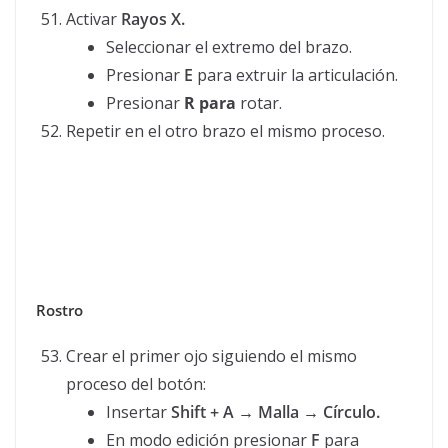
Activar
Rayos X.
Seleccionar el extremo del brazo.
Presionar
E
para extruir la articulación.
Presionar
R para
rotar.
Repetir en el otro brazo el mismo proceso.
Rostro
Crear el primer ojo siguiendo el mismo
proceso del botón:
Insertar
Shift + A → Malla → Círculo.
En modo edición presionar
F
para