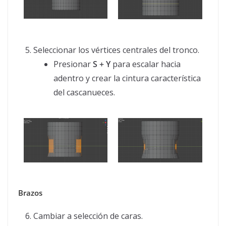
Seleccionar los vértices centrales del tronco.
Presionar
S + Y
para escalar hacia
adentro y crear la cintura característica
del cascanueces.
Brazos
Cambiar a selección de caras.