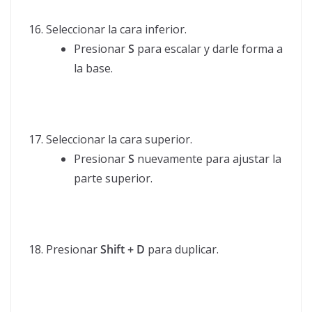
Seleccionar la cara inferior.
Presionar
S
para escalar y darle forma a
la base.
Seleccionar la cara superior.
Presionar
S
nuevamente para ajustar la
parte superior.
Presionar
Shift + D
para duplicar.