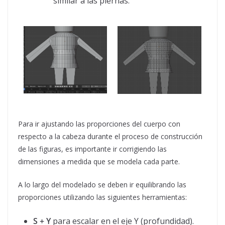
similar a las piernas.
Para ir ajustando las proporciones del cuerpo con
respecto a la cabeza durante el proceso de construcción
de las figuras, es importante ir corrigiendo las
dimensiones a medida que se modela cada parte.
A lo largo del modelado se deben ir equilibrando las
proporciones utilizando las siguientes herramientas:
S + Y
para escalar en el eje Y (profundidad).