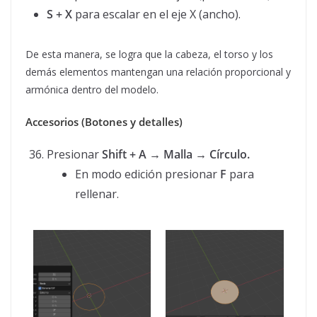
S + X
para escalar en el eje X (ancho).
De esta manera, se logra que la cabeza, el torso y los
demás elementos mantengan una relación proporcional y
armónica dentro del modelo.
Accesorios (Botones y detalles)
Presionar
Shift + A → Malla → Círculo.
En modo edición presionar
F
para
rellenar.