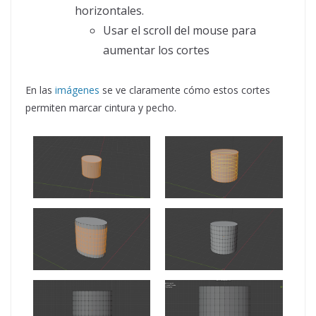
horizontales.
Usar el scroll del mouse para
aumentar los cortes
En las
imágenes
se ve claramente cómo estos cortes
permiten marcar cintura y pecho.