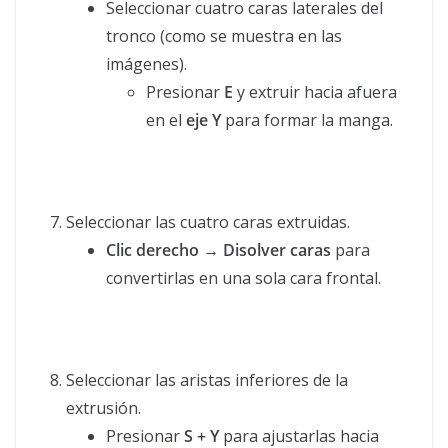
Seleccionar cuatro caras laterales del
tronco (como se muestra en las
imágenes).
Presionar
E
y extruir hacia afuera
en el
eje Y
para formar la manga.
Seleccionar las cuatro caras extruidas.
Clic derecho → Disolver caras
para
convertirlas en una sola cara frontal.
Seleccionar las aristas inferiores de la
extrusión.
Presionar
S + Y
para ajustarlas hacia