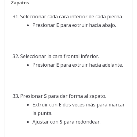
Zapatos
Seleccionar cada cara inferior de cada pierna.
Presionar
E
para extruir hacia abajo.
Seleccionar la cara frontal inferior.
Presionar
E
para extruir hacia adelante.
Presionar
S
para dar forma al zapato.
Extruir con
E
dos veces más para marcar
la punta.
Ajustar con
S
para redondear.