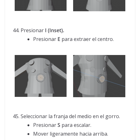
Presionar
I (Inset).
Presionar
E
para extraer el centro.
Seleccionar la franja del medio en el gorro.
Presionar
S
para escalar.
Mover ligeramente hacia arriba.