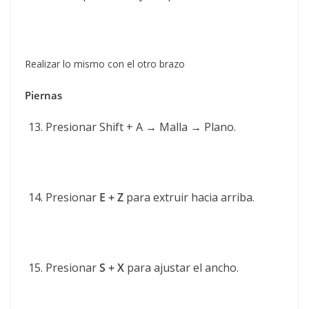
Realizar lo mismo con el otro brazo
Piernas
Presionar Shift + A → Malla → Plano.
Presionar
E + Z
para extruir hacia arriba.
Presionar
S + X
para ajustar el ancho.