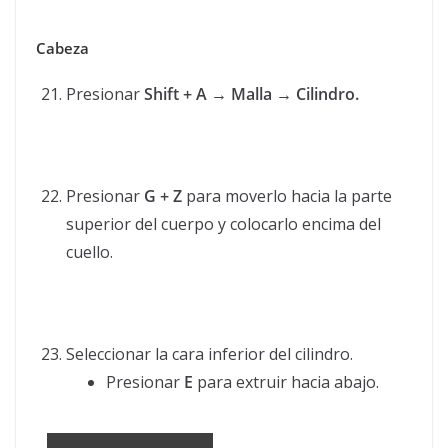
Cabeza
Presionar
Shift + A → Malla → Cilindro.
Presionar
G + Z
para moverlo hacia la parte
superior del cuerpo y colocarlo encima del
cuello.
Seleccionar la cara inferior del cilindro.
Presionar
E
para extruir hacia abajo.