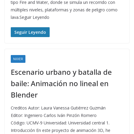
tipo Fire and Water, donde se simula un recorrido con
múltiples niveles, plataformas y zonas de peligro como
lava.Seguir Leyendo
Seguir Leyendo
NIIXER
Escenario urbano y batalla de
baile: Animación no lineal en
Blender
Creditos Autor: Laura Vanessa Gutiérrez Guzmán
Editor: Ingeniero Carlos Iván Pinzón Romero
Código: UCMV-9 Universidad: Universidad central 1.
Introducción En este proyecto de animación 3D, he