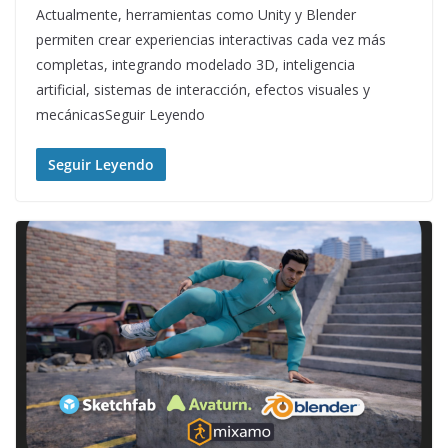
Actualmente, herramientas como Unity y Blender
permiten crear experiencias interactivas cada vez más
completas, integrando modelado 3D, inteligencia
artificial, sistemas de interacción, efectos visuales y
mecánicasSeguir Leyendo
Seguir Leyendo