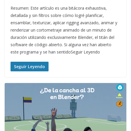
Resumen: Este artículo es una bitácora exhaustiva,
detallada y sin filtros sobre cómo logré planificar,
ensamblar, texturizar, aplicar rigging avanzado, animar y
renderizar un cortometraje animado de un minuto de
duración utilizando exclusivamente Blender, el titán del
software de código abierto. Si alguna vez han abierto
este programa y se han sentidoSeguir Leyendo
Seguir Leyendo