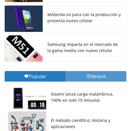
Motorola no para con la producción y
presenta nuevo celular
Samsung impacta en el mercado de
la gama media con nuevo celular
Popular
Recent
Xiaomi lanza carga inalámbrica,
100% en solo 19 minutos.
El método científico: Historia y
aplicaciones