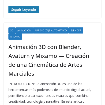
Seguir Leyendo
3D
ANIMACIÓN
APRENDIZAJE AUTOMÁTICO
BLENDER
MIXAMO
Animación 3D con Blender,
Avaturn y Mixamo — Creación
de una Cinemática de Artes
Marciales
INTRODUCCIÓN: La animación 3D es una de las
herramientas más poderosas del mundo digital actual,
permitiendo crear experiencias visuales que combinan
creatividad, tecnología y narrativa. En este artículo