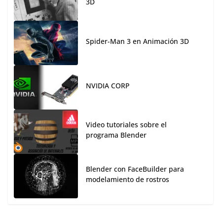
3D
Spider-Man 3 en Animación 3D
NVIDIA CORP
Video tutoriales sobre el
programa Blender
Blender con FaceBuilder para
modelamiento de rostros