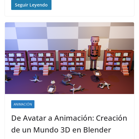
Seguir Leyendo
ANIMACIÓN
De Avatar a Animación: Creación
de un Mundo 3D en Blender