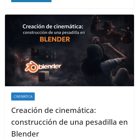
CINEMÁTICA
Creación de cinemática:
construcción de una pesadilla en
Blender