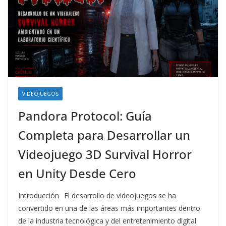
VIDEOJUEGOS
Pandora Protocol: Guía
Completa para Desarrollar un
Videojuego 3D Survival Horror
en Unity Desde Cero
Introducción El desarrollo de videojuegos se ha
convertido en una de las áreas más importantes dentro
de la industria tecnológica y del entretenimiento digital.