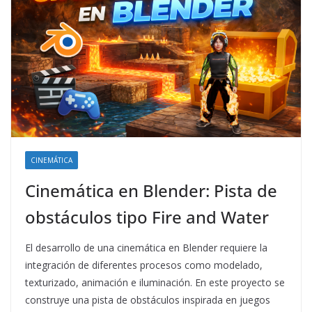
CINEMÁTICA
Cinemática en Blender: Pista de
obstáculos tipo Fire and Water
El desarrollo de una cinemática en Blender requiere la
integración de diferentes procesos como modelado,
texturizado, animación e iluminación. En este proyecto se
construye una pista de obstáculos inspirada en juegos