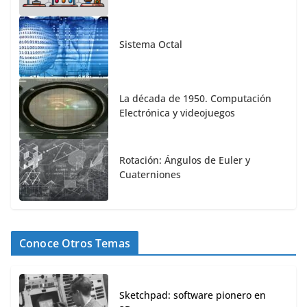
Sistema Octal
La década de 1950. Computación
Electrónica y videojuegos
Rotación: Ángulos de Euler y
Cuaterniones
Conoce Otros Temas
Sketchpad: software pionero en