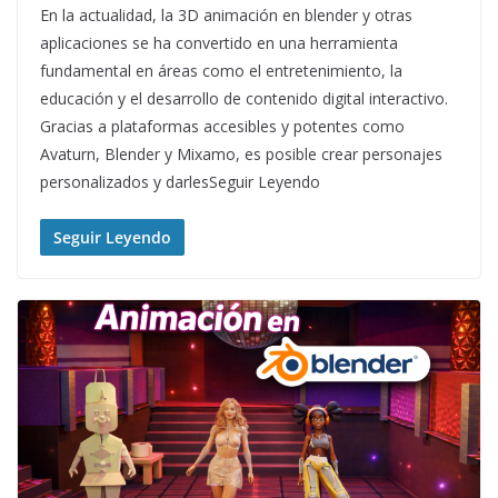
En la actualidad, la 3D animación en blender y otras
aplicaciones se ha convertido en una herramienta
fundamental en áreas como el entretenimiento, la
educación y el desarrollo de contenido digital interactivo.
Gracias a plataformas accesibles y potentes como
Avaturn, Blender y Mixamo, es posible crear personajes
personalizados y darlesSeguir Leyendo
Seguir Leyendo