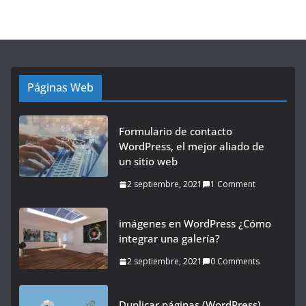
Páginas Web
Formulario de contacto
WordPress, el mejor aliado de
un sitio web
2 septiembre, 2021
1 Comment
imágenes en WordPress ¿Cómo
integrar una galería?
2 septiembre, 2021
0 Comments
Duplicar páginas (WordPress)