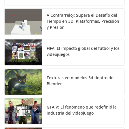
A Contrarreloj: Supera el Desafío del
Tiempo en 3D, Plataformas, Precisión
y Presión.
FIFA: El impacto global del fútbol y los
videojuegos
Texturas en modelos 3d dentro de
Blender
GTA V: El fenómeno que redefinió la
industria del videojuego