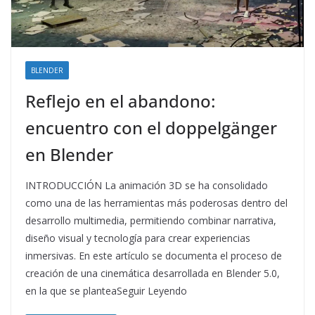
BLENDER
Reflejo en el abandono:
encuentro con el doppelgänger
en Blender
INTRODUCCIÓN La animación 3D se ha consolidado
como una de las herramientas más poderosas dentro del
desarrollo multimedia, permitiendo combinar narrativa,
diseño visual y tecnología para crear experiencias
inmersivas. En este artículo se documenta el proceso de
creación de una cinemática desarrollada en Blender 5.0,
en la que se planteaSeguir Leyendo