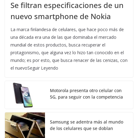
Se filtran especificaciones de un
nuevo smartphone de Nokia
La marca finlandesa de celulares, que hace poco más de
una década era una de las que dominaba el mercado
mundial de estos productos, busca recuperar el
protagonismo, que alguna vez lo hizo tan conocido en el
mundo; es por esto, que busca renacer de las cenizas, con
el nuevoSeguir Leyendo
Motorola presenta otro celular con
5G, para seguir con la competencia
Samsung se adentra más al mundo
de los celulares que se doblan