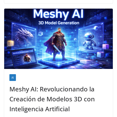
AI
Meshy AI: Revolucionando la
Creación de Modelos 3D con
Inteligencia Artificial