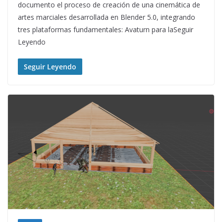
documento el proceso de creación de una cinemática de
artes marciales desarrollada en Blender 5.0, integrando
tres plataformas fundamentales: Avaturn para laSeguir
Leyendo
Seguir Leyendo