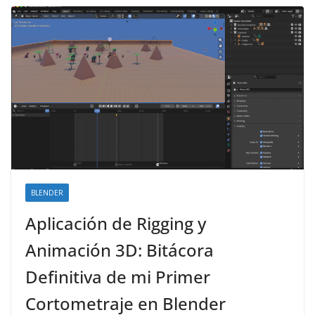
BLENDER
Aplicación de Rigging y
Animación 3D: Bitácora
Definitiva de mi Primer
Cortometraje en Blender