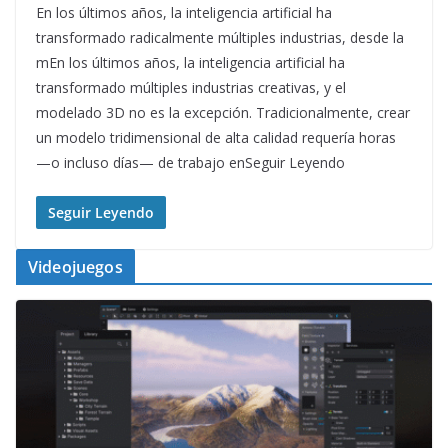
En los últimos años, la inteligencia artificial ha
transformado radicalmente múltiples industrias, desde la
mEn los últimos años, la inteligencia artificial ha
transformado múltiples industrias creativas, y el
modelado 3D no es la excepción. Tradicionalmente, crear
un modelo tridimensional de alta calidad requería horas
—o incluso días— de trabajo enSeguir Leyendo
Seguir Leyendo
Videojuegos