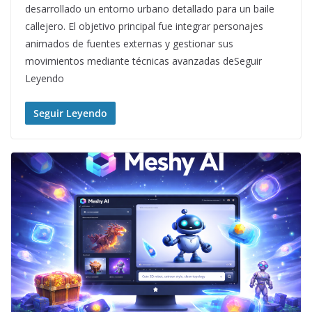
desarrollado un entorno urbano detallado para un baile
callejero. El objetivo principal fue integrar personajes
animados de fuentes externas y gestionar sus
movimientos mediante técnicas avanzadas deSeguir
Leyendo
Seguir Leyendo