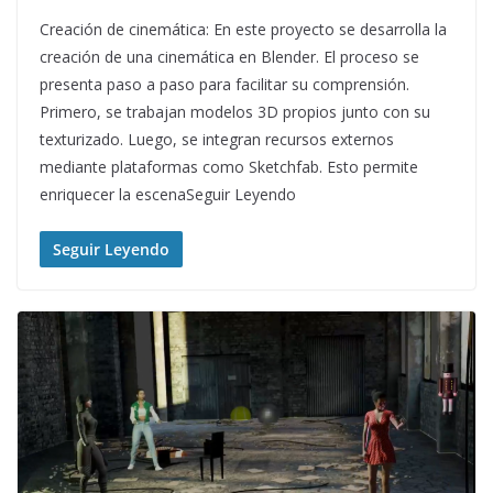
Creación de cinemática: En este proyecto se desarrolla la
creación de una cinemática en Blender. El proceso se
presenta paso a paso para facilitar su comprensión.
Primero, se trabajan modelos 3D propios junto con su
texturizado. Luego, se integran recursos externos
mediante plataformas como Sketchfab. Esto permite
enriquecer la escenaSeguir Leyendo
Seguir Leyendo