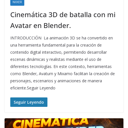
NIIXER
Cinemática 3D de batalla con mi
Avatar en Blender.
INTRODUCCIÓN La animación 3D se ha convertido en
una herramienta fundamental para la creación de
contenido digital interactivo, permitiendo desarrollar
escenas dinámicas y realistas mediante el uso de
diferentes tecnologías. En este contexto, herramientas
como Blender, Avaturn y Mixamo facilitan la creación de
personajes, escenarios y animaciones de manera
eficiente.Seguir Leyendo
Seguir Leyendo