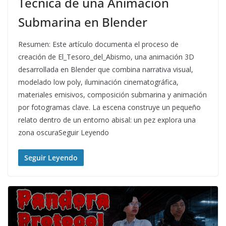
Técnica de una Animación
Submarina en Blender
Resumen: Este artículo documenta el proceso de
creación de El_Tesoro_del_Abismo, una animación 3D
desarrollada en Blender que combina narrativa visual,
modelado low poly, iluminación cinematográfica,
materiales emisivos, composición submarina y animación
por fotogramas clave. La escena construye un pequeño
relato dentro de un entorno abisal: un pez explora una
zona oscuraSeguir Leyendo
Seguir Leyendo