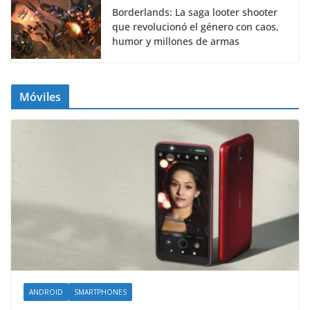
Borderlands: La saga looter shooter
que revolucionó el género con caos,
humor y millones de armas
Móviles
ANDROID
SMARTPHONES