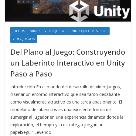
JUEGOS
NIIXER
VIDEO JUEGOS
VIDEO JUEGOS SERIOS
VIDEOJUEGOS
Del Plano al Juego: Construyendo
un Laberinto Interactivo en Unity
Paso a Paso
Introducción En el mundo del desarrollo de videojuegos,
diseñar un entorno interactivo que sea tanto desafiante
como visualmente atractivo es una tarea apasionante. El
modelado de laberintos es una excelente forma de
sumergir al jugador en una experiencia dinámica donde la
exploración, el tiempo y la estrategia juegan un
papelSeguir Leyendo