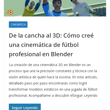
CINEMÁTICA
De la cancha al 3D: Cómo creé
una cinemática de fútbol
profesional en Blender
La creación de una cinemática 3D en Blender es un
proceso que une la precisión constante y técnica con la
visión artística de quién hace la escena. En este artículo,
detallado paso por paso encontrarás como logré
transformar modelos estáticos en una jugada de fútbol
profesional. Acompáñame a descubrir elSeguir Leyendo
Seguir Leyendo