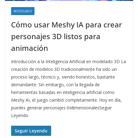
MODELADO
Cómo usar Meshy IA para crear
personajes 3D listos para
animación
Introducción a la Inteligencia Artificial en modelado 3D La
creación de modelos 3D tradicionalmente ha sido un
proceso largo, técnico y, siendo honestos, bastante
demandante. Sin embargo, con la llegada de
herramientas basadas en inteligencia artificial como
Meshy AI, el juego cambió completamente. Hoy en día,
puedes generar personajes tridimensionalesSeguir
Leyendo
Seguir Leyendo