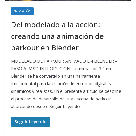
ANIMACIÓN
Del modelado a la acción:
creando una animación de
parkour en Blender
MODELADO DE PARKOUR ANIMADO EN BLENDER –
PASO A PASO INTRODUCION La animación 3D en
Blender se ha convertido en una herramienta
fundamental para la creación de entornos digitales
dinámicos y realistas. En el presente artículo se describe
el proceso de desarrollo de una escena de parkour,
abarcando desde elSeguir Leyendo
Seguir Leyendo