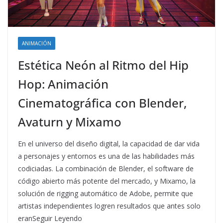
ANIMACIÓN
Estética Neón al Ritmo del Hip
Hop: Animación
Cinematográfica con Blender,
Avaturn y Mixamo
En el universo del diseño digital, la capacidad de dar vida
a personajes y entornos es una de las habilidades más
codiciadas. La combinación de Blender, el software de
código abierto más potente del mercado, y Mixamo, la
solución de rigging automático de Adobe, permite que
artistas independientes logren resultados que antes solo
eranSeguir Leyendo