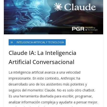
IA
INTELIGENCIA ARTIFICIAL Y TECNOLOGÍA
Claude IA: La Inteligencia
Artificial Conversacional
La inteligencia artificial avanza a una velocidad
impresionante. En este contexto, Anthropic ha
desarrollado uno de los asistentes más potentes y
seguros del momento: Claude. No es solo otro chatbot.
Es una herramienta diseñada para escribir, programar,
analizar información compleja y ayudarte a pensar mejor.