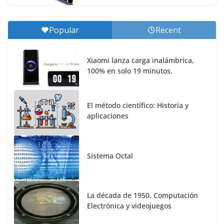
Popular
Recent
Xiaomi lanza carga inalámbrica,
100% en solo 19 minutos.
El método científico: Historia y
aplicaciones
Sistema Octal
La década de 1950. Computación
Electrónica y videojuegos