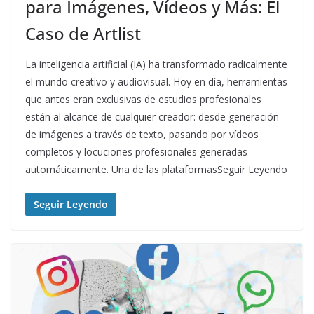
para Imágenes, Vídeos y Más: El
Caso de Artlist
La inteligencia artificial (IA) ha transformado radicalmente
el mundo creativo y audiovisual. Hoy en día, herramientas
que antes eran exclusivas de estudios profesionales
están al alcance de cualquier creador: desde generación
de imágenes a través de texto, pasando por vídeos
completos y locuciones profesionales generadas
automáticamente. Una de las plataformasSeguir Leyendo
Seguir Leyendo