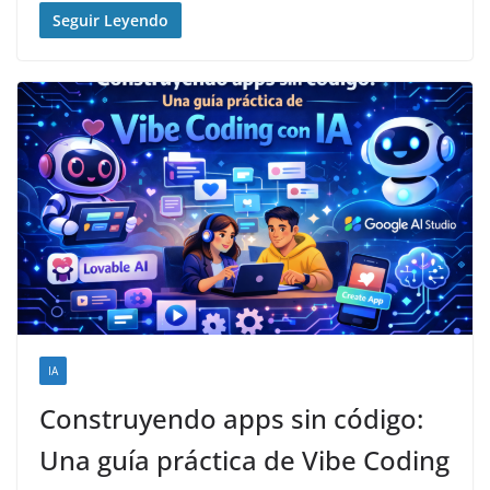
Seguir Leyendo
IA
Construyendo apps sin código:
Una guía práctica de Vibe Coding