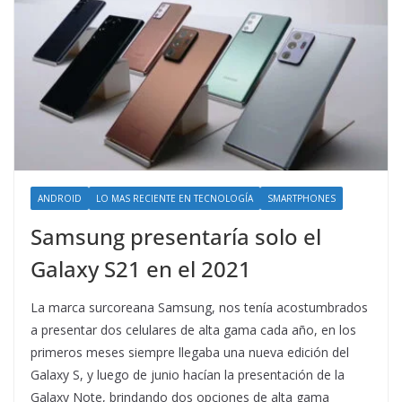
ANDROID
LO MAS RECIENTE EN TECNOLOGÍA
SMARTPHONES
Samsung presentaría solo el
Galaxy S21 en el 2021
La marca surcoreana Samsung, nos tenía acostumbrados
a presentar dos celulares de alta gama cada año, en los
primeros meses siempre llegaba una nueva edición del
Galaxy S, y luego de junio hacían la presentación de la
Galaxy Note, brindando dos opciones de alta gama