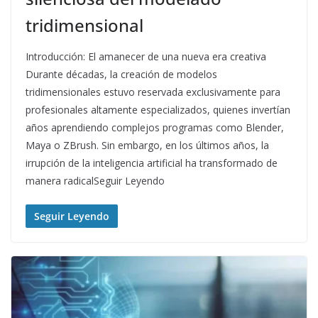
tridimensional
Introducción: El amanecer de una nueva era creativa
Durante décadas, la creación de modelos
tridimensionales estuvo reservada exclusivamente para
profesionales altamente especializados, quienes invertían
años aprendiendo complejos programas como Blender,
Maya o ZBrush. Sin embargo, en los últimos años, la
irrupción de la inteligencia artificial ha transformado de
manera radicalSeguir Leyendo
Seguir Leyendo