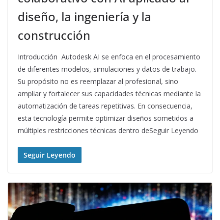
diseño, la ingeniería y la
construcción
Introducción Autodesk AI se enfoca en el procesamiento
de diferentes modelos, simulaciones y datos de trabajo.
Su propósito no es reemplazar al profesional, sino
ampliar y fortalecer sus capacidades técnicas mediante la
automatización de tareas repetitivas. En consecuencia,
esta tecnología permite optimizar diseños sometidos a
múltiples restricciones técnicas dentro deSeguir Leyendo
Seguir Leyendo