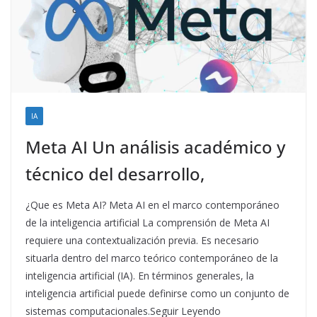
IA
Meta AI Un análisis académico y
técnico del desarrollo,
¿Que es Meta AI? Meta AI en el marco contemporáneo
de la inteligencia artificial La comprensión de Meta AI
requiere una contextualización previa. Es necesario
situarla dentro del marco teórico contemporáneo de la
inteligencia artificial (IA). En términos generales, la
inteligencia artificial puede definirse como un conjunto de
sistemas computacionales.Seguir Leyendo