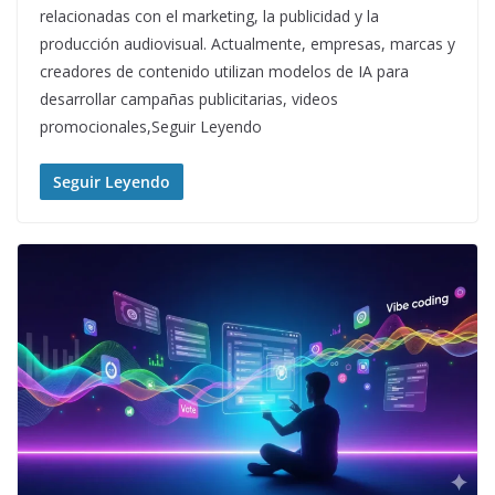
relacionadas con el marketing, la publicidad y la
producción audiovisual. Actualmente, empresas, marcas y
creadores de contenido utilizan modelos de IA para
desarrollar campañas publicitarias, videos
promocionales,Seguir Leyendo
Seguir Leyendo