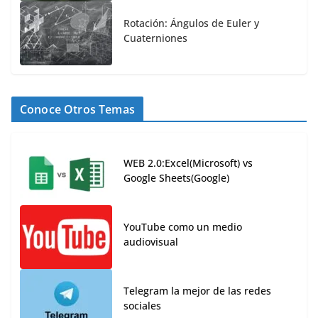
Rotación: Ángulos de Euler y
Cuaterniones
Conoce Otros Temas
WEB 2.0:Excel(Microsoft) vs
Google Sheets(Google)
YouTube como un medio
audiovisual
Telegram la mejor de las redes
sociales