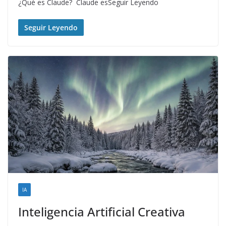
¿Qué es Claude? Claude esSeguir Leyendo
Seguir Leyendo
IA
Inteligencia Artificial Creativa