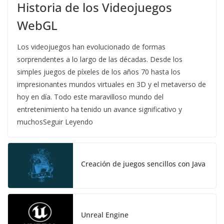
Historia de los Videojuegos
WebGL
Los videojuegos han evolucionado de formas
sorprendentes a lo largo de las décadas. Desde los
simples juegos de píxeles de los años 70 hasta los
impresionantes mundos virtuales en 3D y el metaverso de
hoy en día. Todo este maravilloso mundo del
entretenimiento ha tenido un avance significativo y
muchosSeguir Leyendo
Creación de juegos sencillos con Java
Unreal Engine