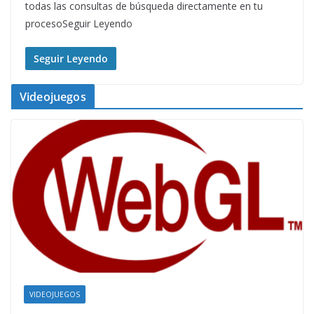
todas las consultas de búsqueda directamente en tu
procesoSeguir Leyendo
Seguir Leyendo
Videojuegos
VIDEOJUEGOS