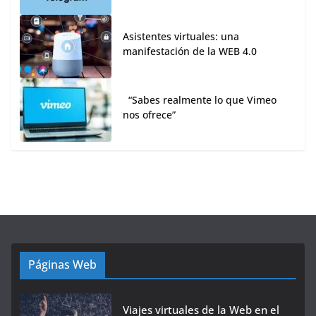
Asistentes virtuales: una
manifestación de la WEB 4.0
“Sabes realmente lo que Vimeo
nos ofrece”
Páginas Web
Viajes virtuales de la Web en el