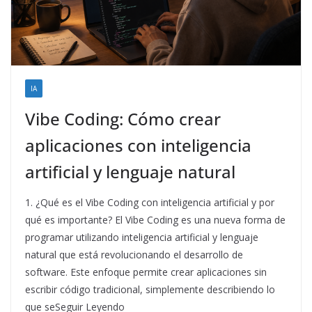
IA
Vibe Coding: Cómo crear
aplicaciones con inteligencia
artificial y lenguaje natural
1. ¿Qué es el Vibe Coding con inteligencia artificial y por
qué es importante? El Vibe Coding es una nueva forma de
programar utilizando inteligencia artificial y lenguaje
natural que está revolucionando el desarrollo de
software. Este enfoque permite crear aplicaciones sin
escribir código tradicional, simplemente describiendo lo
que seSeguir Leyendo