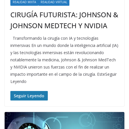
REALIDAD MIXTA
REALIDAD VIRTUAL
CIRUGÍA FUTURISTA: JOHNSON &
JOHNSON MEDTECH Y NVIDIA
Transformando la cirugía con IA y tecnologías
inmersivas En un mundo donde la inteligencia artificial (IA)
y las tecnologías inmersivas están revolucionando
notablemente la medicina, Johnson & Johnson MedTech
y NVIDIA unieron sus fuerzas con el fin de realizar un
impacto importante en el campo de la cirugía. EsteSeguir
Leyendo
Seguir Leyendo