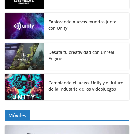
Explorando nuevos mundos junto
con Unity
Desata tu creatividad con Unreal
Engine
Cambiando el juego: Unity y el futuro
de la industria de los videojuegos
Móviles