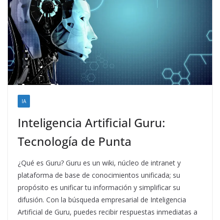
IA
Inteligencia Artificial Guru:
Tecnología de Punta
¿Qué es Guru? Guru es un wiki, núcleo de intranet y
plataforma de base de conocimientos unificada; su
propósito es unificar tu información y simplificar su
difusión. Con la búsqueda empresarial de Inteligencia
Artificial de Guru, puedes recibir respuestas inmediatas a