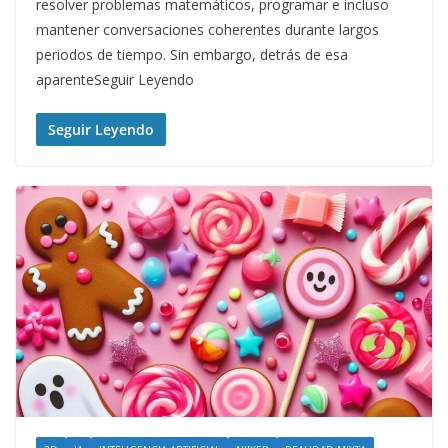
resolver problemas matemáticos, programar e incluso
mantener conversaciones coherentes durante largos
periodos de tiempo. Sin embargo, detrás de esa
aparenteSeguir Leyendo
Seguir Leyendo