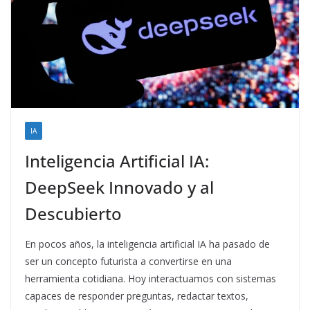
IA
Inteligencia Artificial IA:
DeepSeek Innovado y al
Descubierto
En pocos años, la inteligencia artificial IA ha pasado de
ser un concepto futurista a convertirse en una
herramienta cotidiana. Hoy interactuamos con sistemas
capaces de responder preguntas, redactar textos,