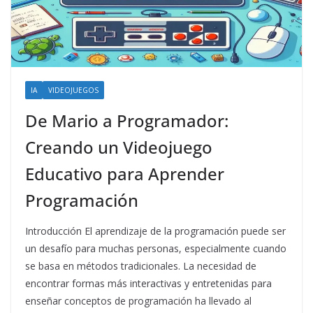
IA
VIDEOJUEGOS
De Mario a Programador:
Creando un Videojuego
Educativo para Aprender
Programación
Introducción El aprendizaje de la programación puede ser
un desafío para muchas personas, especialmente cuando
se basa en métodos tradicionales. La necesidad de
encontrar formas más interactivas y entretenidas para
enseñar conceptos de programación ha llevado al