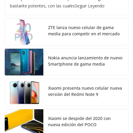
bastante potentes, con las cualesSeguir Leyendo
ZTE lanza nuevo celular de gama
media para competir en el mercado
Nokia anuncia lanzamiento de nuevo
Smartphone de gama media
Xiaomi presenta nuevo celular nueva
versión del Redmi Note 9
Xiaomi se despide del 2020 con
nueva edición del POCO