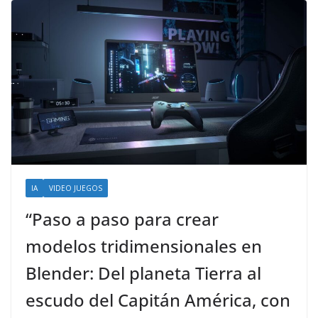
IA
VIDEO JUEGOS
“Paso a paso para crear
modelos tridimensionales en
Blender: Del planeta Tierra al
escudo del Capitán América, con