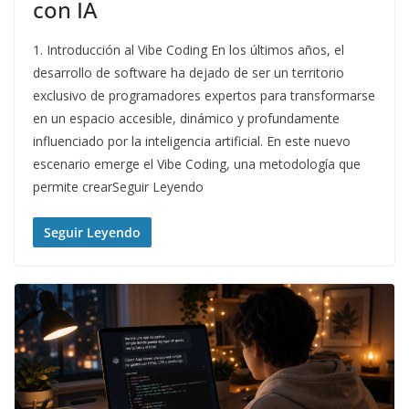
con IA
1. Introducción al Vibe Coding En los últimos años, el
desarrollo de software ha dejado de ser un territorio
exclusivo de programadores expertos para transformarse
en un espacio accesible, dinámico y profundamente
influenciado por la inteligencia artificial. En este nuevo
escenario emerge el Vibe Coding, una metodología que
permite crearSeguir Leyendo
Seguir Leyendo