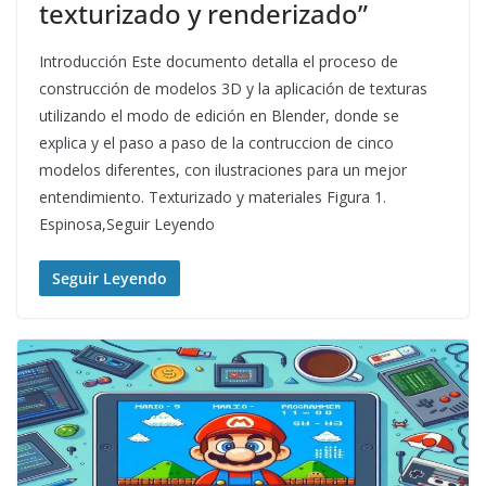
texturizado y renderizado”
Introducción Este documento detalla el proceso de
construcción de modelos 3D y la aplicación de texturas
utilizando el modo de edición en Blender, donde se
explica y el paso a paso de la contruccion de cinco
modelos diferentes, con ilustraciones para un mejor
entendimiento. Texturizado y materiales Figura 1.
Espinosa,Seguir Leyendo
Seguir Leyendo