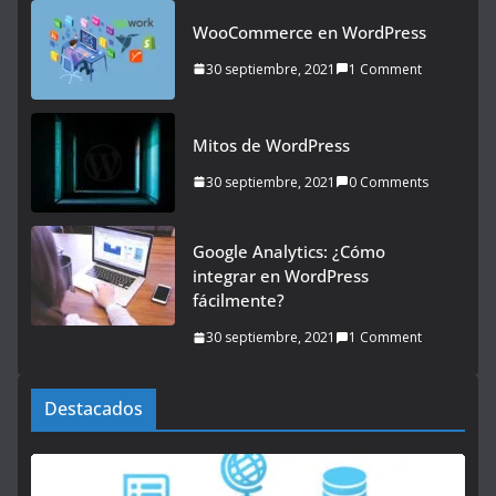
WooCommerce en WordPress
30 septiembre, 2021
1 Comment
Mitos de WordPress
30 septiembre, 2021
0 Comments
Google Analytics: ¿Cómo
integrar en WordPress
fácilmente?
30 septiembre, 2021
1 Comment
Destacados