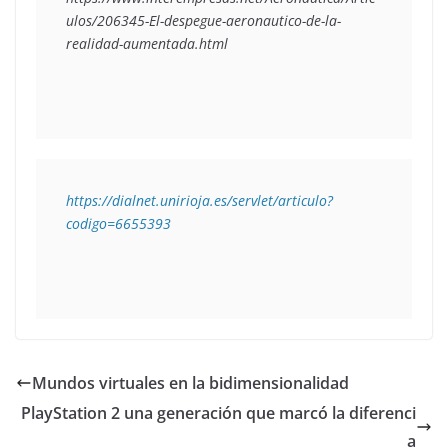
ulos/206345-El-despegue-aeronautico-de-la-
realidad-aumentada.html
https://dialnet.unirioja.es/servlet/articulo?
codigo=6655393
Mundos virtuales en la bidimensionalidad
PlayStation 2 una generación que marcó la diferenci
a