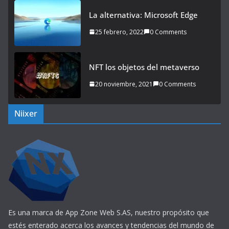
La alternativa: Microsoft Edge
25 febrero, 2022
0 Comments
NFT los objetos del metaverso
20 noviembre, 2021
0 Comments
Niixer
Es una marca de App Zone Web S.AS, nuestro propósito que
estés enterado acerca los avances y tendencias del mundo de