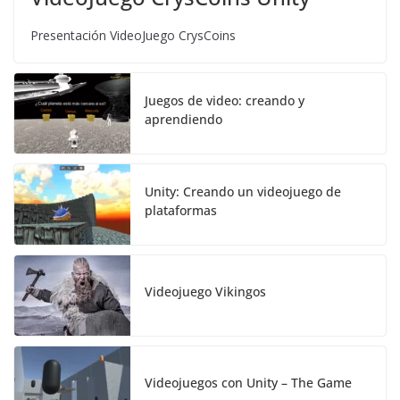
Presentación VideoJuego CrysCoins
Juegos de video: creando y
aprendiendo
Unity: Creando un videojuego de
plataformas
Videojuego Vikingos
Videojuegos con Unity – The Game