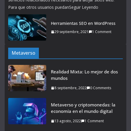
Para que otros usuarios puedanSeguir Leyendo
Herramientas SEO en WordPress
29 septiembre, 2021
1 Comment
Metaverso
Realidad Mixta: Lo mejor de dos
mundos
8 septiembre, 2022
0 Comments
Metaverso y criptomonedas: la
economía en el mundo digital
13 agosto, 2022
1 Comment