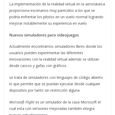
La implementación de la realidad virtual en la aeronáutica
proporciona escenarios muy parecidos a los que se
podría enfrentar los pilotos en un vuelo normal logrando
mejorar notablemente su experiencia en vuelo
Nuevos simuladores para videojuegos
Actualmente encontramos simuladores libres donde los
usuarios pueden experimentar las diferentes
innovaciones con la realidad virtual además se utilizan
desde cascos y gafas con gráficos
se trata de simuladores con lenguajes de código abierto
lo que permite que se puedan ejecutar desde cualquier
dispositivo por tanto sin restricción alguna
Microsoft Flight
es un simulador de la casa Microsoft el
cual esta con versiones mejoradas también integra
nuevas actualizaciones