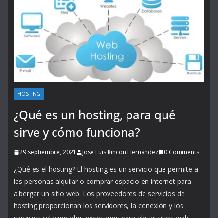
HOSTING
¿Qué es un hosting, para qué
sirve y cómo funciona?
29 septiembre, 2021
Jose Luis Rincon Hernandez
0 Comments
¿Qué es el hosting? El hosting es un servicio que permite a
las personas alquilar o comprar espacio en internet para
albergar un sitio web. Los proveedores de servicios de
hosting proporcionan los servidores, la conexión y los
servicios relacionados necesarios para alojar sitios web.