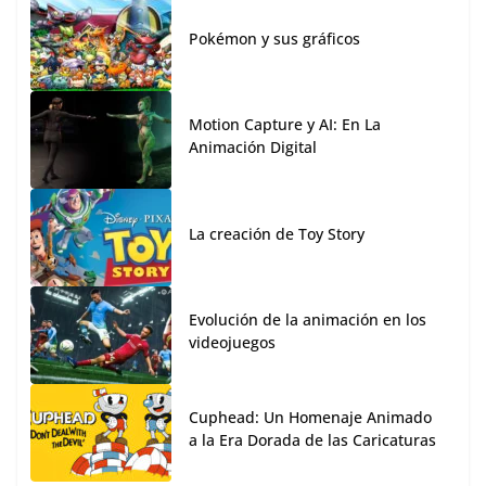
Pokémon y sus gráficos
Motion Capture y AI: En La
Animación Digital
La creación de Toy Story
Evolución de la animación en los
videojuegos
Cuphead: Un Homenaje Animado
a la Era Dorada de las Caricaturas