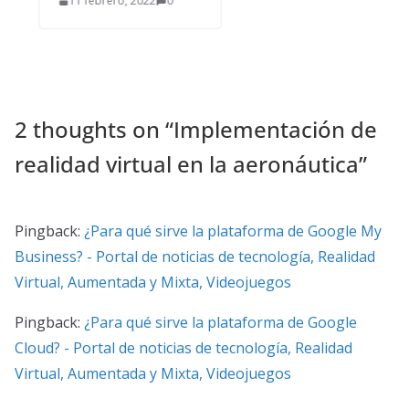
11 febrero, 2022
0
2 thoughts on “
Implementación de
realidad virtual en la aeronáutica
”
Pingback:
¿Para qué sirve la plataforma de Google My
Business? - Portal de noticias de tecnología, Realidad
Virtual, Aumentada y Mixta, Videojuegos
Pingback:
¿Para qué sirve la plataforma de Google
Cloud? - Portal de noticias de tecnología, Realidad
Virtual, Aumentada y Mixta, Videojuegos