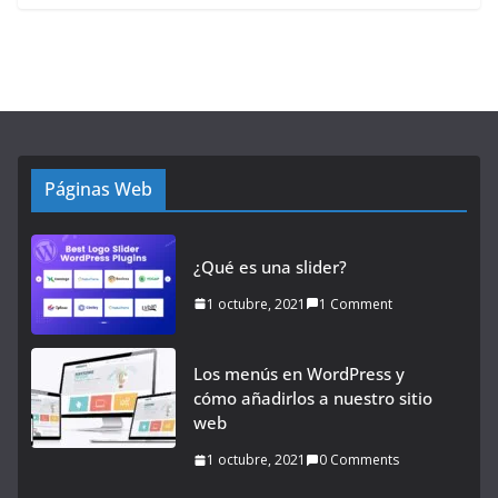
Páginas Web
¿Qué es una slider?
1 octubre, 2021
1 Comment
Los menús en WordPress y
cómo añadirlos a nuestro sitio
web
1 octubre, 2021
0 Comments