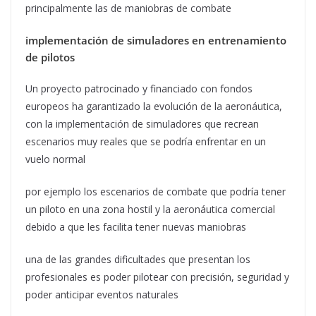
principalmente las de maniobras de combate
implementación de simuladores en entrenamiento
de pilotos
Un proyecto patrocinado y financiado con fondos
europeos ha garantizado la evolución de la aeronáutica,
con la implementación de simuladores que recrean
escenarios muy reales que se podría enfrentar en un
vuelo normal
por ejemplo los escenarios de combate que podría tener
un piloto en una zona hostil y la aeronáutica comercial
debido a que les facilita tener nuevas maniobras
una de las grandes dificultades que presentan los
profesionales es poder pilotear con precisión, seguridad y
poder anticipar eventos naturales