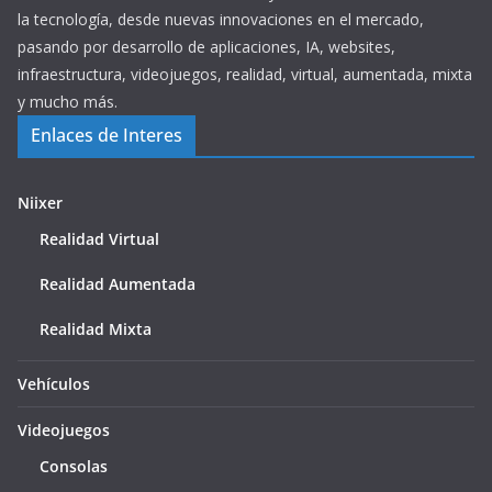
la tecnología, desde nuevas innovaciones en el mercado,
pasando por desarrollo de aplicaciones, IA, websites,
infraestructura, videojuegos, realidad, virtual, aumentada, mixta
y mucho más.
Enlaces de Interes
Niixer
Realidad Virtual
Realidad Aumentada
Realidad Mixta
Vehículos
Videojuegos
Consolas