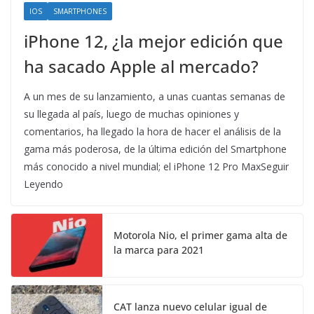
IOS
SMARTPHONES
iPhone 12, ¿la mejor edición que
ha sacado Apple al mercado?
A un mes de su lanzamiento, a unas cuantas semanas de
su llegada al país, luego de muchas opiniones y
comentarios, ha llegado la hora de hacer el análisis de la
gama más poderosa, de la última edición del Smartphone
más conocido a nivel mundial; el iPhone 12 Pro MaxSeguir
Leyendo
Motorola Nio, el primer gama alta de
la marca para 2021
CAT lanza nuevo celular igual de