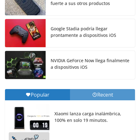
fuerte a sus otros productos
Google Stadia podría llegar
prontamente a dispositivos iOS
NVIDIA GeForce Now llega finalmente
a dispositivos iOS
Popular
Recent
Xiaomi lanza carga inalámbrica,
100% en solo 19 minutos.