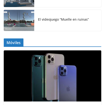
El videojuego “Muelle en ruinas”
Móviles