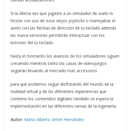
Si la última vez que jugaste a un simulador de vuelo lo
hiciste con uso de esos viejos joysticks o manejabas el
avión con las flechas de dirección de tu teclado además
las nueva versiones permitirán interactuar con los
botones del tu teclado
hasta el momento los avances de los simuladores siguen
creciendo mientras tanto las casas de videojuegos
seguirán llevando al mercado mas accesorios
para que podamos seguir disfrutando del mundo de la
realidad virtual y de las diferentes experiencias que
contiene los contenidos digitales también se espera la
implementación en las diferentes ramas de la ingeniería
Autor:
Mario Alberto Vertel Hernández