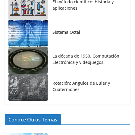
El método científico: Historia y
aplicaciones
Sistema Octal
La década de 1950. Computación
Electrónica y videojuegos
Rotación: Ángulos de Euler y
Cuaterniones
Conoce Otros Temas