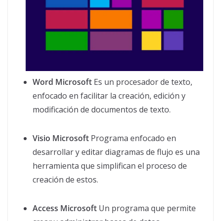
Word
Microsoft
Es un procesador de texto,
enfocado en facilitar la creación, edición y
modificación de documentos de texto.
Visio
Microsoft
Programa enfocado en
desarrollar y editar diagramas de flujo es una
herramienta que simplifican el proceso de
creación de estos.
Access Microsoft
Un programa que permite