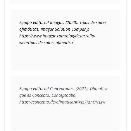
Equipo editorial Imagar. (2020). Tipos de suites 
ofimáticas. Imagar Solution Company. 

https://www.imagar.com/blog-desarrollo-
Equipo editorial Conceptoabc. (2021). Ofimática 
que es Concepto. Conceptoabc. 
https://concepto.de/ofimatica/#ixzz7KtnONsgw