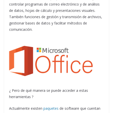
controlar programas de correo electrónico y de análisis
de datos, hojas de cálculo y presentaciones visuales.
También funciones de gestión y transmisión de archivos,
gestionar bases de datos y facilitar métodos de
comunicación.
¿ Pero de qué manera se puede acceder a estas
herramientas ?
Actualmente existen
paquetes
de software que cuentan