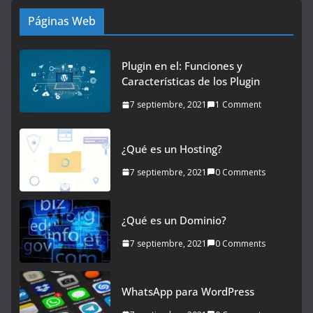
Páginas Web
Plugin en el: Funciones y
Características de los Plugin
7 septiembre, 2021
1 Comment
¿Qué es un Hosting?
7 septiembre, 2021
0 Comments
¿Qué es un Dominio?
7 septiembre, 2021
0 Comments
WhatsApp para WordPress