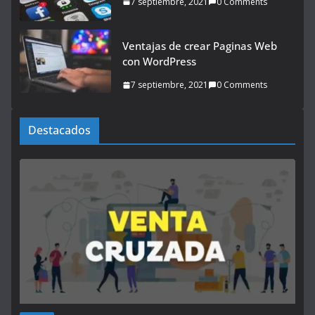
7 septiembre, 2021
0 Comments
Ventajas de crear Paginas Web
con WordPress
7 septiembre, 2021
0 Comments
Destacados