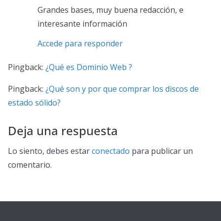
Grandes bases, muy buena redacción, e
interesante información
Accede para responder
Pingback:
¿Qué es Dominio Web ?
Pingback:
¿Qué son y por que comprar los discos de
estado sólido?
Deja una respuesta
Lo siento, debes estar
conectado
para publicar un
comentario.