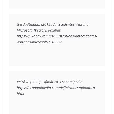
Gerd Altmann. (2015). Antecedentes Ventana 
Microsoft  [Vector]. Pixabay. 
https://pixabay.com/es/illustrations/antecedentes-
ventanas-microsoft-720223/
Peiró R. (2020). Ofimática. Economipedia. 
https://economipedia.com/definiciones/ofimatica.
html