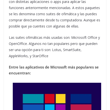
con distintas aplicaciones o apps para aplicar las
funciones anteriormente mencionadas. A estos paquetes
se les denomina como suites de ofimática y las puedes
comprar directamente desde tu computadora. Aunque es
posible que ya cuentes con algunas de ellas.
Las suites ofimáticas más usadas son: Microsoft Office y
OpenOffice. Algunos no tan populares pero que pueden
ser una opción para ti son: Lotus, SmartSuite,
AppleWorks, y StarOffice
Entre las aplicativos de Microsoft más populares se
encuentran: