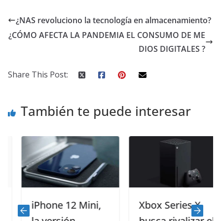
¿NAS revoluciono la tecnología en almacenamiento?
¿CÓMO AFECTA LA PANDEMIA EL CONSUMO DE ME
DIOS DIGITALES ?
Share This Post:
También te puede interesar
iPhone 12 Mini,
Xbox Series X
la versión
busca rivalizar el