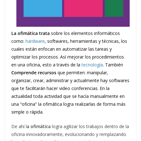
La ofimática trata
sobre los elementos informáticos
como:
hardware
, softwares, herramientas y técnicas, los
cuales están enfocan en automatizar las tareas y
optimizar los procesos. Así mejorar los procedimientos
en una oficina, esto a través de la
tecnología
. También
Comprende recursos
que permiten: manipular,
organizar, crear, administrar y actualmente hay softwares
que te facilitarán hacer video conferencias. En la
actualidad toda actividad que se hacía manualmente en
una “oficina” la ofimática logra realizarlas de forma más
simple o rápida.
De ahí l
a ofimática
logra agilizar los trabajos dentro de la
oficina innovadoramente, evolucionando y remplazando