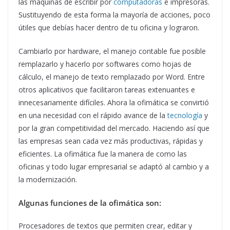
las máquinas de escribir por
computadoras
e impresoras.
Sustituyendo de esta forma la mayoría de acciones, poco
útiles que debías hacer dentro de tu oficina y lograron.
Cambiarlo por hardware, el manejo contable fue posible
remplazarlo y hacerlo por softwares como hojas de
cálculo, el manejo de texto remplazado por Word. Entre
otros aplicativos que facilitaron tareas extenuantes e
innecesariamente difíciles. Ahora la ofimática se convirtió
en una necesidad con el rápido avance de la
tecnología
y
por la gran competitividad del mercado. Haciendo así que
las empresas sean cada vez más productivas, rápidas y
eficientes. La ofimática fue la manera de como las
oficinas y todo lugar empresarial se adaptó al cambio y a
la modernización.
Algunas funciones de la ofimática son:
Procesadores de textos que permiten crear, editar y