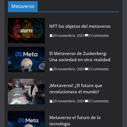
Metaverso
NFT los objetos del metaverso
20 noviembre, 2021
0 Comments
El Metaverso de Zuckerberg:
Una sociedad en otra realidad
20 noviembre, 2021
0 Comments
¡Metaverso! ¿El futuro que
revolucionara el mundo?
20 noviembre, 2021
0 Comments
Metaverso el futuro de la
tecnología