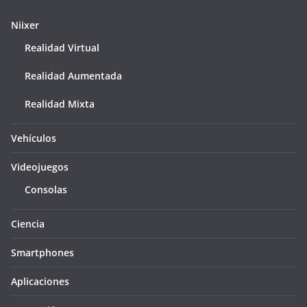
Niixer
Realidad Virtual
Realidad Aumentada
Realidad Mixta
Vehículos
Videojuegos
Consolas
Ciencia
Smartphones
Aplicaciones