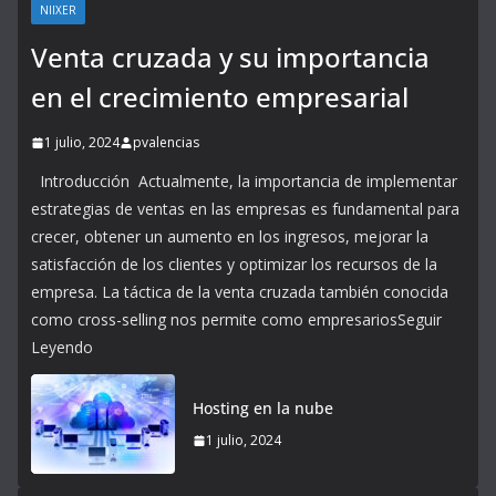
NIIXER
Venta cruzada y su importancia
en el crecimiento empresarial
1 julio, 2024
pvalencias
Introducción Actualmente, la importancia de implementar
estrategias de ventas en las empresas es fundamental para
crecer, obtener un aumento en los ingresos, mejorar la
satisfacción de los clientes y optimizar los recursos de la
empresa. La táctica de la venta cruzada también conocida
como cross-selling nos permite como empresariosSeguir
Leyendo
Hosting en la nube
1 julio, 2024