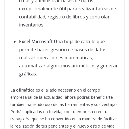
crear y administrar bases de datos
excepcionalmente útil para realizar tareas de
contabilidad, registro de libros y controlar
inventarios.
Excel Microsoft
Una hoja de cálculo que
permite hacer gestión de bases de datos,
realizar operaciones matemáticas,
automatizar algoritmos aritméticos y generar
gráficas.
La ofimática
es el aliado necesario en el campo
empresarial de la actualidad, ahora podrás beneficiarte
también haciendo uso de las herramientas y sus ventajas.
Podrás aplicarlas en tu vida, con tu empresa o en tu
trabajo. Ya que se ha convertido en la manera de facilitar
la realización de tus pendientes y el nuevo estilo de vida