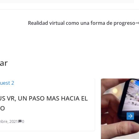
Realidad virtual como una forma de progreso
ar
HACIA EL