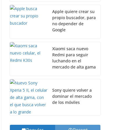
Apple quiere crear su
propio buscador, para
no depender de
Google
Xiaomi saca nuevo
Redmi para seguir
luchando en el
mercado de alta gama
Sony quiere volver a
dominar el mercado
de los móviles