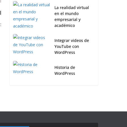
La realidad virtual
en el mundo
empresarial y
académico
Integrar videos de
YouTube con
WordPress
Historia de
WordPress