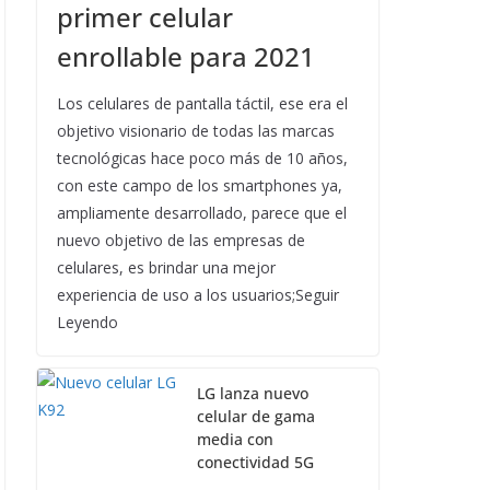
primer celular
enrollable para 2021
Los celulares de pantalla táctil, ese era el
objetivo visionario de todas las marcas
tecnológicas hace poco más de 10 años,
con este campo de los smartphones ya,
ampliamente desarrollado, parece que el
nuevo objetivo de las empresas de
celulares, es brindar una mejor
experiencia de uso a los usuarios;Seguir
Leyendo
LG lanza nuevo
celular de gama
media con
conectividad 5G