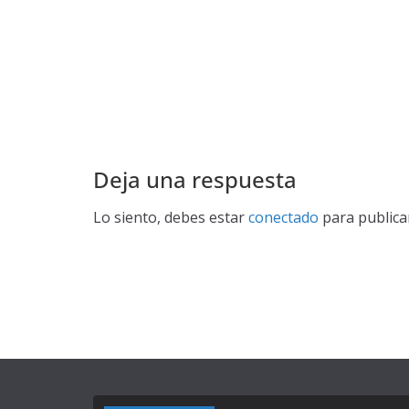
Deja una respuesta
Lo siento, debes estar
conectado
para publica