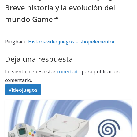
Breve historia y la evolución del
mundo Gamer
”
Pingback:
Historiavideojuegos – shopelementor
Deja una respuesta
Lo siento, debes estar
conectado
para publicar un
comentario.
Videojuegos