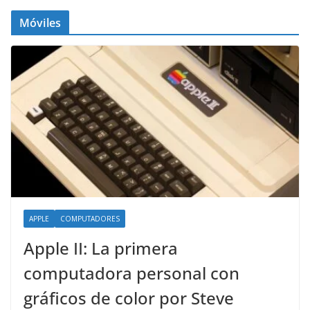
Móviles
APPLE
COMPUTADORES
Apple II: La primera
computadora personal con
gráficos de color por Steve