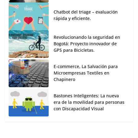
Chatbot del triage – evaluación
rápida y eficiente.
Revolucionando la seguridad en
Bogotá: Proyecto innovador de
GPS para Bicicletas.
E-commerce, La Salvación para
Microempresas Textiles en
Chapinero
Bastones Inteligentes: La nueva
era de la movilidad para personas
con Discapacidad Visual