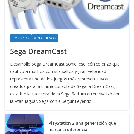
CONSOLAS
VIDEOJUEGOS
Sega DreamCast
Desarrollo Sega DreamCast Sonic, ese icónico erizo que
cautivo a muchos con sus saltos y gran velocidad
representa uno de los juegos más representativos
creados para la última consola de Sega la DreamCast,
esta fue la sucesora de la Sega Sarturn quien rivalizó con
la Atari Jaguar. Sega con elSeguir Leyendo
PlayStation 2 una generación que
marcó la diferencia