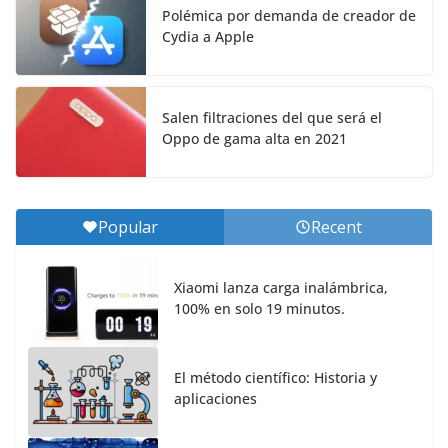
Polémica por demanda de creador de
Cydia a Apple
Salen filtraciones del que será el
Oppo de gama alta en 2021
Popular
Recent
Xiaomi lanza carga inalámbrica,
100% en solo 19 minutos.
El método científico: Historia y
aplicaciones