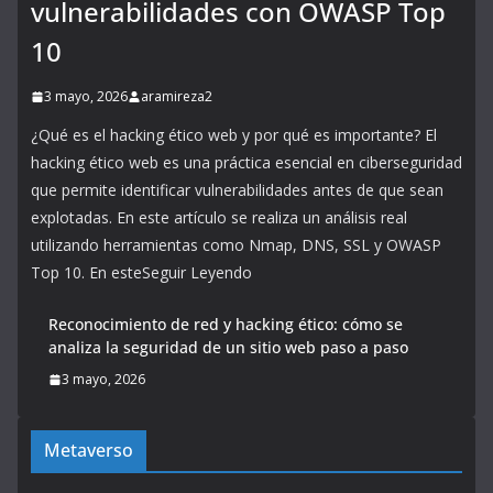
vulnerabilidades con OWASP Top
10
3 mayo, 2026
aramireza2
¿Qué es el hacking ético web y por qué es importante? El
hacking ético web es una práctica esencial en ciberseguridad
que permite identificar vulnerabilidades antes de que sean
explotadas. En este artículo se realiza un análisis real
utilizando herramientas como Nmap, DNS, SSL y OWASP
Top 10. En esteSeguir Leyendo
Reconocimiento de red y hacking ético: cómo se
analiza la seguridad de un sitio web paso a paso
3 mayo, 2026
Metaverso