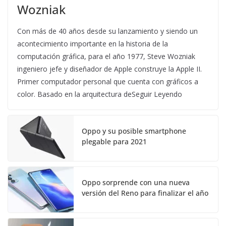
Wozniak
Con más de 40 años desde su lanzamiento y siendo un
acontecimiento importante en la historia de la
computación gráfica, para el año 1977, Steve Wozniak
ingeniero jefe y diseñador de Apple construye la Apple II.
Primer computador personal que cuenta con gráficos a
color. Basado en la arquitectura deSeguir Leyendo
Oppo y su posible smartphone
plegable para 2021
Oppo sorprende con una nueva
versión del Reno para finalizar el año