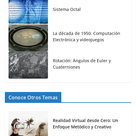
Sistema Octal
La década de 1950. Computación
Electrónica y videojuegos
Rotación: Ángulos de Euler y
Cuaterniones
Conoce Otros Temas
Realidad Virtual desde Cero: Un
Enfoque Metódico y Creativo