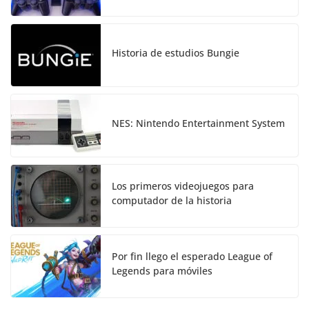
Historia de estudios Bungie
NES: Nintendo Entertainment System
Los primeros videojuegos para
computador de la historia
Por fin llego el esperado League of
Legends para móviles