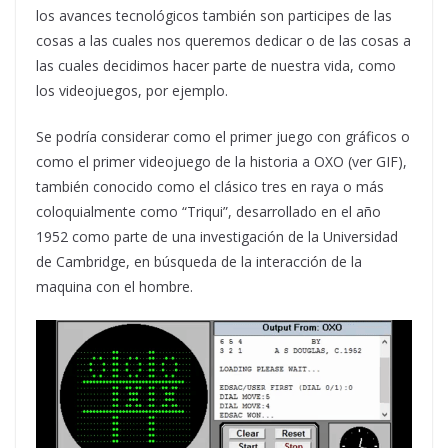
los avances tecnológicos también son participes de las
cosas a las cuales nos queremos dedicar o de las cosas a
las cuales decidimos hacer parte de nuestra vida, como
los videojuegos, por ejemplo.
Se podría considerar como el primer juego con gráficos o
como el primer videojuego de la historia a OXO (ver GIF),
también conocido como el clásico tres en raya o más
coloquialmente como “Triqui”, desarrollado en el año
1952 como parte de una investigación de la Universidad
de Cambridge, en búsqueda de la interacción de la
maquina con el hombre.