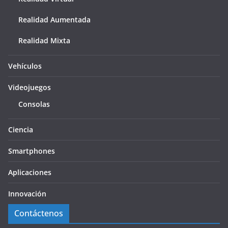
Realidad Aumentada
Realidad Mixta
Vehículos
Videojuegos
Consolas
Ciencia
Smartphones
Aplicaciones
Innovación
Contáctenos