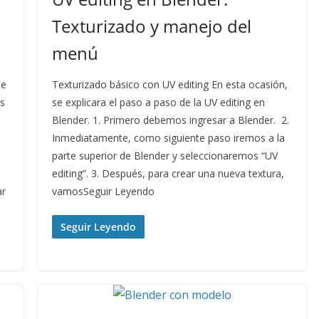
Texturizado y manejo del
menú
se
Texturizado básico con UV editing En esta ocasión,
as
se explicara el paso a paso de la UV editing en
Blender. 1. Primero debemos ingresar a Blender. 2.
Inmediatamente, como siguiente paso iremos a la
parte superior de Blender y seleccionaremos “UV
editing”. 3. Después, para crear una nueva textura,
ar
vamosSeguir Leyendo
Seguir Leyendo