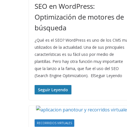
SEO en WordPress:
Optimización de motores de
búsqueda
¿Qué es el SEO? WordPress es uno de los CMS m
utilizados de la actualidad. Una de sus principales
características es su fácil uso por medio de
plantillas. Pero hay otra función muy importante
que la lanzo a la fama, que fue el uso del SEO
(Search Engine Optimization). ElSeguir Leyendo
Seguir Leyendo
RECORRIDOS VIRTUALES