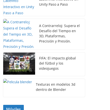
Unity Paso a Paso
A Contrarreloj: Supera el
Desafío del Tiempo en
3D, Plataformas,
Precisión y Presión.
FIFA: El impacto global
del fútbol y los
videojuegos
Texturas en modelos 3d
dentro de Blender
Móviles