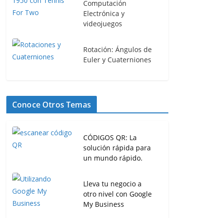
Computación
Electrónica y
videojuegos
Rotación: Ángulos de
Euler y Cuaterniones
Conoce Otros Temas
CÓDIGOS QR: La
solución rápida para
un mundo rápido.
Lleva tu negocio a
otro nivel con Google
My Business