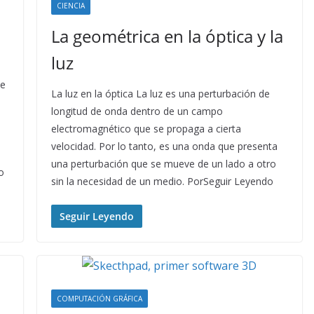
CIENCIA
La geométrica en la óptica y la
luz
ee
La luz en la óptica La luz es una perturbación de
longitud de onda dentro de un campo
electromagnético que se propaga a cierta
velocidad. Por lo tanto, es una onda que presenta
una perturbación que se mueve de un lado a otro
o
sin la necesidad de un medio. PorSeguir Leyendo
Seguir Leyendo
COMPUTACIÓN GRÁFICA