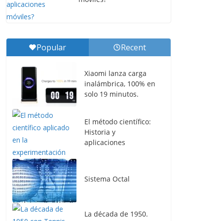
Popular
Recent
Xiaomi lanza carga
inalámbrica, 100% en
solo 19 minutos.
El método científico:
Historia y
aplicaciones
Sistema Octal
La década de 1950.