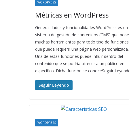
WORDPRESS
Métricas en WordPress
Generalidades y funcionalidades WordPress es un
sistema de gestión de contenidos (CMS) que pos
muchas herramientas para todo tipo de funciones
que pueda requerir una página web personalizada.
Una de estas funciones puede influir dentro del
contenido que se podría ofrecer a un público en
específico. Dicha función se conoceSeguir Leyend
Seguir Leyendo
WORDPRESS