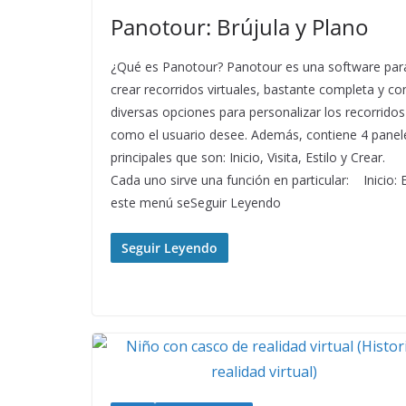
Panotour: Brújula y Plano
¿Qué es Panotour? Panotour es una software par
crear recorridos virtuales, bastante completa y co
diversas opciones para personalizar los recorridos
como el usuario desee. Además, contiene 4 panel
principales que son: Inicio, Visita, Estilo y Crear.
Cada uno sirve una función en particular: Inicio: 
este menú seSeguir Leyendo
Seguir Leyendo