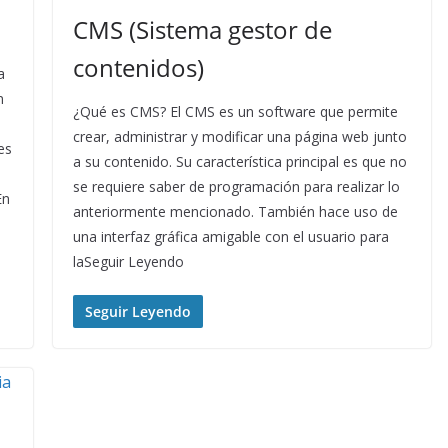
CMS (Sistema gestor de
contenidos)
a
n
¿Qué es CMS? El CMS es un software que permite
crear, administrar y modificar una página web junto
es
a su contenido. Su característica principal es que no
se requiere saber de programación para realizar lo
En
anteriormente mencionado. También hace uso de
una interfaz gráfica amigable con el usuario para
laSeguir Leyendo
Seguir Leyendo