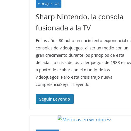
VIDEOJUEGOS
Sharp Nintendo, la consola
fusionada a la TV
En los años 80 hubo un nacimiento exponencial d
consolas de videojuegos, al ser un medio con un
gran crecimiento durante los principios de esta
década. La crisis de los videojuegos de 1983 estu
a punto de acabar con el mundo de los
videojuegos. Pero esta crisis trajo nueva
competenciaSeguir Leyendo
Seguir Leyendo