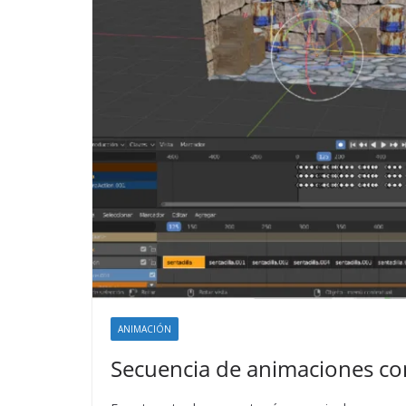
ANIMACIÓN
Secuencia de animaciones c