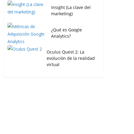
Insight (La clave del
marketing)
¿Qué es Google
Analytics?
Oculus Quest 2: La
evolución de la realidad
virtual