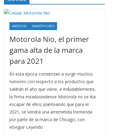
ANDROID
SMARTPHONES
Motorola Nio, el primer
gama alta de la marca
para 2021
En esta época comienzan a surgir muchos
rumores con respecto a los productos que
saldrán el año que viene, e indudablemente,
la firma estadounidense Motorola no se iba
escapar de ellos; planteando que para el
2021, se vendrá una arremetida tremenda
por parte de la marca de Chicago, con
elSeguir Leyendo