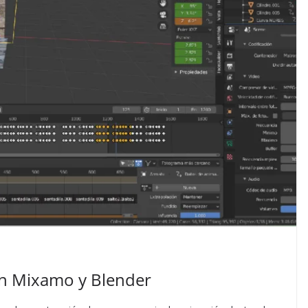
on Mixamo y Blender