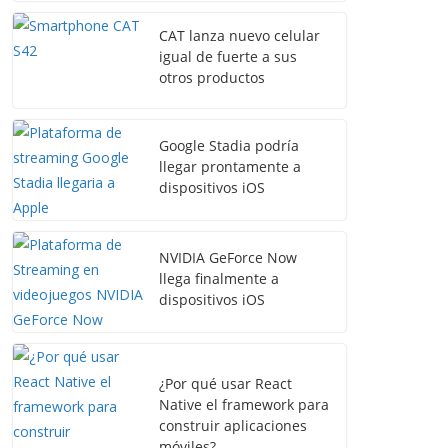
CAT lanza nuevo celular
igual de fuerte a sus
otros productos
Google Stadia podría
llegar prontamente a
dispositivos iOS
NVIDIA GeForce Now
llega finalmente a
dispositivos iOS
¿Por qué usar React
Native el framework para
construir aplicaciones
móviles?