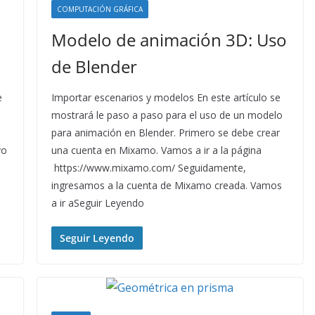
COMPUTACIÓN GRÁFICA
Modelo de animación 3D: Uso
de Blender
e
Importar escenarios y modelos En este artículo se
mostrará le paso a paso para el uso de un modelo
para animación en Blender. Primero se debe crear
vo
una cuenta en Mixamo. Vamos a ir a la página
https://www.mixamo.com/ Seguidamente,
ingresamos a la cuenta de Mixamo creada. Vamos
a ir aSeguir Leyendo
Seguir Leyendo