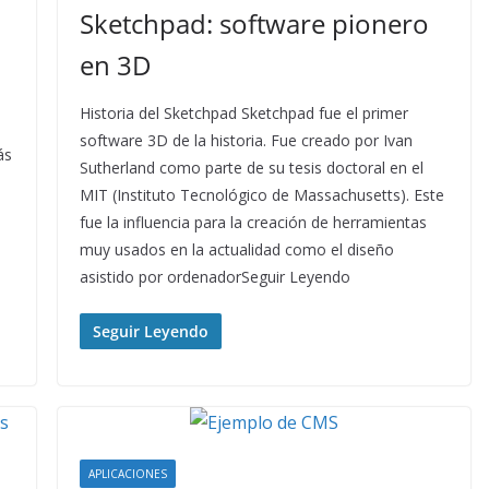
Sketchpad: software pionero
en 3D
Historia del Sketchpad Sketchpad fue el primer
software 3D de la historia. Fue creado por Ivan
ás
Sutherland como parte de su tesis doctoral en el
MIT (Instituto Tecnológico de Massachusetts). Este
fue la influencia para la creación de herramientas
muy usados en la actualidad como el diseño
asistido por ordenadorSeguir Leyendo
Seguir Leyendo
APLICACIONES