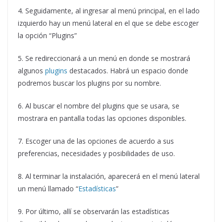
4. Seguidamente, al ingresar al menú principal, en el lado
izquierdo hay un menú lateral en el que se debe escoger
la opción “Plugins”
5. Se redireccionará a un menú en donde se mostrará
algunos
plugins
destacados. Habrá un espacio donde
podremos buscar los plugins por su nombre.
6. Al buscar el nombre del plugins que se usara, se
mostrara en pantalla todas las opciones disponibles.
7. Escoger una de las opciones de acuerdo a sus
preferencias, necesidades y posibilidades de uso.
8. Al terminar la instalación, aparecerá en el menú lateral
un menú llamado “
Estadísticas
”
9. Por último, allí se observarán las estadísticas