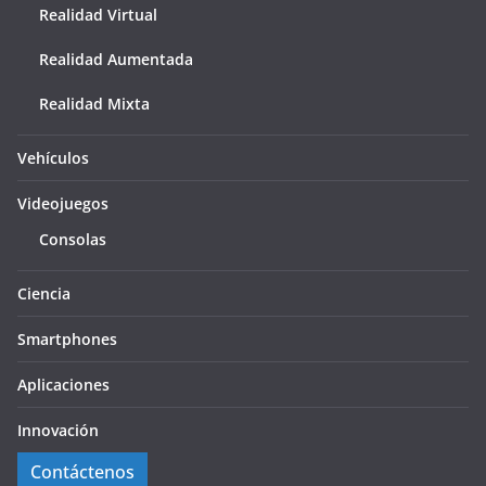
Realidad Virtual
Realidad Aumentada
Realidad Mixta
Vehículos
Videojuegos
Consolas
Ciencia
Smartphones
Aplicaciones
Innovación
Contáctenos