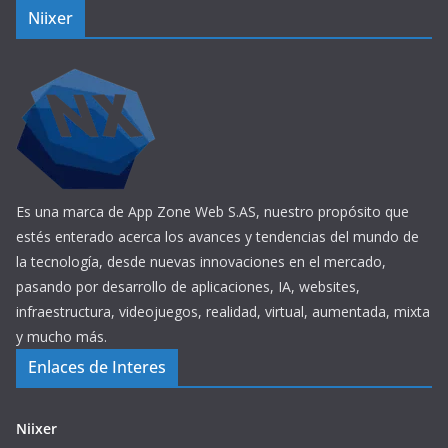
Niixer
Es una marca de App Zone Web S.AS, nuestro propósito que
estés enterado acerca los avances y tendencias del mundo de
la tecnología, desde nuevas innovaciones en el mercado,
pasando por desarrollo de aplicaciones, IA, websites,
infraestructura, videojuegos, realidad, virtual, aumentada, mixta
y mucho más.
Enlaces de Interes
Niixer