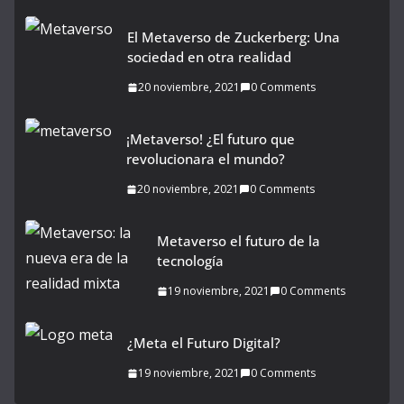
El Metaverso de Zuckerberg: Una
sociedad en otra realidad
20 noviembre, 2021
0 Comments
¡Metaverso! ¿El futuro que
revolucionara el mundo?
20 noviembre, 2021
0 Comments
Metaverso el futuro de la
tecnología
19 noviembre, 2021
0 Comments
¿Meta el Futuro Digital?
19 noviembre, 2021
0 Comments