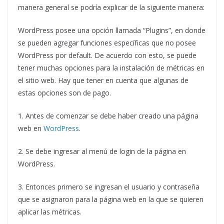
manera general se podría explicar de la siguiente manera:
WordPress posee una opción llamada “Plugins”, en donde
se pueden agregar funciones específicas que no posee
WordPress por default. De acuerdo con esto, se puede
tener muchas opciones para la instalación de métricas en
el sitio web. Hay que tener en cuenta que algunas de
estas opciones son de pago.
1. Antes de comenzar se debe haber creado una página
web en
WordPress
.
2. Se debe ingresar al menú de login de la página en
WordPress.
3. Entonces primero se ingresan el usuario y contraseña
que se asignaron para la página web en la que se quieren
aplicar las métricas.