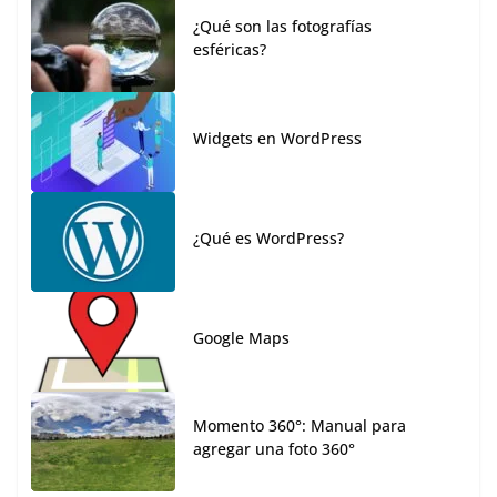
¿Qué son las fotografías
esféricas?
Widgets en WordPress
¿Qué es WordPress?
Google Maps
Momento 360°: Manual para
agregar una foto 360°