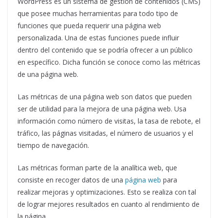
WordPress es un sistema de gestión de contenidos (CMS)
que posee muchas herramientas para todo tipo de
funciones que pueda requerir una página web
personalizada. Una de estas funciones puede influir
dentro del contenido que se podría ofrecer a un público
en específico. Dicha función se conoce como las métricas
de una página web.
Las métricas de una página web son datos que pueden
ser de utilidad para la mejora de una página web. Usa
información como número de visitas, la tasa de rebote, el
tráfico, las páginas visitadas, el número de usuarios y el
tiempo de navegación.
Las métricas forman parte de la analítica web, que
consiste en recoger datos de una
página web
para
realizar mejoras y optimizaciones. Esto se realiza con tal
de lograr mejores resultados en cuanto al rendimiento de
la página.