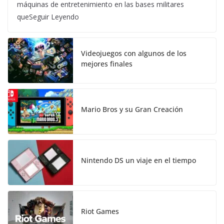
máquinas de entretenimiento en las bases militares
queSeguir Leyendo
Videojuegos con algunos de los
mejores finales
Mario Bros y su Gran Creación
Nintendo DS un viaje en el tiempo
Riot Games