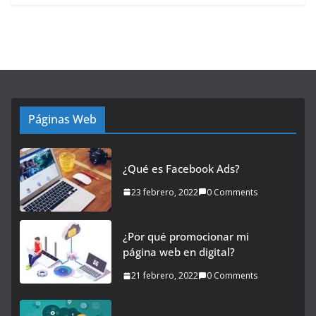
Páginas Web
¿Qué es Facebook Ads?
23 febrero, 2022
0 Comments
¿Por qué promocionar mi
página web en digital?
21 febrero, 2022
0 Comments