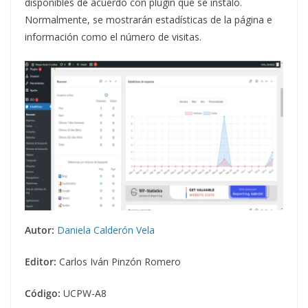
disponibles de acuerdo con plugin que se instaló.
Normalmente, se mostrarán estadísticas de la página e
información como el número de visitas.
Autor:
Daniela Calderón Vela
Editor:
Carlos Iván Pinzón Romero
Código:
UCPW-A8