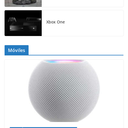
Xbox One
Móviles