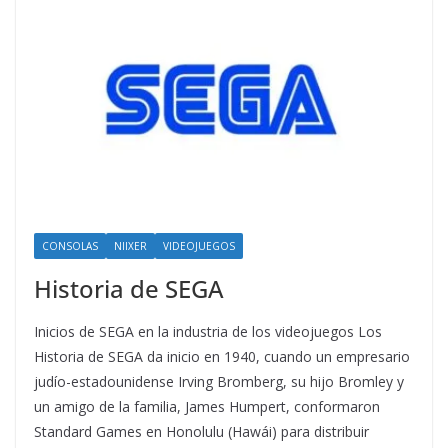
CONSOLAS
NIIXER
VIDEOJUEGOS
Historia de SEGA
Inicios de SEGA en la industria de los videojuegos Los
Historia de SEGA da inicio en 1940, cuando un empresario
judío-estadounidense Irving Bromberg, su hijo Bromley y
un amigo de la familia, James Humpert, conformaron
Standard Games en Honolulu (Hawái) para distribuir