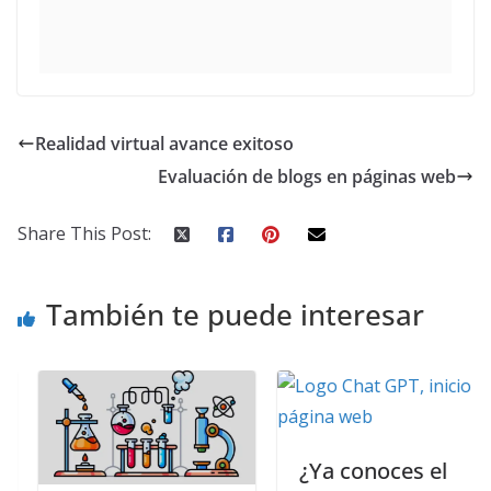
Realidad virtual avance exitoso
Evaluación de blogs en páginas web
Share This Post:
También te puede interesar
¿Ya conoces el