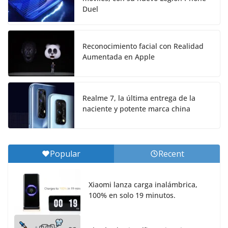
Duel
Reconocimiento facial con Realidad
Aumentada en Apple
Realme 7, la última entrega de la
naciente y potente marca china
Popular
Recent
Xiaomi lanza carga inalámbrica,
100% en solo 19 minutos.