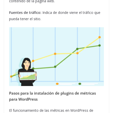
contenido de la página web.
Fuentes de tráfico:
Indica de donde viene el tráfico que
pueda tener el sitio.
Pasos para la instalación de plugins de métricas
para WordPress
El funcionamiento de las métricas en WordPress de