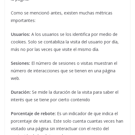
Como se mencionó antes, existen muchas métricas
importantes:
Usuarios:
A los usuarios se los identifica por medio de
cookies. Solo se contabiliza la visita del usuario por día,
más no por las veces que visite el mismo día.
Sesiones:
El número de sesiones o visitas muestran el
número de interacciones que se tienen en una página
web.
Duración:
Se mide la duración de la visita para saber el
interés que se tiene por cierto contenido
Porcentaje de rebote:
Es un indicador de que indica el
porcentaje de visitas. Este solo cuenta cuantas veces han
visitado una página sin interactuar con el resto del