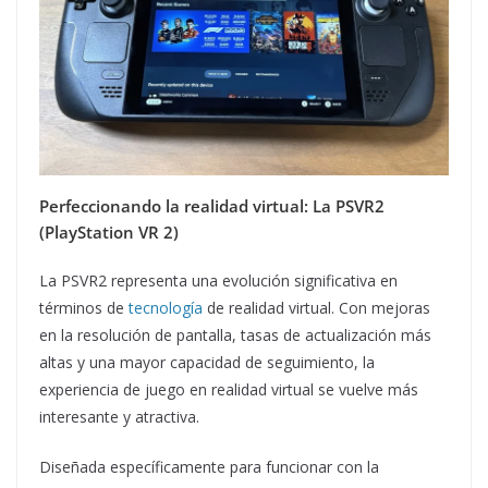
Perfeccionando la realidad virtual: La PSVR2
(PlayStation VR 2)
La PSVR2 representa una evolución significativa en
términos de
tecnología
de realidad virtual. Con mejoras
en la resolución de pantalla, tasas de actualización más
altas y una mayor capacidad de seguimiento, la
experiencia de juego en realidad virtual se vuelve más
interesante y atractiva.
Diseñada específicamente para funcionar con la