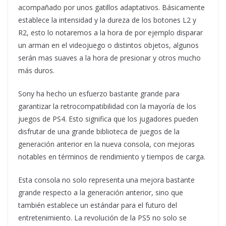
acompañado por unos gatillos adaptativos. Básicamente
establece la intensidad y la dureza de los botones L2 y
R2, esto lo notaremos a la hora de por ejemplo disparar
un arman en el videojuego o distintos objetos, algunos
serán mas suaves a la hora de presionar y otros mucho
más duros.
Sony ha hecho un esfuerzo bastante grande para
garantizar la retrocompatibilidad con la mayoría de los
juegos de PS4. Esto significa que los jugadores pueden
disfrutar de una grande biblioteca de juegos de la
generación anterior en la nueva consola, con mejoras
notables en términos de rendimiento y tiempos de carga.
Esta consola no solo representa una mejora bastante
grande respecto a la generación anterior, sino que
también establece un estándar para el futuro del
entretenimiento. La revolución de la PS5 no solo se