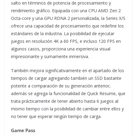
salto en términos de potencia de procesamiento y
rendimiento gráfico. Equipada con una CPU AMD Zen 2
Octa-core y una GPU RDNA 2 personalizada, la Series X/S
ofrece una capacidad de procesamiento que redefine los
estándares de la industria. La posibilidad de ejecutar
juegos en resolución 4K a 60 FPS, e incluso 120 FPS en
algunos casos, proporciona una experiencia visual
impresionante y sumamente inmersiva.
También mejora significativamente en el apartado de los
tiempos de cargar agregando también un SSD bastante
potente a comparación de su generación anterior,
además se agrega la funcionalidad de Quick Resume, que
trata prácticamente de tener abierto hasta 6 juegos al
mismo tiempo con la posibilidad de cambiar entre ellos y
no tener que esperar ningún tiempo de carga.
Game Pass