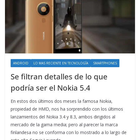
ANDROID
LO MAS RECIENTE EN TECNOLOGÍA
SMARTPHONES
Se filtran detalles de lo que
podría ser el Nokia 5.4
En estos dos últimos dos meses la famosa Nokia,
propiedad de HMD, nos ha sorprendido con los últimos
lanzamientos del Nokia 3.4 y 8.3, ambos dirigidos al
mercado de la gama media; pero al parecer la marca
finlandesa no se conforma con lo mostrado a lo largo de