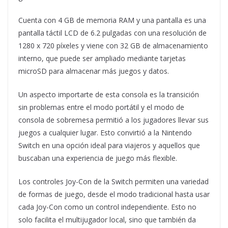
Cuenta con 4 GB de memoria RAM y una pantalla es una
pantalla táctil LCD de 6.2 pulgadas con una resolución de
1280 x 720 píxeles y viene con 32 GB de almacenamiento
interno, que puede ser ampliado mediante tarjetas
microSD para almacenar más juegos y datos.
Un aspecto importarte de esta consola es la transición
sin problemas entre el modo portátil y el modo de
consola de sobremesa permitió a los jugadores llevar sus
juegos a cualquier lugar. Esto convirtió a la Nintendo
Switch en una opción ideal para viajeros y aquellos que
buscaban una experiencia de juego más flexible.
Los controles Joy-Con de la Switch permiten una variedad
de formas de juego, desde el modo tradicional hasta usar
cada Joy-Con como un control independiente. Esto no
solo facilita el multijugador local, sino que también da