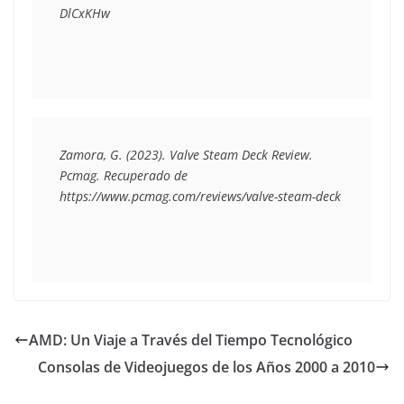
DlCxKHw
Zamora, G. (2023). Valve Steam Deck Review. 
Pcmag. Recuperado de 
https://www.pcmag.com/reviews/valve-steam-deck 
AMD: Un Viaje a Través del Tiempo Tecnológico
Consolas de Videojuegos de los Años 2000 a 2010