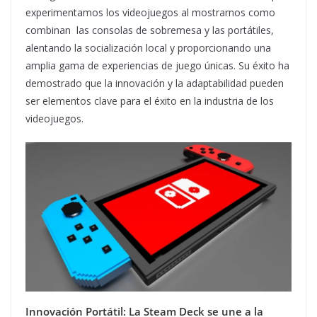
experimentamos los videojuegos al mostrarnos como
combinan las consolas de sobremesa y las portátiles,
alentando la socialización local y proporcionando una
amplia gama de experiencias de juego únicas. Su éxito ha
demostrado que la innovación y la adaptabilidad pueden
ser elementos clave para el éxito en la industria de los
videojuegos.
Innovación Portátil: La Steam Deck se une a la