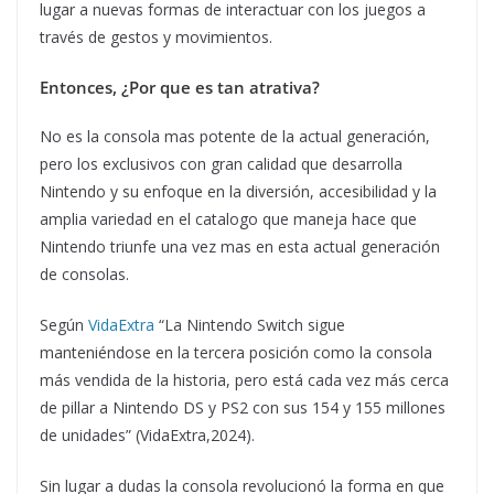
lugar a nuevas formas de interactuar con los juegos a
través de gestos y movimientos.
Entonces, ¿Por que es tan atrativa?
No es la consola mas potente de la actual generación,
pero los exclusivos con gran calidad que desarrolla
Nintendo y su enfoque en la diversión, accesibilidad y la
amplia variedad en el catalogo que maneja hace que
Nintendo triunfe una vez mas en esta actual generación
de consolas.
Según
VidaExtra
“La Nintendo Switch sigue
manteniéndose en la tercera posición como la consola
más vendida de la historia, pero está cada vez más cerca
de pillar a Nintendo DS y PS2 con sus 154 y 155 millones
de unidades” (VidaExtra,2024).
Sin lugar a dudas la consola revolucionó la forma en que