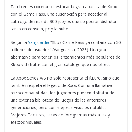
También es oportuno destacar la gran apuesta de Xbox
con el Game Pass, una suscripción para acceder al
catalogo de mas de 300 juegos que se podrán disfrutar
tanto en consola, pc y la nube.
Según la
Vanguardia
“Xbox Game Pass ya contaría con 30
millones de usuarios” (Vanguardia, 2023). Una gran
alternativa para tener los lanzamientos más populares de
Xbox y disfrutar con el gran catalogo que nos ofrece.
La Xbox Series X/S no solo representa el futuro, sino que
también respeta el legado de Xbox Con una llamativa
retrocompatibilidad, los jugadores pueden disfrutar de
una extensa biblioteca de juegos de las anteriores
generaciones, pero con mejoras visuales notables.
Mejores Texturas, tasas de fotogramas más altas y
efectos visuales.