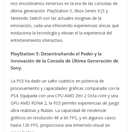
nos encontramos inmersos en la era de las consolas de
última generación. PlayStation 5, Xbox Series X|S y
Nintendo Switch son las actuales insignias de la
innovación, cada una ofreciendo experiencias únicas que
evoluciona la tecnología y elevan el la experiencia del
entretenimiento interactivo.
PlayStation 5: Desentrañando el Poder y la
Innovación de la Consola de Última Generación de
Sony.
La PS5 ha dado un salto cuántico en potencia de
procesamiento y capacidades gráficas comparada con la
PS4. Equipada con una CPU AMD Zen 2 Octa-core y una
GPU AMD RDNA 2, la PS5 permite experiencias de juego
ultra realistas y fluidas. La capacidad de renderizar
gráficos en resolución 4K a 60 FPS, y en algunos casos
hasta 120 FPS, proporciona una inmersión visual sin