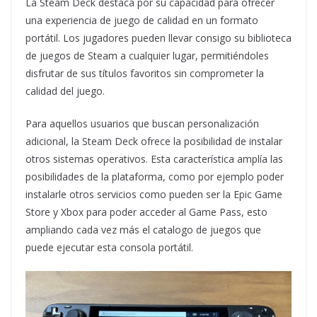
La Steam Deck destaca por su capacidad para ofrecer
una experiencia de juego de calidad en un formato
portátil. Los jugadores pueden llevar consigo su biblioteca
de juegos de Steam a cualquier lugar, permitiéndoles
disfrutar de sus títulos favoritos sin comprometer la
calidad del juego.
Para aquellos usuarios que buscan personalización
adicional, la Steam Deck ofrece la posibilidad de instalar
otros sistemas operativos. Esta característica amplía las
posibilidades de la plataforma, como por ejemplo poder
instalarle otros servicios como pueden ser la Epic Game
Store y Xbox para poder acceder al Game Pass, esto
ampliando cada vez más el catalogo de juegos que
puede ejecutar esta consola portátil.