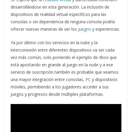
desarrollándose en esta generación. La inclusión de
dispositivos de realidad virtual específicos para las
consolas o sin dependencia de ninguna consola podría
ofrecer nuevas maneras de ver los
juegos
y experiencias.
Ya por último con los servicios en la nube y la
interconexión entre diferentes dispositivos va ser cada
vez más común, solo poniendo el ejemplo de Xbox que
está apostando en grande al juego en la nude y a ese
servicio de suscripción también es probable que veamos
una mayor integración entre consolas,
PC
y dispositivos
móviles, permitiendo a los jugadores acceder a sus
juegos y progresos desde múltiples plataformas.