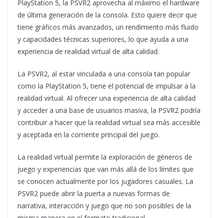
PlayStation 5, la PSVR2 aprovecha al máximo el hardware
de última generación de la consola. Esto quiere decir que
tiene gráficos más avanzados, un rendimiento más fluido
y capacidades técnicas superiores, lo que ayuda a una
experiencia de realidad virtual de alta calidad.
La PSVR2, al estar vinculada a una consola tan popular
como la PlayStation 5, tiene el potencial de impulsar a la
realidad virtual. Al ofrecer una experiencia de alta calidad
y acceder a una base de usuarios masiva, la PSVR2 podría
contribuir a hacer que la realidad virtual sea más accesible
y aceptada en la corriente principal del juego.
La realidad virtual permite la exploración de géneros de
juego y experiencias que van más allá de los límites que
se conocen actualmente por los jugadores casuales. La
PSVR2 puede abrir la puerta a nuevas formas de
narrativa, interacción y juego que no son posibles de la
misma manera en el formato tradicional.