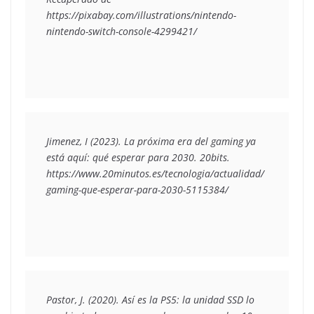
https://pixabay.com/illustrations/nintendo-
nintendo-switch-console-4299421/
Jimenez, I (2023). La próxima era del gaming ya 
está aquí: qué esperar para 2030. 20bits. 
https://www.20minutos.es/tecnologia/actualidad/
gaming-que-esperar-para-2030-5115384/ 
Pastor, J. (2020). Así es la PS5: la unidad SSD lo 