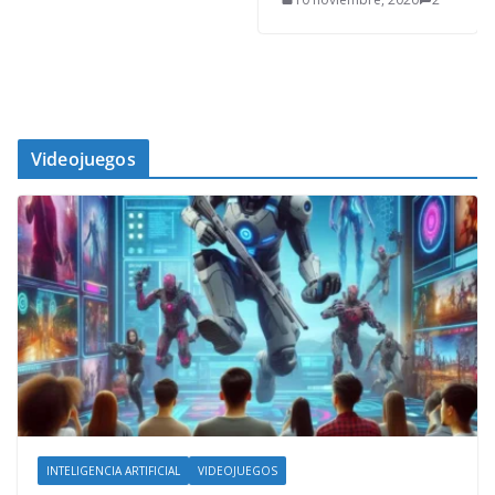
Videojuegos
INTELIGENCIA ARTIFICIAL
VIDEOJUEGOS