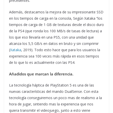
precedentes.
Además, destacamos la mejora de su impresionante SSD
en los tiempos de carga en la consola, Según Xataka “los
tiempos de carga de 1 GB de texturas desde el disco duro
de la PS4 (que ronda los 100 MB/s de tasas de lectura) a
los que eso llevaría en una PS5, con una unidad que
alcanza los 5,5 GB/s en datos en bruto y sin comprimir
(
Xataka
, 2019). Todo esto hace que para los usuarios la
experiencia sea 100 veces más rápida en esos tiempos
de lo que lo es actualmente con las PS4.
Añadidos que marcan la diferencia.
La tecnología háptica de PlayStation 5 es una de las
nuevas características del mando DualSense. Con esta
tecnología conseguiremos un poco mas de realismo a la
hora de jugar, sintiendo mas la experiencia que nos
quiera transmitir el videojuego, junto a esto viene