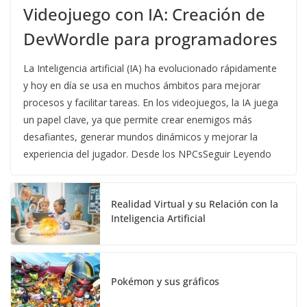
Videojuego con IA: Creación de
DevWordle para programadores
La Inteligencia artificial (IA) ha evolucionado rápidamente
y hoy en día se usa en muchos ámbitos para mejorar
procesos y facilitar tareas. En los videojuegos, la IA juega
un papel clave, ya que permite crear enemigos más
desafiantes, generar mundos dinámicos y mejorar la
experiencia del jugador. Desde los NPCsSeguir Leyendo
Realidad Virtual y su Relación con la
Inteligencia Artificial
Pokémon y sus gráficos