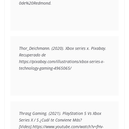
0de%20Redmond. 
Thor_Deichmann. (2020). Xbox series x. Pixabay. 
Recuperado de 
https://pixabay.com/illustrations/xbox-series-x-
technology-gaming-4965065/
Thrasg Gaming. (2021). PlayStation 5 Vs Xbox 
Series X / S ¿Cuál te Conviene Más?
[Video].https://www.youtube.com/watch?v=fHv-