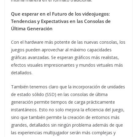
Que esperar en el Futuro de los videojuegos:
Tendencias y Expectativas en las Consolas de
Última Generación
Con el hardware más potente de las nuevas consolas, los
juegos pueden aprovechar al máximo capacidades
gráficas avanzadas. Se esperan gráficos más realistas,
efectos visuales impresionantes y mundos virtuales más
detallados.
También tenemos claro que la incorporación de unidades
de estado sólido (SSD) en las consolas de última
generación permite tiempos de carga prácticamente
instantáneos. Esto no solo mejora la eficiencia del juego,
sino que también permite la creación de entornos más
grandes, detallados sin ningún problema además de que
las experiencias multijugador serán más complejas y