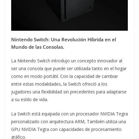
Nintendo Switch: Una Revolución Híbrida en el
Mundo de las Consolas.
La Nintendo Switch introdujo un concepto innovador al
ser una consola que puede ser utilizada tanto en el hogar
como en modo portátil. Con la capacidad de cambiar
entre estas modalidades, la Switch ofreció a los
jugadores una flexibilidad sin precedentes para adaptarse
a su estilo de vida.
La Switch está equipada con un procesador NVIDIA Tegra
personalizado con arquitectura ARM, También utiliza una
GPU NVIDIA Tegra con capacidades de procesamiento
gráfico.