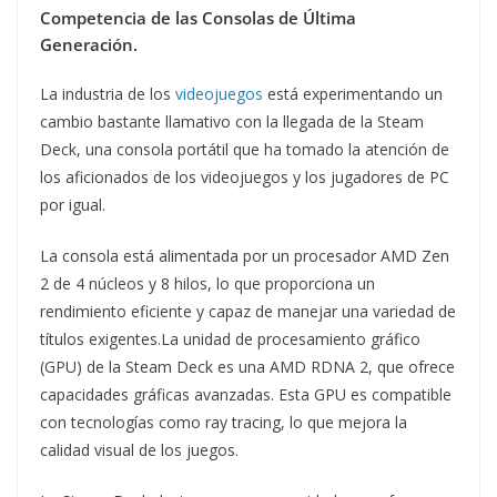
Competencia de las Consolas de Última
Generación.
La industria de los
videojuegos
está experimentando un
cambio bastante llamativo con la llegada de la Steam
Deck, una consola portátil que ha tomado la atención de
los aficionados de los videojuegos y los jugadores de PC
por igual.
La consola está alimentada por un procesador AMD Zen
2 de 4 núcleos y 8 hilos, lo que proporciona un
rendimiento eficiente y capaz de manejar una variedad de
títulos exigentes.La unidad de procesamiento gráfico
(GPU) de la Steam Deck es una AMD RDNA 2, que ofrece
capacidades gráficas avanzadas. Esta GPU es compatible
con tecnologías como ray tracing, lo que mejora la
calidad visual de los juegos.