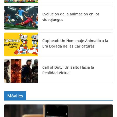
Evolución de la animación en los
videojuegos
Cuphead: Un Homenaje Animado a la
Era Dorada de las Caricaturas
Call of Duty: Un Salto Hacia la
Realidad Virtual
Móviles