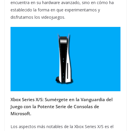
encuentra en su hardware avanzado, sino en cómo ha
establecido la forma en que experimentamos y
disfrutamos los videojuegos.
Xbox Series X/S: Sumérgete en la Vanguardia del
Juego con la Potente Serie de Consolas de
Microsoft.
Los aspectos más notables de la Xbox Series X/S es el