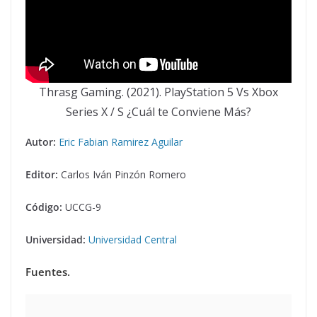
Thrasg Gaming. (2021). PlayStation 5 Vs Xbox
Series X / S ¿Cuál te Conviene Más?
Autor:
Eric Fabian Ramirez Aguilar
Editor:
Carlos Iván Pinzón Romero
Código:
UCCG-9
Universidad:
Universidad Central
Fuentes.