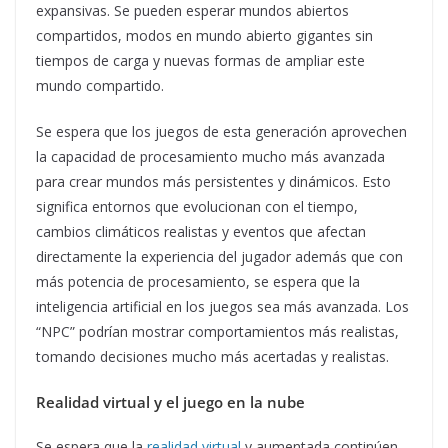
expansivas. Se pueden esperar mundos abiertos
compartidos, modos en mundo abierto gigantes sin
tiempos de carga y nuevas formas de ampliar este
mundo compartido.
Se espera que los juegos de esta generación aprovechen
la capacidad de procesamiento mucho más avanzada
para crear mundos más persistentes y dinámicos. Esto
significa entornos que evolucionan con el tiempo,
cambios climáticos realistas y eventos que afectan
directamente la experiencia del jugador además que con
más potencia de procesamiento, se espera que la
inteligencia artificial en los juegos sea más avanzada. Los
“NPC” podrían mostrar comportamientos más realistas,
tomando decisiones mucho más acertadas y realistas.
Realidad virtual y el juego en la nube
Se espera que la
realidad virtual
y aumentada continúen