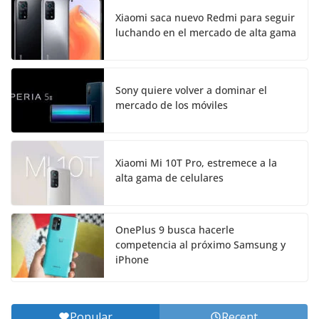
Xiaomi saca nuevo Redmi para seguir
luchando en el mercado de alta gama
Sony quiere volver a dominar el
mercado de los móviles
Xiaomi Mi 10T Pro, estremece a la
alta gama de celulares
OnePlus 9 busca hacerle
competencia al próximo Samsung y
iPhone
Popular
Recent