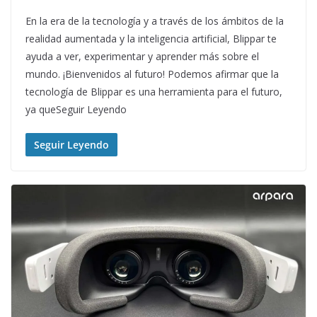
En la era de la tecnología y a través de los ámbitos de la
realidad aumentada y la inteligencia artificial, Blippar te
ayuda a ver, experimentar y aprender más sobre el
mundo. ¡Bienvenidos al futuro! Podemos afirmar que la
tecnología de Blippar es una herramienta para el futuro,
ya queSeguir Leyendo
Seguir Leyendo