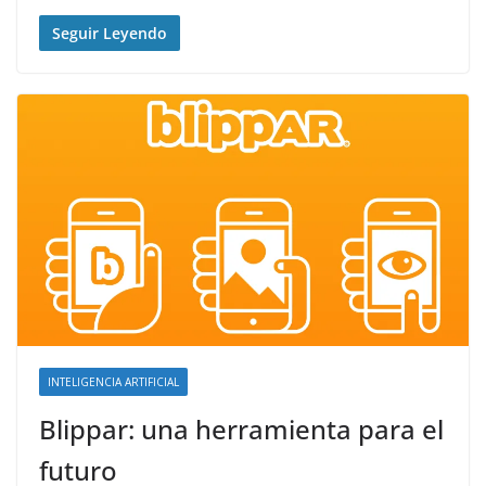
Seguir Leyendo
INTELIGENCIA ARTIFICIAL
Blippar: una herramienta para el
futuro