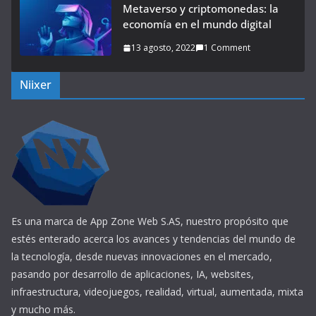
Metaverso y criptomonedas: la
economía en el mundo digital
13 agosto, 2022
1 Comment
Niixer
Es una marca de App Zone Web S.AS, nuestro propósito que
estés enterado acerca los avances y tendencias del mundo de
la tecnología, desde nuevas innovaciones en el mercado,
pasando por desarrollo de aplicaciones, IA, websites,
infraestructura, videojuegos, realidad, virtual, aumentada, mixta
y mucho más.