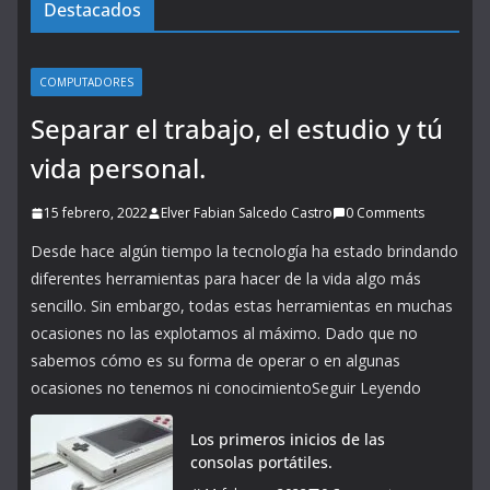
Destacados
COMPUTADORES
Separar el trabajo, el estudio y tú
vida personal.
15 febrero, 2022
Elver Fabian Salcedo Castro
0 Comments
Desde hace algún tiempo la tecnología ha estado brindando
diferentes herramientas para hacer de la vida algo más
sencillo. Sin embargo, todas estas herramientas en muchas
ocasiones no las explotamos al máximo. Dado que no
sabemos cómo es su forma de operar o en algunas
ocasiones no tenemos ni conocimientoSeguir Leyendo
Los primeros inicios de las
consolas portátiles.