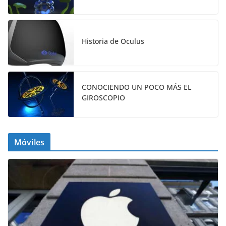
Historia de Oculus
CONOCIENDO UN POCO MÁS EL
GIROSCOPIO
Móviles