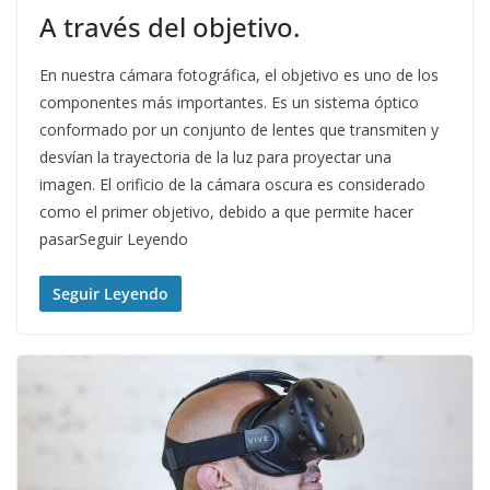
A través del objetivo.
En nuestra cámara fotográfica, el objetivo es uno de los
componentes más importantes. Es un sistema óptico
conformado por un conjunto de lentes que transmiten y
desvían la trayectoria de la luz para proyectar una
imagen. El orificio de la cámara oscura es considerado
como el primer objetivo, debido a que permite hacer
pasarSeguir Leyendo
Seguir Leyendo