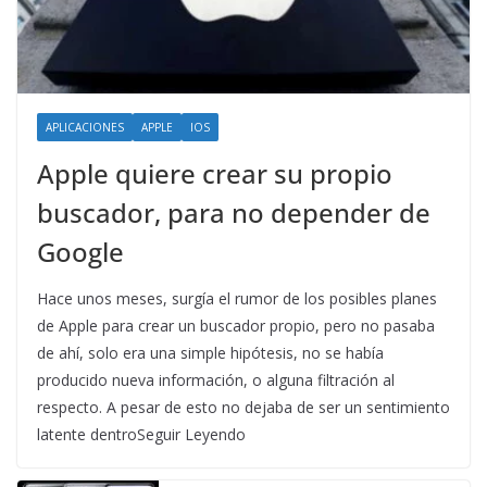
APLICACIONES
APPLE
IOS
Apple quiere crear su propio
buscador, para no depender de
Google
Hace unos meses, surgía el rumor de los posibles planes
de Apple para crear un buscador propio, pero no pasaba
de ahí, solo era una simple hipótesis, no se había
producido nueva información, o alguna filtración al
respecto. A pesar de esto no dejaba de ser un sentimiento
latente dentroSeguir Leyendo