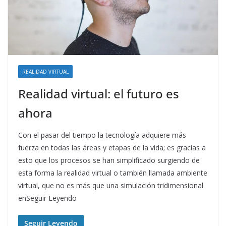
REALIDAD VIRTUAL
Realidad virtual: el futuro es
ahora
Con el pasar del tiempo la tecnología adquiere más
fuerza en todas las áreas y etapas de la vida; es gracias a
esto que los procesos se han simplificado surgiendo de
esta forma la realidad virtual o también llamada ambiente
virtual, que no es más que una simulación tridimensional
enSeguir Leyendo
Seguir Leyendo