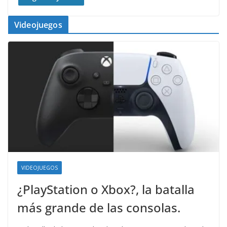
Videojuegos
VIDEOJUEGOS
¿PlayStation o Xbox?, la batalla
más grande de las consolas.