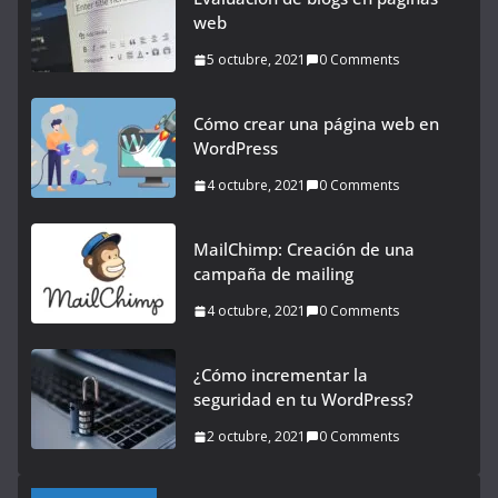
web
5 octubre, 2021
0 Comments
Cómo crear una página web en
WordPress
4 octubre, 2021
0 Comments
MailChimp: Creación de una
campaña de mailing
4 octubre, 2021
0 Comments
¿Cómo incrementar la
seguridad en tu WordPress?
2 octubre, 2021
0 Comments