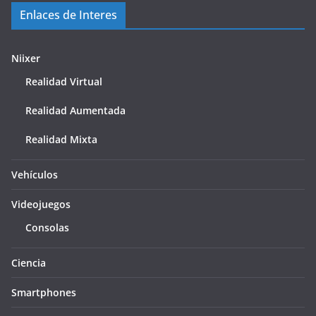
Enlaces de Interes
Niixer
Realidad Virtual
Realidad Aumentada
Realidad Mixta
Vehículos
Videojuegos
Consolas
Ciencia
Smartphones