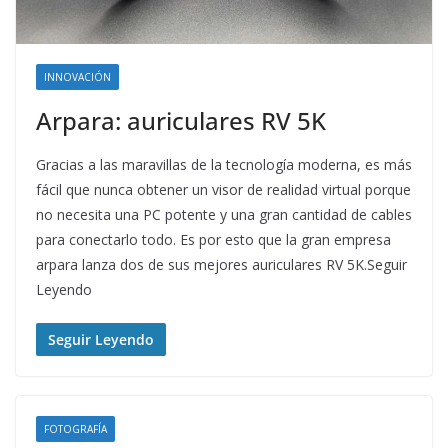
INNOVACIÓN
Arpara: auriculares RV 5K
Gracias a las maravillas de la tecnología moderna, es más
fácil que nunca obtener un visor de realidad virtual porque
no necesita una PC potente y una gran cantidad de cables
para conectarlo todo. Es por esto que la gran empresa
arpara lanza dos de sus mejores auriculares RV 5K.Seguir
Leyendo
Seguir Leyendo
FOTOGRAFÍA