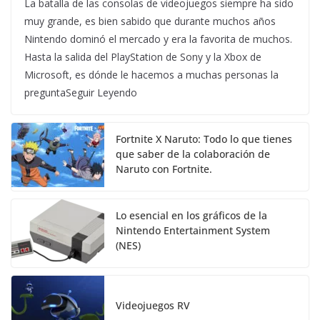
La batalla de las consolas de videojuegos siempre ha sido
muy grande, es bien sabido que durante muchos años
Nintendo dominó el mercado y era la favorita de muchos.
Hasta la salida del PlayStation de Sony y la Xbox de
Microsoft, es dónde le hacemos a muchas personas la
preguntaSeguir Leyendo
Fortnite X Naruto: Todo lo que tienes
que saber de la colaboración de
Naruto con Fortnite.
Lo esencial en los gráficos de la
Nintendo Entertainment System
(NES)
Videojuegos RV