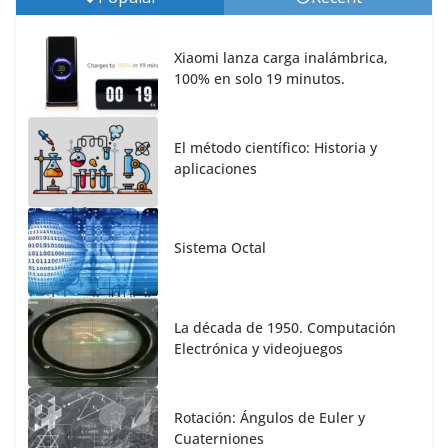
Xiaomi lanza carga inalámbrica,
100% en solo 19 minutos.
El método científico: Historia y
aplicaciones
Sistema Octal
La década de 1950. Computación
Electrónica y videojuegos
Rotación: Ángulos de Euler y
Cuaterniones