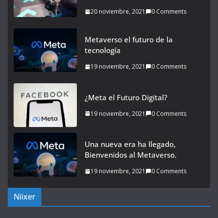
20 noviembre, 2021
0 Comments
Metaverso el futuro de la
tecnología
19 noviembre, 2021
0 Comments
¿Meta el Futuro Digital?
19 noviembre, 2021
0 Comments
Una nueva era ha llegado,
Bienvenidos al Metaverso.
19 noviembre, 2021
0 Comments
Niixer