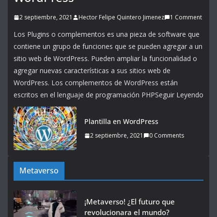
2 septiembre, 2021
Hector Felipe Quintero Jimenez
1 Comment
Los Plugins o complementos es una pieza de software que
contiene un grupo de funciones que se pueden agregar a un
sitio web de WordPress. Pueden ampliar la funcionalidad o
agregar nuevas características a sus sitios web de
WordPress. Los complementos de WordPress están
escritos en el lenguaje de programación PHPSeguir Leyendo
Plantilla en WordPress
2 septiembre, 2021
0 Comments
Metaverso
¡Metaverso! ¿El futuro que
revolucionara el mundo?