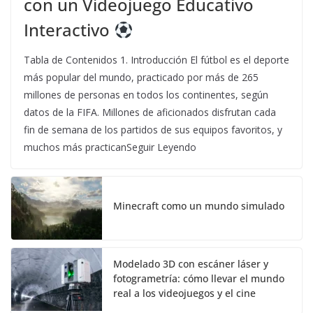
con un Videojuego Educativo
Interactivo
Tabla de Contenidos 1. Introducción El fútbol es el deporte
más popular del mundo, practicado por más de 265
millones de personas en todos los continentes, según
datos de la FIFA. Millones de aficionados disfrutan cada
fin de semana de los partidos de sus equipos favoritos, y
muchos más practicanSeguir Leyendo
Minecraft como un mundo simulado
Modelado 3D con escáner láser y
fotogrametría: cómo llevar el mundo
real a los videojuegos y el cine