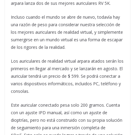
arpara lanza dos de sus mejores auriculares RV 5K.
Incluso cuando el mundo se abre de nuevo, todavía hay
una razón de peso para considerar nuestra selección de
los mejores auriculares de realidad virtual, y simplemente
sumergirse en un mundo virtual es una forma de escapar
de los rigores de la realidad.
Los auriculares de realidad virtual arpara atados serán los
primeros en llegar al mercado y se lanzarán en agosto. El
auricular tendrá un precio de $ 599. Se podrá conectar a
varios dispositivos informáticos, incluidos PC, teléfono y
consolas.
Este auricular conectado pesa solo 200 gramos. Cuenta
con un ajuste IPD manual, así como un ajuste de
dioptrías, pero no está construido con su propia solución
de seguimiento para una inmersión completa de