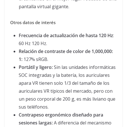
pantalla virtual gigante.
Otros datos de interés
Frecuencia de actualización de hasta 120 Hz
:
60 Hz 120 Hz.
Relación de contraste de color de 1,000,000:
1:
127% sRGB.
Portátil y ligero:
Sin las unidades informáticas
SOC integradas y la batería, los auriculares
apara VR tienen solo 1/3 del tamaño de los
auriculares VR típicos del mercado, pero con
un peso corporal de 200 g, es más liviano que
sus teléfonos.
Contrapeso ergonómico diseñado para
sesiones largas:
A diferencia del mecanismo