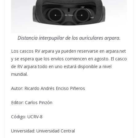
Distancia interpupilar de los auriculares arpara.
Los cascos RV arpara ya pueden reservarse en arpara.net
y se espera que los envíos comiencen en agosto. El casco
de RV arpara todo en uno estará disponible a nivel
mundial.
Autor: Ricardo Andrés Enciso Piñeros
Editor: Carlos Pinzón
Código: UCRV-8
Universidad: Universidad Central