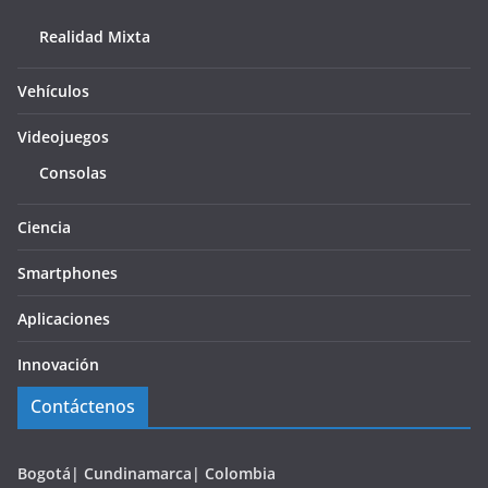
Realidad Mixta
Vehículos
Videojuegos
Consolas
Ciencia
Smartphones
Aplicaciones
Innovación
Contáctenos
Bogotá| Cundinamarca| Colombia