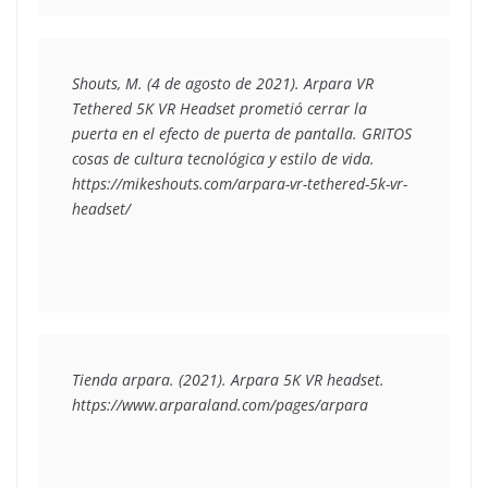
Shouts, M. (4 de agosto de 2021). Arpara VR 
Tethered 5K VR Headset prometió cerrar la 
puerta en el efecto de puerta de pantalla. 
GRITOS 
cosas de cultura tecnológica y estilo de vida.
https://mikeshouts.com/arpara-vr-tethered-5k-vr-
headset/
Tienda arpara. (2021). Arpara 5K VR headset. 
https://www.arparaland.com/pages/arpara