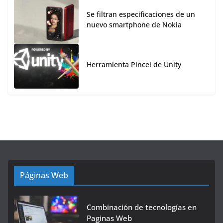
Se filtran especificaciones de un
nuevo smartphone de Nokia
Herramienta Pincel de Unity
Páginas Web
Combinación de tecnologías en
Paginas Web