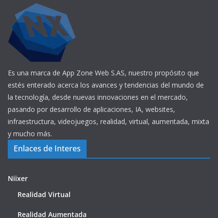
Es una marca de App Zone Web S.AS, nuestro propósito que
estés enterado acerca los avances y tendencias del mundo de
la tecnología, desde nuevas innovaciones en el mercado,
pasando por desarrollo de aplicaciones, IA, websites,
infraestructura, videojuegos, realidad, virtual, aumentada, mixta
y mucho más.
Enlaces de Interes
Niixer
Realidad Virtual
Realidad Aumentada