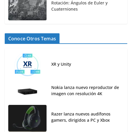
Rotación: Ángulos de Euler y
Cuaterniones
Conoce Otros Temas
XR y Unity
Nokia lanza nuevo reproductor de
imagen con resolución 4K
Razer lanza nuevos audífonos
gamers, dirigidos a PC y Xbox