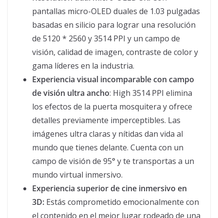
pantallas micro-OLED duales de 1.03 pulgadas
basadas en silicio para lograr una resolución
de 5120 * 2560 y 3514 PPI y un campo de
visión, calidad de imagen, contraste de color y
gama líderes en la industria.
Experiencia visual incomparable con campo
de visión ultra ancho
: High 3514 PPI elimina
los efectos de la puerta mosquitera y ofrece
detalles previamente imperceptibles. Las
imágenes ultra claras y nítidas dan vida al
mundo que tienes delante. Cuenta con un
campo de visión de 95° y te transportas a un
mundo virtual inmersivo.
Experiencia superior de cine inmersivo en
3D:
Estás comprometido emocionalmente con
el contenido en el mejor lugar rodeado de una