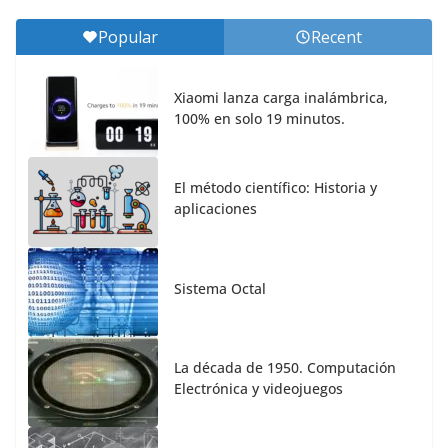
Popular
Recent
Xiaomi lanza carga inalámbrica,
100% en solo 19 minutos.
El método científico: Historia y
aplicaciones
Sistema Octal
La década de 1950. Computación
Electrónica y videojuegos