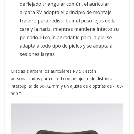
de flejado triangular común, el auricular
arpara RV adopta el principio de montaje
trasero para redistribuir el peso lejos de la
cara y la nariz, mientras mantiene intacto su
peinado. El cojín agradable para la piel se
adapta a todo tipo de pieles y se adapta a
sesiones largas.
Gracias a arpara los auriculares RV 5K están
personalizados para usted con un ajuste de distancia
interpupilar de 56-72 mm y un ajuste de dioptrías de -100-
500 °.