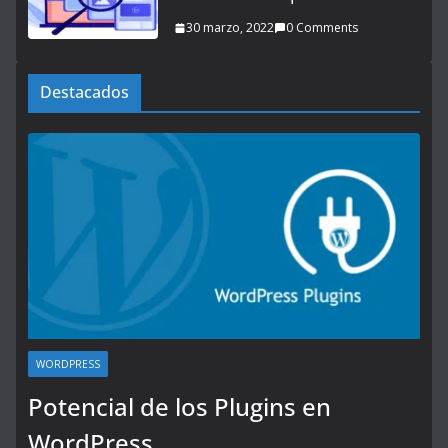
30 marzo, 2022
0 Comments
Destacados
WORDPRESS
Potencial de los Plugins en
WordPress