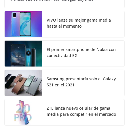
VIVO lanza su mejor gama media
hasta el momento
El primer smartphone de Nokia con
conectividad 5G
Samsung presentaría solo el Galaxy
S21 en el 2021
ZTE lanza nuevo celular de gama
media para competir en el mercado