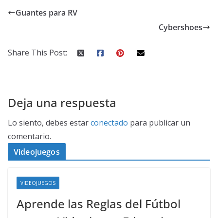
Guantes para RV
Cybershoes
Share This Post:
Deja una respuesta
Lo siento, debes estar
conectado
para publicar un
comentario.
Videojuegos
VIDEOJUEGOS
Aprende las Reglas del Fútbol