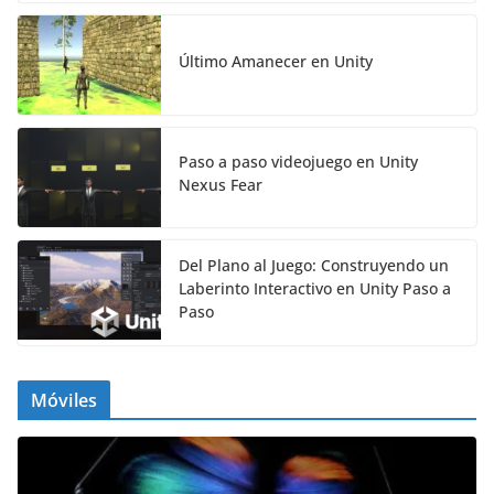
Último Amanecer en Unity
Paso a paso videojuego en Unity
Nexus Fear
Del Plano al Juego: Construyendo un
Laberinto Interactivo en Unity Paso a
Paso
Móviles