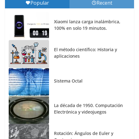
Popular
Recent
Xiaomi lanza carga inalámbrica,
100% en solo 19 minutos.
El método científico: Historia y
aplicaciones
Sistema Octal
La década de 1950. Computación
Electrónica y videojuegos
Rotación: Ángulos de Euler y