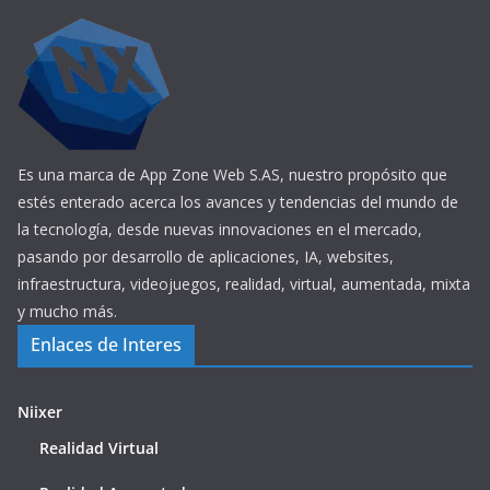
Es una marca de App Zone Web S.AS, nuestro propósito que
estés enterado acerca los avances y tendencias del mundo de
la tecnología, desde nuevas innovaciones en el mercado,
pasando por desarrollo de aplicaciones, IA, websites,
infraestructura, videojuegos, realidad, virtual, aumentada, mixta
y mucho más.
Enlaces de Interes
Niixer
Realidad Virtual