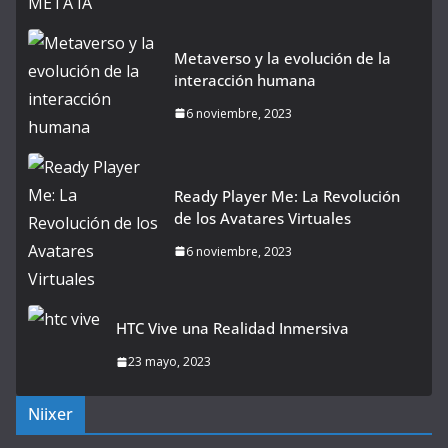
Metaverso y la evolución de la
interacción humana
6 noviembre, 2023
Ready Player Me: La Revolución
de los Avatares Virtuales
6 noviembre, 2023
HTC Vive una Realidad Inmersiva
23 mayo, 2023
Niixer