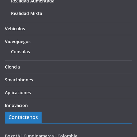
Realidad Aumentada
Realidad Mixta
Vehículos
Videojuegos
Consolas
Ciencia
Smartphones
Aplicaciones
Innovación
Contáctenos
Bogotá| Cundinamarca| Colombia