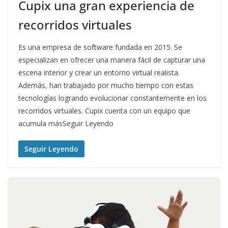
Cupix una gran experiencia de
recorridos virtuales
Es una empresa de software fundada en 2015. Se
especializan en ofrecer una manera fácil de capturar una
escena interior y crear un entorno virtual realista.
Además, han trabajado por mucho tiempo con estas
tecnologías logrando evolucionar constantemente en los
recorridos virtuales. Cupix cuenta con un equipo que
acumula másSeguir Leyendo
Seguir Leyendo