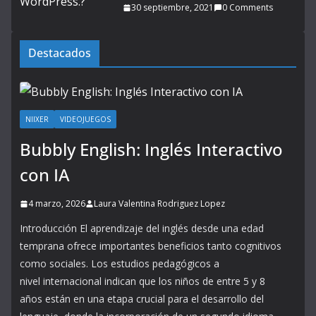
30 septiembre, 2021
0 Comments
Destacados
NIIXER
VIDEOJUEGOS
Bubbly English: Inglés Interactivo
con IA
4 marzo, 2026
Laura Valentina Rodriguez Lopez
Introducción El aprendizaje del inglés desde una edad
temprana ofrece importantes beneficios tanto cognitivos
como sociales. Los estudios pedagógicos a
nivel internacional indican que los niños de entre 5 y 8
años están en una etapa crucial para el desarrollo del