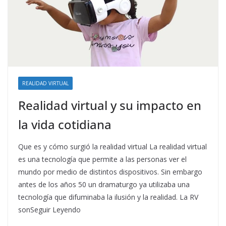
REALIDAD VIRTUAL
Realidad virtual y su impacto en
la vida cotidiana
Que es y cómo surgió la realidad virtual La realidad virtual
es una tecnología que permite a las personas ver el
mundo por medio de distintos dispositivos. Sin embargo
antes de los años 50 un dramaturgo ya utilizaba una
tecnología que difuminaba la ilusión y la realidad. La RV
sonSeguir Leyendo