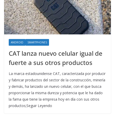
ANDROID
SMARTPHONES
CAT lanza nuevo celular igual de
fuerte a sus otros productos
La marca estadounidense CAT, caracterizada por producir
y fabricar productos del sector de la construcción, minería
y demás, ha lanzado un nuevo celular, con el que busca
proporcionar la misma dureza y potencia que le ha dado
la fama que tiene la empresa hoy en día con sus otros
productos;Seguir Leyendo