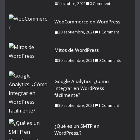
1 octubre, 2021
0 Comments
WooCommerce en WordPress
30 septiembre, 2021
1 Comment
Mitos de WordPress
30 septiembre, 2021
0 Comments
Google Analytics: ¿Cómo
integrar en WordPress
fácilmente?
30 septiembre, 2021
1 Comment
¿Qué es un SMTP en
WordPress.?