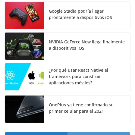
Google Stadia podría llegar
prontamente a dispositivos iOS
NVIDIA GeForce Now llega finalmente
a dispositivos iOS
¿Por qué usar React Native el
framework para construir
aplicaciones móviles?
OnePlus ya tiene confirmado su
primer celular para el 2021