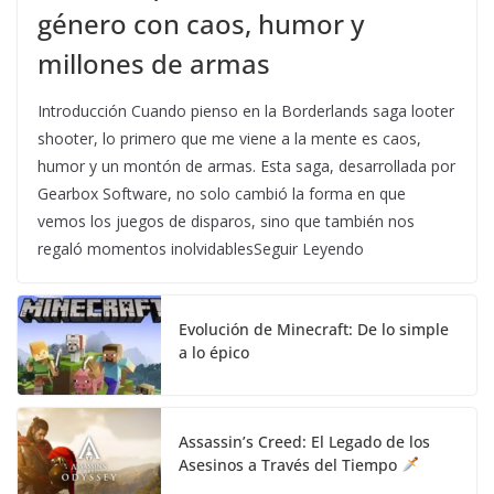
género con caos, humor y
millones de armas
Introducción Cuando pienso en la Borderlands saga looter
shooter, lo primero que me viene a la mente es caos,
humor y un montón de armas. Esta saga, desarrollada por
Gearbox Software, no solo cambió la forma en que
vemos los juegos de disparos, sino que también nos
regaló momentos inolvidablesSeguir Leyendo
Evolución de Minecraft: De lo simple
a lo épico
Assassin’s Creed: El Legado de los
Asesinos a Través del Tiempo