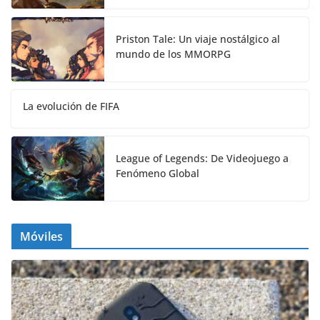
Priston Tale: Un viaje nostálgico al
mundo de los MMORPG
La evolución de FIFA
League of Legends: De Videojuego a
Fenómeno Global
Móviles