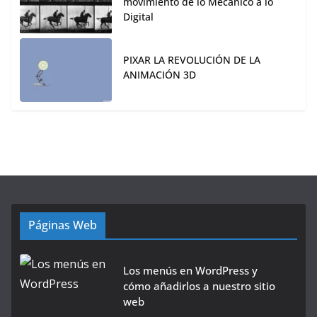
movimiento de lo Mecánico a lo
Digital
PIXAR LA REVOLUCIÓN DE LA
ANIMACIÓN 3D
Páginas Web
Los menús en WordPress y
cómo añadirlos a nuestro sitio
web