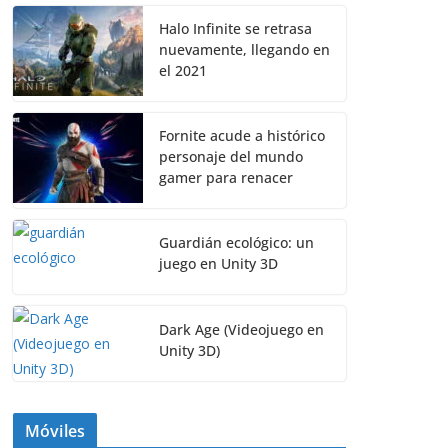
Halo Infinite se retrasa
nuevamente, llegando en
el 2021
Fornite acude a histórico
personaje del mundo
gamer para renacer
Guardián ecológico: un
juego en Unity 3D
Dark Age (Videojuego en
Unity 3D)
Móviles