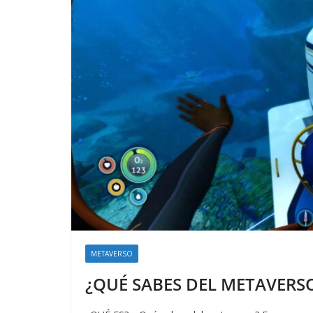
METAVERSO
¿QUÉ SABES DEL METAVERS