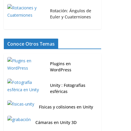
Rotación: Ángulos de
Euler y Cuaterniones
Conoce Otros Temas
Plugins en
WordPress
Unity : Fotografías
esféricas
Físicas y colisiones en Unity
Cámaras en Unity 3D