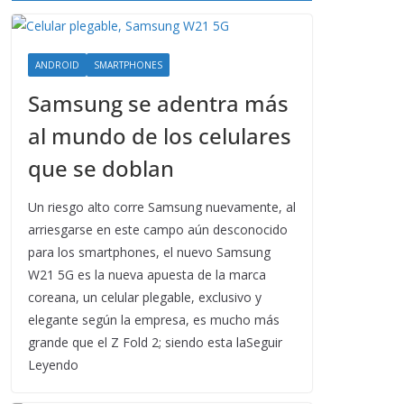
ANDROID
SMARTPHONES
Samsung se adentra más
al mundo de los celulares
que se doblan
Un riesgo alto corre Samsung nuevamente, al
arriesgarse en este campo aún desconocido
para los smartphones, el nuevo Samsung
W21 5G es la nueva apuesta de la marca
coreana, un celular plegable, exclusivo y
elegante según la empresa, es mucho más
grande que el Z Fold 2; siendo esta laSeguir
Leyendo