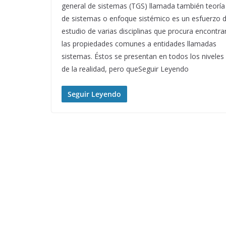
general de sistemas (TGS) llamada también teoría
de sistemas o enfoque sistémico es un esfuerzo 
estudio de varias disciplinas que procura encontra
las propiedades comunes a entidades llamadas
sistemas. Éstos se presentan en todos los niveles
de la realidad, pero queSeguir Leyendo
Seguir Leyendo