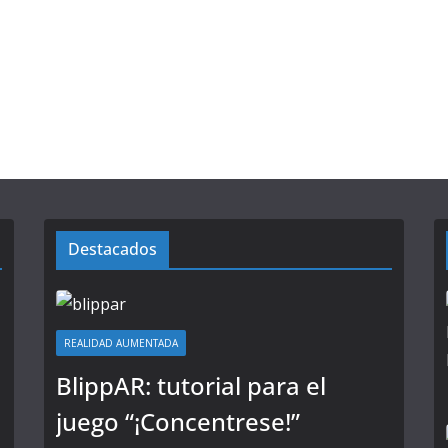
Destacados
REALIDAD AUMENTADA
BlippAR: tutorial para el
juego “¡Concentrese!”