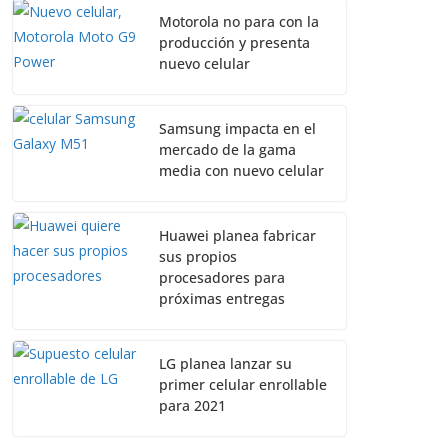
Motorola no para con la
producción y presenta
nuevo celular
Samsung impacta en el
mercado de la gama
media con nuevo celular
Huawei planea fabricar
sus propios
procesadores para
próximas entregas
LG planea lanzar su
primer celular enrollable
para 2021