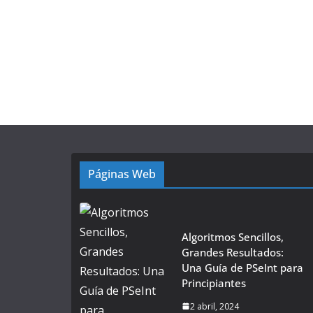
Páginas Web
Algoritmos Sencillos,
Grandes Resultados:
Una Guía de PSeInt para
Principiantes
2 abril, 2024