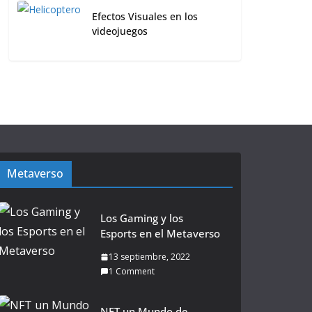
Efectos Visuales en los
videojuegos
Metaverso
Los Gaming y los
Esports en el Metaverso
13 septiembre, 2022
1 Comment
NFT un Mundo de