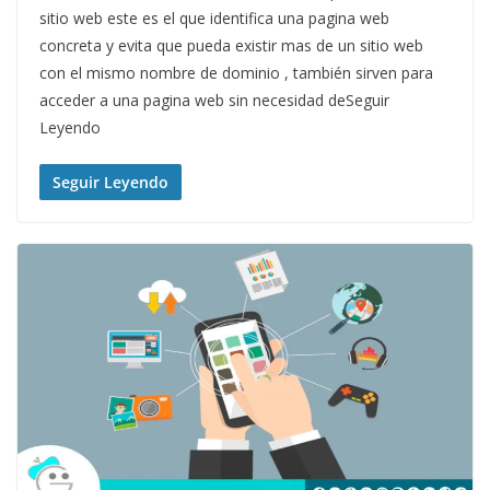
sitio web este es el que identifica una pagina web
concreta y evita que pueda existir mas de un sitio web
con el mismo nombre de dominio , también sirven para
acceder a una pagina web sin necesidad deSeguir
Leyendo
Seguir Leyendo