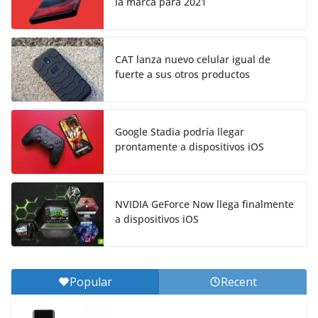
la marca para 2021
CAT lanza nuevo celular igual de
fuerte a sus otros productos
Google Stadia podría llegar
prontamente a dispositivos iOS
NVIDIA GeForce Now llega finalmente
a dispositivos iOS
Popular
Recent