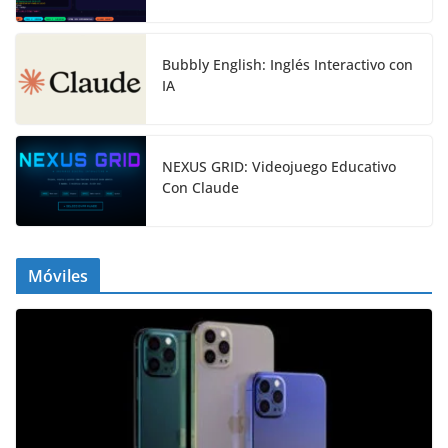
Bubbly English: Inglés Interactivo con
IA
NEXUS GRID: Videojuego Educativo
Con Claude
Móviles