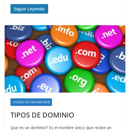
Seguir Leyendo
DISEÑO DE PAGINAS WEB
TIPOS DE DOMINIO
Que es un dominio? Es el nombre único que recibe un