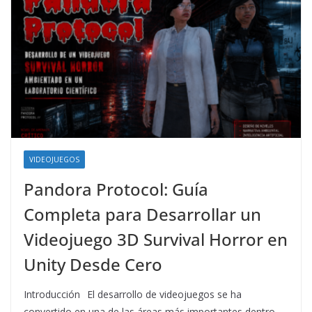
VIDEOJUEGOS
Pandora Protocol: Guía
Completa para Desarrollar un
Videojuego 3D Survival Horror en
Unity Desde Cero
Introducción El desarrollo de videojuegos se ha
convertido en una de las áreas más importantes dentro