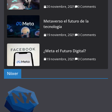
20 noviembre, 2021
0 Comments
Metaverso el futuro de la
tecnología
19 noviembre, 2021
0 Comments
¿Meta el Futuro Digital?
19 noviembre, 2021
0 Comments
Niixer