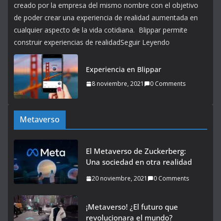
creado por la empresa del mismo nombre con el objetivo
de poder crear una experiencia de realidad aumentada en
cualquier aspecto de la vida cotidiana. Blippar permite
construir experiencias de realidadSeguir Leyendo
Experiencia en Blippar
8 noviembre, 2021
0 Comments
Metaverso
El Metaverso de Zuckerberg:
Una sociedad en otra realidad
20 noviembre, 2021
0 Comments
¡Metaverso! ¿El futuro que
revolucionara el mundo?