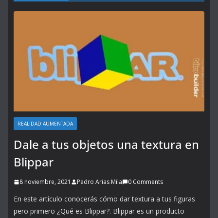
REALIDAD AUMENTADA
Dale a tus objetos una textura en
Blippar
8 noviembre, 2021
Pedro Arias Mila
0 Comments
En este artículo conocerás cómo dar textura a tus figuras
pero primero ¿Qué es Blippar?. Blippar es un producto