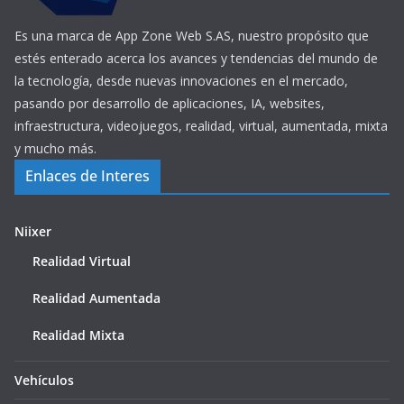
Es una marca de App Zone Web S.AS, nuestro propósito que
estés enterado acerca los avances y tendencias del mundo de
la tecnología, desde nuevas innovaciones en el mercado,
pasando por desarrollo de aplicaciones, IA, websites,
infraestructura, videojuegos, realidad, virtual, aumentada, mixta
y mucho más.
Enlaces de Interes
Niixer
Realidad Virtual
Realidad Aumentada
Realidad Mixta
Vehículos