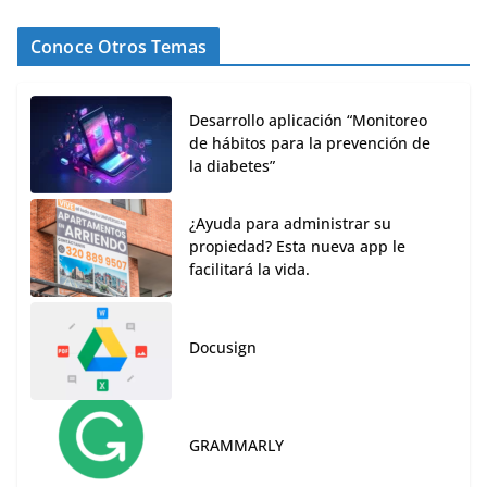
Conoce Otros Temas
Desarrollo aplicación “Monitoreo
de hábitos para la prevención de
la diabetes”
¿Ayuda para administrar su
propiedad? Esta nueva app le
facilitará la vida.
Docusign
GRAMMARLY