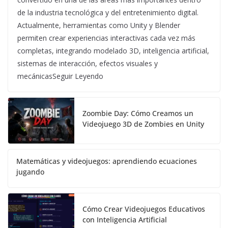
de la industria tecnológica y del entretenimiento digital.
Actualmente, herramientas como Unity y Blender
permiten crear experiencias interactivas cada vez más
completas, integrando modelado 3D, inteligencia artificial,
sistemas de interacción, efectos visuales y
mecánicasSeguir Leyendo
Zoombie Day: Cómo Creamos un
Videojuego 3D de Zombies en Unity
Matemáticas y videojuegos: aprendiendo ecuaciones
jugando
Cómo Crear Videojuegos Educativos
con Inteligencia Artificial