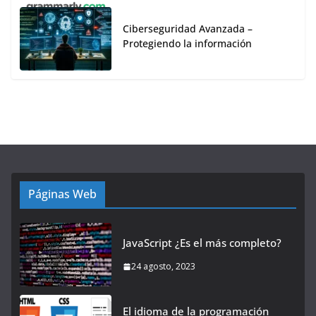
Ciberseguridad Avanzada –
Protegiendo la información
Páginas Web
JavaScript ¿Es el más completo?
24 agosto, 2023
El idioma de la programación