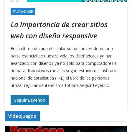
PÁGINAS WEB
La importancia de crear sitios
web con diseño responsive
En la última década el celular se ha convertido en una
parte esencial de nuestra vida los diseñadores ya han
avanzado con diseños ya no solo para computadores si
no para dispositivos móviles según estudio del instituto
nacional de estadística (INE) el 85% de las personas
utilizar regularmente el smartphone,Seguir Leyendo
Seguir Leyendo
Videojuegos