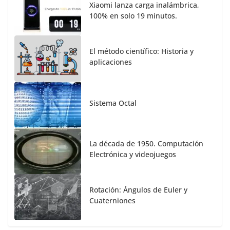
Xiaomi lanza carga inalámbrica,
100% en solo 19 minutos.
El método científico: Historia y
aplicaciones
Sistema Octal
La década de 1950. Computación
Electrónica y videojuegos
Rotación: Ángulos de Euler y
Cuaterniones