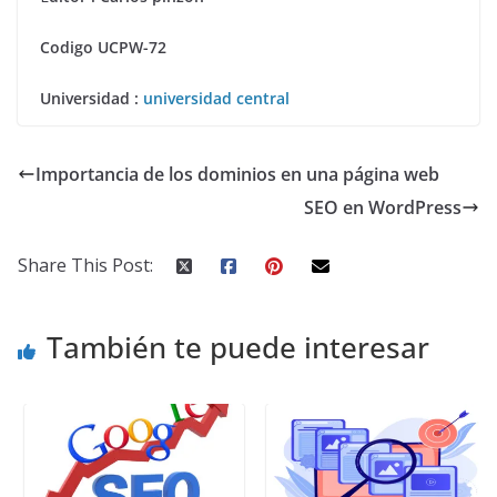
Codigo UCPW-72
Universidad :
universidad central
Importancia de los dominios en una página web
SEO en WordPress
Share This Post:
También te puede interesar