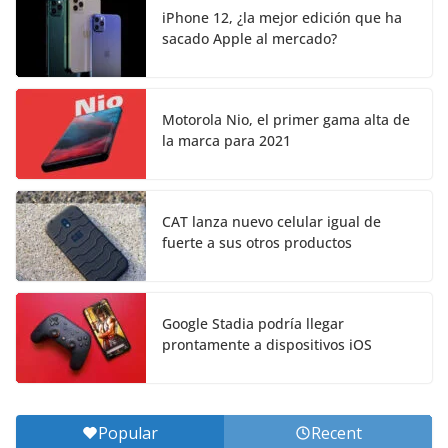
iPhone 12, ¿la mejor edición que ha
sacado Apple al mercado?
Motorola Nio, el primer gama alta de
la marca para 2021
CAT lanza nuevo celular igual de
fuerte a sus otros productos
Google Stadia podría llegar
prontamente a dispositivos iOS
Popular
Recent