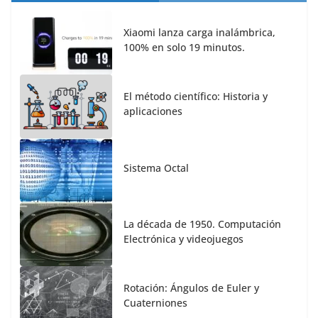
Xiaomi lanza carga inalámbrica,
100% en solo 19 minutos.
El método científico: Historia y
aplicaciones
Sistema Octal
La década de 1950. Computación
Electrónica y videojuegos
Rotación: Ángulos de Euler y
Cuaterniones