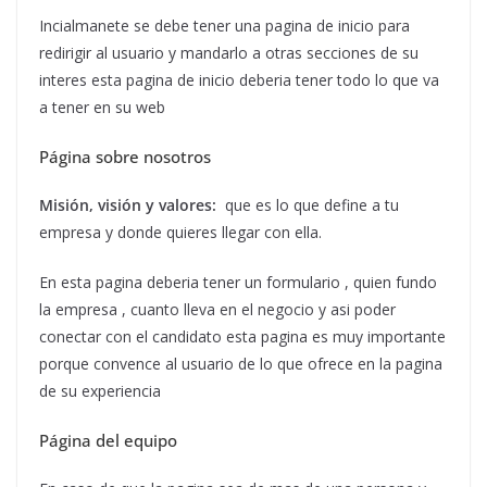
Incialmanete se debe tener una pagina de inicio para
redirigir al usuario y mandarlo a otras secciones de su
interes esta pagina de inicio deberia tener todo lo que va
a tener en su web
Página sobre nosotros
Misión, visión y valores:
que es lo que define a tu
empresa y donde quieres llegar con ella.
En esta pagina deberia tener un formulario , quien fundo
la empresa , cuanto lleva en el negocio y asi poder
conectar con el candidato esta pagina es muy importante
porque convence al usuario de lo que ofrece en la pagina
de su experiencia
Página del equipo