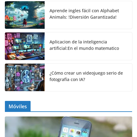
Aprende ingles fácil con Alphabet
Animals: !Diversión Garantizada!
Aplicacion de la inteligencia
artificial:En el mundo matematico
¿Cómo crear un videojuego serio de
fotografía con IA?
Móviles