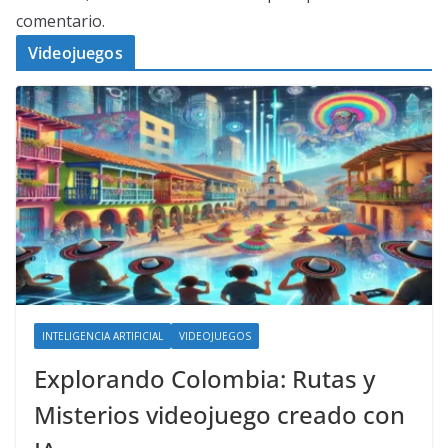
comentario.
Videojuegos
INTELIGENCIA ARTIFICIAL
VIDEOJUEGOS
Explorando Colombia: Rutas y
Misterios videojuego creado con