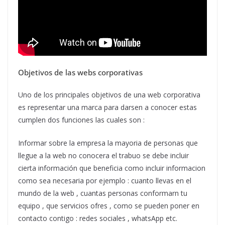
Objetivos de las webs corporativas
Uno de los principales objetivos de una web corporativa
es representar una marca para darsen a conocer estas
cumplen dos funciones las cuales son :
Informar sobre la empresa la mayoria de personas que
llegue a la web no conocera el trabuo se debe incluir
cierta información que beneficia como incluir informacion
como sea necesaria por ejemplo : cuanto llevas en el
mundo de la web , cuantas personas conformarn tu
equipo , que servicios ofres , como se pueden poner en
contacto contigo : redes sociales , whatsApp etc.