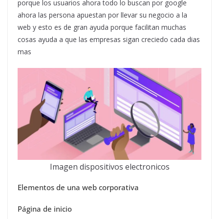
porque los usuarios ahora todo lo buscan por google
ahora las persona apuestan por llevar su negocio a la
web y esto es de gran ayuda porque facilitan muchas
cosas ayuda a que las empresas sigan creciedo cada dias
mas
Imagen dispositivos electronicos
Elementos de una web corporativa
Página de inicio