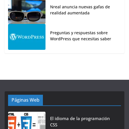
Nreal anuncia nuevas gafas de
realidad aumentada
Preguntas y respuestas sobre
WordPress que necesitas saber
Páginas Web
El idioma de la programación
CSS