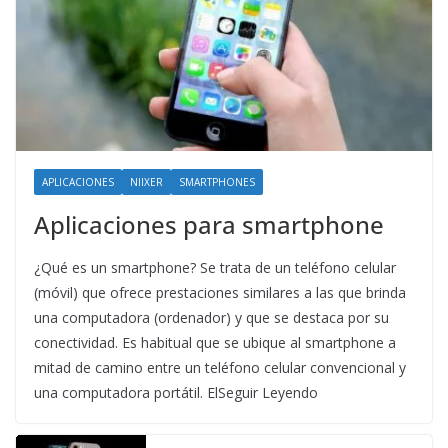
APLICACIONES
NIIXER
SMARTPHONES
Aplicaciones para smartphone
¿Qué es un smartphone? Se trata de un teléfono celular
(móvil) que ofrece prestaciones similares a las que brinda
una computadora (ordenador) y que se destaca por su
conectividad. Es habitual que se ubique al smartphone a
mitad de camino entre un teléfono celular convencional y
una computadora portátil. ElSeguir Leyendo