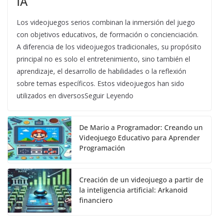
IA
Los videojuegos serios combinan la inmersión del juego
con objetivos educativos, de formación o concienciación.
A diferencia de los videojuegos tradicionales, su propósito
principal no es solo el entretenimiento, sino también el
aprendizaje, el desarrollo de habilidades o la reflexión
sobre temas específicos. Estos videojuegos han sido
utilizados en diversosSeguir Leyendo
De Mario a Programador: Creando un
Videojuego Educativo para Aprender
Programación
Creación de un videojuego a partir de
la inteligencia artificial: Arkanoid
financiero