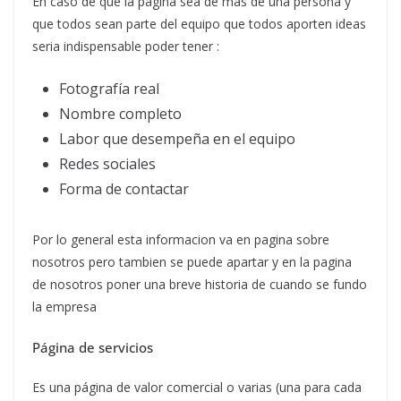
En caso de que la pagina sea de mas de una persona y
que todos sean parte del equipo que todos aporten ideas
seria indispensable poder tener :
Fotografía real
Nombre completo
Labor que desempeña en el equipo
Redes sociales
Forma de contactar
Por lo general esta informacion va en pagina sobre
nosotros pero tambien se puede apartar y en la pagina
de nosotros poner una breve historia de cuando se fundo
la empresa
Página de servicios
Es una página de valor comercial o varias (una para cada