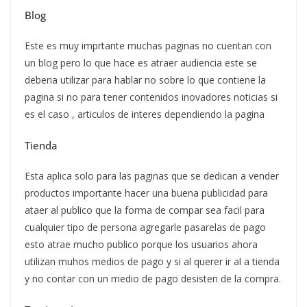
Blog
Este es muy imprtante muchas paginas no cuentan con
un blog pero lo que hace es atraer audiencia este se
deberia utilizar para hablar no sobre lo que contiene la
pagina si no para tener contenidos inovadores noticias si
es el caso , articulos de interes dependiendo la pagina
Tienda
Esta aplica solo para las paginas que se dedican a vender
productos importante hacer una buena publicidad para
ataer al publico que la forma de compar sea facil para
cualquier tipo de persona agregarle pasarelas de pago
esto atrae mucho publico porque los usuarios ahora
utilizan muhos medios de pago y si al querer ir al a tienda
y no contar con un medio de pago desisten de la compra.