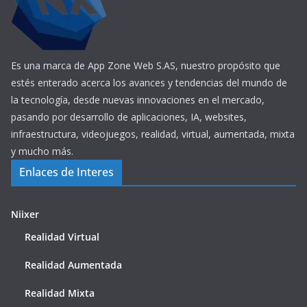
Es una marca de App Zone Web S.AS, nuestro propósito que
estés enterado acerca los avances y tendencias del mundo de
la tecnología, desde nuevas innovaciones en el mercado,
pasando por desarrollo de aplicaciones, IA, websites,
infraestructura, videojuegos, realidad, virtual, aumentada, mixta
y mucho más.
Enlaces de Interes
Niixer
Realidad Virtual
Realidad Aumentada
Realidad Mixta