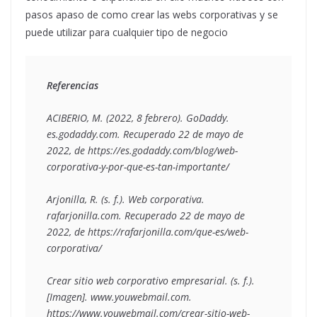
pasos apaso de como crear las webs corporativas y se
puede utilizar para cualquier tipo de negocio
Referencias 
ACIBERIO, M. (2022, 8 febrero). GoDaddy. 
es.godaddy.com. Recuperado 22 de mayo de 
2022, de https://es.godaddy.com/blog/web-
corporativa-y-por-que-es-tan-importante/

Arjonilla, R. (s. f.). Web corporativa. 
rafarjonilla.com. Recuperado 22 de mayo de 
2022, de https://rafarjonilla.com/que-es/web-
corporativa/

Crear sitio web corporativo empresarial. (s. f.). 
[Imagen]. www.youwebmail.com. 
https://www.youwebmail.com/crear-sitio-web-