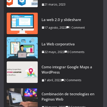
21 marzo, 2023
La web 2.0 y slideshare
17 agosto, 2022
1 Comment
La Web corporativa
22 mayo, 2022
0 Comments
Como integrar Google Maps a
WordPress
7 abril, 2022
2 Comments
Combinación de tecnologías en
Paginas Web