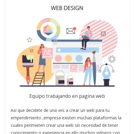
Equipo trabajando en pagina web
Asi que decidete de una ves a crear un web para tu
empendimiento ,empresa existen muchas plataformas la
cuales perimieten crear una web sin necesidad de tener
conocimiento o experiencia en ello muchos vidoeos con