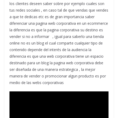
los clientes deseen saber sobre por ejemplo cuales son
tus redes sociales , en caso tal de que vendas que vendes
a que te dedicas etc es de gran importancia saber
diferenciar una pagina web corporativa en un ecommerce
la diferencia es que la pagina corporativa su destino es
vender si no a informar , igual para saberlo una tienda
online no es un blog el cual comparte cualquier tipo de
contenido depende del interés de la audiencia la
diferencia es que una web corporativa tiene un espacio
destinado para un blog la pagina web corporativa debe
ser diseñada de una manera estrategica , la mejor
manera de vender o promocionar algun producto es por
medio de las webs corporativas