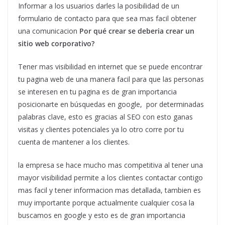
Informar a los usuarios darles la posibilidad de un
formulario de contacto para que sea mas facil obtener
una comunicacion
Por qué crear se deberia crear un
sitio web corporativo?
Tener mas visibilidad en internet que se puede encontrar
tu pagina web de una manera facil para que las personas
se interesen en tu pagina es de gran importancia
posicionarte en búsquedas en google, por determinadas
palabras clave, esto es gracias al SEO con esto ganas
visitas y clientes potenciales ya lo otro corre por tu
cuenta de mantener a los clientes.
la empresa se hace mucho mas competitiva al tener una
mayor visibilidad permite a los clientes contactar contigo
mas facil y tener informacion mas detallada, tambien es
muy importante porque actualmente cualquier cosa la
buscamos en google y esto es de gran importancia