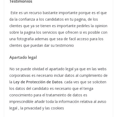
Testimonios
Este es un recurso bastante importante porque es el que
da la confianza a los candidatos en tu pagina, de los
clientes que ya se tienen es importante pedirles la opinion
sobre la pagina los servicios que ofrecen si es posible con
una fotografia ademas que sea de facil acceso para los
clientes que puedan dar su testimonio
Apartado legal
No se puede olvidad el apartado legal ya que en las webs
corporativas es necesario incluir datos al cumplimiento de
la
Ley de Protección de Datos
. cada ves que se soliciten
los datos del candidato es necesario que el tenga
conocimiento para el tratameinto de datos es
imprescindible añadir toda la información relativa al aviso
legal , la privacidad y las cookies