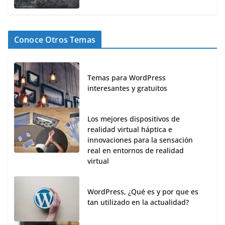
Conoce Otros Temas
Temas para WordPress
interesantes y gratuitos
Los mejores dispositivos de
realidad virtual háptica e
innovaciones para la sensación
real en entornos de realidad
virtual
WordPress, ¿Qué es y por que es
tan utilizado en la actualidad?