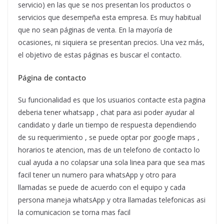
servicio) en las que se nos presentan los productos o
servicios que desempeña esta empresa. Es muy habitual
que no sean páginas de venta. En la mayoría de
ocasiones, ni siquiera se presentan precios. Una vez más,
el objetivo de estas páginas es buscar el contacto.
Página de contacto
Su funcionalidad es que los usuarios contacte esta pagina
deberia tener whatsapp , chat para asi poder ayudar al
candidato y darle un tiempo de respuesta dependiendo
de su requerimiento , se puede optar por google maps ,
horarios te atencion, mas de un telefono de contacto lo
cual ayuda a no colapsar una sola linea para que sea mas
facil tener un numero para whatsApp y otro para
llamadas se puede de acuerdo con el equipo y cada
persona maneja whatsApp y otra llamadas telefonicas asi
la comunicacion se torna mas facil