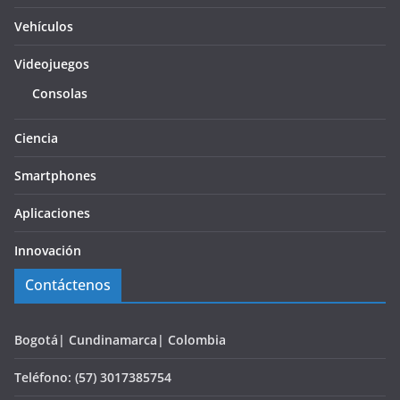
Vehículos
Videojuegos
Consolas
Ciencia
Smartphones
Aplicaciones
Innovación
Contáctenos
Bogotá| Cundinamarca| Colombia
Teléfono: (57) 3017385754