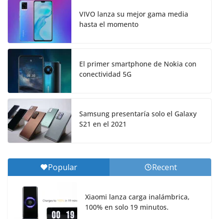
VIVO lanza su mejor gama media
hasta el momento
El primer smartphone de Nokia con
conectividad 5G
Samsung presentaría solo el Galaxy
S21 en el 2021
Popular
Recent
Xiaomi lanza carga inalámbrica,
100% en solo 19 minutos.