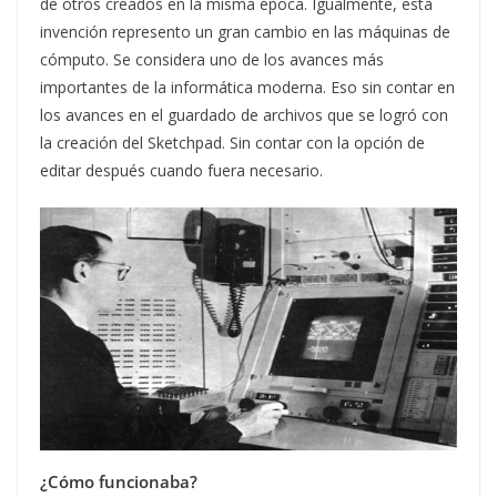
de otros creados en la misma época. Igualmente, esta
invención represento un gran cambio en las máquinas de
cómputo. Se considera uno de los avances más
importantes de la informática moderna. Eso sin contar en
los avances en el guardado de archivos que se logró con
la creación del Sketchpad. Sin contar con la opción de
editar después cuando fuera necesario.
¿Cómo funcionaba?