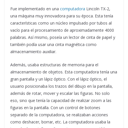
Fue implementado en una
computadora
Lincoln TX-2,
una máquina muy innovadora para su época. Esta tenía
características como un núcleo impulsado por tubos al
vacío para el procesamiento de aproximadamente 4000
palabras. Así mismo, poseía un lector de cinta de papel y
también podía usar una cinta magnética como
almacenamiento auxiliar.
Además, usaba estructuras de memoria para el
almacenamiento de objetos. Esta computadora tenía una
gran pantalla y un lápiz óptico. Con el lápiz óptico, el
usuario posicionaba los trazos del dibujo en la pantalla,
además de rotar, mover y escalar las figuras. No solo
eso, sino que tenía la capacidad de realizar zoom a las
figuras en la pantalla. Con un control de botones
separado de la computadora, se realizaban acciones
como deshacer, borrar, etc. La computadora usaba la