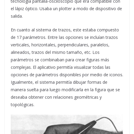
tecnología pantalla-osciloscopio que era compatible con
el lápiz óptico. Usaba un plotter a modo de dispositivo de
salida.
En cuanto al sistema de trazos, este estaba compuesto
de 17 parámetros. Entre las opciones se incluían trazos
verticales, horizontales, perpendiculares, paralelos,
alineados, trazos del mismo tamaño, etc. Los
parámetros se combinaban para crear figuras más
complejas. El aplicativo permitía visualizar todas las
opciones de parámetros disponibles por medio de iconos.
Igualmente, el sistema permitía dibujar formas de
manera suelta para luego modificarla en la figura que se
deseaba obtener con relaciones geométricas y
topológicas.