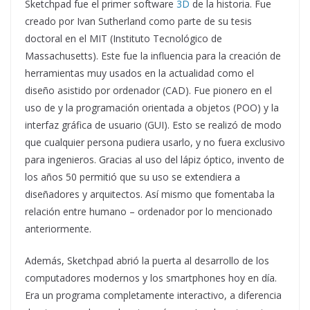
Sketchpad fue el primer software
3D
de la historia. Fue
creado por Ivan Sutherland como parte de su tesis
doctoral en el MIT (Instituto Tecnológico de
Massachusetts). Este fue la influencia para la creación de
herramientas muy usados en la actualidad como el
diseño asistido por ordenador (CAD). Fue pionero en el
uso de y la programación orientada a objetos (POO) y la
interfaz gráfica de usuario (GUI). Esto se realizó de modo
que cualquier persona pudiera usarlo, y no fuera exclusivo
para ingenieros. Gracias al uso del lápiz óptico, invento de
los años 50 permitió que su uso se extendiera a
diseñadores y arquitectos. Así mismo que fomentaba la
relación entre humano – ordenador por lo mencionado
anteriormente.
Además, Sketchpad abrió la puerta al desarrollo de los
computadores modernos y los smartphones hoy en día.
Era un programa completamente interactivo, a diferencia