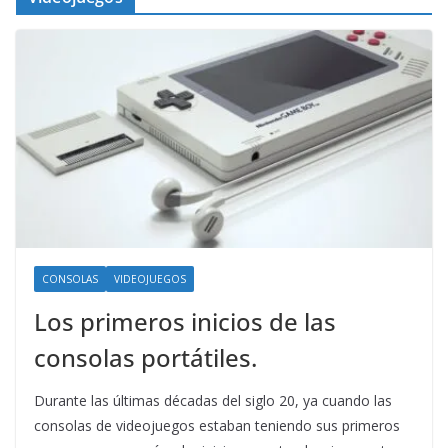
CONSOLAS
VIDEOJUEGOS
Los primeros inicios de las
consolas portátiles.
Durante las últimas décadas del siglo 20, ya cuando las
consolas de videojuegos estaban teniendo sus primeros