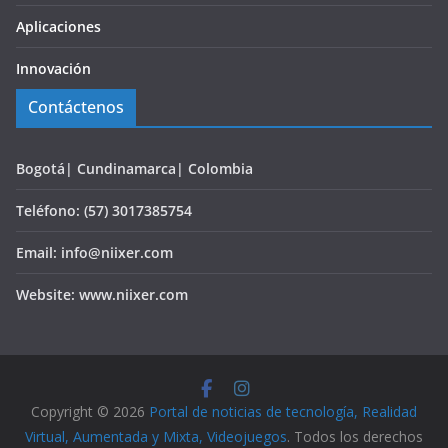
Aplicaciones
Innovación
Contáctenos
Bogotá| Cundinamarca| Colombia
Teléfono: (57) 3017385754
Email: info@niixer.com
Website: www.niixer.com
Copyright © 2026
Portal de noticias de tecnología, Realidad
Virtual, Aumentada y Mixta, Videojuegos
. Todos los derechos