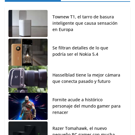
Townew T1, el tarro de basura
inteligente que causa sensación
en Europa
Se filtran detalles de lo que
podría ser el Nokia 5.4
Hasselblad tiene la mejor cámara
que conecta pasado y futuro
Fornite acude a histórico
personaje del mundo gamer para
renacer
Razer Tomahawk, el nuevo
pequeño PC gamer con mucha