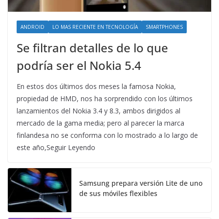
ANDROID
LO MAS RECIENTE EN TECNOLOGÍA
SMARTPHONES
Se filtran detalles de lo que
podría ser el Nokia 5.4
En estos dos últimos dos meses la famosa Nokia,
propiedad de HMD, nos ha sorprendido con los últimos
lanzamientos del Nokia 3.4 y 8.3, ambos dirigidos al
mercado de la gama media; pero al parecer la marca
finlandesa no se conforma con lo mostrado a lo largo de
este año,Seguir Leyendo
Samsung prepara versión Lite de uno
de sus móviles flexibles