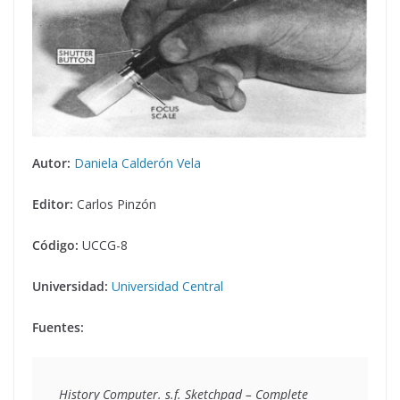
Autor:
Daniela Calderón Vela
Editor:
Carlos Pinzón
Código:
UCCG-8
Universidad:
Universidad Central
Fuentes:
History Computer. s.f. 
Sketchpad – Complete 