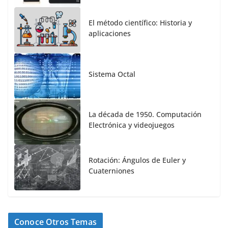
El método científico: Historia y
aplicaciones
Sistema Octal
La década de 1950. Computación
Electrónica y videojuegos
Rotación: Ángulos de Euler y
Cuaterniones
Conoce Otros Temas