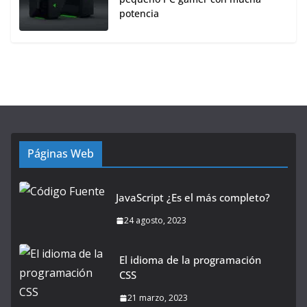
potencia
Páginas Web
JavaScript ¿Es el más completo?
24 agosto, 2023
El idioma de la programación
CSS
21 marzo, 2023