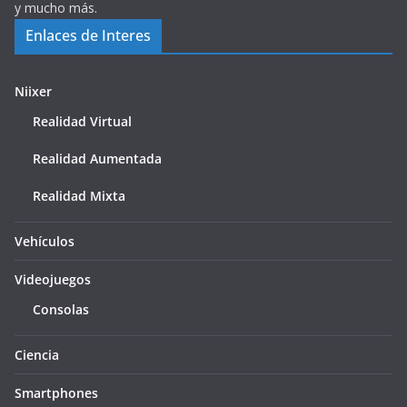
y mucho más.
Enlaces de Interes
Niixer
Realidad Virtual
Realidad Aumentada
Realidad Mixta
Vehículos
Videojuegos
Consolas
Ciencia
Smartphones