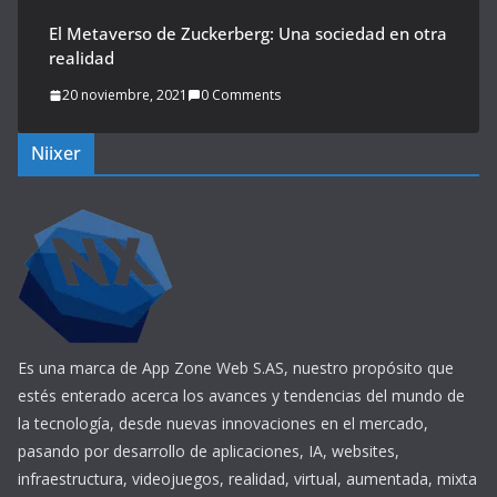
El Metaverso de Zuckerberg: Una sociedad en otra
realidad
20 noviembre, 2021
0 Comments
Niixer
Es una marca de App Zone Web S.AS, nuestro propósito que
estés enterado acerca los avances y tendencias del mundo de
la tecnología, desde nuevas innovaciones en el mercado,
pasando por desarrollo de aplicaciones, IA, websites,
infraestructura, videojuegos, realidad, virtual, aumentada, mixta