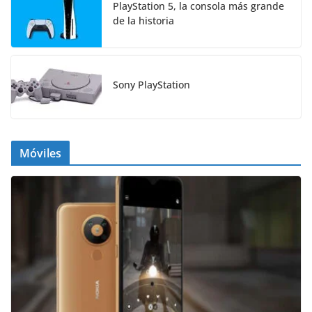
PlayStation 5, la consola más grande
de la historia
Sony PlayStation
Móviles