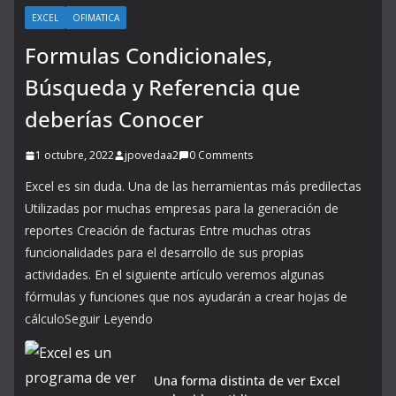
EXCEL
OFIMATICA
Formulas Condicionales,
Búsqueda y Referencia que
deberías Conocer
1 octubre, 2022
jpovedaa2
0 Comments
Excel es sin duda. Una de las herramientas más predilectas
Utilizadas por muchas empresas para la generación de
reportes Creación de facturas Entre muchas otras
funcionalidades para el desarrollo de sus propias
actividades. En el siguiente artículo veremos algunas
fórmulas y funciones que nos ayudarán a crear hojas de
cálculoSeguir Leyendo
Una forma distinta de ver Excel