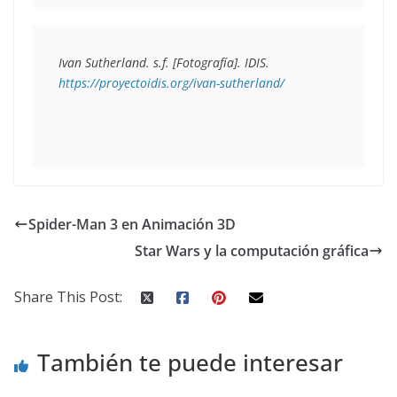
Ivan Sutherland. s.f. [Fotografía]. IDIS. 
https://proyectoidis.org/ivan-sutherland/
Spider-Man 3 en Animación 3D
Star Wars y la computación gráfica
Share This Post:
También te puede interesar