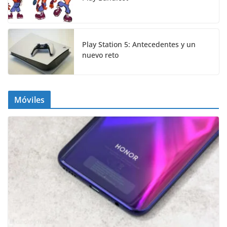
Play Station 5: Antecedentes y un
nuevo reto
Móviles