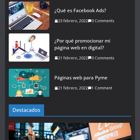
¿Qué es Facebook Ads?
23 febrero, 2022
0 Comments
¿Por qué promocionar mi
página web en digital?
21 febrero, 2022
0 Comments
Páginas web para Pyme
21 febrero, 2022
1 Comment
Destacados