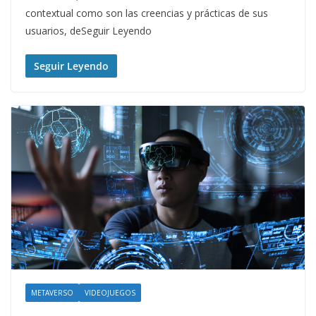
contextual como son las creencias y prácticas de sus
usuarios, deSeguir Leyendo
Seguir Leyendo
METAVERSO
VIDEOJUEGOS