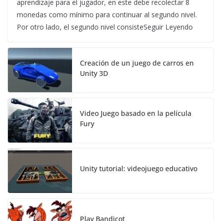
aprendizaje para el jugador, en este debe recolectar 8
monedas como mínimo para continuar al segundo nivel.
Por otro lado, el segundo nivel consisteSeguir Leyendo
Creación de un juego de carros en
Unity 3D
Video Juego basado en la película
Fury
Unity tutorial: videojuego educativo
Play Bandicot