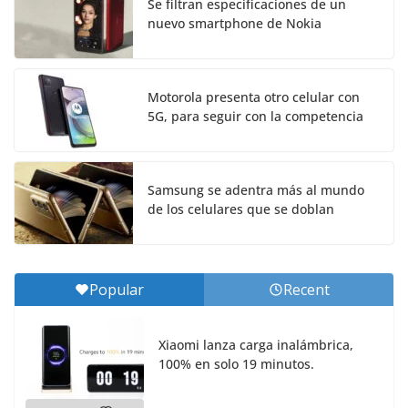
Se filtran especificaciones de un
nuevo smartphone de Nokia
Motorola presenta otro celular con
5G, para seguir con la competencia
Samsung se adentra más al mundo
de los celulares que se doblan
Popular
Recent
Xiaomi lanza carga inalámbrica,
100% en solo 19 minutos.