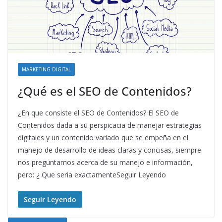
MARKETING DIGITAL
¿Qué es el SEO de Contenidos?
¿En que consiste el SEO de Contenidos? El SEO de
Contenidos dada a su perspicacia de manejar estrategias
digitales y un contenido variado que se empeña en el
manejo de desarrollo de ideas claras y concisas, siempre
nos preguntamos acerca de su manejo e información,
pero: ¿ Que seria exactamenteSeguir Leyendo
Seguir Leyendo