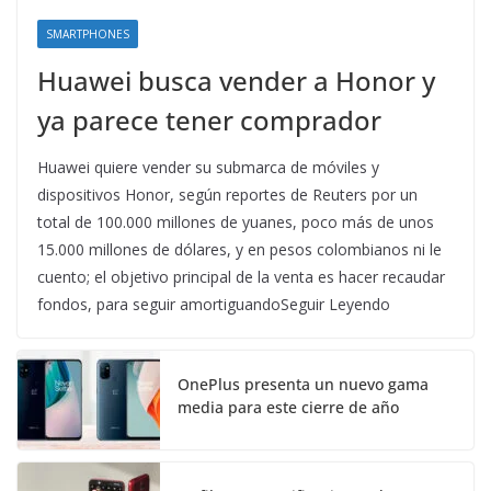
SMARTPHONES
Huawei busca vender a Honor y
ya parece tener comprador
Huawei quiere vender su submarca de móviles y
dispositivos Honor, según reportes de Reuters por un
total de 100.000 millones de yuanes, poco más de unos
15.000 millones de dólares, y en pesos colombianos ni le
cuento; el objetivo principal de la venta es hacer recaudar
fondos, para seguir amortiguandoSeguir Leyendo
OnePlus presenta un nuevo gama
media para este cierre de año