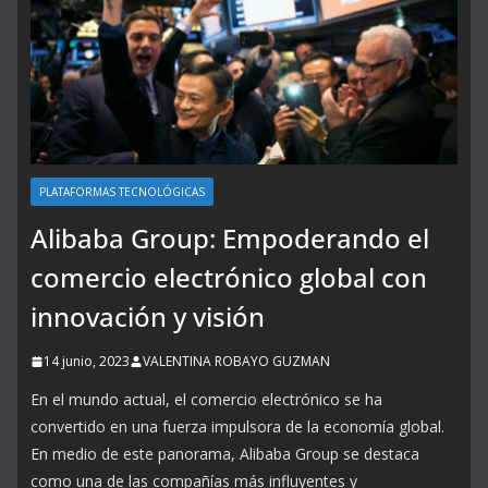
PLATAFORMAS TECNOLÓGICAS
Alibaba Group: Empoderando el
comercio electrónico global con
innovación y visión
14 junio, 2023
VALENTINA ROBAYO GUZMAN
En el mundo actual, el comercio electrónico se ha
convertido en una fuerza impulsora de la economía global.
En medio de este panorama, Alibaba Group se destaca
como una de las compañías más influyentes y