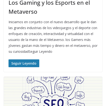
Los Gaming y los Esports en el
Metaverso
Iniciamos en conjunto con el nuevo desarrollo que le dan
las grandes industrias de los videojuegos y el deporte con
enfoques de creación, interactividad y virtualidad con el
usuario de la mano de el Metaverso. los Gamers más
jóvenes gastan más tiempo y dinero en el metaverso, por
su curiosidadSeguir Leyendo
Seguir Leyendo