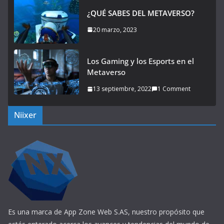
¿QUÉ SABES DEL METAVERSO?
20 marzo, 2023
Los Gaming y los Esports en el
Metaverso
13 septiembre, 2022
1 Comment
Niixer
Es una marca de App Zone Web S.AS, nuestro propósito que