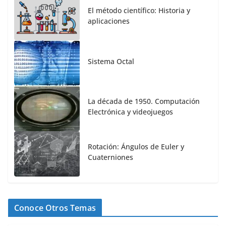
El método científico: Historia y
aplicaciones
Sistema Octal
La década de 1950. Computación
Electrónica y videojuegos
Rotación: Ángulos de Euler y
Cuaterniones
Conoce Otros Temas