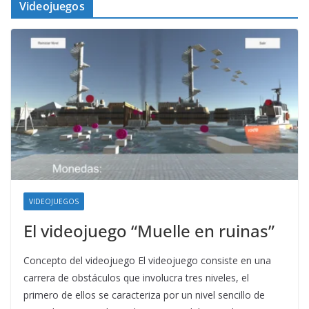
Videojuegos
VIDEOJUEGOS
El videojuego “Muelle en ruinas”
Concepto del videojuego El videojuego consiste en una
carrera de obstáculos que involucra tres niveles, el
primero de ellos se caracteriza por un nivel sencillo de