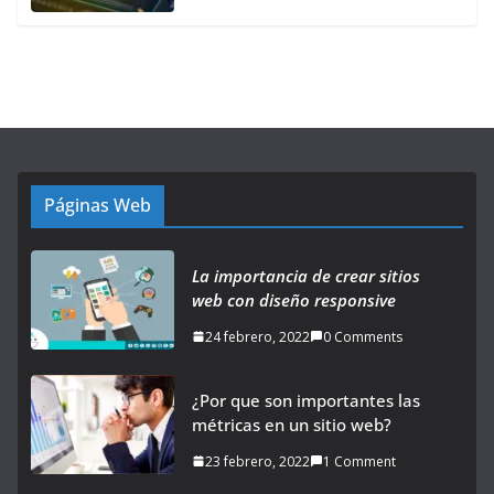
Páginas Web
La importancia de crear sitios
web con diseño responsive
24 febrero, 2022
0 Comments
¿Por que son importantes las
métricas en un sitio web?
23 febrero, 2022
1 Comment