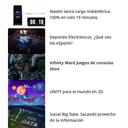
Xiaomi lanza carga inalámbrica,
100% en solo 19 minutos.
Deportes Electrónicos: ¿Qué son
los eSports?
Infinity Ward Juegos de consolas
xbox
UNITY para el mundo en 2D
Social Big Data: Sacando provecho
de la información