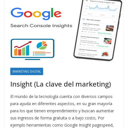
MARKETING DIGITAL
Insight (La clave del marketing)
El mundo de la tecnología cuenta con diversos campos
para ayuda en diferentes aspectos, en su gran mayoría
para los que tienen emprendimiento y buscan aumentar
sus ingresos de forma gratuita o a bajo costo, Por
ejemplo herramientas como Google Insight pagespeed,