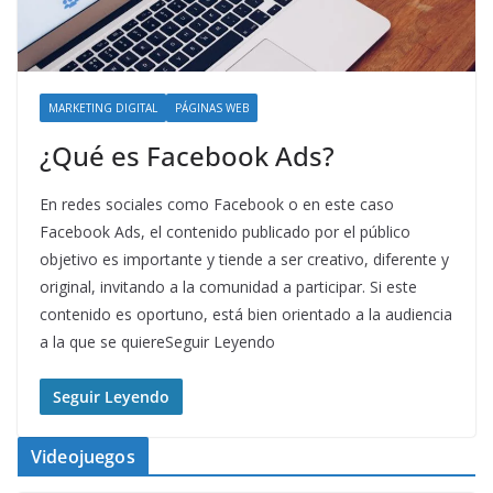
MARKETING DIGITAL
PÁGINAS WEB
¿Qué es Facebook Ads?
En redes sociales como Facebook o en este caso
Facebook Ads, el contenido publicado por el público
objetivo es importante y tiende a ser creativo, diferente y
original, invitando a la comunidad a participar. Si este
contenido es oportuno, está bien orientado a la audiencia
a la que se quiereSeguir Leyendo
Seguir Leyendo
Videojuegos