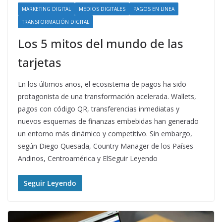
MARKETING DIGITAL
MEDIOS DIGITALES
PAGOS EN LINEA
TRANSFORMACIÓN DIGITAL
Los 5 mitos del mundo de las
tarjetas
En los últimos años, el ecosistema de pagos ha sido
protagonista de una transformación acelerada. Wallets,
pagos con código QR, transferencias inmediatas y
nuevos esquemas de finanzas embebidas han generado
un entorno más dinámico y competitivo. Sin embargo,
según Diego Quesada, Country Manager de los Países
Andinos, Centroamérica y ElSeguir Leyendo
Seguir Leyendo