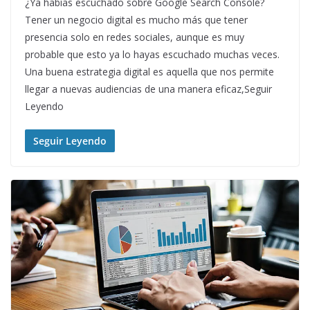
¿Ya habías escuchado sobre Google Search Console?
Tener un negocio digital es mucho más que tener
presencia solo en redes sociales, aunque es muy
probable que esto ya lo hayas escuchado muchas veces.
Una buena estrategia digital es aquella que nos permite
llegar a nuevas audiencias de una manera eficaz,Seguir
Leyendo
Seguir Leyendo