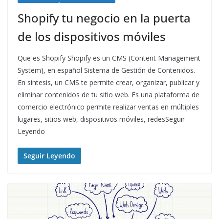
Shopify tu negocio en la puerta
de los dispositivos móviles
Que es Shopify Shopify es un CMS (Content Management
System), en español Sistema de Gestión de Contenidos.
En síntesis, un CMS te permite crear, organizar, publicar y
eliminar contenidos de tu sitio web. Es una plataforma de
comercio electrónico permite realizar ventas en múltiples
lugares, sitios web, dispositivos móviles, redesSeguir
Leyendo
Seguir Leyendo