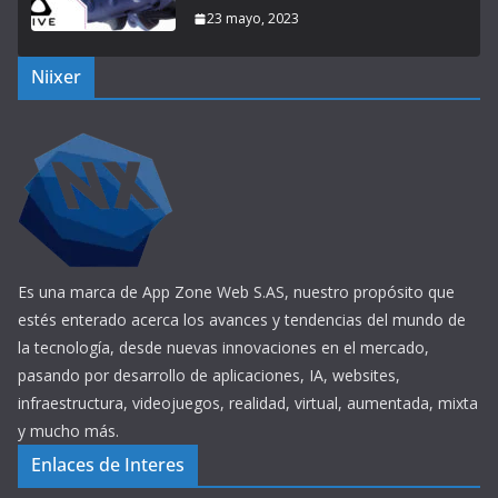
23 mayo, 2023
Niixer
Es una marca de App Zone Web S.AS, nuestro propósito que
estés enterado acerca los avances y tendencias del mundo de
la tecnología, desde nuevas innovaciones en el mercado,
pasando por desarrollo de aplicaciones, IA, websites,
infraestructura, videojuegos, realidad, virtual, aumentada, mixta
y mucho más.
Enlaces de Interes