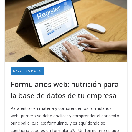
MARKETING DIGITAL
Formularios web: nutrición para
la base de datos de tu empresa
Para entrar en materia y comprender los formularios
web, primero se debe analizar y comprender el concepto
principal el cual es: formulario, y es aquí donde se
cuestiona ¿qué es un formulario?. Un formulario es tipo