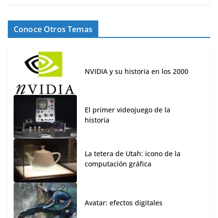
Conoce Otros Temas
NVIDIA y su historia en los 2000
El primer videojuego de la
historia
La tetera de Utah: icono de la
computación gráfica
Avatar: efectos digitales