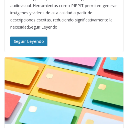
audiovisual. Herramientas como PIPPIT permiten generar
imágenes y videos de alta calidad a partir de
descripciones escritas, reduciendo significativamente la
necesidadSeguir Leyendo
Seguir Leyendo