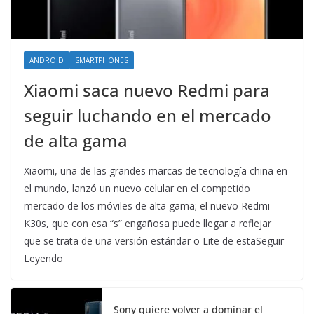
ANDROID
SMARTPHONES
Xiaomi saca nuevo Redmi para
seguir luchando en el mercado
de alta gama
Xiaomi, una de las grandes marcas de tecnología china en
el mundo, lanzó un nuevo celular en el competido
mercado de los móviles de alta gama; el nuevo Redmi
K30s, que con esa “s” engañosa puede llegar a reflejar
que se trata de una versión estándar o Lite de estaSeguir
Leyendo
Sony quiere volver a dominar el