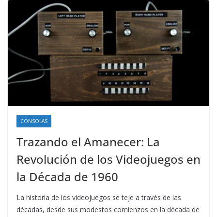
CONSOLAS
Trazando el Amanecer: La
Revolución de los Videojuegos en
la Década de 1960
La historia de los videojuegos se teje a través de las
décadas, desde sus modestos comienzos en la década de