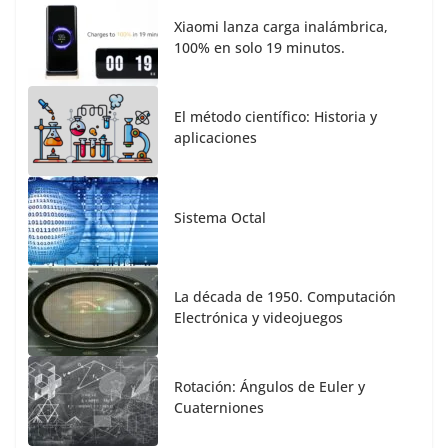
Xiaomi lanza carga inalámbrica,
100% en solo 19 minutos.
El método científico: Historia y
aplicaciones
Sistema Octal
La década de 1950. Computación
Electrónica y videojuegos
Rotación: Ángulos de Euler y
Cuaterniones