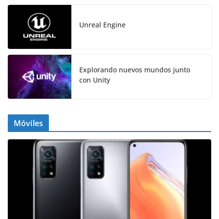
Unreal Engine
Explorando nuevos mundos junto
con Unity
Móviles