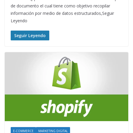
de documento el cual tiene como objetivo recopilar
información por medio de datos estructurados,Seguir
Leyendo
Seguir Leyendo
E-COMMERCE
MARKETING DIGITAL