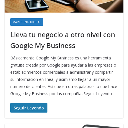
MARKETING DIGITAL
Lleva tu negocio a otro nivel con
Google My Business
Básicamente Google My Business es una herramienta
gratuita creada por Google para ayudar a las empresas o
establecimientos comerciales a administrar y compartir
su información en línea, y asimismo llegar a un mayor
numero de clientes. Así que en otras palabras lo que hace
Google My Business por las compañíasSeguir Leyendo
Seguir Leyendo