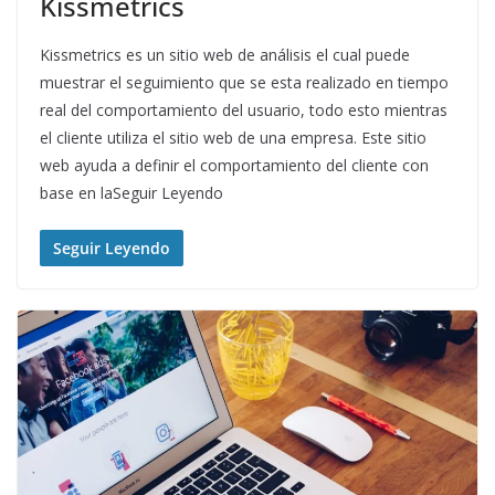
Kissmetrics
Kissmetrics es un sitio web de análisis el cual puede
muestrar el seguimiento que se esta realizado en tiempo
real del comportamiento del usuario, todo esto mientras
el cliente utiliza el sitio web de una empresa. Este sitio
web ayuda a definir el comportamiento del cliente con
base en laSeguir Leyendo
Seguir Leyendo