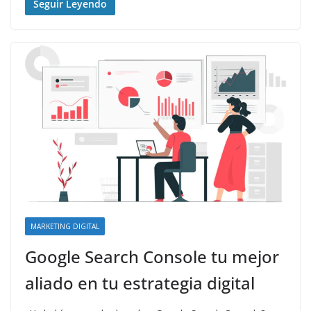
Seguir Leyendo
MARKETING DIGITAL
Google Search Console tu mejor
aliado en tu estrategia digital