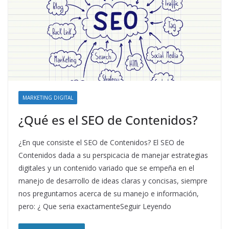
MARKETING DIGITAL
¿Qué es el SEO de Contenidos?
¿En que consiste el SEO de Contenidos? El SEO de
Contenidos dada a su perspicacia de manejar estrategias
digitales y un contenido variado que se empeña en el
manejo de desarrollo de ideas claras y concisas, siempre
nos preguntamos acerca de su manejo e información,
pero: ¿ Que seria exactamenteSeguir Leyendo