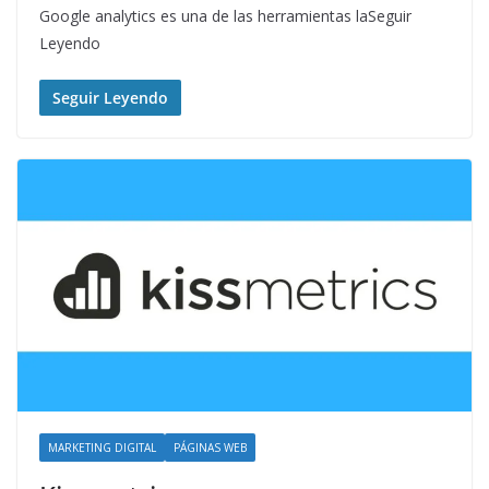
Google analytics es una de las herramientas laSeguir
Leyendo
Seguir Leyendo
MARKETING DIGITAL
PÁGINAS WEB