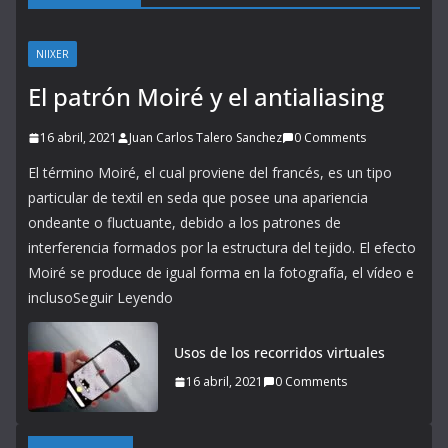
NIIXER
El patrón Moiré y el antialiasing
16 abril, 2021
Juan Carlos Talero Sanchez
0 Comments
El término Moiré, el cual proviene del francés, es un tipo
particular de textil en seda que posee una apariencia
ondeante o fluctuante, debido a los patrones de
interferencia formados por la estructura del tejido. El efecto
Moiré se produce de igual forma en la fotografía, el vídeo e
inclusoSeguir Leyendo
Usos de los recorridos virtuales
16 abril, 2021
0 Comments