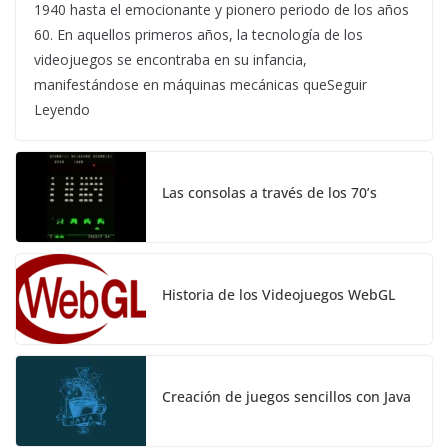
1940 hasta el emocionante y pionero periodo de los años
60. En aquellos primeros años, la tecnología de los
videojuegos se encontraba en su infancia,
manifestándose en máquinas mecánicas queSeguir
Leyendo
Las consolas a través de los 70’s
Historia de los Videojuegos WebGL
Creación de juegos sencillos con Java