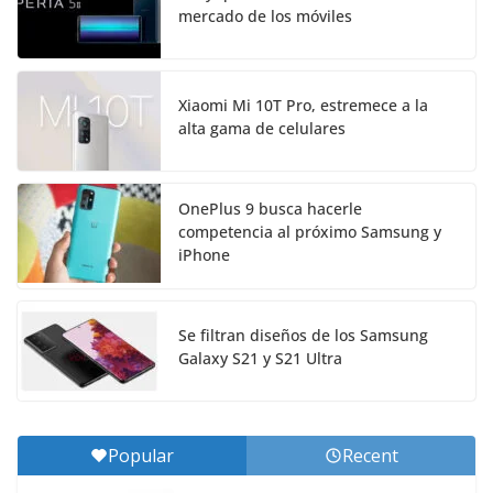
mercado de los móviles
Xiaomi Mi 10T Pro, estremece a la
alta gama de celulares
OnePlus 9 busca hacerle
competencia al próximo Samsung y
iPhone
Se filtran diseños de los Samsung
Galaxy S21 y S21 Ultra
Popular
Recent