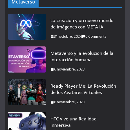
Metaverso
La creación y un nuevo mundo
de imágenes con META IA
31 octubre, 2024
0 Comments
Metaverso y la evolución de la
interacción humana
6 noviembre, 2023
Ready Player Me: La Revolución
de los Avatares Virtuales
6 noviembre, 2023
HTC Vive una Realidad
Inmersiva