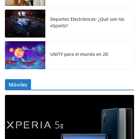
Deportes Electrónicos: ¿Qué son los
eSports?
UNITY para el mundo en 2D
Móviles