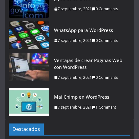
7 septiembre, 2021
0 Comments
WhatsApp para WordPress
7 septiembre, 2021
0 Comments
Ventajas de crear Paginas Web
con WordPress
7 septiembre, 2021
0 Comments
MailChimp en WordPress
7 septiembre, 2021
1 Comment
Destacados