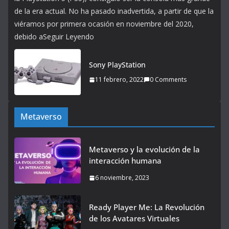
de la era actual. No ha pasado inadvertida, a partir de que la
viéramos por primera ocasión en noviembre del 2020,
debido aSeguir Leyendo
Sony PlayStation
11 febrero, 2022
0 Comments
Metaverso
Metaverso y la evolución de la
interacción humana
6 noviembre, 2023
Ready Player Me: La Revolución
de los Avatares Virtuales