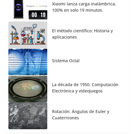
Xiaomi lanza carga inalámbrica,
100% en solo 19 minutos.
El método científico: Historia y
aplicaciones
Sistema Octal
La década de 1950. Computación
Electrónica y videojuegos
Rotación: Ángulos de Euler y
Cuaterniones