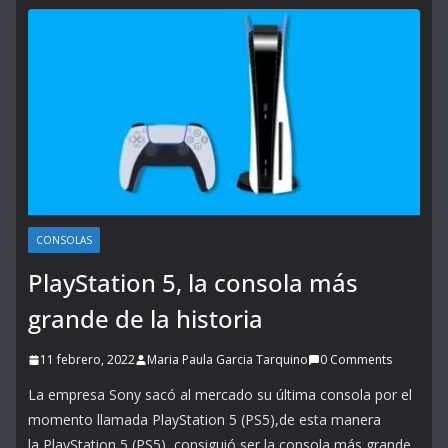
CONSOLAS
PlayStation 5, la consola más
grande de la historia
11 febrero, 2022
Maria Paula Garcia Tarquino
0 Comments
La empresa Sony sacó al mercado su última consola por el
momento llamada PlayStation 5 (PS5),de esta manera
la PlayStation 5 (PS5), consiguió ser la consola más grande