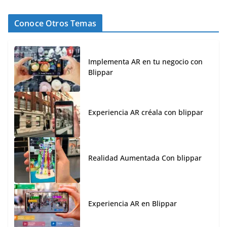
Conoce Otros Temas
Implementa AR en tu negocio con
Blippar
Experiencia AR créala con blippar
Realidad Aumentada Con blippar
Experiencia AR en Blippar