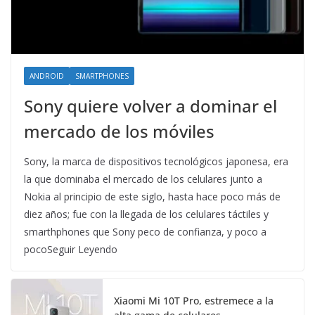
ANDROID
SMARTPHONES
Sony quiere volver a dominar el
mercado de los móviles
Sony, la marca de dispositivos tecnológicos japonesa, era
la que dominaba el mercado de los celulares junto a
Nokia al principio de este siglo, hasta hace poco más de
diez años; fue con la llegada de los celulares táctiles y
smarthphones que Sony peco de confianza, y poco a
pocoSeguir Leyendo
Xiaomi Mi 10T Pro, estremece a la