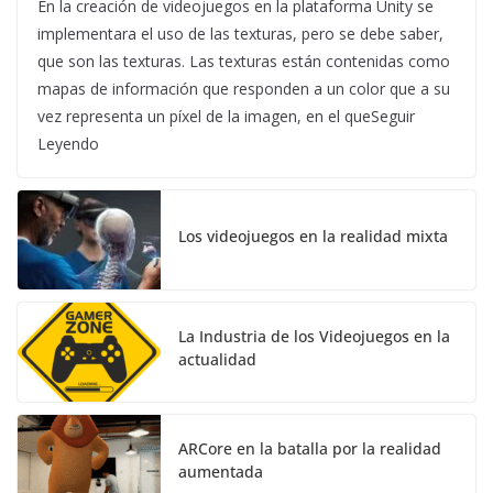
En la creación de videojuegos en la plataforma Unity se
implementara el uso de las texturas, pero se debe saber,
que son las texturas. Las texturas están contenidas como
mapas de información que responden a un color que a su
vez representa un píxel de la imagen, en el queSeguir
Leyendo
Los videojuegos en la realidad mixta
La Industria de los Videojuegos en la
actualidad
ARCore en la batalla por la realidad
aumentada