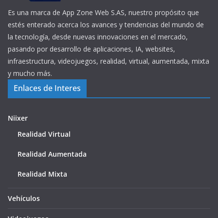
Es una marca de App Zone Web S.AS, nuestro propósito que
estés enterado acerca los avances y tendencias del mundo de
la tecnología, desde nuevas innovaciones en el mercado,
pasando por desarrollo de aplicaciones, IA, websites,
infraestructura, videojuegos, realidad, virtual, aumentada, mixta
y mucho más.
Enlaces de Interes
Niixer
Realidad Virtual
Realidad Aumentada
Realidad Mixta
Vehículos