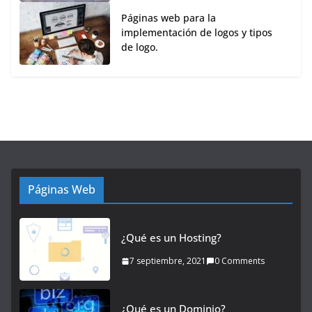
Páginas web para la
implementación de logos y tipos
de logo.
Páginas Web
¿Qué es un Hosting?
7 septiembre, 2021
0 Comments
¿Qué es un Dominio?