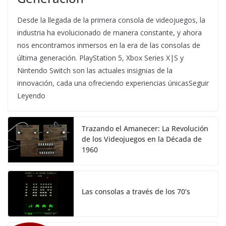
Desde la llegada de la primera consola de videojuegos, la
industria ha evolucionado de manera constante, y ahora
nos encontramos inmersos en la era de las consolas de
última generación. PlayStation 5, Xbox Series X|S y
Nintendo Switch son las actuales insignias de la
innovación, cada una ofreciendo experiencias únicasSeguir
Leyendo
Trazando el Amanecer: La Revolución
de los Videojuegos en la Década de
1960
Las consolas a través de los 70’s