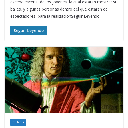
escena escena de los jóvenes la cual estarán mostrar su
bailes, y algunas personas dentro del que estarán de
espectadores, para la realizaciónSeguir Leyendo
Seguir Leyendo
CIENCIA