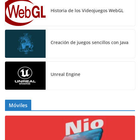
Historia de los Videojuegos WebGL
Creación de juegos sencillos con Java
Unreal Engine
Móviles