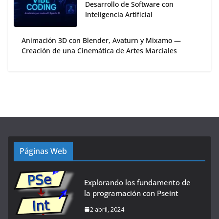
Desarrollo de Software con
Inteligencia Artificial
Animación 3D con Blender, Avaturn y Mixamo —
Creación de una Cinemática de Artes Marciales
Páginas Web
Explorando los fundamento de
la programación con Pseint
2 abril, 2024