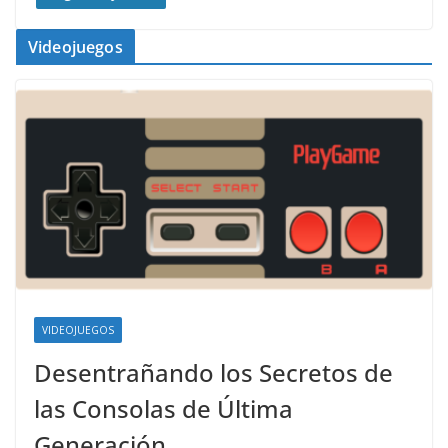
Videojuegos
VIDEOJUEGOS
Desentrañando los Secretos de
las Consolas de Última
Generación