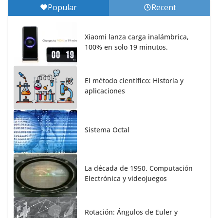
Popular
Recent
Xiaomi lanza carga inalámbrica,
100% en solo 19 minutos.
El método científico: Historia y
aplicaciones
Sistema Octal
La década de 1950. Computación
Electrónica y videojuegos
Rotación: Ángulos de Euler y