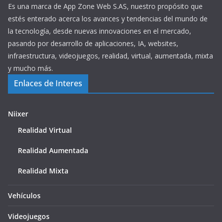
Es una marca de App Zone Web S.AS, nuestro propósito que
estés enterado acerca los avances y tendencias del mundo de
la tecnología, desde nuevas innovaciones en el mercado,
pasando por desarrollo de aplicaciones, IA, websites,
infraestructura, videojuegos, realidad, virtual, aumentada, mixta
y mucho más.
Enlaces de Interes
Niixer
Realidad Virtual
Realidad Aumentada
Realidad Mixta
Vehículos
Videojuegos