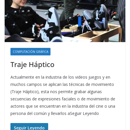
COMPUTACIÓN GRÁFICA
Traje Háptico
Actualmente en la industria de los videos juegos y en
muchos campos se aplican las técnicas de movimiento
(Traje Háptico), esta nos permite grabar algunas
secuencias de expresiones faciales o de movimiento de
actores que se encuentran en la industria del cine o una
persona del común y llevarlos aSeguir Leyendo
Seguir Leyendo