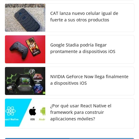
CAT lanza nuevo celular igual de
fuerte a sus otros productos
Google Stadia podría llegar
prontamente a dispositivos iOS
NVIDIA GeForce Now llega finalmente
a dispositivos iOS
¿Por qué usar React Native el
framework para construir
aplicaciones móviles?