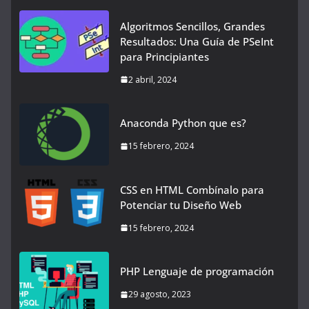
Algoritmos Sencillos, Grandes
Resultados: Una Guía de PSeInt
para Principiantes
2 abril, 2024
Anaconda Python que es?
15 febrero, 2024
CSS en HTML Combínalo para
Potenciar tu Diseño Web
15 febrero, 2024
PHP Lenguaje de programación
29 agosto, 2023