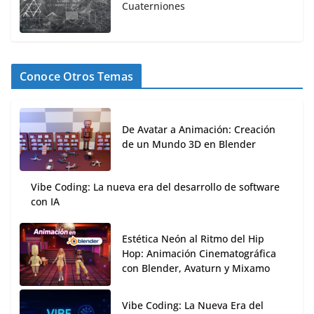
Cuaterniones
Conoce Otros Temas
De Avatar a Animación: Creación
de un Mundo 3D en Blender
Vibe Coding: La nueva era del desarrollo de software
con IA
Estética Neón al Ritmo del Hip
Hop: Animación Cinematográfica
con Blender, Avaturn y Mixamo
Vibe Coding: La Nueva Era del