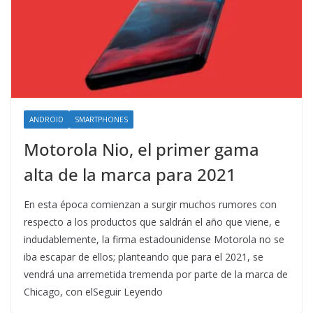
ANDROID
SMARTPHONES
Motorola Nio, el primer gama
alta de la marca para 2021
En esta época comienzan a surgir muchos rumores con
respecto a los productos que saldrán el año que viene, e
indudablemente, la firma estadounidense Motorola no se
iba escapar de ellos; planteando que para el 2021, se
vendrá una arremetida tremenda por parte de la marca de
Chicago, con elSeguir Leyendo