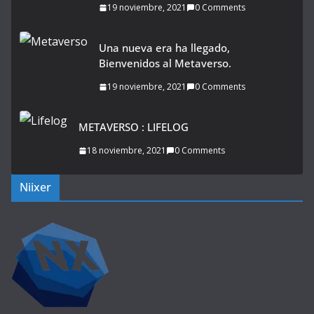
19 noviembre, 2021
0 Comments
Una nueva era ha llegado,
Bienvenidos al Metaverso.
19 noviembre, 2021
0 Comments
METAVERSO : LIFELOG
18 noviembre, 2021
0 Comments
Niixer