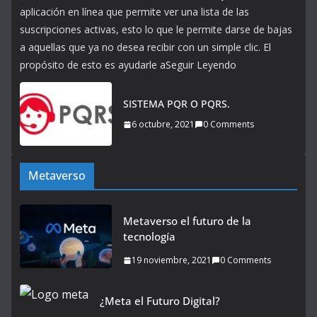
aplicación en línea que permite ver una lista de las
suscripciones activas, esto lo que le permite darse de bajas
a aquellas que ya no desea recibir con un simple clic. El
propósito de esto es ayudarle aSeguir Leyendo
SISTEMA PQR O PQRS.
6 octubre, 2021
0 Comments
Metaverso
Metaverso el futuro de la
tecnología
19 noviembre, 2021
0 Comments
¿Meta el Futuro Digital?