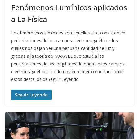
Fenómenos Lumínicos aplicados
a La Física
Los fenómenos lumínicos son aquellos que consisten en
perturbaciones de los campos electromagnéticos los
cuales nos dejan ver una pequeña cantidad de luz y
gracias a la teoría de MAXWEL que estudia las
perturbaciones de las longitudes de onda de los campos
electromagnéticos, podemos entender cómo funcionan
estos destellos deSeguir Leyendo
Seguir Leyendo