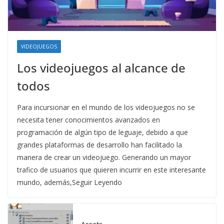
VIDEOJUEGOS
Los videojuegos al alcance de
todos
Para incursionar en el mundo de los videojuegos no se
necesita tener conocimientos avanzados en
programación de algún tipo de leguaje, debido a que
grandes plataformas de desarrollo han facilitado la
manera de crear un videojuego. Generando un mayor
trafico de usuarios que quieren incurrir en este interesante
mundo, además,Seguir Leyendo