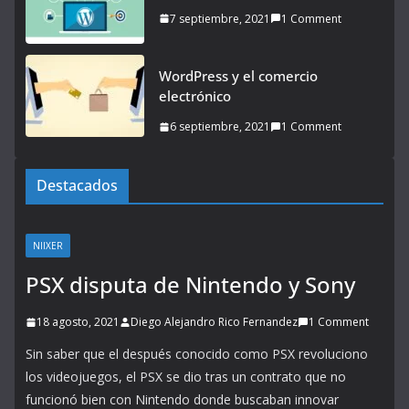
7 septiembre, 2021
1 Comment
WordPress y el comercio
electrónico
6 septiembre, 2021
1 Comment
Destacados
NIIXER
PSX disputa de Nintendo y Sony
18 agosto, 2021
Diego Alejandro Rico Fernandez
1 Comment
Sin saber que el después conocido como PSX revoluciono
los videojuegos, el PSX se dio tras un contrato que no
funcionó bien con Nintendo donde buscaban innovar