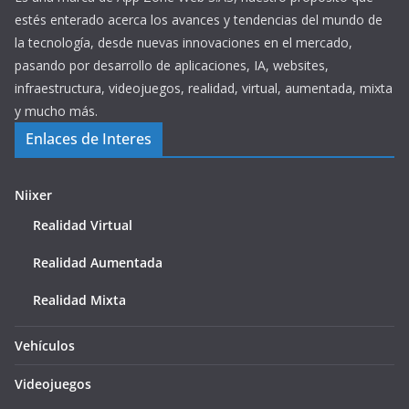
estés enterado acerca los avances y tendencias del mundo de
la tecnología, desde nuevas innovaciones en el mercado,
pasando por desarrollo de aplicaciones, IA, websites,
infraestructura, videojuegos, realidad, virtual, aumentada, mixta
y mucho más.
Enlaces de Interes
Niixer
Realidad Virtual
Realidad Aumentada
Realidad Mixta
Vehículos
Videojuegos