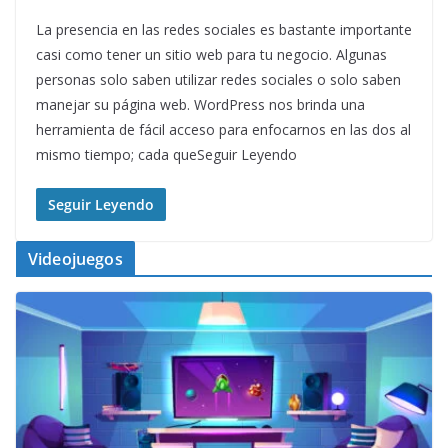
La presencia en las redes sociales es bastante importante
casi como tener un sitio web para tu negocio. Algunas
personas solo saben utilizar redes sociales o solo saben
manejar su página web. WordPress nos brinda una
herramienta de fácil acceso para enfocarnos en las dos al
mismo tiempo; cada queSeguir Leyendo
Seguir Leyendo
Videojuegos