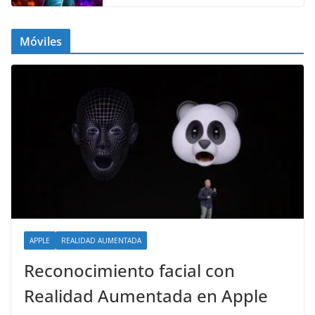
Móviles
APPLE
REALIDAD AUMENTADA
Reconocimiento facial con
Realidad Aumentada en Apple