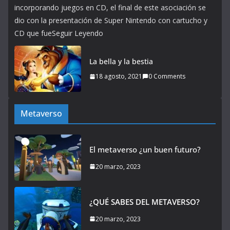
incorporando juegos en CD, el final de este asociación se
dio con la presentación de Super Nintendo con cartucho y
CD que fueSeguir Leyendo
La bella y la bestia
18 agosto, 2021
0 Comments
Metaverso
El metaverso ¿un buen futuro?
20 marzo, 2023
¿QUÉ SABES DEL METAVERSO?
20 marzo, 2023