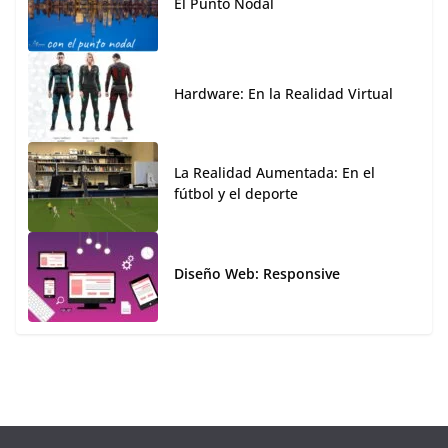
El Punto Nodal
Hardware: En la Realidad Virtual
La Realidad Aumentada: En el
fútbol y el deporte
Diseño Web: Responsive