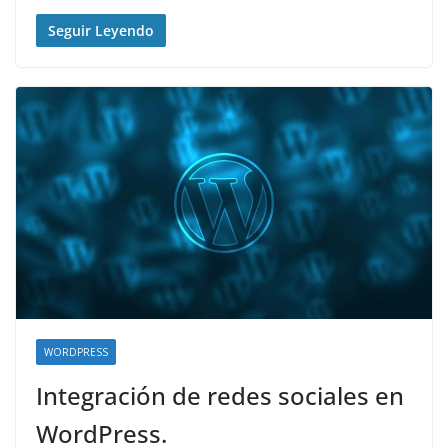
Seguir Leyendo
WORDPRESS
Integración de redes sociales en
WordPress.