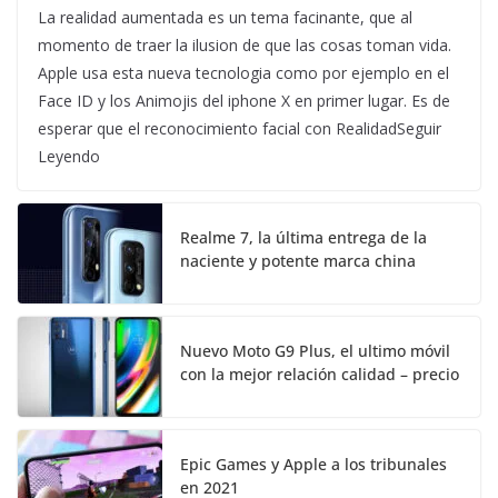
La realidad aumentada es un tema facinante, que al
momento de traer la ilusion de que las cosas toman vida.
Apple usa esta nueva tecnologia como por ejemplo en el
Face ID y los Animojis del iphone X en primer lugar. Es de
esperar que el reconocimiento facial con RealidadSeguir
Leyendo
Realme 7, la última entrega de la
naciente y potente marca china
Nuevo Moto G9 Plus, el ultimo móvil
con la mejor relación calidad – precio
Epic Games y Apple a los tribunales
en 2021