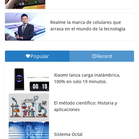
Realme la marca de celulares que
arrasa en el mundo de la tecnología
Popular
Recent
Xiaomi lanza carga inalámbrica,
100% en solo 19 minutos.
El método científico: Historia y
aplicaciones
Sistema Octal