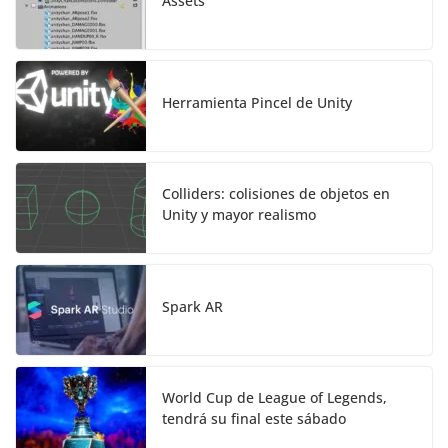
Assets
Herramienta Pincel de Unity
Colliders: colisiones de objetos en
Unity y mayor realismo
Spark AR
World Cup de League of Legends,
tendrá su final este sábado