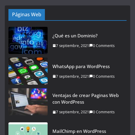
Páginas Web
¿Qué es un Dominio?
7 septiembre, 2021
0 Comments
WhatsApp para WordPress
7 septiembre, 2021
0 Comments
Ventajas de crear Paginas Web
con WordPress
7 septiembre, 2021
0 Comments
MailChimp en WordPress