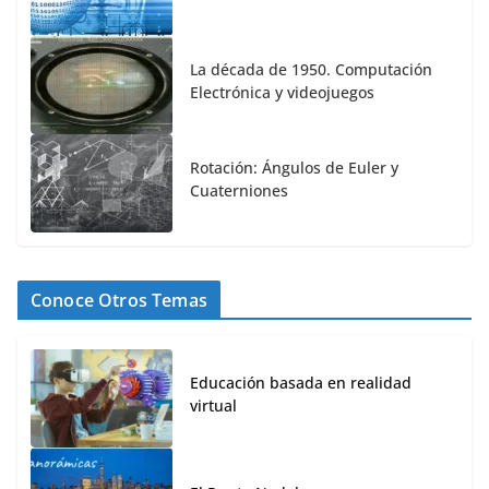
La década de 1950. Computación
Electrónica y videojuegos
Rotación: Ángulos de Euler y
Cuaterniones
Conoce Otros Temas
Educación basada en realidad
virtual