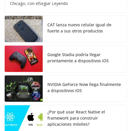
Chicago, con elSeguir Leyendo
CAT lanza nuevo celular igual de
fuerte a sus otros productos
Google Stadia podría llegar
prontamente a dispositivos iOS
NVIDIA GeForce Now llega finalmente
a dispositivos iOS
¿Por qué usar React Native el
framework para construir
aplicaciones móviles?