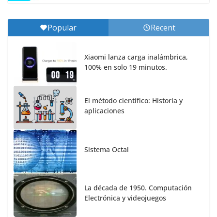
Popular
Recent
Xiaomi lanza carga inalámbrica,
100% en solo 19 minutos.
El método científico: Historia y
aplicaciones
Sistema Octal
La década de 1950. Computación
Electrónica y videojuegos