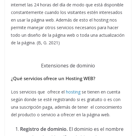
internet las 24 horas del día de modo que está disponible
constantemente cuando los visitantes estén interesados
en usar la página web. Además de esto el hosting nos
permite manejar otros servicios necesarios para hacer
todo un diseño de la página web o toda una actualización
de la página. (B, G. 2021)
Extensiones de dominio
¿Qué servicios ofrece un Hosting WEB?
Los servicios que ofrece el
hosting
se tienen en cuenta
según donde se esté registrando si es gratuito o es con
una suscripción paga, además de tener el conocimiento
del producto o servicio a ofrecer en la página web.
Registro de dominio.
El dominio es el nombre