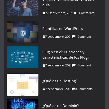
aula
27 septiembre, 2021
0 Comments
Plantillas en WordPress
7 septiembre, 2021
1 Comment
Plugin en el: Funciones y
Características de los Plugin
7 septiembre, 2021
1 Comment
¿Qué es un Hosting?
7 septiembre, 2021
0 Comments
¿Qué es un Dominio?