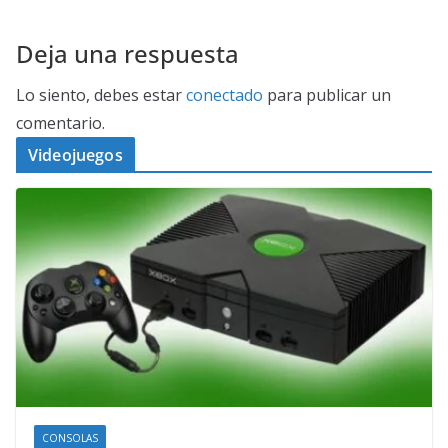
Deja una respuesta
Lo siento, debes estar
conectado
para publicar un
comentario.
Videojuegos
CONSOLAS