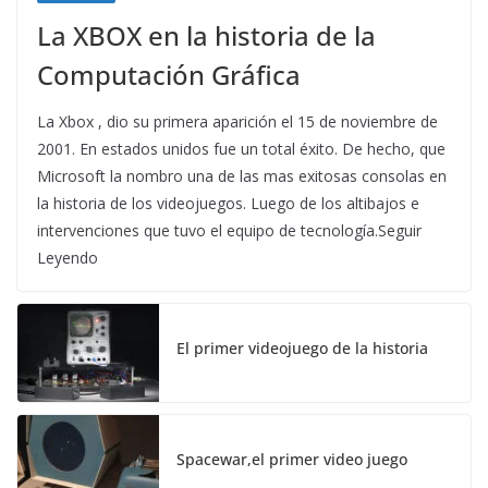
La XBOX en la historia de la
Computación Gráfica
La Xbox , dio su primera aparición el 15 de noviembre de
2001. En estados unidos fue un total éxito. De hecho, que
Microsoft la nombro una de las mas exitosas consolas en
la historia de los videojuegos. Luego de los altibajos e
intervenciones que tuvo el equipo de tecnología.Seguir
Leyendo
El primer videojuego de la historia
Spacewar,el primer video juego