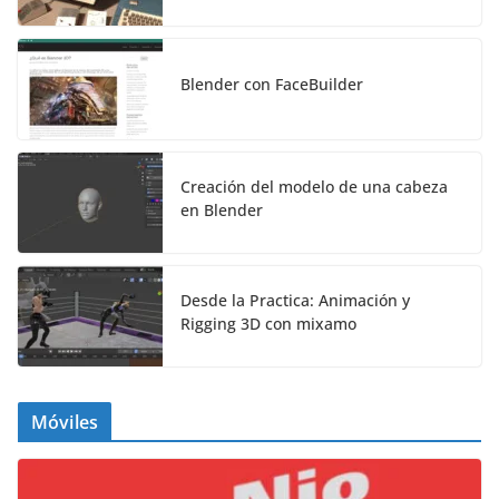
Blender con FaceBuilder
Creación del modelo de una cabeza
en Blender
Desde la Practica: Animación y
Rigging 3D con mixamo
Móviles