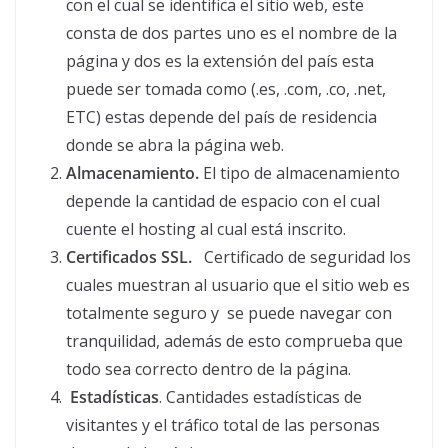
con el cual se identifica el sitio web, este
consta de dos partes uno es el nombre de la
página y dos es la extensión del país esta
puede ser tomada como (.es, .com, .co, .net,
ETC) estas depende del país de residencia
donde se abra la página web.
Almacenamiento.
El tipo de almacenamiento
depende la cantidad de espacio con el cual
cuente el hosting al cual está inscrito.
Certificados SSL.
Certificado de seguridad los
cuales muestran al usuario que el sitio web es
totalmente seguro y se puede navegar con
tranquilidad, además de esto comprueba que
todo sea correcto dentro de la página.
Estadísticas
. Cantidades estadísticas de
visitantes y el tráfico total de las personas