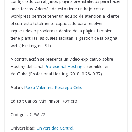
configurado con algunos plugins preinstalados para hacer
unas tareas. Además de esto tiene un bajo costo,
wordpress permite tener un equipo de atención al cliente
el cual está totalmente capacitado para resolver
inquietudes o problemas dentro de la página también
tiene plantillas las cuales facilitan la gestión de la página
web.( Hostingred. S.f)
A continuación se presenta un video explicativo sobre
Hosting del canal
Profesional Hosting
disponible en
YouTube (Profesional Hosting, 2018, 0.26- 9.37)
Autor
:
Paola Valentina Restrepo Celis
Editor
: Carlos Iván Pinzón Romero
Código
: UCPW-72
Universidad
:
Universidad Central.