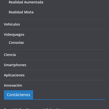
Realidad Aumentada
Realidad Mixta
Vehículos
Videojuegos
Consolas
Ciencia
Smartphones
Aplicaciones
Innovación
Contáctenos