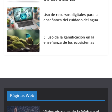
Uso de recursos digitales para la
enseñanza del cuidado del agua.
El uso de la gamificación en la
enseñanza de los ecosistemas
Páginas Web
Viajes virtuales de la Web en el