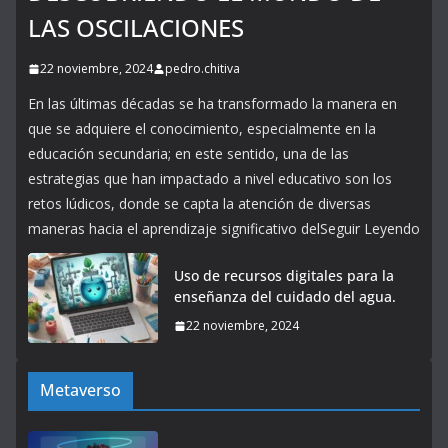
LAS OSCILACIONES
22 noviembre, 2024
pedro.chitiva
En las últimas décadas se ha transformado la manera en
que se adquiere el conocimiento, especialmente en la
educación secundaria; en este sentido, una de las
estrategias que han impactado a nivel educativo son los
retos lúdicos, donde se capta la atención de diversas
maneras hacia el aprendizaje significativo delSeguir Leyendo
Uso de recursos digitales para la
enseñanza del cuidado del agua.
22 noviembre, 2024
Metaverso