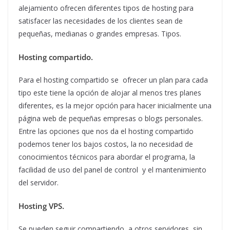
alejamiento ofrecen diferentes tipos de hosting para
satisfacer las necesidades de los clientes sean de
pequeñas, medianas o grandes empresas. Tipos.
Hosting compartido.
Para el hosting compartido se ofrecer un plan para cada
tipo este tiene la opción de alojar al menos tres planes
diferentes, es la mejor opción para hacer inicialmente una
página web de pequeñas empresas o blogs personales.
Entre las opciones que nos da el hosting compartido
podemos tener los bajos costos, la no necesidad de
conocimientos técnicos para abordar el programa, la
facilidad de uso del panel de control y el mantenimiento
del servidor.
Hosting VPS.
Se pueden seguir compartiendo a otros servidores, sin