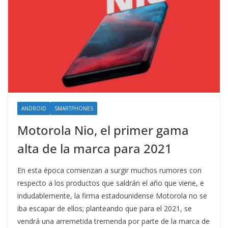
ANDROID
SMARTPHONES
Motorola Nio, el primer gama
alta de la marca para 2021
En esta época comienzan a surgir muchos rumores con
respecto a los productos que saldrán el año que viene, e
indudablemente, la firma estadounidense Motorola no se
iba escapar de ellos; planteando que para el 2021, se
vendrá una arremetida tremenda por parte de la marca de