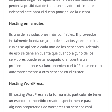
perder la posibilidad de tener un servidor totalmente
independiente para el dueño principal de la cuenta.
Hosting en la nube.
Es una de las soluciones más confiables. El proveedor
inicialmente brinda un grupo de servicios y recursos los
cuales se aplican a cada uno de los servidores. Además
de eso se tiene en cuenta que cuando alguno de los
servidores puede estar ocupado o encuentra un
problema durante su funcionamiento el tráfico se en ruta
automáticamente a otro servidor en el cluster.
Hosting WordPress
.
El hosting WordPress es la forma más particular de tener
un espacio compartido creado especialmente para
algunos propietarios de wordpress su servidor está