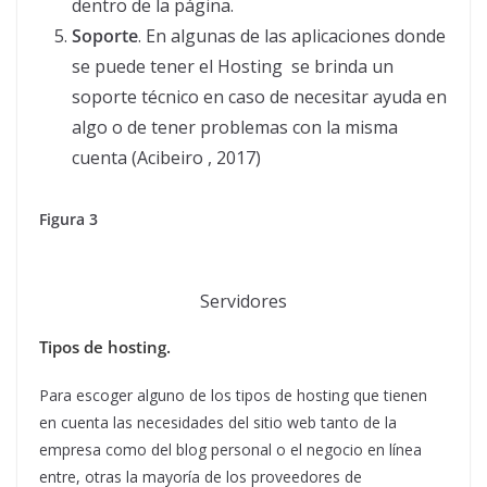
dentro de la página.
Soporte
. En algunas de las aplicaciones donde
se puede tener el Hosting se brinda un
soporte técnico en caso de necesitar ayuda en
algo o de tener problemas con la misma
cuenta (Acibeiro , 2017)
Figura 3
Servidores
Tipos de hosting.
Para escoger alguno de los tipos de hosting que tienen
en cuenta las necesidades del sitio web tanto de la
empresa como del blog personal o el negocio en línea
entre, otras la mayoría de los proveedores de