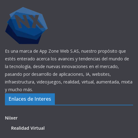
Es una marca de App Zone Web S.AS, nuestro propósito que
estés enterado acerca los avances y tendencias del mundo de
la tecnología, desde nuevas innovaciones en el mercado,
pasando por desarrollo de aplicaciones, IA, websites,
infraestructura, videojuegos, realidad, virtual, aumentada, mixta
y mucho más.
Enlaces de Interes
Niixer
Realidad Virtual