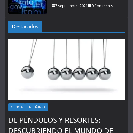
7 septiembre, 2021
0 Comments
Destacados
CIENCIA
ENSEÑANZA
DE PÉNDULOS Y RESORTES:
DESCUBRIENDO EL MUNDO DE