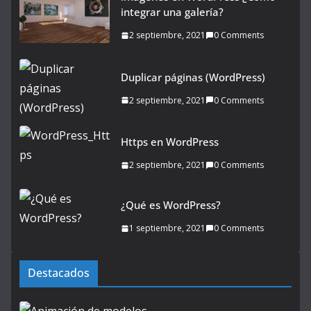
integrar una galería?
2 septiembre, 2021
0 Comments
Duplicar páginas (WordPress)
2 septiembre, 2021
0 Comments
Https en WordPress
2 septiembre, 2021
0 Comments
¿Qué es WordPress?
1 septiembre, 2021
0 Comments
Destacados