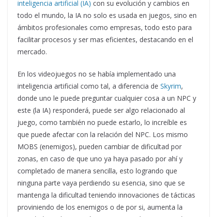
inteligencia artificial (IA)
con su evolución y cambios en
todo el mundo, la IA no solo es usada en juegos, sino en
ámbitos profesionales como empresas, todo esto para
facilitar procesos y ser mas eficientes, destacando en el
mercado.
En los videojuegos no se había implementado una
inteligencia artificial como tal, a diferencia de
Skyrim
,
donde uno le puede preguntar cualquier cosa a un NPC y
este (la IA) responderá, puede ser algo relacionado al
juego, como también no puede estarlo, lo increíble es
que puede afectar con la relación del NPC. Los mismo
MOBS (enemigos), pueden cambiar de dificultad por
zonas, en caso de que uno ya haya pasado por ahí y
completado de manera sencilla, esto logrando que
ninguna parte vaya perdiendo su esencia, sino que se
mantenga la dificultad teniendo innovaciones de tácticas
proviniendo de los enemigos o de por si, aumenta la