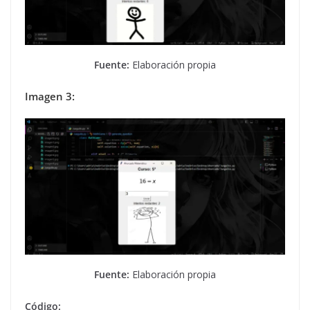
Fuente:
Elaboración propia
Imagen 3:
Fuente:
Elaboración propia
Código: