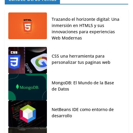
Trazando el horizonte digital: Una
inmersión en HTML5 y sus
innovaciones para experiencias
Web Modernas
CSS una herramienta para
personalizar tus paginas web
MongoDB: El Mundo de la Base
de Datos
NetBeans IDE como entorno de
desarrollo