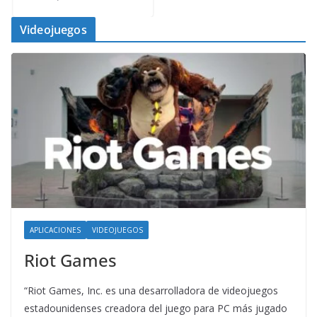
Videojuegos
APLICACIONES
VIDEOJUEGOS
Riot Games
“Riot Games, Inc. es una desarrolladora de videojuegos
estadounidenses creadora del juego para PC más jugado