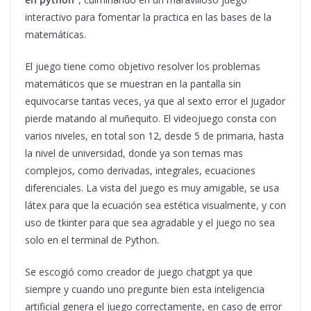
interactivo para fomentar la practica en las bases de la
matemáticas.
El juego tiene como objetivo resolver los problemas
matemáticos que se muestran en la pantalla sin
equivocarse tantas veces, ya que al sexto error el jugador
pierde matando al muñequito. El videojuego consta con
varios niveles, en total son 12, desde 5 de primaria, hasta
la nivel de universidad, donde ya son temas mas
complejos, como derivadas, integrales, ecuaciones
diferenciales. La vista del juego es muy amigable, se usa
látex para que la ecuación sea estética visualmente, y con
uso de tkinter para que sea agradable y el juego no sea
solo en el terminal de Python.
Se escogió como creador de juego chatgpt ya que
siempre y cuando uno pregunte bien esta inteligencia
artificial genera el juego correctamente, en caso de error