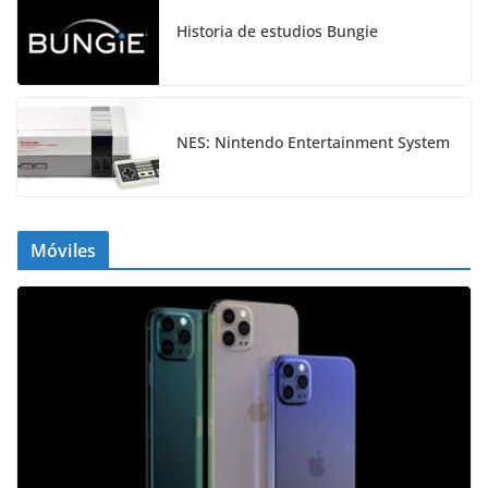
Historia de estudios Bungie
NES: Nintendo Entertainment System
Móviles