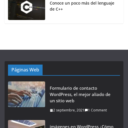
Conoce un poco más del lenguaje
de C++
Páginas Web
Formulario de contacto
WordPress, el mejor aliado de
un sitio web
2 septiembre, 2021
1 Comment
imágenes en WordPress ¿Cómo