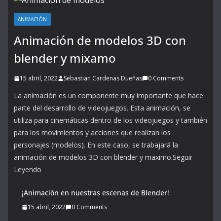
ANIMACIÓN
Animación de modelos 3D con
blender y mixamo
15 abril, 2022
Sebastian Cardenas Dueñas
0 Comments
La animación es un componente muy importante que hace
parte del desarrollo de videojuegos. Esta animación, se
utiliza para cinemáticas dentro de los videojuegos y también
para los movimientos y acciones que realizan los
personajes (modelos). En este caso, se trabajará la
animación de modelos 3D con blender y maximo.Seguir
Leyendo
¡Animación en nuestras escenas
de Blender!