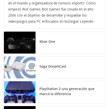
en el mundo y organizadora de torneos eSports” Cómo
empezó Riot Games Riot Games fue creada en el año
2006 con el objetivo de desarrollar y respaldar los
videojuegos para PC enfocados en losSeguir Leyendo
Xbox One
Sega DreamCast
PlayStation 2 una generación que
marcó la diferencia