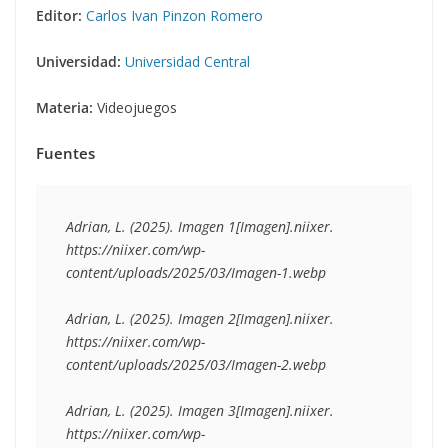
Editor:
Carlos Ivan Pinzon Romero
Universidad:
Universidad Central
Materia:
Videojuegos
Fuentes
Adrian, L. (2025). Imagen 1[Imagen].niixer. 
https://niixer.com/wp-
content/uploads/2025/03/Imagen-1.webp
Adrian, L. (2025). Imagen 2[Imagen].niixer. 
https://niixer.com/wp-
content/uploads/2025/03/Imagen-2.webp
Adrian, L. (2025). Imagen 3[Imagen].niixer. 
https://niixer.com/wp-