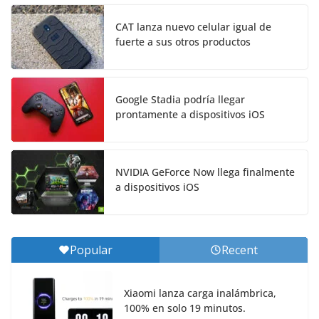
CAT lanza nuevo celular igual de
fuerte a sus otros productos
Google Stadia podría llegar
prontamente a dispositivos iOS
NVIDIA GeForce Now llega finalmente
a dispositivos iOS
Popular
Recent
Xiaomi lanza carga inalámbrica,
100% en solo 19 minutos.