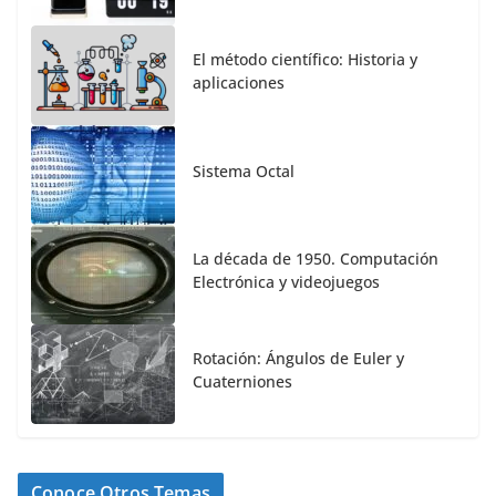
El método científico: Historia y
aplicaciones
Sistema Octal
La década de 1950. Computación
Electrónica y videojuegos
Rotación: Ángulos de Euler y
Cuaterniones
Conoce Otros Temas