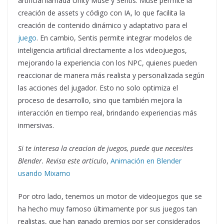
artificial llamada Unity Muse y Sentis. Muse permite la
creación de assets y código con IA, lo que facilita la
creación de contenido dinámico y adaptativo para el
juego
. En cambio, Sentis permite integrar modelos de
inteligencia artificial directamente a los videojuegos,
mejorando la experiencia con los NPC, quienes pueden
reaccionar de manera más realista y personalizada según
las acciones del jugador. Esto no solo optimiza el
proceso de desarrollo, sino que también mejora la
interacción en tiempo real, brindando experiencias más
inmersivas.
Si te interesa la creacion de juegos, puede que necesites
Blender. Revisa este articulo
,
Animación en Blender
usando Mixamo
Por otro lado, tenemos un motor de videojuegos que se
ha hecho muy famoso últimamente por sus juegos tan
realistas, que han ganado premios por ser considerados