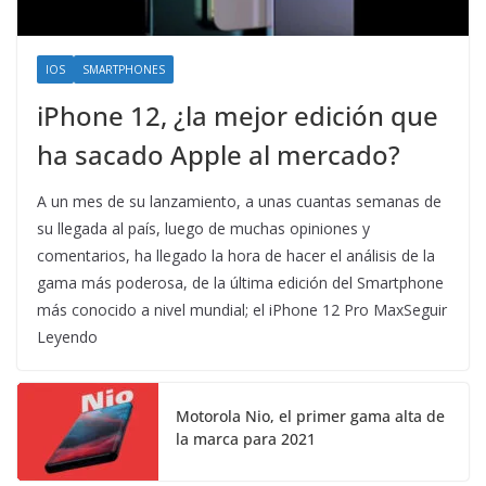
IOS
SMARTPHONES
iPhone 12, ¿la mejor edición que
ha sacado Apple al mercado?
A un mes de su lanzamiento, a unas cuantas semanas de
su llegada al país, luego de muchas opiniones y
comentarios, ha llegado la hora de hacer el análisis de la
gama más poderosa, de la última edición del Smartphone
más conocido a nivel mundial; el iPhone 12 Pro MaxSeguir
Leyendo
Motorola Nio, el primer gama alta de
la marca para 2021