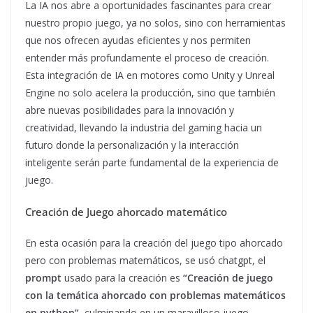
La IA nos abre a oportunidades fascinantes para crear
nuestro propio juego, ya no solos, sino con herramientas
que nos ofrecen ayudas eficientes y nos permiten
entender más profundamente el proceso de creación.
Esta integración de IA en motores como Unity y Unreal
Engine no solo acelera la producción, sino que también
abre nuevas posibilidades para la innovación y
creatividad, llevando la industria del gaming hacia un
futuro donde la personalización y la interacción
inteligente serán parte fundamental de la experiencia de
juego.
Creación de Juego ahorcado matemático
En esta ocasión para la creación del juego tipo ahorcado
pero con problemas matemáticos, se usó chatgpt, el
prompt
usado para la creación es
“Creación de juego
con la temática ahorcado con problemas matemáticos
en python”
, culminando en un maravilloso juego