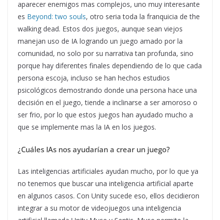
aparecer enemigos mas complejos, uno muy interesante
es
Beyond: two souls
, otro seria toda la franquicia de the
walking dead. Estos dos juegos, aunque sean viejos
manejan uso de IA logrando un juego amado por la
comunidad, no solo por su narrativa tan profunda, sino
porque hay diferentes finales dependiendo de lo que cada
persona escoja, incluso se han hechos estudios
psicológicos demostrando donde una persona hace una
decisión en el juego, tiende a inclinarse a ser amoroso o
ser frio, por lo que estos juegos han ayudado mucho a
que se implemente mas la IA en los juegos.
¿Cuáles IAs nos ayudarían a crear un juego?
Las inteligencias artificiales ayudan mucho, por lo que ya
no tenemos que buscar una inteligencia artificial aparte
en algunos casos. Con Unity sucede eso, ellos decidieron
integrar a su motor de videojuegos una inteligencia