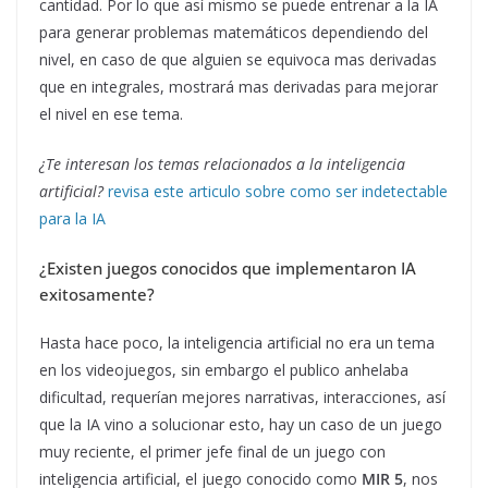
cantidad. Por lo que así mismo se puede entrenar a la IA
para generar problemas matemáticos dependiendo del
nivel, en caso de que alguien se equivoca mas derivadas
que en integrales, mostrará mas derivadas para mejorar
el nivel en ese tema.
¿Te interesan los temas relacionados a la inteligencia
artificial?
revisa este articulo sobre como ser indetectable
para la IA
¿Existen juegos conocidos que implementaron IA
exitosamente?
Hasta hace poco, la inteligencia artificial no era un tema
en los videojuegos, sin embargo el publico anhelaba
dificultad, requerían mejores narrativas, interacciones, así
que la IA vino a solucionar esto, hay un caso de un juego
muy reciente, el primer jefe final de un juego con
inteligencia artificial, el juego conocido como
MIR 5
, nos