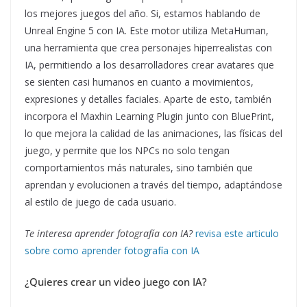
los mejores juegos del año. Si, estamos hablando de
Unreal Engine 5 con IA. Este motor utiliza MetaHuman,
una herramienta que crea personajes hiperrealistas con
IA, permitiendo a los desarrolladores crear avatares que
se sienten casi humanos en cuanto a movimientos,
expresiones y detalles faciales. Aparte de esto, también
incorpora el Maxhin Learning Plugin junto con BluePrint,
lo que mejora la calidad de las animaciones, las físicas del
juego, y permite que los NPCs no solo tengan
comportamientos más naturales, sino también que
aprendan y evolucionen a través del tiempo, adaptándose
al estilo de juego de cada usuario.
Te interesa aprender fotografía con IA?
revisa este articulo
sobre como aprender fotografía con IA
¿Quieres crear un video juego con IA?