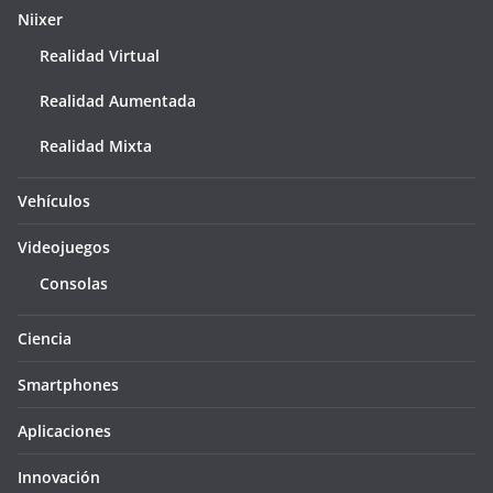
Niixer
Realidad Virtual
Realidad Aumentada
Realidad Mixta
Vehículos
Videojuegos
Consolas
Ciencia
Smartphones
Aplicaciones