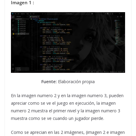
Imagen 1 :
Fuente:
Elaboración propia
En la imagen numero 2 y en la imagen numero 3, pueden
apreciar como se ve el juego en ejecución, la imagen
numero 2 muestra el primer nivel y la imagen numero 3
muestra como se ve cuando un jugador pierde.
Como se aprecian en las 2 imágenes, (imagen 2 e imagen