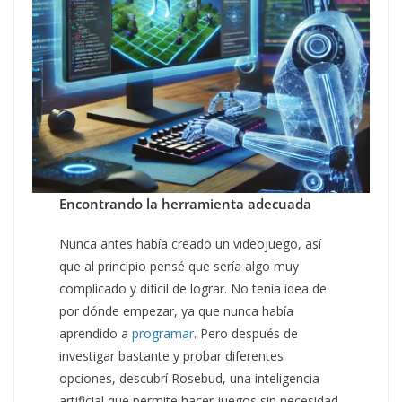
Encontrando la herramienta adecuada
Nunca antes había creado un videojuego, así
que al principio pensé que sería algo muy
complicado y difícil de lograr. No tenía idea de
por dónde empezar, ya que nunca había
aprendido a
programar
. Pero después de
investigar bastante y probar diferentes
opciones, descubrí Rosebud, una inteligencia
artificial que permite hacer juegos sin necesidad