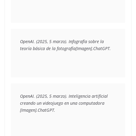
OpenAI. (2025, 5 marzo). Infografía sobre la 
teoría básica de la fotografía[Imagen].ChatGPT.
OpenAI. (2025, 5 marzo). Inteligencia artificial 
creando un videojuego en una computadora 
[Imagen].ChatGPT.