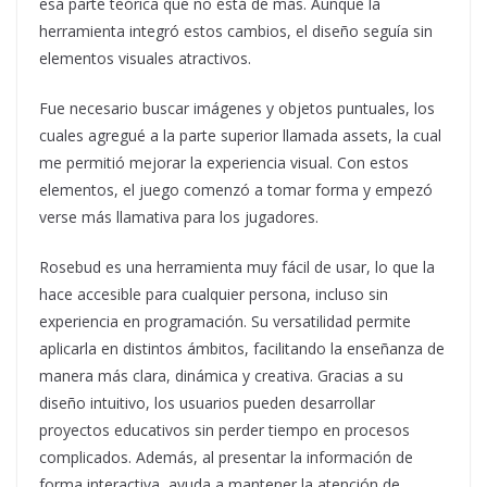
esa parte teórica que no está de más. Aunque la
herramienta integró estos cambios, el diseño seguía sin
elementos visuales atractivos.
Fue necesario buscar imágenes y objetos puntuales, los
cuales agregué a la parte superior llamada assets, la cual
me permitió mejorar la experiencia visual. Con estos
elementos, el juego comenzó a tomar forma y empezó
verse más llamativa para los jugadores.
Rosebud es una herramienta muy fácil de usar, lo que la
hace accesible para cualquier persona, incluso sin
experiencia en programación. Su versatilidad permite
aplicarla en distintos ámbitos, facilitando la enseñanza de
manera más clara, dinámica y creativa. Gracias a su
diseño intuitivo, los usuarios pueden desarrollar
proyectos educativos sin perder tiempo en procesos
complicados. Además, al presentar la información de
forma interactiva, ayuda a mantener la atención de