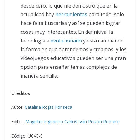
desde cero, lo que me demostró que en la
actualidad hay
herramientas
para todo, solo
hace falta buscarlas y así se pueden lograr
cosas muy interesantes. En definitiva, la
tecnología a
evolucionado
y está cambiando
la forma en que aprendemos y creamos, y los
videojuegos educativos pueden ser una gran
opción para enseñar temas complejos de
manera sencilla.
Créditos
Autor:
Catalina Rojas Fonseca
Editor:
Magister ingeniero Carlos Iván Pinzón Romero
Código: UCVS-9