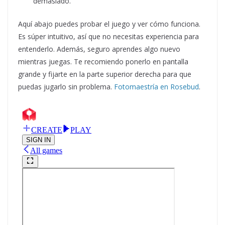
demasiado.
Aquí abajo puedes probar el juego y ver cómo funciona.
Es súper intuitivo, así que no necesitas experiencia para
entenderlo. Además, seguro aprendes algo nuevo
mientras juegas. Te recomiendo ponerlo en pantalla
grande y fijarte en la parte superior derecha para que
puedas jugarlo sin problema.
Fotomaestría en Rosebud
.