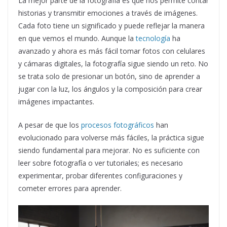
La mejor parte de la fotografía es que nos permite contar
historias y transmitir emociones a través de imágenes.
Cada foto tiene un significado y puede reflejar la manera
en que vemos el mundo. Aunque la
tecnología
ha
avanzado y ahora es más fácil tomar fotos con celulares
y cámaras digitales, la fotografía sigue siendo un reto. No
se trata solo de presionar un botón, sino de aprender a
jugar con la luz, los ángulos y la composición para crear
imágenes impactantes.
A pesar de que los
procesos fotográficos
han
evolucionado para volverse más fáciles, la práctica sigue
siendo fundamental para mejorar. No es suficiente con
leer sobre fotografía o ver tutoriales; es necesario
experimentar, probar diferentes configuraciones y
cometer errores para aprender.