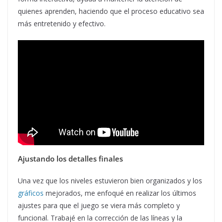
quienes aprenden, haciendo que el proceso educativo sea
más entretenido y efectivo.
Ajustando los detalles finales
Una vez que los niveles estuvieron bien organizados y los
gráficos
mejorados, me enfoqué en realizar los últimos
ajustes para que el juego se viera más completo y
funcional. Trabajé en la corrección de las líneas y la