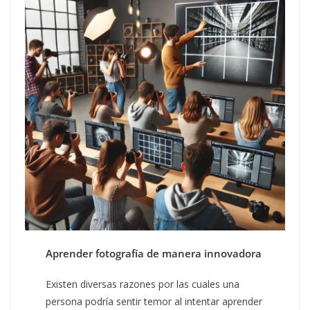
Aprender fotografía de manera innovadora
Existen diversas razones por las cuales una
persona podría sentir temor al intentar aprender