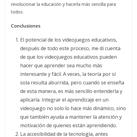
revolucionar la educación y hacerla más sencilla para
todos.
Conclusiones
El potencial de los videojuegos educativos,
después de todo este proceso, me di cuenta
de que los videojuegos educativos pueden
hacer que aprender sea mucho más
interesante y fácil. A veces, la teoría por sí
sola resulta aburrida, pero cuando se enseña
de esta manera, es más sencillo entenderla y
aplicarla. Integrar el aprendizaje en un
videojuego no solo lo hace más dinámico, sino
que también ayuda a mantener la atención y
motivación de quienes están aprendiendo.
La accesibilidad de la tecnología, antes