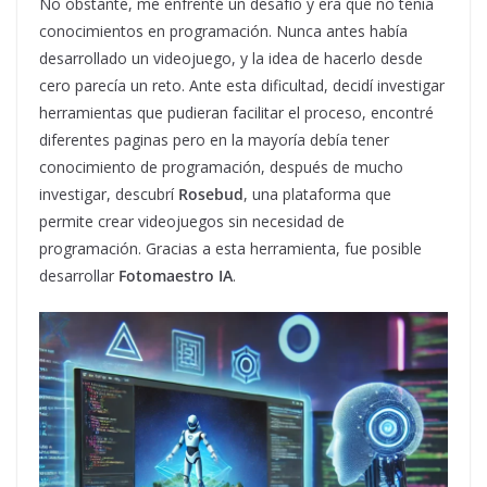
No obstante, me enfrenté un desafío y era que no tenía
conocimientos en programación. Nunca antes había
desarrollado un videojuego, y la idea de hacerlo desde
cero parecía un reto. Ante esta dificultad, decidí investigar
herramientas que pudieran facilitar el proceso, encontré
diferentes paginas pero en la mayoría debía tener
conocimiento de programación, después de mucho
investigar, descubrí
Rosebud
, una plataforma que
permite crear videojuegos sin necesidad de
programación. Gracias a esta herramienta, fue posible
desarrollar
Fotomaestro IA
.