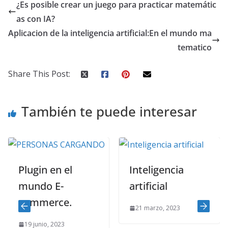
¿Es posible crear un juego para practicar matemátic
as con IA?
Aplicacion de la inteligencia artificial:En el mundo ma
tematico
Share This Post:
También te puede interesar
Plugin en el
Inteligencia
mundo E-
artificial
commerce.
21 marzo, 2023
19 junio, 2023