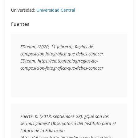
Universidad:
Universidad Central
Fuentes
EDteam. (2020, 11 febrero). Reglas de 
composición fotográfica que debes conocer. 
EDteam. https://ed.team/blog/reglas-de-
composicion-fotografica-que-debes-conocer
Fuerte, K. (2018, septiembre 28). ¿Qué son los 
serious games? Observatorio del Instituto para el 
Futuro de la Educación. 
https://observatorio.tec.mx/que-son-los-serious-