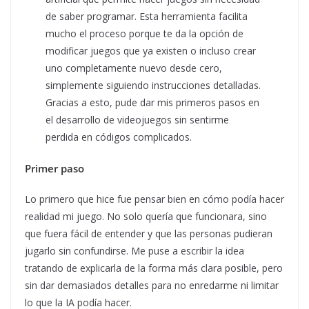
de saber programar. Esta herramienta facilita
mucho el proceso porque te da la opción de
modificar juegos que ya existen o incluso crear
uno completamente nuevo desde cero,
simplemente siguiendo instrucciones detalladas.
Gracias a esto, pude dar mis primeros pasos en
el desarrollo de videojuegos sin sentirme
perdida en códigos complicados.
Primer paso
Lo primero que hice fue pensar bien en cómo podía hacer
realidad mi juego. No solo quería que funcionara, sino
que fuera fácil de entender y que las personas pudieran
jugarlo sin confundirse. Me puse a escribir la idea
tratando de explicarla de la forma más clara posible, pero
sin dar demasiados detalles para no enredarme ni limitar
lo que la IA podía hacer.