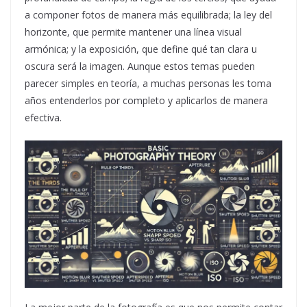
a componer fotos de manera más equilibrada; la ley del
horizonte, que permite mantener una línea visual
armónica; y la exposición, que define qué tan clara u
oscura será la imagen. Aunque estos temas pueden
parecer simples en teoría, a muchas personas les toma
años entenderlos por completo y aplicarlos de manera
efectiva.