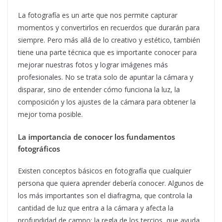
La fotografía es un arte que nos permite capturar
momentos y convertirlos en recuerdos que durarán para
siempre. Pero más allá de lo creativo y estético, también
tiene una parte técnica que es importante conocer para
mejorar nuestras fotos y lograr imágenes más
profesionales. No se trata solo de apuntar la cámara y
disparar, sino de entender cómo funciona la luz, la
composición y los ajustes de la cámara para obtener la
mejor toma posible.
La importancia de conocer los fundamentos
fotográficos
Existen conceptos básicos en fotografía que cualquier
persona que quiera aprender debería conocer. Algunos de
los más importantes son el diafragma, que controla la
cantidad de luz que entra a la cámara y afecta la
profundidad de campo; la regla de los tercios, que ayuda