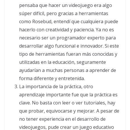
pensaba que hacer un videojuego era algo
súper difícil, pero gracias a herramientas
como Rosebud, entendí que cualquiera puede
hacerlo con creatividad y paciencia. Ya no es
necesario ser un programador experto para
desarrollar algo funcional e innovador. Si este
tipo de herramientas fueran más conocidas y
utilizadas en la educación, seguramente
ayudarían a muchas personas a aprender de
forma diferente y entretenida.
La importancia de la práctica, otro
aprendizaje importante fue que la práctica es
clave. No basta con leer o ver tutoriales, hay
que probar, equivocarse y mejorar. A pesar de
no tener experiencia en el desarrollo de
videojuegos, pude crear un juego educativo