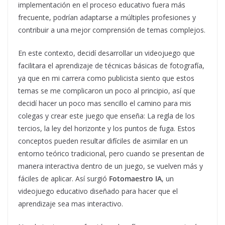
implementación en el proceso educativo fuera más
frecuente, podrían adaptarse a múltiples profesiones y
contribuir a una mejor comprensión de temas complejos.
En este contexto, decidí desarrollar un videojuego que
facilitara el aprendizaje de técnicas básicas de fotografía,
ya que en mi carrera como publicista siento que estos
temas se me complicaron un poco al principio, así que
decidí hacer un poco mas sencillo el camino para mis
colegas y crear este juego que enseña: La regla de los
tercios, la ley del horizonte y los puntos de fuga. Estos
conceptos pueden resultar difíciles de asimilar en un
entorno teórico tradicional, pero cuando se presentan de
manera interactiva dentro de un juego, se vuelven más y
fáciles de aplicar. Así surgió
Fotomaestro IA
, un
videojuego educativo diseñado para hacer que el
aprendizaje sea mas interactivo.