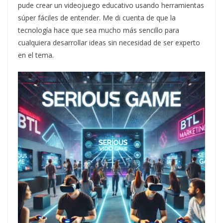
pude crear un videojuego educativo usando herramientas
súper fáciles de entender. Me di cuenta de que la
tecnología hace que sea mucho más sencillo para
cualquiera desarrollar ideas sin necesidad de ser experto
en el tema.