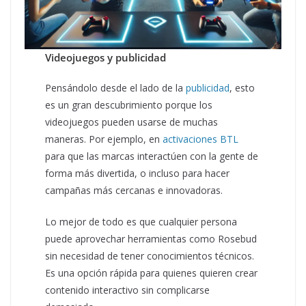
Videojuegos y publicidad
Pensándolo desde el lado de la
publicidad
, esto
es un gran descubrimiento porque los
videojuegos pueden usarse de muchas
maneras. Por ejemplo, en
activaciones BTL
para que las marcas interactúen con la gente de
forma más divertida, o incluso para hacer
campañas más cercanas e innovadoras.
Lo mejor de todo es que cualquier persona
puede aprovechar herramientas como Rosebud
sin necesidad de tener conocimientos técnicos.
Es una opción rápida para quienes quieren crear
contenido interactivo sin complicarse