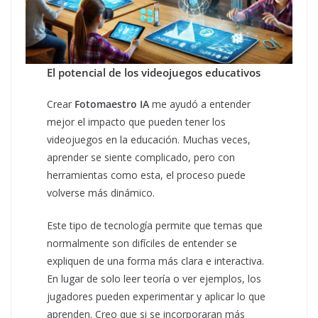
El potencial de los videojuegos educativos
Crear
Fotomaestro IA
me ayudó a entender
mejor el impacto que pueden tener los
videojuegos en la educación. Muchas veces,
aprender se siente complicado, pero con
herramientas como esta, el proceso puede
volverse más dinámico.
Este tipo de tecnología permite que temas que
normalmente son difíciles de entender se
expliquen de una forma más clara e interactiva.
En lugar de solo leer teoría o ver ejemplos, los
jugadores pueden experimentar y aplicar lo que
aprenden. Creo que si se incorporaran más