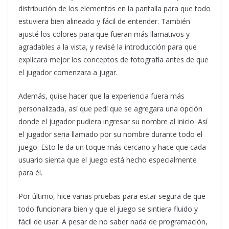
distribución de los elementos en la pantalla para que todo
estuviera bien alineado y fácil de entender. También
ajusté los colores para que fueran más llamativos y
agradables a la vista, y revisé la introducción para que
explicara mejor los conceptos de fotografía antes de que
el jugador comenzara a jugar.
Además, quise hacer que la experiencia fuera más
personalizada, así que pedí que se agregara una opción
donde el jugador pudiera ingresar su nombre al inicio. Así
el jugador seria llamado por su nombre durante todo el
juego. Esto le da un toque más cercano y hace que cada
usuario sienta que el juego está hecho especialmente
para él.
Por último, hice varias pruebas para estar segura de que
todo funcionara bien y que el juego se sintiera fluido y
fácil de usar. A pesar de no saber nada de programación,