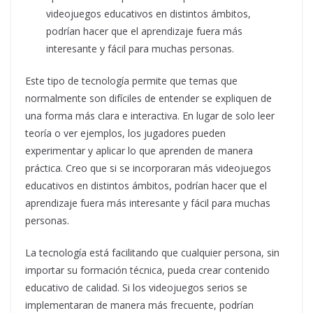
videojuegos educativos en distintos ámbitos,
podrían hacer que el aprendizaje fuera más
interesante y fácil para muchas personas.
Este tipo de tecnología permite que temas que
normalmente son difíciles de entender se expliquen de
una forma más clara e interactiva. En lugar de solo leer
teoría o ver ejemplos, los jugadores pueden
experimentar y aplicar lo que aprenden de manera
práctica. Creo que si se incorporaran más videojuegos
educativos en distintos ámbitos, podrían hacer que el
aprendizaje fuera más interesante y fácil para muchas
personas.
La tecnología está facilitando que cualquier persona, sin
importar su formación técnica, pueda crear contenido
educativo de calidad. Si los videojuegos serios se
implementaran de manera más frecuente, podrían