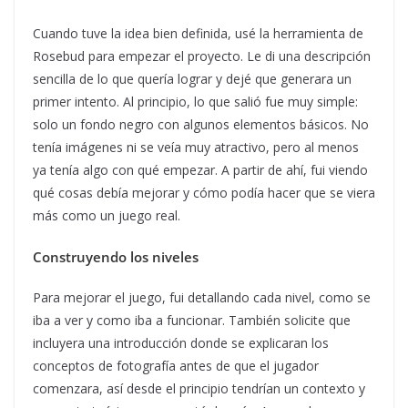
Cuando tuve la idea bien definida, usé la herramienta de
Rosebud para empezar el proyecto. Le di una descripción
sencilla de lo que quería lograr y dejé que generara un
primer intento. Al principio, lo que salió fue muy simple:
solo un fondo negro con algunos elementos básicos. No
tenía imágenes ni se veía muy atractivo, pero al menos
ya tenía algo con qué empezar. A partir de ahí, fui viendo
qué cosas debía mejorar y cómo podía hacer que se viera
más como un juego real.
Construyendo los niveles
Para mejorar el juego, fui detallando cada nivel, como se
iba a ver y como iba a funcionar. También solicite que
incluyera una introducción donde se explicaran los
conceptos de fotografía antes de que el jugador
comenzara, así desde el principio tendrían un contexto y