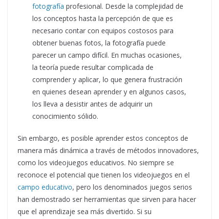
fotografía
profesional. Desde la complejidad de
los conceptos hasta la percepción de que es
necesario contar con equipos costosos para
obtener buenas fotos, la fotografía puede
parecer un campo difícil. En muchas ocasiones,
la teoría puede resultar complicada de
comprender y aplicar, lo que genera frustración
en quienes desean aprender y en algunos casos,
los lleva a desistir antes de adquirir un
conocimiento sólido.
Sin embargo, es posible aprender estos conceptos de
manera más dinámica a través de métodos innovadores,
como los videojuegos educativos. No siempre se
reconoce el potencial que tienen los videojuegos en el
campo educativo
, pero los denominados juegos serios
han demostrado ser herramientas que sirven para hacer
que el aprendizaje sea más divertido. Si su