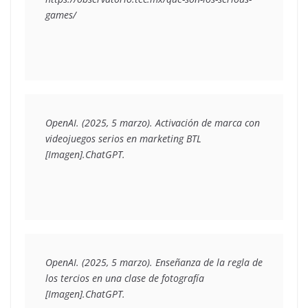
games/
OpenAI. (2025, 5 marzo). Activación de marca con 
videojuegos serios en marketing BTL 
[Imagen].ChatGPT.
OpenAI. (2025, 5 marzo). Enseñanza de la regla de 
los tercios en una clase de fotografía 
[Imagen].ChatGPT.