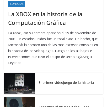
CONSOLAS
La XBOX en la historia de la
Computación Gráfica
La Xbox , dio su primera aparición el 15 de noviembre de
2001. En estados unidos fue un total éxito. De hecho, que
Microsoft la nombro una de las mas exitosas consolas en
la historia de los videojuegos. Luego de los altibajos e
intervenciones que tuvo el equipo de tecnología.Seguir
Leyendo
El primer videojuego de la historia
Spacewar,el primer video juego