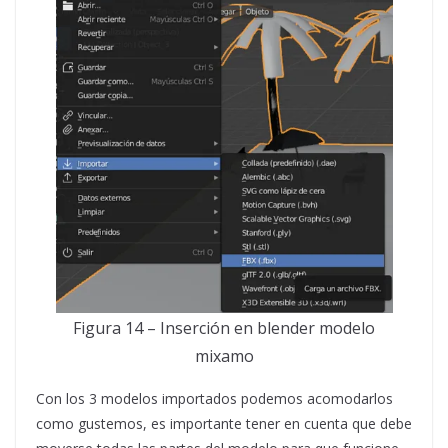
Figura 14 – Inserción en blender modelo
mixamo
Con los 3 modelos importados podemos acomodarlos
como gustemos, es importante tener en cuenta que debe