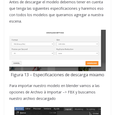
Antes de descargar el modelo debemos tener en cuenta
que tenga las siguientes especificaciones y haremos eso
con todos los modelos que queramos agregar a nuestra
escena.
Figura 13 – Especificaciones de descarga mixamo
Para importar nuestro modelo en blender vamos a las
opciones de Archivo à Importar –> FBX y buscamos
nuestro archivo descargado