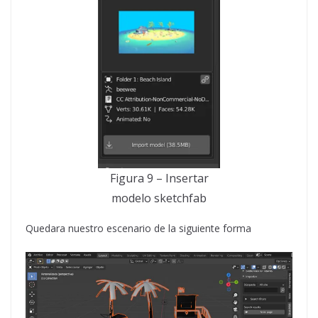
Figura 9 – Insertar
modelo sketchfab
Quedara nuestro escenario de la siguiente forma