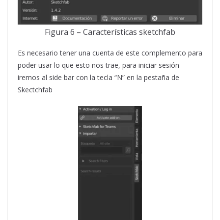
Figura 6 – Características sketchfab
Es necesario tener una cuenta de este complemento para
poder usar lo que esto nos trae, para iniciar sesión
iremos al side bar con la tecla “N” en la pestaña de
Skectchfab