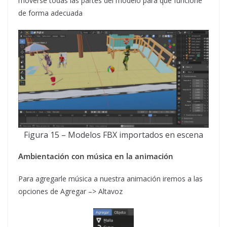
moverse todas las partes del modelo para que funcione
de forma adecuada
Figura 15 – Modelos FBX importados en escena
Ambientación con música en la animación
Para agregarle música a nuestra animación iremos a las
opciones de Agregar –> Altavoz