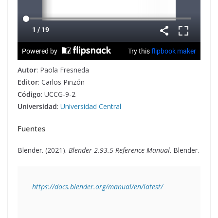
Autor
: Paola Fresneda
Editor
: Carlos Pinzón
Código
: UCCG-9-2
Universidad
:
Universidad Central
Fuentes
Blender. (2021).
Blender 2.93.5 Reference Manual
. Blender.
https://docs.blender.org/manual/en/latest/