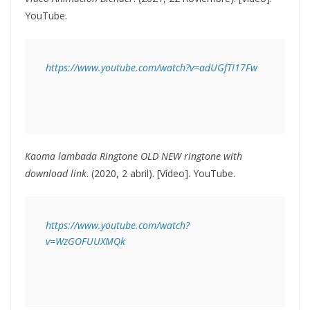
YouTube.
https://www.youtube.com/watch?v=adUGfTI17Fw
Kaoma lambada Ringtone OLD NEW ringtone with
download link
. (2020, 2 abril). [Vídeo]. YouTube.
https://www.youtube.com/watch?
v=WzGOFUUXMQk