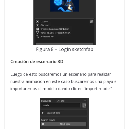
Figura 8 – Login sketchfab
Creación de escenario 3D
Luego de esto buscaremos un escenario para realizar
nuestra animación en este caso buscaremos una playa e
importaremos el modelo dando clic en “import model”