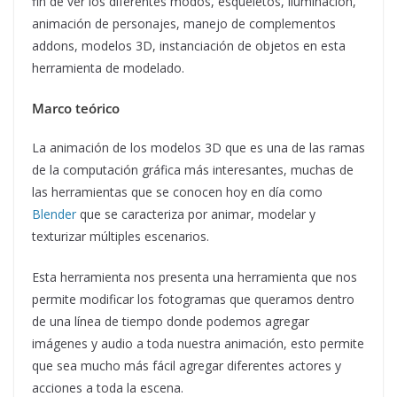
fin de ver los diferentes modos, esqueletos, iluminación,
animación de personajes, manejo de complementos
addons, modelos 3D, instanciación de objetos en esta
herramienta de modelado.
Marco teórico
La animación de los modelos 3D que es una de las ramas
de la computación gráfica más interesantes, muchas de
las herramientas que se conocen hoy en día como
Blender
que se caracteriza por animar, modelar y
texturizar múltiples escenarios.
Esta herramienta nos presenta una herramienta que nos
permite modificar los fotogramas que queramos dentro
de una línea de tiempo donde podemos agregar
imágenes y audio a toda nuestra animación, esto permite
que sea mucho más fácil agregar diferentes actores y
acciones a toda la escena.