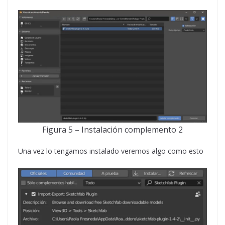
Figura 5 – Instalación complemento 2
Una vez lo tengamos instalado veremos algo como esto