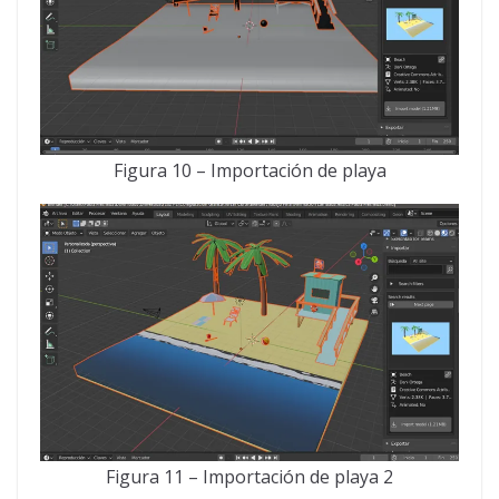
Figura 10 – Importación de playa
Figura 11 – Importación de playa 2