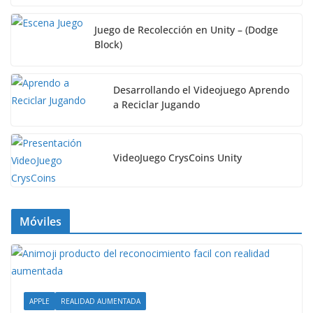
Juego de Recolección en Unity – (Dodge
Block)
Desarrollando el Videojuego Aprendo
a Reciclar Jugando
VideoJuego CrysCoins Unity
Móviles
APPLE
REALIDAD AUMENTADA