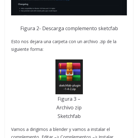
Figura 2- Descarga complemento sketcfab
Esto nos dejara una carpeta con un archivo .zip de la
siguiente forma:
Figura 3 –
Archivo zip
Sketchfab
Vamos a dirigirnos a blender y vamos a instalar el
complemento, Editar –> Complementos –> Instalar