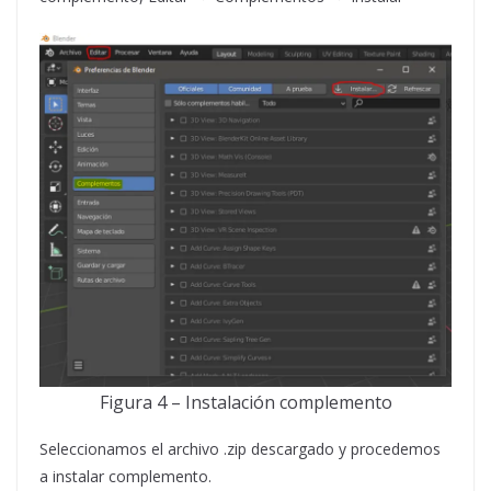
Figura
4 – Instalación complemento
Seleccionamos el archivo .zip descargado y procedemos
a instalar complemento.