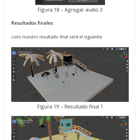
Figura 18 – Agregar audio 3
Resultados finales
Listo nuestro resultado final será el siguiente
Figura 19 – Resultado final 1