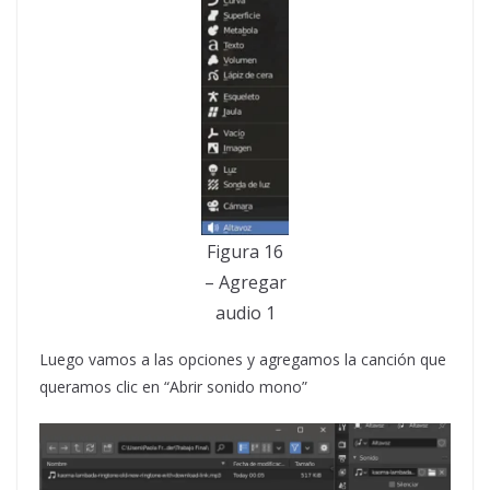
Figura 16
– Agregar
audio 1
Luego vamos a las opciones y agregamos la canción que
queramos clic en “Abrir sonido mono”