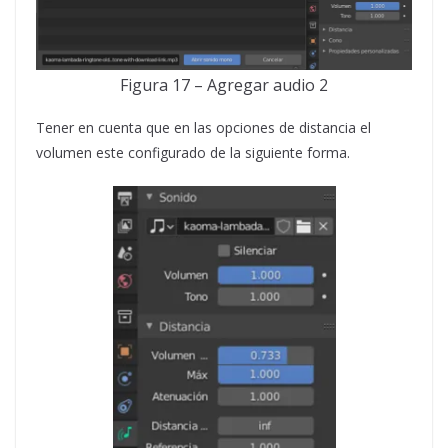
Figura 17 – Agregar audio 2
Tener en cuenta que en las opciones de distancia el
volumen este configurado de la siguiente forma.