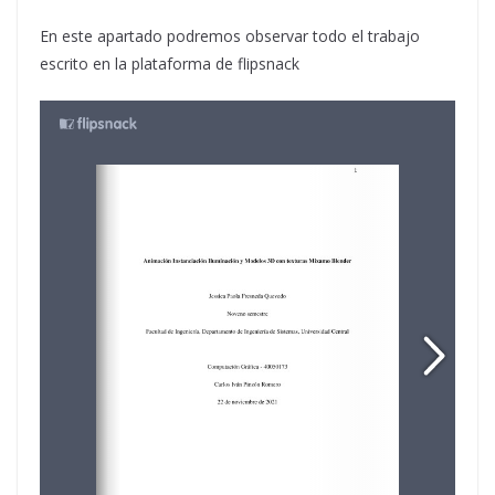
En este apartado podremos observar todo el trabajo
escrito en la plataforma de flipsnack