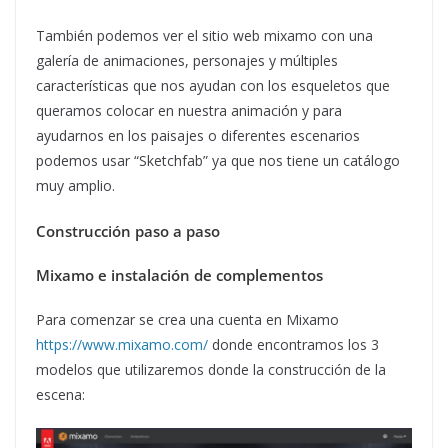
También podemos ver el sitio web mixamo con una
galería de animaciones, personajes y múltiples
características que nos ayudan con los esqueletos que
queramos colocar en nuestra animación y para
ayudarnos en los paisajes o diferentes escenarios
podemos usar “Sketchfab” ya que nos tiene un catálogo
muy amplio.
Construcción paso a paso
Mixamo e instalación de complementos
Para comenzar se crea una cuenta en Mixamo
https://www.mixamo.com/
donde encontramos los 3
modelos que utilizaremos donde la construcción de la
escena: