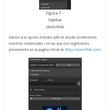
Figura 7 –
Sidebar
sketchfab
Vamos a la opción Activate add-on donde escribiremos
nuestras credenciales con las que nos registramos
previamente en la pagina oficial de
https://sketchfab.com/