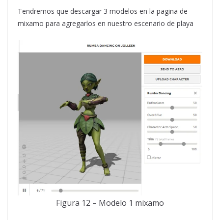
Tendremos que descargar 3 modelos en la pagina de
mixamo para agregarlos en nuestro escenario de playa
Figura 12 – Modelo 1 mixamo