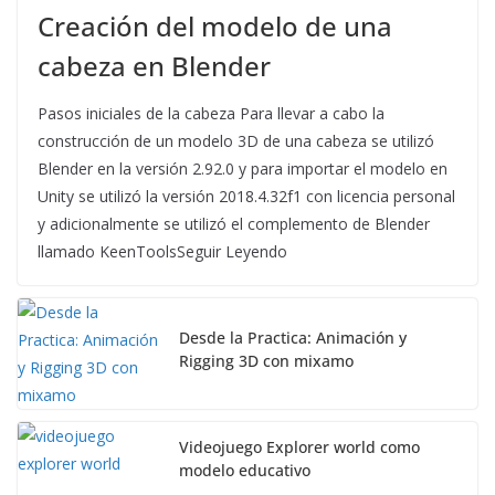
Creación del modelo de una
cabeza en Blender
Pasos iniciales de la cabeza Para llevar a cabo la
construcción de un modelo 3D de una cabeza se utilizó
Blender en la versión 2.92.0 y para importar el modelo en
Unity se utilizó la versión 2018.4.32f1 con licencia personal
y adicionalmente se utilizó el complemento de Blender
llamado KeenToolsSeguir Leyendo
Desde la Practica: Animación y
Rigging 3D con mixamo
Videojuego Explorer world como
modelo educativo