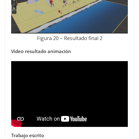
Figura 20 – Resultado final 2
Video resultado animación
Trabajo escrito