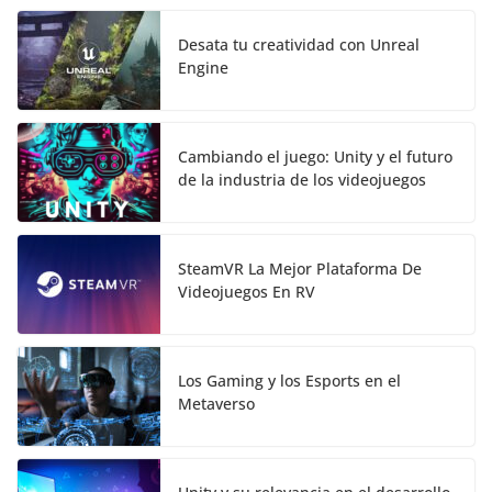
Desata tu creatividad con Unreal
Engine
Cambiando el juego: Unity y el futuro
de la industria de los videojuegos
SteamVR La Mejor Plataforma De
Videojuegos En RV
Los Gaming y los Esports en el
Metaverso