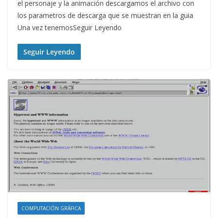
el personaje y la animación descargamos el archivo con
los parametros de descarga que se muestran en la guia
Una vez tenemosSeguir Leyendo
Seguir Leyendo
COMPUTACIÓN GRÁFICA