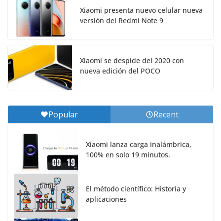
Xiaomi presenta nuevo celular nueva
versión del Redmi Note 9
Xiaomi se despide del 2020 con
nueva edición del POCO
Popular
Recent
Xiaomi lanza carga inalámbrica,
100% en solo 19 minutos.
El método científico: Historia y
aplicaciones