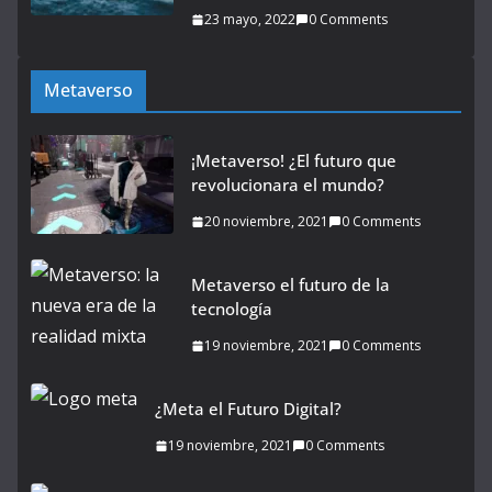
23 mayo, 2022
0 Comments
Metaverso
¡Metaverso! ¿El futuro que
revolucionara el mundo?
20 noviembre, 2021
0 Comments
Metaverso el futuro de la
tecnología
19 noviembre, 2021
0 Comments
¿Meta el Futuro Digital?
19 noviembre, 2021
0 Comments