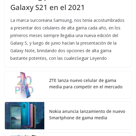
Galaxy S21 en el 2021
La marca surcoreana Samsung, nos tenía acostumbrados
a presentar dos celulares de alta gama cada año, en los
primeros meses siempre llegaba una nueva edición del
Galaxy S, y luego de junio hacían la presentación de la
Galaxy Note, brindando dos opciones de alta gama
bastante potentes, con las cualesSeguir Leyendo
ZTE lanza nuevo celular de gama
media para competir en el mercado
Nokia anuncia lanzamiento de nuevo
Smartphone de gama media