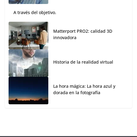
A través del objetivo.
Matterport PRO2: calidad 3D
innovadora
Historia de la realidad virtual
La hora mágica: La hora azul y
dorada en la fotografía