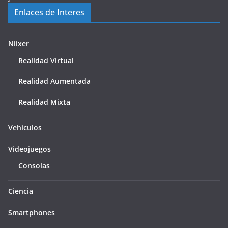
Enlaces de Interes
Niixer
Realidad Virtual
Realidad Aumentada
Realidad Mixta
Vehículos
Videojuegos
Consolas
Ciencia
Smartphones