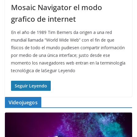
Mosaic Navigator el modo
grafico de internet
En el año de 1989 Tim Berners da origen a una red
mundial llamada “World Wide Web” con el fin de que
físicos de todo el mundo pudiesen compartir información
por medio de una única interface; justo desde ese
momento los navegadores web entran en la terminología
tecnológica de laSeguir Leyendo
Seguir Leyendo
Videojuegos