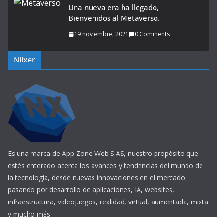
Una nueva era ha llegado,
Bienvenidos al Metaverso.
19 noviembre, 2021
0 Comments
Niixer
Es una marca de App Zone Web S.AS, nuestro propósito que
estés enterado acerca los avances y tendencias del mundo de
la tecnología, desde nuevas innovaciones en el mercado,
pasando por desarrollo de aplicaciones, IA, websites,
infraestructura, videojuegos, realidad, virtual, aumentada, mixta
y mucho más.