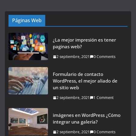
Páginas Web
¿La mejor impresión es tener
paginas web?
2 septiembre, 2021
0 Comments
Formulario de contacto
WordPress, el mejor aliado de
un sitio web
2 septiembre, 2021
1 Comment
imágenes en WordPress ¿Cómo
integrar una galería?
2 septiembre, 2021
0 Comments