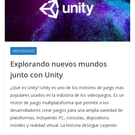
VIDEOJUEGOS
Explorando nuevos mundos
junto con Unity
¿Qué es Unity? Unity es uno de los motores de juego mas
populares usados ​​en la industria de los videojuegos. Es un
motor de juego multiplataforma que permite a los
desarrolladores crear juegos para una amplia variedad de
plataformas, incluyendo PC, consolas, dispositivos
móviles y realidad virtual. La historia deSeguir Leyendo