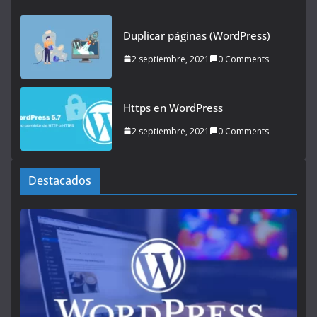
Duplicar páginas (WordPress)
2 septiembre, 2021
0 Comments
Https en WordPress
2 septiembre, 2021
0 Comments
Destacados