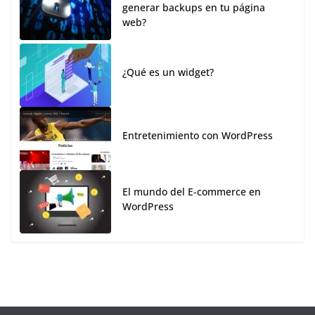
generar backups en tu página
web?
¿Qué es un widget?
Entretenimiento con WordPress
El mundo del E-commerce en
WordPress