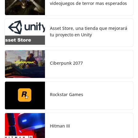
videojuegos de terror mas esperados
Asset Store, una tienda que mejorará
tu proyecto en Unity
Ciberpunk 2077
Rockstar Games
Hitman III