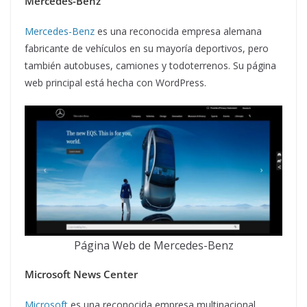
Mercedes-Benz
Mercedes-Benz
es una reconocida empresa alemana
fabricante de vehículos en su mayoría deportivos, pero
también autobuses, camiones y todoterrenos. Su página
web principal está hecha con WordPress.
Página Web de Mercedes-Benz
Microsoft News Center
Microsoft
es una reconocida empresa multinacional