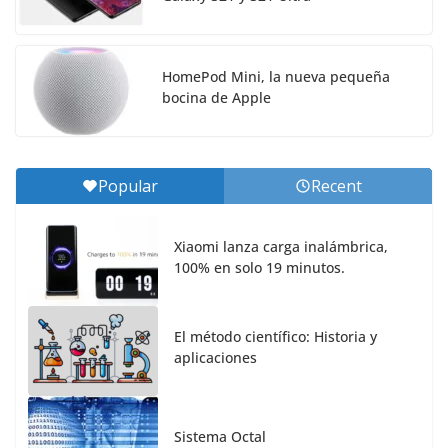
HomePod Mini, la nueva pequeña
bocina de Apple
Popular
Recent
Xiaomi lanza carga inalámbrica,
100% en solo 19 minutos.
El método científico: Historia y
aplicaciones
Sistema Octal