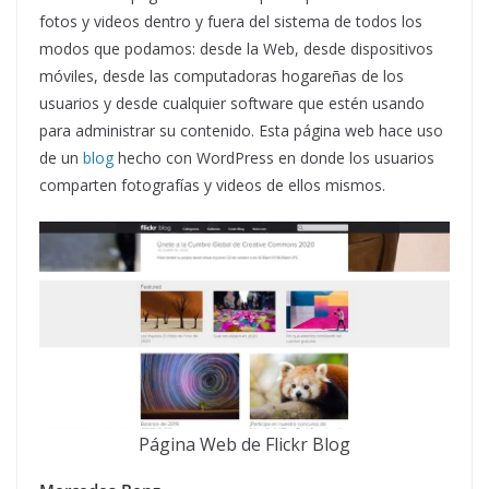
fotos y videos dentro y fuera del sistema de todos los
modos que podamos: desde la Web, desde dispositivos
móviles, desde las computadoras hogareñas de los
usuarios y desde cualquier software que estén usando
para administrar su contenido. Esta página web hace uso
de un
blog
hecho con WordPress en donde los usuarios
comparten fotografías y videos de ellos mismos.
Página Web de Flickr Blog