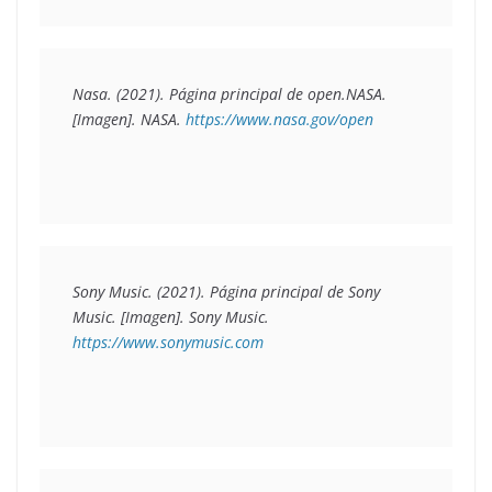
Nasa. (2021). 
Página principal de open.NASA.
[Imagen]. NASA. 
https://www.nasa.gov/open
Sony Music. (2021). 
Página principal de Sony 
Music.
 [Imagen]. Sony Music. 
https://www.sonymusic.com