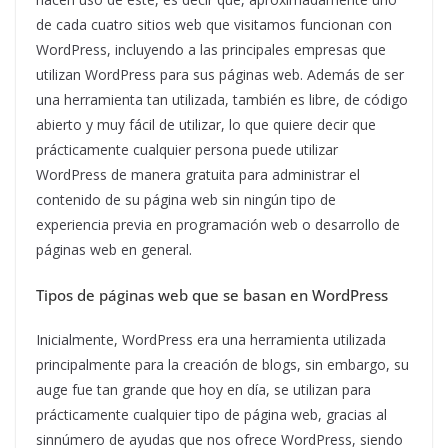
de cada cuatro sitios web que visitamos funcionan con
WordPress, incluyendo a las principales empresas que
utilizan WordPress para sus páginas web. Además de ser
una herramienta tan utilizada, también es libre, de código
abierto y muy fácil de utilizar, lo que quiere decir que
prácticamente cualquier persona puede utilizar
WordPress de manera gratuita para administrar el
contenido de su página web sin ningún tipo de
experiencia previa en programación web o desarrollo de
páginas web en general.
Tipos de páginas web que se basan en WordPress
Inicialmente, WordPress era una herramienta utilizada
principalmente para la creación de blogs, sin embargo, su
auge fue tan grande que hoy en día, se utilizan para
prácticamente cualquier tipo de página web, gracias al
sinnúmero de ayudas que nos ofrece WordPress, siendo