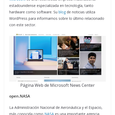
estadounidense especializada en tecnología, tanto
hardware como software. Su
blog
de noticias utiliza
WordPress para informarnos sobre lo último relacionado
con este sector.
Página Web de Microsoft News Center
open.NASA
La Administración Nacional de Aeronáutica y el Espacio,
más conocida como
NASA
es una importante agencia