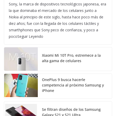
Sony, la marca de dispositivos tecnológicos japonesa, era
la que dominaba el mercado de los celulares junto a
Nokia al principio de este siglo, hasta hace poco más de
diez años; fue con la llegada de los celulares táctiles y
smarthphones que Sony peco de confianza, y poco a
pocoSeguir Leyendo
Xiaomi Mi 10T Pro, estremece a la
alta gama de celulares
OnePlus 9 busca hacerle
competencia al próximo Samsung y
iPhone
Se filtran diseños de los Samsung
Galaxy S21 y S21 Ultra