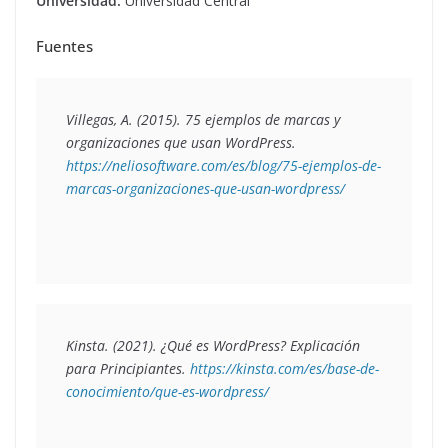
Universidad:
Universidad Central
Fuentes
Villegas, A. (2015). 
75 ejemplos de marcas y 
organizaciones que usan WordPress.
https://neliosoftware.com/es/blog/75-ejemplos-de-
marcas-organizaciones-que-usan-wordpress/
Kinsta. (2021).
 ¿Qué es WordPress? Explicación 
para Principiantes
. 
https://kinsta.com/es/base-de-
conocimiento/que-es-wordpress/