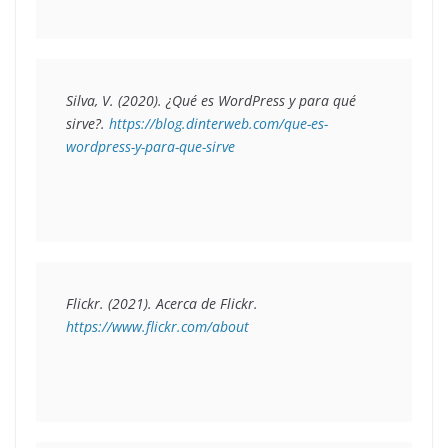
Silva, V. (2020). 
¿Qué es WordPress y para qué 
sirve?
. 
https://blog.dinterweb.com/que-es-
wordpress-y-para-que-sirve
Flickr. (2021). 
Acerca de Flickr.
https://www.flickr.com/about