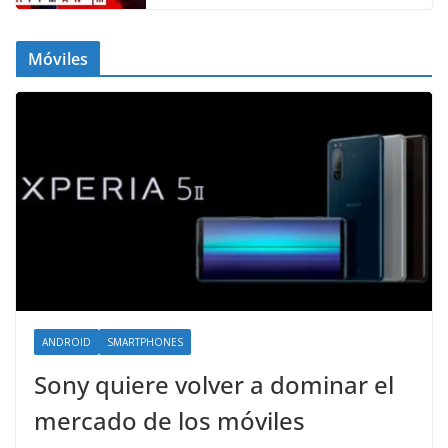
Móviles
ANDROID
SMARTPHONES
Sony quiere volver a dominar el
mercado de los móviles