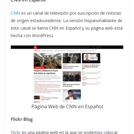
CNN
es un canal de televisión por suscripción de noticias
de origen estadounidense. La versión hispanohablante de
este canal se llama CNN en Español y su página web está
hecha con WordPress.
Página Web de CNN en Español
Flickr Blog
Flickr
es una página web en la que se podemos colocar