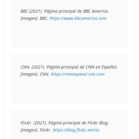
BBC (2021). Página principal de 
BBC America
.  
[Imagen]. BBC. 
https://www.bbcamerica.com
CNN. (2021). 
Página principal de CNN en Español.
[Imagen]. CNN. 
https://cnnespanol.cnn.com
Flickr. (2021). 
Página principal de Flickr Blog.
[Imagen]. Flickr. 
https://blog.flickr.net/es