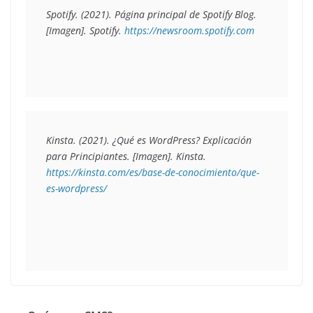
Spotify. (2021). 
Página principal de Spotify Blog.
[Imagen]. Spotify. 
https://newsroom.spotify.com
Kinsta. (2021). 
¿Qué es WordPress? Explicación 
para Principiantes
. [Imagen]. Kinsta. 
https://kinsta.com/es/base-de-conocimiento/que-
es-wordpress/