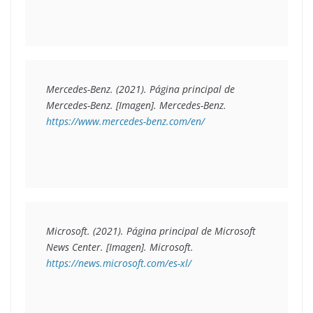
Mercedes-Benz. (2021). 
Página principal de 
Mercedes-Benz.
 [Imagen]. Mercedes-Benz. 
https://www.mercedes-benz.com/en/
Microsoft. (2021). 
Página principal de Microsoft 
News Center.
 [Imagen]. Microsoft. 
https://news.microsoft.com/es-xl/