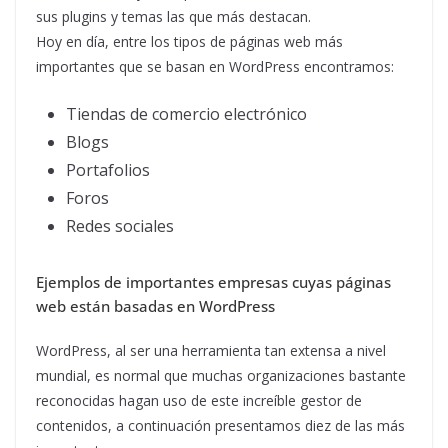
sus plugins y temas las que más destacan.
Hoy en día, entre los tipos de páginas web más
importantes que se basan en WordPress encontramos:
Tiendas de comercio electrónico
Blogs
Portafolios
Foros
Redes sociales
Ejemplos de importantes empresas cuyas páginas
web están basadas en WordPress
WordPress, al ser una herramienta tan extensa a nivel
mundial, es normal que muchas organizaciones bastante
reconocidas hagan uso de este increíble gestor de
contenidos, a continuación presentamos diez de las más