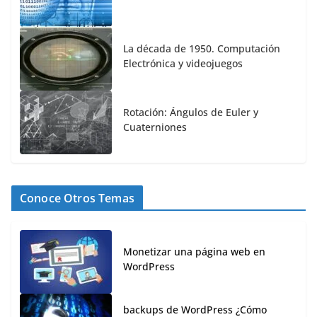
La década de 1950. Computación
Electrónica y videojuegos
Rotación: Ángulos de Euler y
Cuaterniones
Conoce Otros Temas
Monetizar una página web en
WordPress
backups de WordPress ¿Cómo