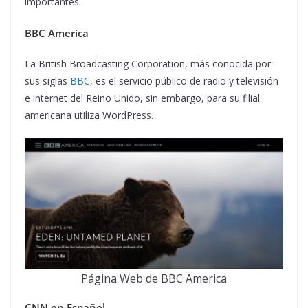
importantes.
BBC America
La British Broadcasting Corporation, más conocida por
sus siglas
BBC
, es el servicio público de radio y televisión
e internet del Reino Unido, sin embargo, para su filial
americana utiliza WordPress.
Página Web de BBC America
CNN en Español