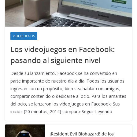
VIDEOJUEGOS
Los videojuegos en Facebook:
pasando al siguiente nivel
Desde su lanzamiento, Facebook se ha convertido en
parte importante de nuestro día a día. Todos los usuarios
ingresan con un propósito, bien sea hablar con amigos,
compartir contenido o dedicarse al ocio. Para los amantes
del ocio, se lanzaron los videojuegos en Facebook. Sus
inicios (20 minutos, 2014) comparteSeguir Leyendo
¡Resident Evil Biohazard! de los