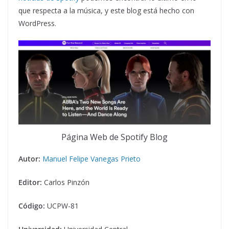
que respecta a la música, y este blog está hecho con
WordPress.
Página Web de Spotify Blog
Autor:
Manuel Felipe Vanegas Prieto
Editor:
Carlos Pinzón
Código:
UCPW-81