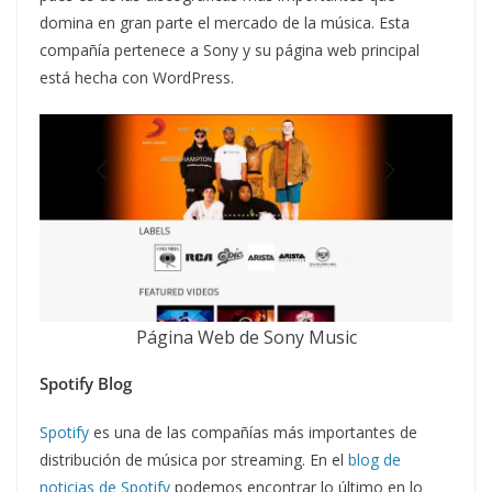
domina en gran parte el mercado de la música. Esta
compañía pertenece a Sony y su página web principal
está hecha con WordPress.
Página Web de Sony Music
Spotify Blog
Spotify
es una de las compañías más importantes de
distribución de música por streaming. En el
blog de
noticias de Spotify
podemos encontrar lo último en lo