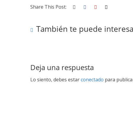
Share This Post:
También te puede interesa
Deja una respuesta
Lo siento, debes estar
conectado
para publica