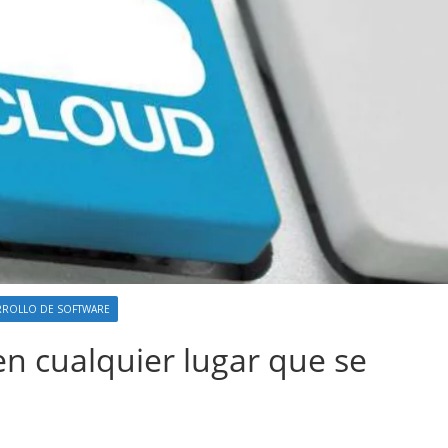
RROLLO DE SOFTWARE
n cualquier lugar que se