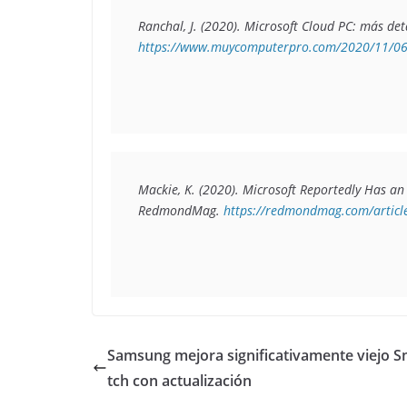
Ranchal, J. (2020). 
Microsoft Cloud PC: más deta
https://www.muycomputerpro.com/2020/11/06/
Mackie, K. (2020).
 Microsoft Reportedly Has an 
RedmondMag. 
https://redmondmag.com/article
Samsung mejora significativamente viejo 
tch con actualización