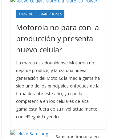
ANDROID
SMARTPHONES
Motorola no para con la
producción y presenta
nuevo celular
La marca estadounidense Motorola no
deja de producir, y lanza una nueva
generación del Moto G; la media gama ha
sido uno de los principales enfoques de la
firma durante este año, ya que la
competencia en los celulares de alta
gama esta fuera de su nivel actualmente,
con elSeguir Leyendo
Samsung impacta en