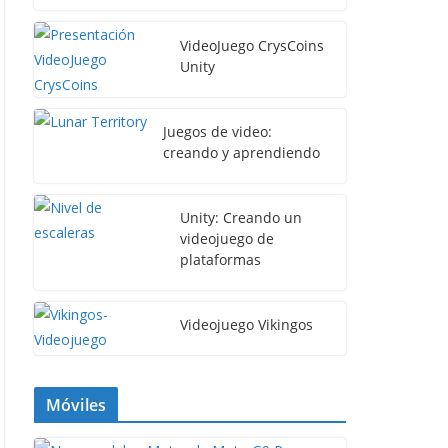
VideoJuego CrysCoins
Unity
Juegos de video:
creando y aprendiendo
Unity: Creando un
videojuego de
plataformas
Videojuego Vikingos
Móviles