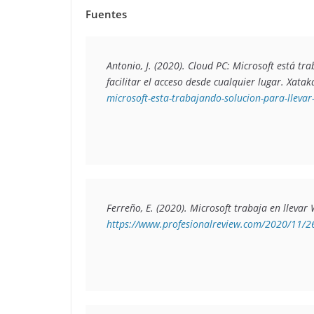
Fuentes
Antonio, J. (2020). 
Cloud PC: Microsoft está tra
facilitar el acceso desde cualquier lugar
. Xatak
microsoft-esta-trabajando-solucion-para-llevar
Ferreño, E. (2020). 
Microsoft trabaja en llevar
https://www.profesionalreview.com/2020/11/26