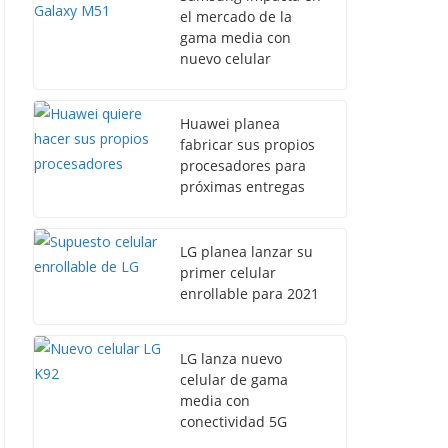
el mercado de la
gama media con
nuevo celular
Huawei planea
fabricar sus propios
procesadores para
próximas entregas
LG planea lanzar su
primer celular
enrollable para 2021
LG lanza nuevo
celular de gama
media con
conectividad 5G