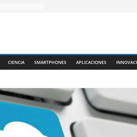
CIENCIA
SMARTPHONES
APLICACIONES
INNOVAC