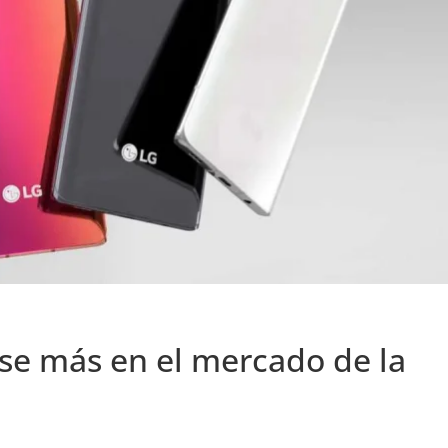
se más en el mercado de la