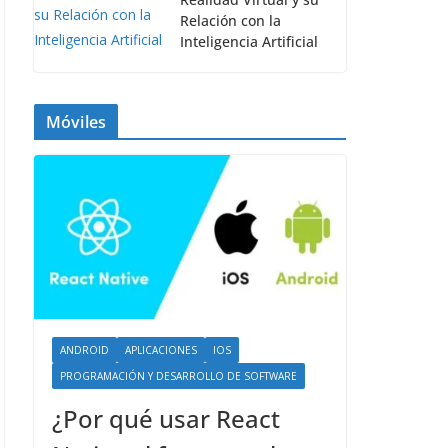
Relación con la
Inteligencia Artificial
Móviles
ANDROID
APLICACIONES
IOS
PROGRAMACIÓN Y DESARROLLO DE SOFTWARE
¿Por qué usar React