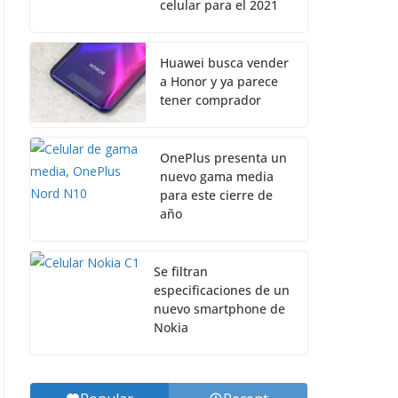
celular para el 2021
Huawei busca vender
a Honor y ya parece
tener comprador
OnePlus presenta un
nuevo gama media
para este cierre de
año
Se filtran
especificaciones de un
nuevo smartphone de
Nokia