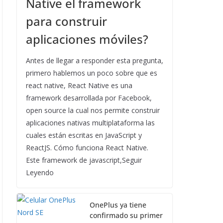
Native el framework
para construir
aplicaciones móviles?
Antes de llegar a responder esta pregunta,
primero hablemos un poco sobre que es
react native, React Native es una
framework desarrollada por Facebook,
open source la cual nos permite construir
aplicaciones nativas multiplataforma las
cuales están escritas en JavaScript y
ReactJS. Cómo funciona React Native.
Este framework de javascript,Seguir
Leyendo
OnePlus ya tiene
confirmado su primer