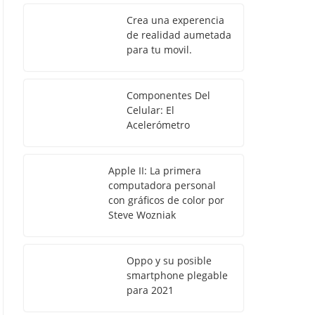
Crea una experencia
de realidad aumetada
para tu movil.
Componentes Del
Celular: El
Acelerómetro
Apple II: La primera
computadora personal
con gráficos de color por
Steve Wozniak
Oppo y su posible
smartphone plegable
para 2021