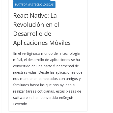
PLATAFORMAS TECNOLÓGICAS
React Native: La
Revolución en el
Desarrollo de
Aplicaciones Móviles
En el vertiginoso mundo de la tecnología
móvil, el desarrollo de aplicaciones se ha
convertido en una parte fundamental de
nuestras vidas. Desde las aplicaciones que
nos mantienen conectados con amigos y
familiares hasta las que nos ayudan a
realizar tareas cotidianas, estas piezas de
software se han convertido enSeguir
Leyendo