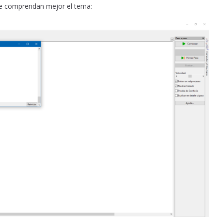
ue comprendan mejor el tema: