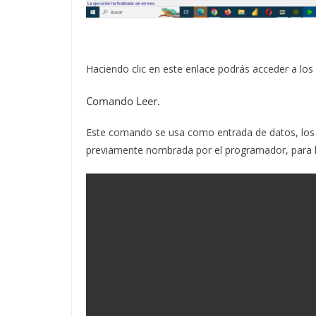
Haciendo clic en este enlace podrás acceder a lo
Comando Leer.
Este comando se usa como entrada de datos, los c
previamente nombrada por el programador, para l