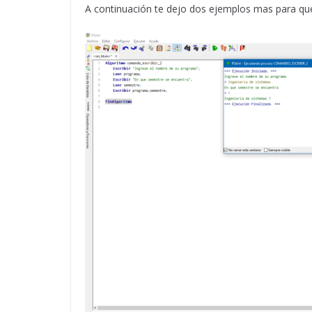
A continuación te dejo dos ejemplos mas para q