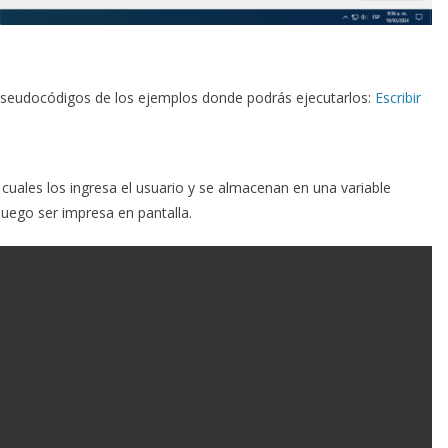
s seudocódigos de los ejemplos donde podrás ejecutarlos:
Escribir
uales los ingresa el usuario y se almacenan en una variable
uego ser impresa en pantalla.