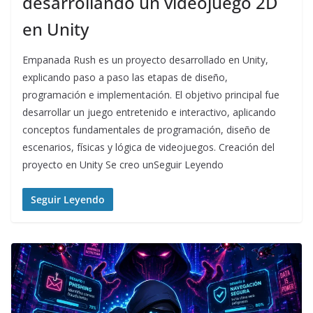
desarrollando un videojuego 2D
en Unity
Empanada Rush es un proyecto desarrollado en Unity,
explicando paso a paso las etapas de diseño,
programación e implementación. El objetivo principal fue
desarrollar un juego entretenido e interactivo, aplicando
conceptos fundamentales de programación, diseño de
escenarios, físicas y lógica de videojuegos. Creación del
proyecto en Unity Se creo unSeguir Leyendo
Seguir Leyendo