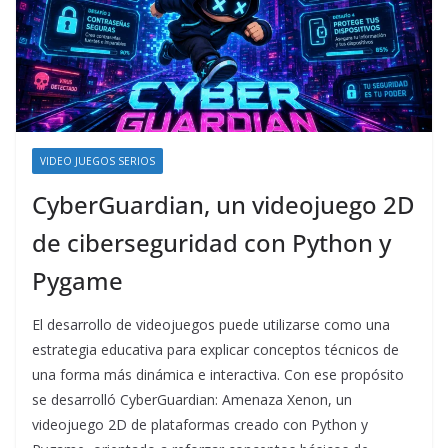
VIDEO JUEGOS SERIOS
CyberGuardian, un videojuego 2D
de ciberseguridad con Python y
Pygame
El desarrollo de videojuegos puede utilizarse como una
estrategia educativa para explicar conceptos técnicos de
una forma más dinámica e interactiva. Con ese propósito
se desarrolló CyberGuardian: Amenaza Xenon, un
videojuego 2D de plataformas creado con Python y