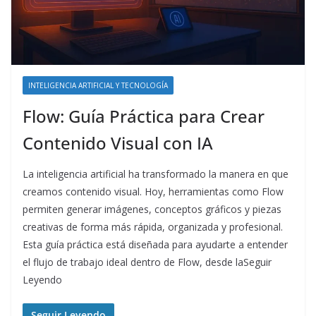
INTELIGENCIA ARTIFICIAL Y TECNOLOGÍA
Flow: Guía Práctica para Crear
Contenido Visual con IA
La inteligencia artificial ha transformado la manera en que
creamos contenido visual. Hoy, herramientas como Flow
permiten generar imágenes, conceptos gráficos y piezas
creativas de forma más rápida, organizada y profesional.
Esta guía práctica está diseñada para ayudarte a entender
el flujo de trabajo ideal dentro de Flow, desde laSeguir
Leyendo
Seguir Leyendo