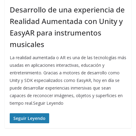
Desarrollo de una experiencia de
Realidad Aumentada con Unity y
EasyAR para instrumentos
musicales
La realidad aumentada o AR es una de las tecnologías más
usadas en aplicaciones interactivas, educación y
entretenimiento. Gracias a motores de desarrollo como
Unity y SDK especializados como EasyAR, hoy en día se
puede desarrollar experiencias inmersivas que sean
capaces de reconocer imágenes, objetos y superficies en
tiempo real.Seguir Leyendo
Seguir Leyendo