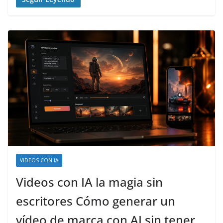
VIDEOS CON IA
Videos con IA la magia sin
escritores Cómo generar un
vídeo de marca con AI sin tener