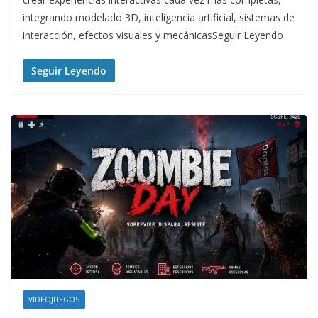
integrando modelado 3D, inteligencia artificial, sistemas de
interacción, efectos visuales y mecánicasSeguir Leyendo
Seguir Leyendo
VIDEOJUEGOS