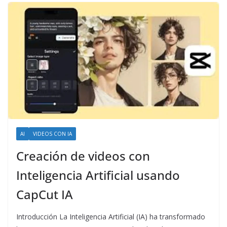
AI
VIDEOS CON IA
Creación de videos con
Inteligencia Artificial usando
CapCut IA
Introducción La Inteligencia Artificial (IA) ha transformado