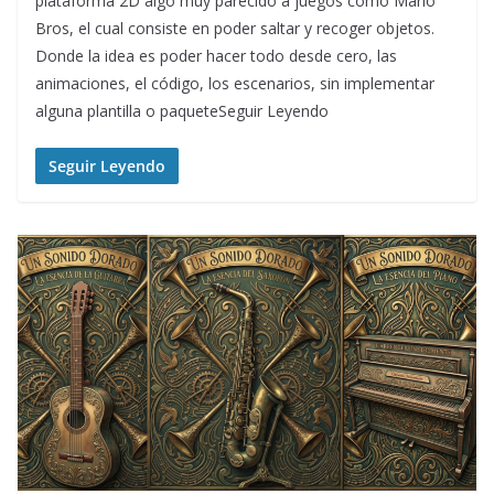
plataforma 2D algo muy parecido a juegos como Mario
Bros, el cual consiste en poder saltar y recoger objetos.
Donde la idea es poder hacer todo desde cero, las
animaciones, el código, los escenarios, sin implementar
alguna plantilla o paqueteSeguir Leyendo
Seguir Leyendo