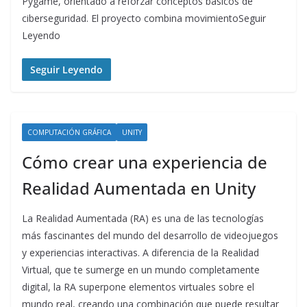
Pygame, orientado a reforzar conceptos básicos de
ciberseguridad. El proyecto combina movimientoSeguir
Leyendo
Seguir Leyendo
COMPUTACIÓN GRÁFICA
UNITY
Cómo crear una experiencia de
Realidad Aumentada en Unity
La Realidad Aumentada (RA) es una de las tecnologías
más fascinantes del mundo del desarrollo de videojuegos
y experiencias interactivas. A diferencia de la Realidad
Virtual, que te sumerge en un mundo completamente
digital, la RA superpone elementos virtuales sobre el
mundo real, creando una combinación que puede resultar