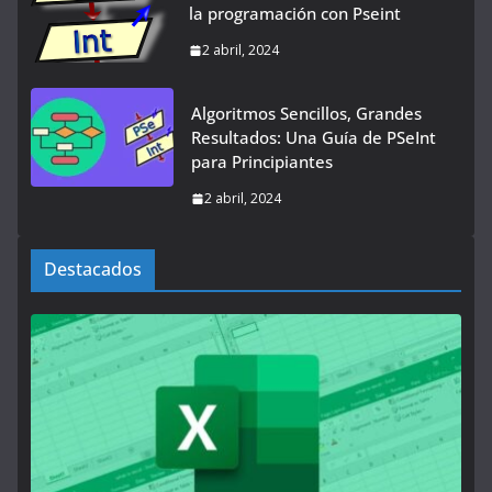
la programación con Pseint
2 abril, 2024
Algoritmos Sencillos, Grandes
Resultados: Una Guía de PSeInt
para Principiantes
2 abril, 2024
Destacados