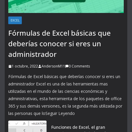
EXCEL
Fórmulas de Excel básicas que
deberías conocer si eres un
administrador
1 octubre, 2022
AndersonM11
0 Comments
Fórmulas de Excel básicas que deberías conocer si eres un
administrador Excel es una de las herramientas mas
utilizadas en el mundo de las ciencias económicas y
administrativas, esta herramienta de los paquetes de office
365 y sus demás versiones, es la segunda más utilizada por
las personas que loSeguir Leyendo
Funciones de Excel, el gran