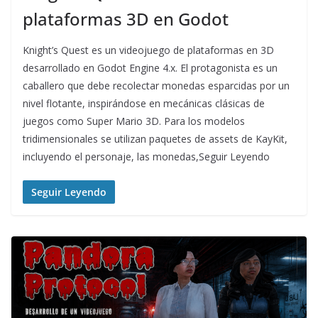
plataformas 3D en Godot
Knight’s Quest es un videojuego de plataformas en 3D
desarrollado en Godot Engine 4.x. El protagonista es un
caballero que debe recolectar monedas esparcidas por un
nivel flotante, inspirándose en mecánicas clásicas de
juegos como Super Mario 3D. Para los modelos
tridimensionales se utilizan paquetes de assets de KayKit,
incluyendo el personaje, las monedas,Seguir Leyendo
Seguir Leyendo