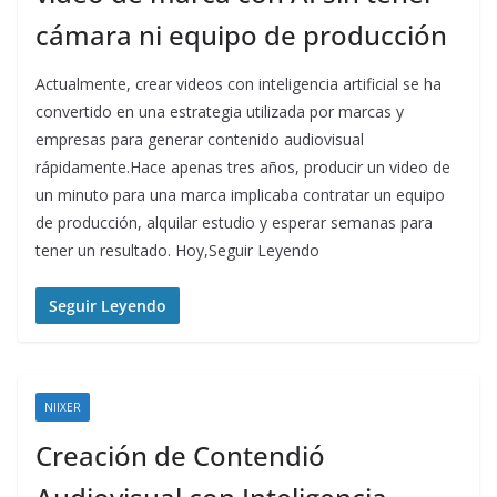
cámara ni equipo de producción
Actualmente, crear videos con inteligencia artificial se ha
convertido en una estrategia utilizada por marcas y
empresas para generar contenido audiovisual
rápidamente.Hace apenas tres años, producir un video de
un minuto para una marca implicaba contratar un equipo
de producción, alquilar estudio y esperar semanas para
tener un resultado. Hoy,Seguir Leyendo
Seguir Leyendo
NIIXER
Creación de Contendió