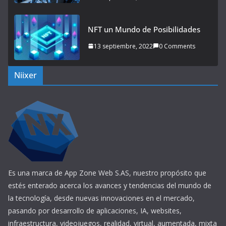
NFT un Mundo de Posibilidades
13 septiembre, 2022
0 Comments
Niixer
Es una marca de App Zone Web S.AS, nuestro propósito que
estés enterado acerca los avances y tendencias del mundo de
la tecnología, desde nuevas innovaciones en el mercado,
pasando por desarrollo de aplicaciones, IA, websites,
infraestructura, videojuegos, realidad, virtual, aumentada, mixta