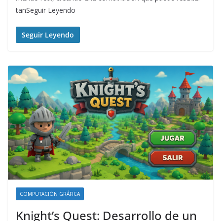
tanSeguir Leyendo
Seguir Leyendo
COMPUTACIÓN GRÁFICA
Knight’s Quest: Desarrollo de un