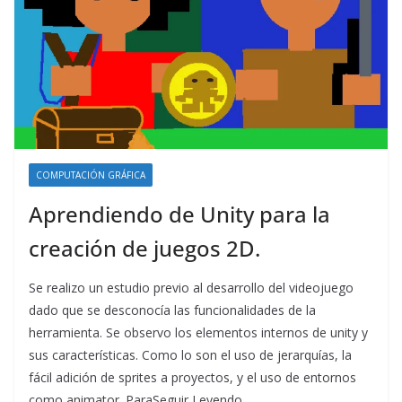
COMPUTACIÓN GRÁFICA
Aprendiendo de Unity para la
creación de juegos 2D.
Se realizo un estudio previo al desarrollo del videojuego
dado que se desconocía las funcionalidades de la
herramienta. Se observo los elementos internos de unity y
sus características. Como lo son el uso de jerarquías, la
fácil adición de sprites a proyectos, y el uso de entornos
como animator. ParaSeguir Leyendo