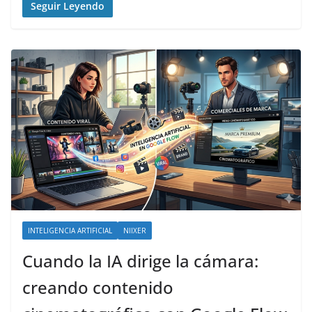
Seguir Leyendo
INTELIGENCIA ARTIFICIAL
NIIXER
Cuando la IA dirige la cámara:
creando contenido