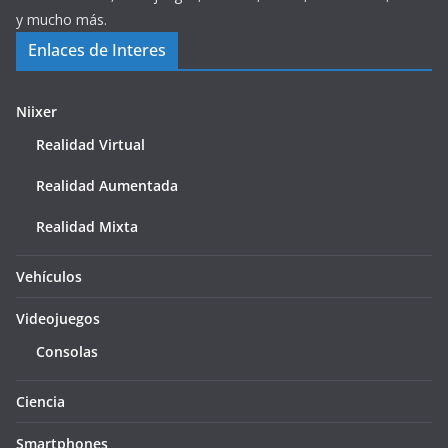
y mucho más.
Enlaces de Interes
Niixer
Realidad Virtual
Realidad Aumentada
Realidad Mixta
Vehículos
Videojuegos
Consolas
Ciencia
Smartphones