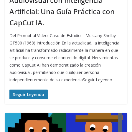
Audiovisual con Inteligencia
Artificial: Una Guía Práctica con
CapCut IA.
Del Prompt al Video: Caso de Estudio – Mustang Shelby
GT500 (1968) Introducción En la actualidad, la inteligencia
artificial ha transformado radicalmente la manera en que
se produce y consume el contenido digital. Herramientas
como CapCut AI han democratizado la creación
audiovisual, permitiendo que cualquier persona —
independientemente de su experienciaSeguir Leyendo
Seguir Leyendo