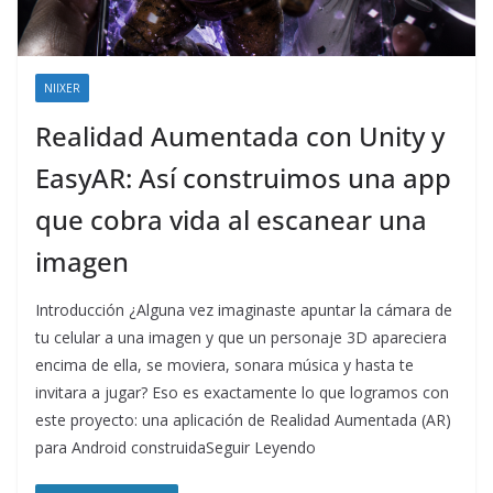
NIIXER
Realidad Aumentada con Unity y
EasyAR: Así construimos una app
que cobra vida al escanear una
imagen
Introducción ¿Alguna vez imaginaste apuntar la cámara de
tu celular a una imagen y que un personaje 3D apareciera
encima de ella, se moviera, sonara música y hasta te
invitara a jugar? Eso es exactamente lo que logramos con
este proyecto: una aplicación de Realidad Aumentada (AR)
para Android construidaSeguir Leyendo