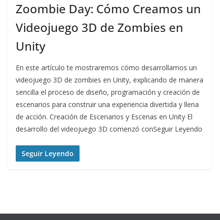
Zoombie Day: Cómo Creamos un
Videojuego 3D de Zombies en
Unity
En este artículo te mostraremos cómo desarrollamos un
videojuego 3D de zombies en Unity, explicando de manera
sencilla el proceso de diseño, programación y creación de
escenarios para construir una experiencia divertida y llena
de acción. Creación de Escenarios y Escenas en Unity El
desarrollo del videojuego 3D comenzó conSeguir Leyendo
Seguir Leyendo