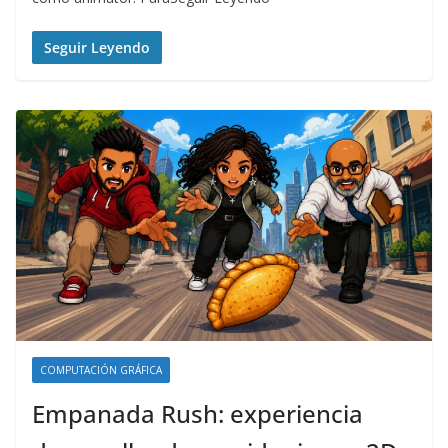
Seguir Leyendo
COMPUTACIÓN GRÁFICA
Empanada Rush: experiencia