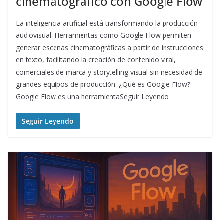
cinematográfico con Google Flow
La inteligencia artificial está transformando la producción
audiovisual. Herramientas como Google Flow permiten
generar escenas cinematográficas a partir de instrucciones
en texto, facilitando la creación de contenido viral,
comerciales de marca y storytelling visual sin necesidad de
grandes equipos de producción. ¿Qué es Google Flow?
Google Flow es una herramientaSeguir Leyendo
Seguir Leyendo