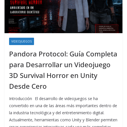
VIDEOJUEGOS
Pandora Protocol: Guía Completa
para Desarrollar un Videojuego
3D Survival Horror en Unity
Desde Cero
Introducción El desarrollo de videojuegos se ha
convertido en una de las áreas más importantes dentro de
la industria tecnológica y del entretenimiento digital.
Actualmente, herramientas como Unity y Blender permiten
crear experiencias interactivas cada vez más completas,