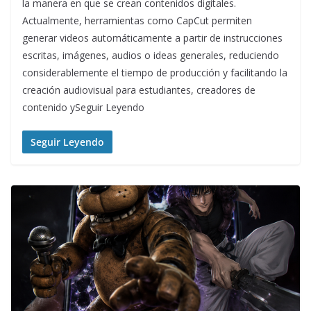
la manera en que se crean contenidos digitales.
Actualmente, herramientas como CapCut permiten
generar videos automáticamente a partir de instrucciones
escritas, imágenes, audios o ideas generales, reduciendo
considerablemente el tiempo de producción y facilitando la
creación audiovisual para estudiantes, creadores de
contenido ySeguir Leyendo
Seguir Leyendo