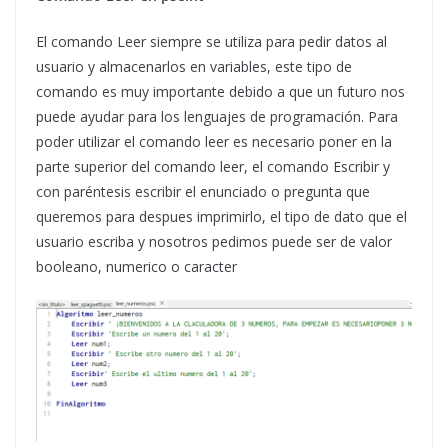
El comando Leer siempre se utiliza para pedir datos al
usuario y almacenarlos en variables, este tipo de
comando es muy importante debido a que un futuro nos
puede ayudar para los lenguajes de programación. Para
poder utilizar el comando leer es necesario poner en la
parte superior del comando leer, el comando Escribir y
con paréntesis escribir el enunciado o pregunta que
queremos para despues imprimirlo, el tipo de dato que el
usuario escriba y nosotros pedimos puede ser de valor
booleano, numerico o caracter