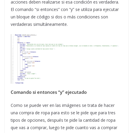
acciones deben realizarse si esa condición es verdadera.
El comando “si entonces” con “y” se utiliza para ejecutar
un bloque de código si dos o más condiciones son
verdaderas simultáneamente.
Comando si entonces “y” ejecutado
Como se puede ver en las imágenes se trata de hacer
una compra de ropa para esto se le pide que para tres
tipos de opciones, después te pide la cantidad de ropa
que vas a comprar, luego te pide cuanto vas a comprar