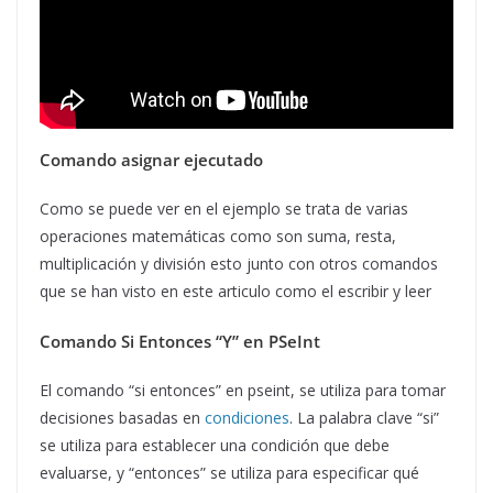
Comando asignar ejecutado
Como se puede ver en el ejemplo se trata de varias
operaciones matemáticas como son suma, resta,
multiplicación y división esto junto con otros comandos
que se han visto en este articulo como el escribir y leer
Comando Si Entonces “Y” en PSeInt
El comando “si entonces” en pseint, se utiliza para tomar
decisiones basadas en
condiciones
. La palabra clave “si”
se utiliza para establecer una condición que debe
evaluarse, y “entonces” se utiliza para especificar qué