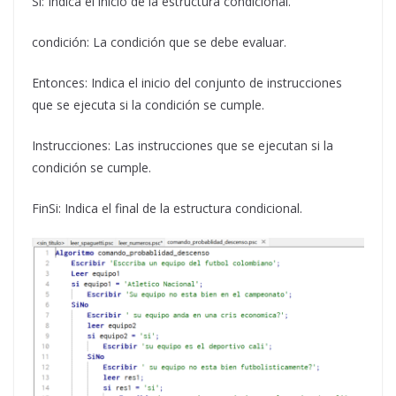
Si: Indica el inicio de la estructura condicional.
condición: La condición que se debe evaluar.
Entonces: Indica el inicio del conjunto de instrucciones
que se ejecuta si la condición se cumple.
Instrucciones: Las instrucciones que se ejecutan si la
condición se cumple.
FinSi: Indica el final de la estructura condicional.