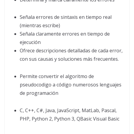
Señala errores de sintaxis en tiempo real
(mientras escribe)
Señala claramente errores en tiempo de
ejecución
Ofrece descripciones detalladas de cada error,
con sus causas y soluciones más frecuentes.
Permite convertir el algoritmo de
pseudocodigo a código numerosos lenguajes
de programación
C, C++, C#, Java, JavaScript, MatLab, Pascal,
PHP, Python 2, Python 3, QBasic Visual Basic