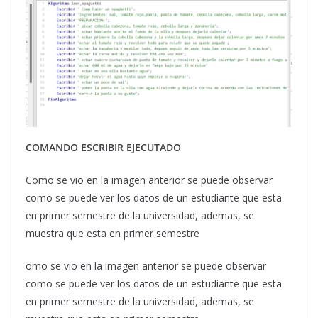
COMANDO ESCRIBIR EJECUTADO
Como se vio en la imagen anterior se puede observar
como se puede ver los datos de un estudiante que esta
en primer semestre de la universidad, ademas, se
muestra que esta en primer semestre
omo se vio en la imagen anterior se puede observar
como se puede ver los datos de un estudiante que esta
en primer semestre de la universidad, ademas, se