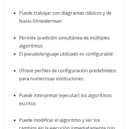
Puede trabajar con diagramas clásicos y de
Nassi-Shneiderman
Permite la edición simultánea de múltiples
algoritmos
El pseudolenguaje utilizado es configurable
Ofrece perfiles de configuración predefinidos
para numerosas instituciones
Puede interpretar (ejecutar) los algoritmos
escritos
Puede modificar el algoritmo y ver los
cambios en la ejecución inmediatamente (sin