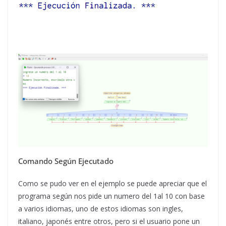
Comando Según Ejecutado
Como se pudo ver en el ejemplo se puede apreciar que el
programa según nos pide un numero del 1al 10 con base
a varios idiomas, uno de estos idiomas son ingles,
italiano, japonés entre otros, pero si el usuario pone un