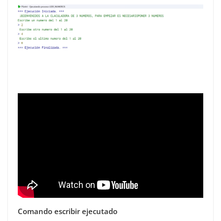
Comando escribir ejecutado