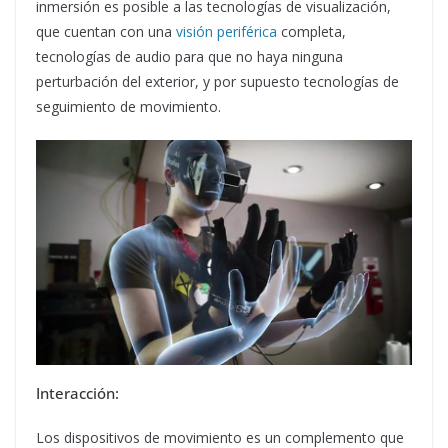
inmersión es posible a las tecnologías de visualización,
que cuentan con una
visión periférica
completa,
tecnologías de audio para que no haya ninguna
perturbación del exterior, y por supuesto tecnologías de
seguimiento de movimiento.
Interacción:
Los dispositivos de movimiento es un complemento que