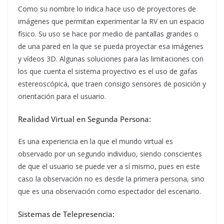
Como su nombre lo indica hace uso de proyectores de
imágenes que permitan experimentar la RV en un espacio
físico. Su uso se hace por medio de pantallas grandes o
de una pared en la que se pueda proyectar esa imágenes
y vídeos 3D. Algunas soluciones para las limitaciones con
los que cuenta el sistema proyectivo es el uso de gafas
estereoscópica, que traen consigo sensores de posición y
orientación para el usuario.
Realidad Virtual en Segunda Persona:
Es una experiencia en la que el mundo virtual es
observado por un segundo individuo, siendo conscientes
de que el usuario se puede ver a sí mismo, pues en este
caso la observación no es desde la primera persona, sino
que es una observación como espectador del escenario.
Sistemas de Telepresencia: