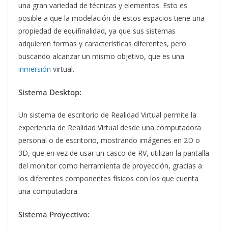
una gran variedad de técnicas y elementos. Esto es
posible a que la modelación de estos espacios tiene una
propiedad de equifinalidad, ya que sus sistemas
adquieren formas y características diferentes, pero
buscando alcanzar un mismo objetivo, que es una
inmersión
virtual.
Sistema Desktop:
Un sistema de escritorio de Realidad Virtual permite la
experiencia de Realidad Virtual desde una computadora
personal o de escritorio, mostrando imágenes en 2D o
3D, que en vez de usar un casco de RV, utilizan la pantalla
del monitor como herramienta de proyección, gracias a
los diferentes componentes físicos con los que cuenta
una computadora.
Sistema Proyectivo: