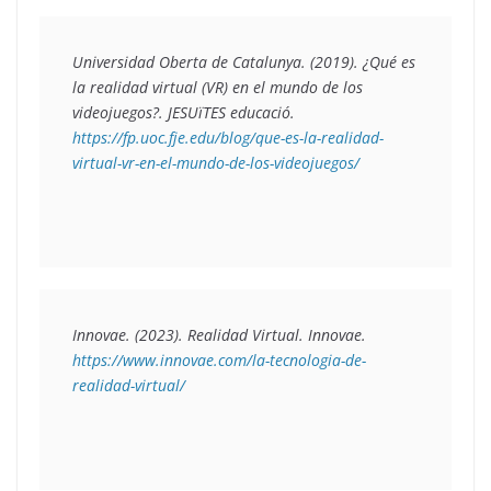
Universidad Oberta de Catalunya. (2019). 
¿Qué es 
la realidad virtual (VR) en el mundo de los 
videojuegos?
. JESUïTES educació. 
https://fp.uoc.fje.edu/blog/que-es-la-realidad-
virtual-vr-en-el-mundo-de-los-videojuegos/
Innovae. (2023). 
Realidad Virtual
. Innovae. 
https://www.innovae.com/la-tecnologia-de-
realidad-virtual/