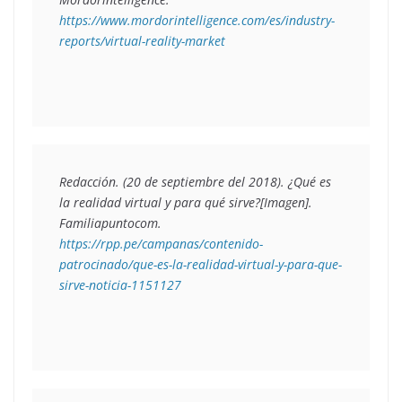
https://www.mordorintelligence.com/es/industry-
reports/virtual-reality-market
Redacción. (20 de septiembre del 2018). 
¿Qué es 
la realidad virtual y para qué sirve?
[Imagen]. 
Familiapuntocom. 
https://rpp.pe/campanas/contenido-
patrocinado/que-es-la-realidad-virtual-y-para-que-
sirve-noticia-1151127