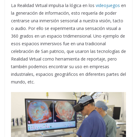
La Realidad Virtual impulsa la lógica en los
videojuegos
en
la generación de información, esto requería de poder
centrarse una inmersión sensorial a nuestra visión, tacto
o audio. Por ello se experimenta una sensación visual a
360 grados en un espacio tridimensional. Uno ejemplo de
esos espacios inmersivos fue en una tradicional
celebración de San patricio, que usaron las tecnologías de
Realidad Virtual como herramienta de reportaje, pero
también podemos encontrar su uso en empresas
industriales, espacios geográficos en diferentes partes del
mundo, etc.