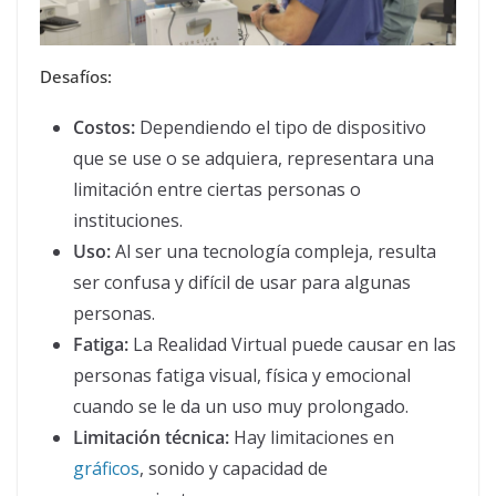
Desafíos:
Costos:
Dependiendo el tipo de dispositivo
que se use o se adquiera, representara una
limitación entre ciertas personas o
instituciones.
Uso:
Al ser una tecnología compleja, resulta
ser confusa y difícil de usar para algunas
personas.
Fatiga:
La Realidad Virtual puede causar en las
personas fatiga visual, física y emocional
cuando se le da un uso muy prolongado.
Limitación técnica:
Hay limitaciones en
gráficos
, sonido y capacidad de