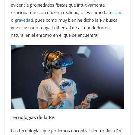
evidencie propiedades físicas que intuitivamente
relacionamos con nuestra realidad, tales como la
fricción
o
gravedad
, pues como muy bien he dicho la RV busca
que el usuario tenga la libertad de actuar de forma
natural en el entorno en el que se encuentra.
Tecnologías de la RV:
Las tecnologías que podemos encontrar dentro de la RV