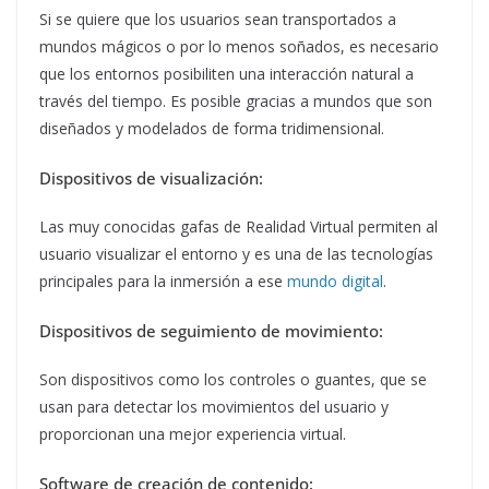
Si se quiere que los usuarios sean transportados a
mundos mágicos o por lo menos soñados, es necesario
que los entornos posibiliten una interacción natural a
través del tiempo. Es posible gracias a mundos que son
diseñados y modelados de forma tridimensional.
Dispositivos de visualización:
Las muy conocidas gafas de Realidad Virtual permiten al
usuario visualizar el entorno y es una de las tecnologías
principales para la inmersión a ese
mundo digital
.
Dispositivos de seguimiento de movimiento:
Son dispositivos como los controles o guantes, que se
usan para detectar los movimientos del usuario y
proporcionan una mejor experiencia virtual.
Software de creación de contenido: