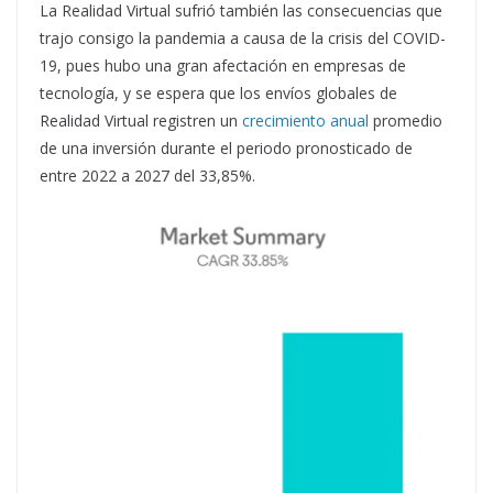
La Realidad Virtual sufrió también las consecuencias que
trajo consigo la pandemia a causa de la crisis del COVID-
19, pues hubo una gran afectación en empresas de
tecnología, y se espera que los envíos globales de
Realidad Virtual registren un
crecimiento anual
promedio
de una inversión durante el periodo pronosticado de
entre 2022 a 2027 del 33,85%.