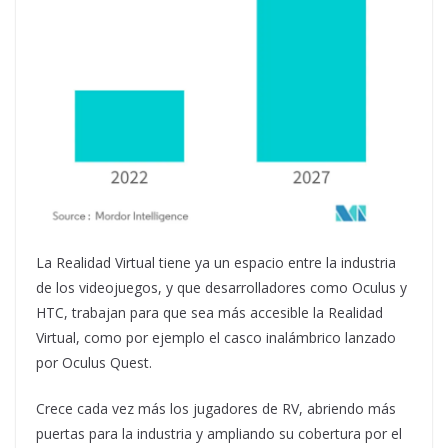
La Realidad Virtual tiene ya un espacio entre la industria
de los videojuegos, y que desarrolladores como Oculus y
HTC, trabajan para que sea más accesible la Realidad
Virtual, como por ejemplo el casco inalámbrico lanzado
por Oculus Quest.
Crece cada vez más los jugadores de RV, abriendo más
puertas para la industria y ampliando su cobertura por el