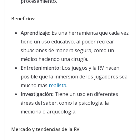
procesamiento.
Beneficios:
Aprendizaje:
Es una herramienta que cada vez
tiene un uso educativo, al poder recrear
situaciones de manera segura, como un
médico haciendo una cirugía.
Entretenimiento:
Los juegos y la RV hacen
posible que la inmersión de los jugadores sea
mucho más
realista
.
Investigación:
Tiene un uso en diferentes
áreas del saber, como la psicología, la
medicina o arqueología.
Mercado y tendencias de la RV: