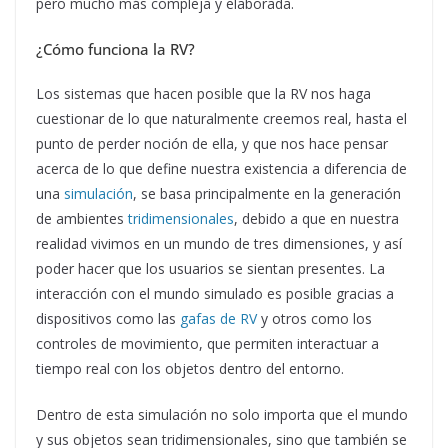
pero mucho más compleja y elaborada.
¿Cómo funciona la RV?
Los sistemas que hacen posible que la RV nos haga
cuestionar de lo que naturalmente creemos real, hasta el
punto de perder noción de ella, y que nos hace pensar
acerca de lo que define nuestra existencia a diferencia de
una
simulación
, se basa principalmente en la generación
de ambientes
tridimensionales
, debido a que en nuestra
realidad vivimos en un mundo de tres dimensiones, y así
poder hacer que los usuarios se sientan presentes. La
interacción con el mundo simulado es posible gracias a
dispositivos como las
gafas de RV
y otros como los
controles de movimiento, que permiten interactuar a
tiempo real con los objetos dentro del entorno.
Dentro de esta simulación no solo importa que el mundo
y sus objetos sean tridimensionales, sino que también se