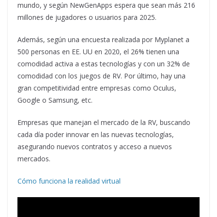
mundo, y según NewGenApps espera que sean más 216
millones de jugadores o usuarios para 2025.
Además, según una encuesta realizada por Myplanet a
500 personas en EE. UU en 2020, el 26% tienen una
comodidad activa a estas tecnologías y con un 32% de
comodidad con los juegos de RV. Por último, hay una
gran competitividad entre empresas como Oculus,
Google o Samsung, etc.
Empresas que manejan el mercado de la RV, buscando
cada día poder innovar en las nuevas tecnologías,
asegurando nuevos contratos y acceso a nuevos
mercados.
Cómo funciona la realidad virtual