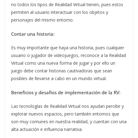
no todos los tipos de Realidad Virtual tienen, pues estos
permiten al usuario interactuar con los objetos y
personajes del mismo entorno.
Contar una historia:
Es muy importante que haya una historia, pues cualquier
usuario o jugador de videojuegos, reconoce a la Realidad
Virtual como una nueva forma de jugar y por ello un
juego debe contar historias cautivadoras que sean
posibles de llevarse a cabo en un mundo virtual.
Beneficios y desafíos de implementación de la RV:
Las tecnologías de Realidad Virtual nos ayudan percibir y
explorar nuevos espacios, pero también entornos que
son muy comunes en nuestra realidad, y cuentan con una
alta actuación e influencia narrativa.