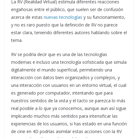
La RV (Realidad Virtual) estimula diferentes reacciones
engañosas entre el público, que suelen ser de confusión
acerca de estas
nuevas tecnologías
y su funcionamiento,
y no es raro puesto que la definición de RV no parece
estar clara, teniendo diferentes autores hablando sobre el
tema.
RV se podría decir que es una de las tecnologías
modernas e incluso una tecnología sofisticada que simula
digitalmente el mundo superficial, permitiendo una
interacción con datos bien organizados y complejos, y
una interacción con usuarios en un entorno virtual, el cual
es generado por computador, intentando que para
nuestros sentidos de la vista y el tacto se parezca lo más
real posible a lo que ya conocemos, aunque aun así sigue
implicando muchos más sentidos para intensificar las
experiencias de los usuarios, si has estado en una función
de cine en 4D podrías asimilar estas acciones con la RV