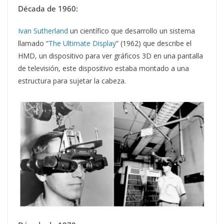
Década de 1960:
Ivan Sutherland
un científico que desarrollo un sistema
llamado “
The Ultimate Display
” (1962) que describe el
HMD, un dispositivo para ver gráficos 3D en una pantalla
de televisión, este dispositivo estaba montado a una
estructura para sujetar la cabeza.