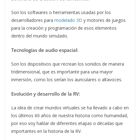
Son los softwares o herramientas usadas por los
desarrolladores para
modelado 3D
y motores de juegos
para la creación y programación de esos elementos
dentro del mundo simulado.
Tecnologías de audio espacial:
Son los dispositivos que recrean los sonidos de manera
tridimensional, que es importante para una mayor
inmersión, como los serían los auriculares o altavoces.
Evolución y desarrollo de la RV:
La idea de crear mundos virtuales se ha llevado a cabo en
los últimos 60 años de nuestra historia como humanidad,
por eso voy hablar de diferentes etapas o décadas que
importantes en la historia de la RV.