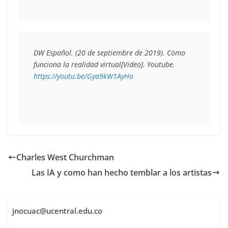
DW Español. (20 de septiembre de 2019). 
Cómo 
funciona la realidad virtual
[Video]. Youtube. 
https://youtu.be/Gya9kW1AyHo
Charles West Churchman
Las IA y como han hecho temblar a los artistas
jnocuac@ucentral.edu.co