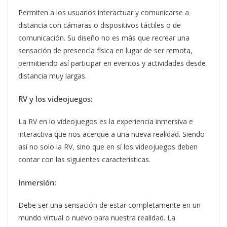
Permiten a los usuarios interactuar y comunicarse a
distancia con cámaras o dispositivos táctiles o de
comunicación. Su diseño no es más que recrear una
sensación de presencia física en lugar de ser remota,
permitiendo así participar en eventos y actividades desde
distancia muy largas.
RV y los videojuegos:
La RV en lo videojuegos es la experiencia inmersiva e
interactiva que nos acerque a una nueva realidad. Siendo
así no solo la RV, sino que en sí los videojuegos deben
contar con las siguientes características.
Inmersión:
Debe ser una sensación de estar completamente en un
mundo virtual o nuevo para nuestra realidad. La