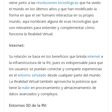
viene junto a las
revoluciones tecnológicas
que ha vivido
el mundo en los últimos años y que han modificado la
forma en que el ser humano interactúa en su propio
mundo, aquí nombrare alguna de esas tecnologías que
son relevantes para entender y complementar cómo
funciona la Realidad Virtual.
Internet:
Su relación se basa en los beneficios que brinda
internet
a
la infraestructura de la RV, pues es indispensable para que
los usuarios se puedan conectar y compartir experiencias
en el
entorno simulado
desde cualquier parte del mundo.
La Realidad Virtual también aprovecha la potencia que
tiene la
nube
en procesamiento y almacenamiento de
datos avanzados y complejos.
Entornos 3D de la RV: