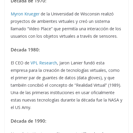
Década de 1970:
Myron Krueger
de la Universidad de Wisconsin realizó
proyectos de ambientes virtuales y creó un sistema
llamado “Video Place” que permitía una interacción de los
usuarios con los objetos virtuales a través de sensores.
Década 1980:
El CEO de
VPL Research
, Jaron Lanier fundó esta
empresa para la creación de tecnologías virtuales, como
el primer par de guantes de datos (data gloves), y que
también concibió el concepto de “Realidad Virtual” (1989).
Una de las primeras instituciones en usar oficialmente
estas nuevas tecnologías durante la década fue la NASA y
el US Amy.
Década de 1990: