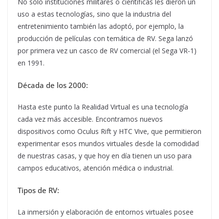
No solo instituciones militares o científicas les dieron un
uso a estas tecnologías, sino que la industria del
entretenimiento también las adoptó, por ejemplo, la
producción de películas con temática de RV. Sega lanzó
por primera vez un casco de RV comercial (el Sega VR-1)
en 1991.
Década de los 2000:
Hasta este punto la Realidad Virtual es una tecnología
cada vez más accesible. Encontramos nuevos
dispositivos como Oculus Rift y HTC Vive, que permitieron
experimentar esos mundos virtuales desde la comodidad
de nuestras casas, y que hoy en día tienen un uso para
campos educativos, atención médica o industrial.
Tipos de RV:
La inmersión y elaboración de entornos virtuales posee