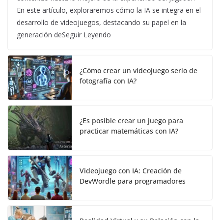
En este artículo, exploraremos cómo la IA se integra en el
desarrollo de videojuegos, destacando su papel en la
generación deSeguir Leyendo
¿Cómo crear un videojuego serio de
fotografía con IA?
¿Es posible crear un juego para
practicar matemáticas con IA?
Videojuego con IA: Creación de
DevWordle para programadores