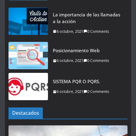
La importancia de las llamadas
a la acción
6 octubre, 2021
0 Comments
Posicionamiento Web
6 octubre, 2021
0 Comments
SISTEMA PQR O PQRS.
6 octubre, 2021
0 Comments
Destacados