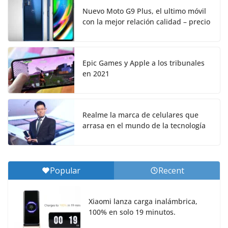
Nuevo Moto G9 Plus, el ultimo móvil
con la mejor relación calidad – precio
Epic Games y Apple a los tribunales
en 2021
Realme la marca de celulares que
arrasa en el mundo de la tecnología
Popular
Recent
Xiaomi lanza carga inalámbrica,
100% en solo 19 minutos.