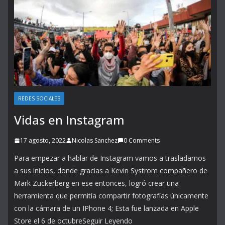
REDES SOCIALES
Vidas en Instagram
17 agosto, 2022
Nicolas Sanchez
0 Comments
Para empezar a hablar de Instagram vamos a trasladarnos
a sus inicios, donde gracias a Kevin Systrom compañero de
Mark Zuckerberg en ese entonces, logró crear una
herramienta que permitía compartir fotografías únicamente
con la cámara de un IPhone 4; Esta fue lanzada en Apple
Store el 6 de octubreSeguir Leyendo