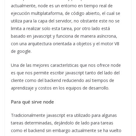
actualmente, node es un entorno en tiempo real de
ejecución multiplataforma, de código abierto, el cual se
utiliza para la capa del servidor, no obstante este no se
limita a realizar solo esta tarea, por otro lado está
basado en javascript y funciona de manera asíncrona,
con una arquitectura orientada a objetos y el motor V8
de google.
Una de las mejores características que nos ofrece node
es que nos permite escribir javascript tanto del lado del
cliente como del backend reduciendo así tiempos de
aprendizaje y costos en los equipos de desarrollo.
Para qué sirve node
Tradicionalmente javascript era utilizado para algunas
tareas determinadas, dejándolo de lado para tareas
como el backend sin embargo actualmente se ha vuelto