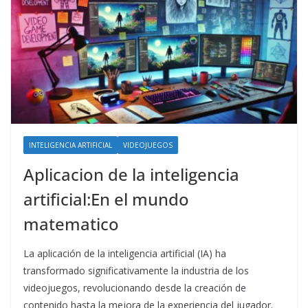
INTELIGENCIA ARTIFICIAL
VIDEOJUEGOS
Aplicacion de la inteligencia
artificial:En el mundo
matematico
La aplicación de la inteligencia artificial (IA) ha
transformado significativamente la industria de los
videojuegos, revolucionando desde la creación de
contenido hasta la mejora de la experiencia del jugador.