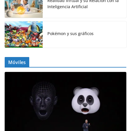
Realidad Virtual y su Relación con la
Inteligencia Artificial
Pokémon y sus gráficos
Móviles