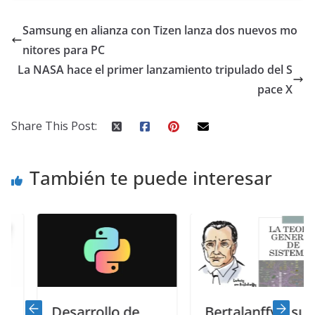
Samsung en alianza con Tizen lanza dos nuevos mo
nitores para PC
La NASA hace el primer lanzamiento tripulado del S
pace X
Share This Post:
También te puede interesar
Desarrollo de
Bertalanffy y su