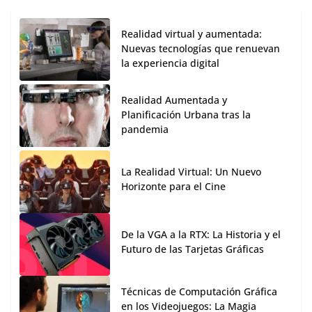
Realidad virtual y aumentada:
Nuevas tecnologías que renuevan
la experiencia digital
Realidad Aumentada y
Planificación Urbana tras la
pandemia
La Realidad Virtual: Un Nuevo
Horizonte para el Cine
De la VGA a la RTX: La Historia y el
Futuro de las Tarjetas Gráficas
Técnicas de Computación Gráfica
en los Videojuegos: La Magia