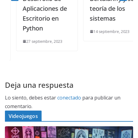
Aplicaciones de
teoría de los
Escritorio en
sistemas
Python
14 septiembre, 2023
27 septiembre, 2023
Deja una respuesta
Lo siento, debes estar
conectado
para publicar un
comentario.
Videojuegos