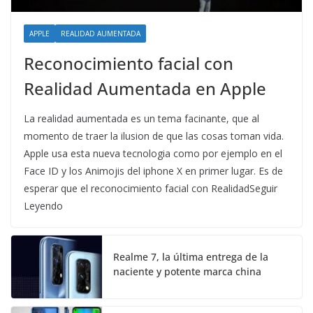
APPLE
REALIDAD AUMENTADA
Reconocimiento facial con
Realidad Aumentada en Apple
La realidad aumentada es un tema facinante, que al
momento de traer la ilusion de que las cosas toman vida.
Apple usa esta nueva tecnologia como por ejemplo en el
Face ID y los Animojis del iphone X en primer lugar. Es de
esperar que el reconocimiento facial con RealidadSeguir
Leyendo
Realme 7, la última entrega de la
naciente y potente marca china