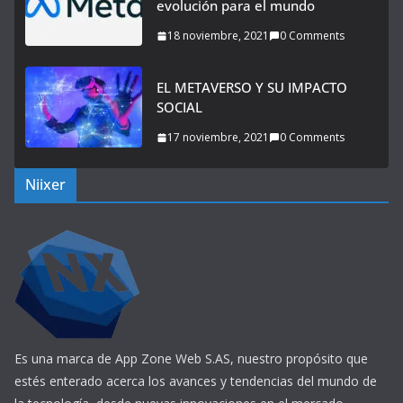
evolución para el mundo
18 noviembre, 2021
0 Comments
EL METAVERSO Y SU IMPACTO
SOCIAL
17 noviembre, 2021
0 Comments
Niixer
Es una marca de App Zone Web S.AS, nuestro propósito que
estés enterado acerca los avances y tendencias del mundo de