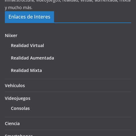
y mucho más.
Enlaces de Interes
Niixer
Realidad Virtual
Realidad Aumentada
Realidad Mixta
Vehículos
Videojuegos
Consolas
Ciencia