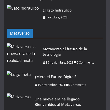
El gato hidráulico
4 octubre, 2023
Metaverso
Metaverso el futuro de la
tecnología
19 noviembre, 2021
0 Comments
¿Meta el Futuro Digital?
19 noviembre, 2021
0 Comments
Una nueva era ha llegado,
Bienvenidos al Metaverso.