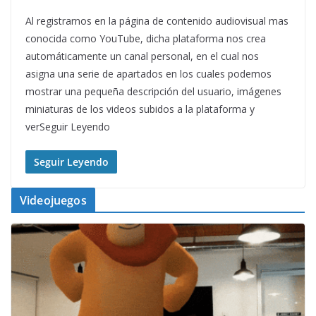
Al registrarnos en la página de contenido audiovisual mas
conocida como YouTube, dicha plataforma nos crea
automáticamente un canal personal, en el cual nos
asigna una serie de apartados en los cuales podemos
mostrar una pequeña descripción del usuario, imágenes
miniaturas de los videos subidos a la plataforma y
verSeguir Leyendo
Seguir Leyendo
Videojuegos