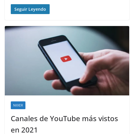
Seguir Leyendo
NIIXER
Canales de YouTube más vistos
en 2021