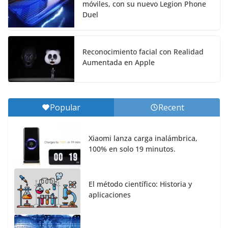
móviles, con su nuevo Legion Phone
Duel
Reconocimiento facial con Realidad
Aumentada en Apple
Popular
Recent
Xiaomi lanza carga inalámbrica,
100% en solo 19 minutos.
El método científico: Historia y
aplicaciones