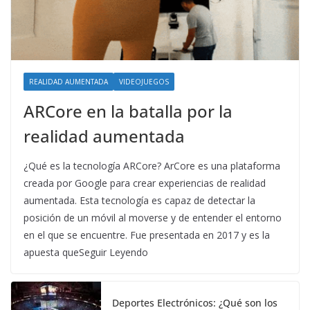
REALIDAD AUMENTADA
VIDEOJUEGOS
ARCore en la batalla por la
realidad aumentada
¿Qué es la tecnología ARCore? ArCore es una plataforma
creada por Google para crear experiencias de realidad
aumentada. Esta tecnología es capaz de detectar la
posición de un móvil al moverse y de entender el entorno
en el que se encuentre. Fue presentada en 2017 y es la
apuesta queSeguir Leyendo
Deportes Electrónicos: ¿Qué son los