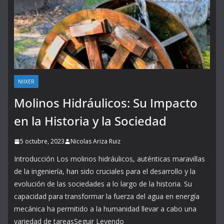
NIIXER
Molinos Hidráulicos: Su Impacto
en la Historia y la Sociedad
5 octubre, 2023
Nicolas Ariza Ruiz
Introducción Los molinos hidráulicos, auténticas maravillas
de la ingeniería, han sido cruciales para el desarrollo y la
evolución de las sociedades a lo largo de la historia. Su
capacidad para transformar la fuerza del agua en energía
mecánica ha permitido a la humanidad llevar a cabo una
variedad de tareasSeguir Leyendo