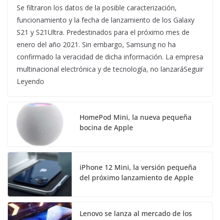
Se filtraron los datos de la posible caracterización,
funcionamiento y la fecha de lanzamiento de los Galaxy
S21 y S21Ultra. Predestinados para el próximo mes de
enero del año 2021. Sin embargo, Samsung no ha
confirmado la veracidad de dicha información. La empresa
multinacional electrónica y de tecnología, no lanzaráSeguir
Leyendo
HomePod Mini, la nueva pequeña
bocina de Apple
iPhone 12 Mini, la versión pequeña
del próximo lanzamiento de Apple
Lenovo se lanza al mercado de los