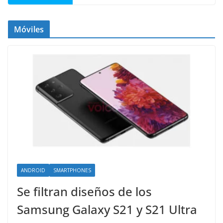
Móviles
ANDROID
SMARTPHONES
Se filtran diseños de los
Samsung Galaxy S21 y S21 Ultra