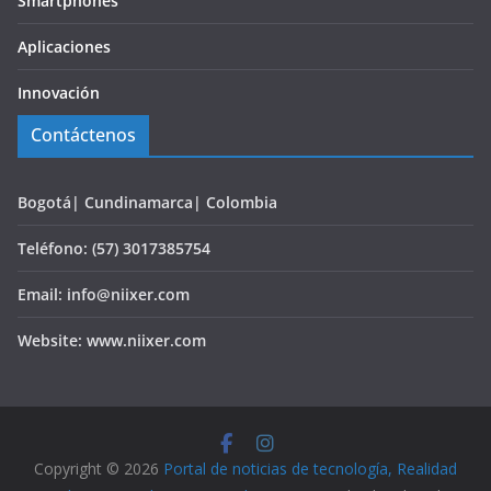
Smartphones
Aplicaciones
Innovación
Contáctenos
Bogotá| Cundinamarca| Colombia
Teléfono: (57) 3017385754
Email: info@niixer.com
Website: www.niixer.com
Copyright © 2026
Portal de noticias de tecnología, Realidad