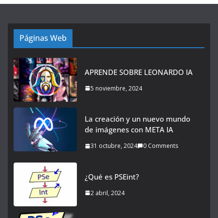
Páginas Web
APRENDE SOBRE LEONARDO IA
5 noviembre, 2024
La creación y un nuevo mundo
de imágenes con META IA
31 octubre, 2024
0 Comments
¿Qué es PSEint?
2 abril, 2024