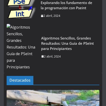
Explorando los fundamento de
la programación con Pseint
2 abril, 2024
Algoritmos Sencillos, Grandes
Resultados: Una Guía de PSeInt
para Principiantes
2 abril, 2024
Destacados