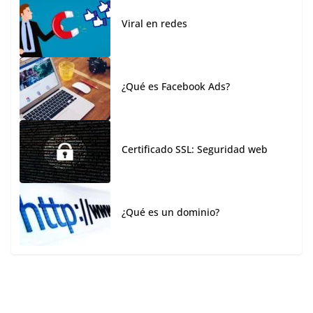
Viral en redes
¿Qué es Facebook Ads?
Certificado SSL: Seguridad web
¿Qué es un dominio?