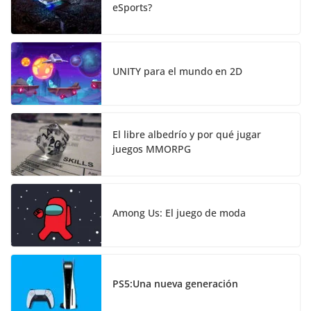
eSports?
UNITY para el mundo en 2D
El libre albedrío y por qué jugar
juegos MMORPG
Among Us: El juego de moda
PS5:Una nueva generación